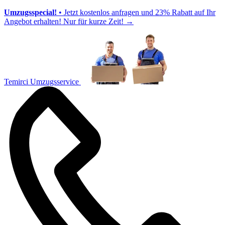
Umzugsspecial!
• Jetzt kostenlos anfragen und 23% Rabatt auf Ihr
Angebot erhalten! Nur für kurze Zeit!
→
Temirci Umzugsservice