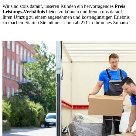
Wir sind stolz darauf, unseren Kunden ein hervorragendes
Preis-
Leistungs-Verhältnis
bieten zu können und freuen uns darauf,
Ihren Umzug zu einem angenehmen und kostengünstigen Erlebnis
zu machen. Starten Sie mit uns schon ab 27€ in Ihr neues Zuhause.