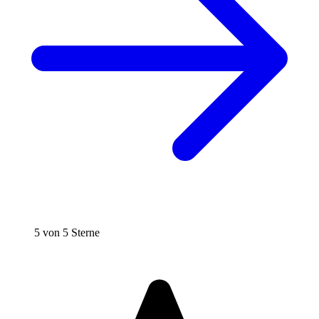
5 von 5 Sterne