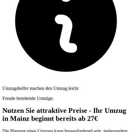
Umzugshelfer machen den Umzug leicht
Freude bereitende Umzüge.
Nutzen Sie attraktive Preise - Ihr Umzug
in Mainz beginnt bereits ab 27€
Die Planung eines Umzugs kann herausfordernd sein, insbesondere