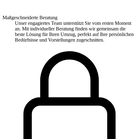
Maßgeschneiderte Beratung
Unser engagiertes Team unterstützt Sie vom ersten Moment
an. Mit individueller Beratung finden wir gemeinsam die
beste Lösung für Ihren Umzug, perfekt auf Ihre persönlichen
Bedürfnisse und Vorstellungen zugeschnitten.