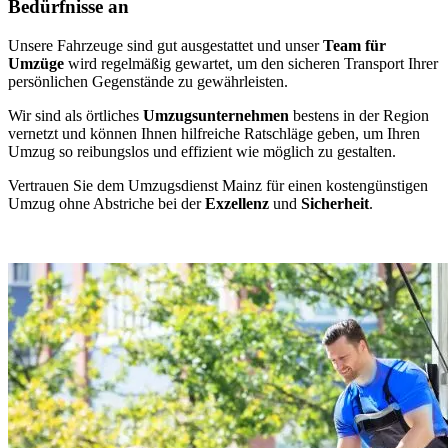
Bedürfnisse an
Unsere Fahrzeuge sind gut ausgestattet und unser
Team für
Umzüge
wird regelmäßig gewartet, um den sicheren Transport Ihrer
persönlichen Gegenstände zu gewährleisten.
Wir sind als örtliches
Umzugsunternehmen
bestens in der Region
vernetzt und können Ihnen hilfreiche Ratschläge geben, um Ihren
Umzug so reibungslos und effizient wie möglich zu gestalten.
Vertrauen Sie dem Umzugsdienst Mainz für einen kostengünstigen
Umzug ohne Abstriche bei der
Exzellenz
und
Sicherheit
.