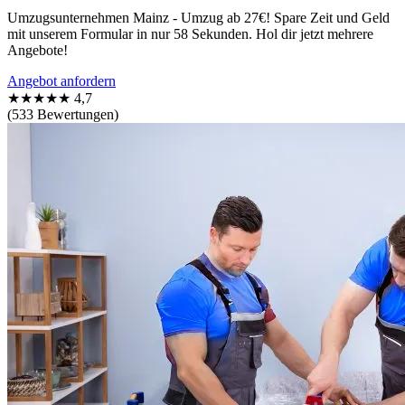
Umzugsunternehmen Mainz - Umzug ab 27€! Spare Zeit und Geld
mit unserem Formular in nur 58 Sekunden. Hol dir jetzt mehrere
Angebote!
Angebot anfordern
★★★★★
4,7
(533 Bewertungen)