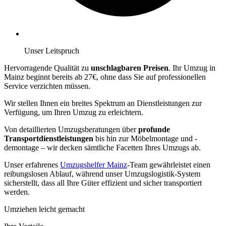
Unser Leitspruch
Hervorragende Qualität zu
unschlagbaren Preisen
. Ihr Umzug in
Mainz beginnt bereits ab 27€, ohne dass Sie auf professionellen
Service verzichten müssen.
Wir stellen Ihnen ein breites Spektrum an Dienstleistungen zur
Verfügung, um Ihren Umzug zu erleichtern.
Von detaillierten Umzugsberatungen über
profunde
Transportdienstleistungen
bis hin zur Möbelmontage und -
demontage – wir decken sämtliche Facetten Ihres Umzugs ab.
Unser erfahrenes
Umzugshelfer Mainz
-Team gewährleistet einen
reibungslosen Ablauf, während unser Umzugslogistik-System
sicherstellt, dass all Ihre Güter effizient und sicher transportiert
werden.
Umziehen leicht gemacht