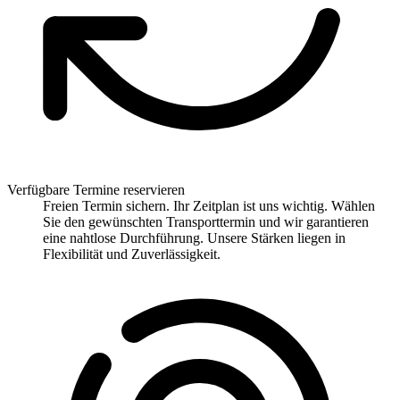
Verfügbare Termine reservieren
Freien Termin sichern. Ihr Zeitplan ist uns wichtig. Wählen
Sie den gewünschten Transporttermin und wir garantieren
eine nahtlose Durchführung. Unsere Stärken liegen in
Flexibilität und Zuverlässigkeit.