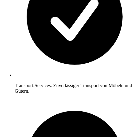
Transport-Services: Zuverlässiger Transport von Möbeln und
Gütern.