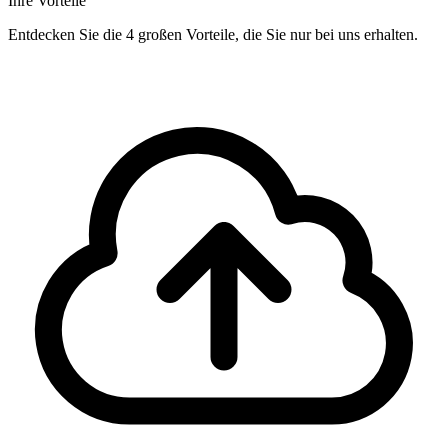
Ihre Vorteile
Entdecken Sie die 4 großen Vorteile, die Sie nur bei uns erhalten.