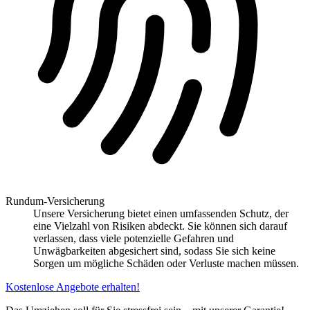
Rundum-Versicherung
Unsere Versicherung bietet einen umfassenden Schutz, der
eine Vielzahl von Risiken abdeckt. Sie können sich darauf
verlassen, dass viele potenzielle Gefahren und
Unwägbarkeiten abgesichert sind, sodass Sie sich keine
Sorgen um mögliche Schäden oder Verluste machen müssen.
Kostenlose Angebote erhalten!