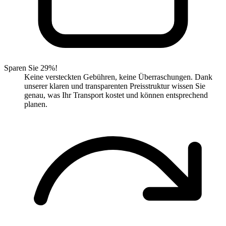
Sparen Sie 29%!
Keine versteckten Gebühren, keine Überraschungen. Dank
unserer klaren und transparenten Preisstruktur wissen Sie
genau, was Ihr Transport kostet und können entsprechend
planen.