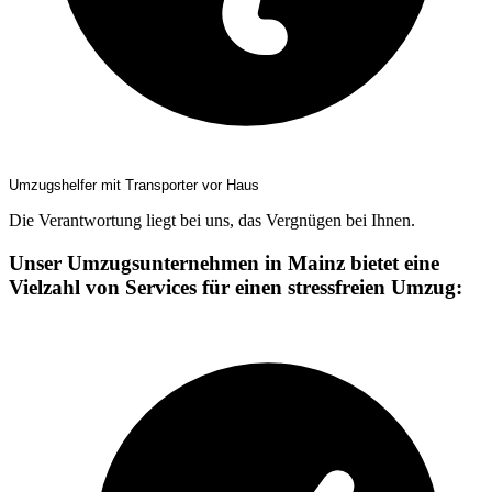
Umzugshelfer mit Transporter vor Haus
Die Verantwortung liegt bei uns, das Vergnügen bei Ihnen.
Unser Umzugsunternehmen in Mainz bietet eine
Vielzahl von Services für einen stressfreien Umzug: