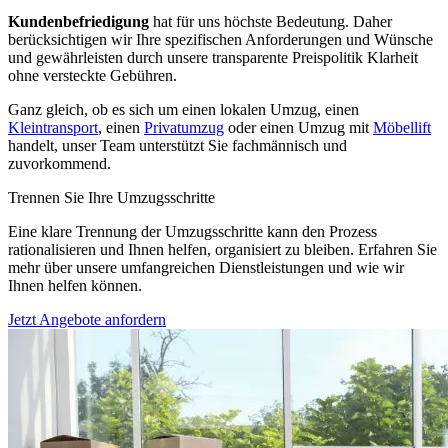
Kundenbefriedigung
hat für uns höchste Bedeutung. Daher
berücksichtigen wir Ihre spezifischen Anforderungen und Wünsche
und gewährleisten durch unsere transparente Preispolitik Klarheit
ohne versteckte Gebühren.
Ganz gleich, ob es sich um einen lokalen Umzug, einen
Kleintransport
, einen
Privatumzug
oder einen Umzug mit
Möbellift
handelt, unser Team unterstützt Sie fachmännisch und
zuvorkommend.
Trennen Sie Ihre Umzugsschritte
Eine klare Trennung der Umzugsschritte kann den Prozess
rationalisieren und Ihnen helfen, organisiert zu bleiben. Erfahren Sie
mehr über unsere umfangreichen Dienstleistungen und wie wir
Ihnen helfen können.
Jetzt Angebote anfordern