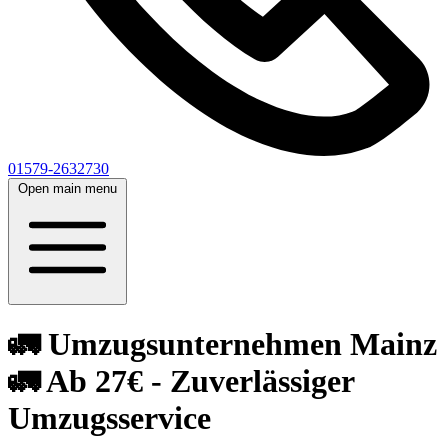
01579-2632730
Open main menu
🚛 Umzugsunternehmen Mainz
🚛 Ab 27€ - Zuverlässiger
Umzugsservice