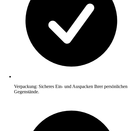
Verpackung: Sicheres Ein- und Auspacken Ihrer persönlichen
Gegenstände.