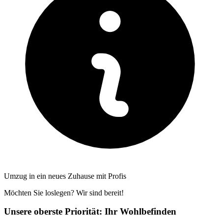
Umzug in ein neues Zuhause mit Profis
Möchten Sie loslegen? Wir sind bereit!
Unsere oberste Priorität: Ihr Wohlbefinden