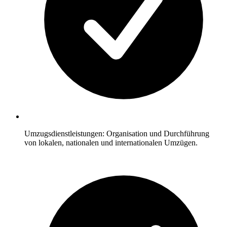
Umzugsdienstleistungen: Organisation und Durchführung
von lokalen, nationalen und internationalen Umzügen.