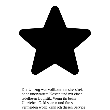
Der Umzug war vollkommen stressfrei,
ohne unerwartete Kosten und mit einer
tadellosen Logistik. Wenn ihr beim
Umziehen Geld sparen und Stress
vermeiden wollt, kann ich diesen Service