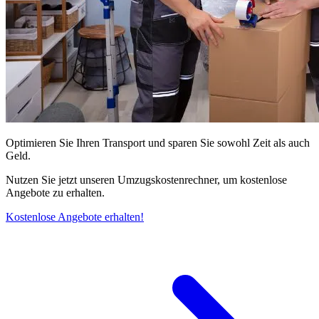
Optimieren Sie Ihren Transport und sparen Sie sowohl Zeit als auch
Geld.
Nutzen Sie jetzt unseren Umzugskostenrechner, um kostenlose
Angebote zu erhalten.
Kostenlose Angebote erhalten!