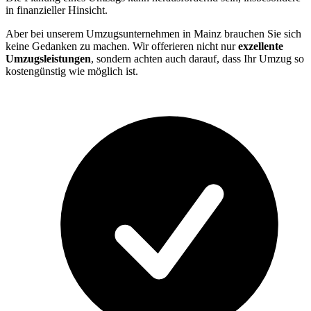
in finanzieller Hinsicht.
Aber bei unserem Umzugsunternehmen in Mainz brauchen Sie sich
keine Gedanken zu machen. Wir offerieren nicht nur
exzellente
Umzugsleistungen
, sondern achten auch darauf, dass Ihr Umzug so
kostengünstig wie möglich ist.