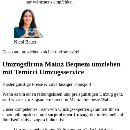
nur wärmstens empfehlen.
Nicol Bauer
Entspannt umziehen - sicher und stressfrei!
Umzugsfirma Mainz Bequem umziehen
mit Temirci Umzugsservice
Kostengünstige Preise & zuverlässiger Transport
Wenn es um einen reibungslosen und preisgünstigen Umzug geht,
sind wir als Umzugsunternehmen in Mainz Ihre beste Wahl.
Unser kompetentes Team von Umzugsexperten garantiert Ihnen
einen reibungslosen und
sorgenfreien Umzug
, der individuell auf
Ihre Bedürfnisse zugeschnitten ist.
Umzugsangebot in nur 58 Sekunden. Einfach jetzt das