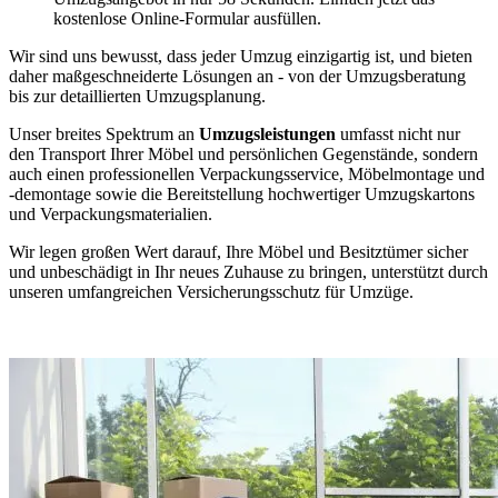
kostenlose Online-Formular ausfüllen.
Wir sind uns bewusst, dass jeder Umzug einzigartig ist, und bieten
daher maßgeschneiderte Lösungen an - von der Umzugsberatung
bis zur detaillierten Umzugsplanung.
Unser breites Spektrum an
Umzugsleistungen
umfasst nicht nur
den Transport Ihrer Möbel und persönlichen Gegenstände, sondern
auch einen professionellen Verpackungsservice, Möbelmontage und
-demontage sowie die Bereitstellung hochwertiger Umzugskartons
und Verpackungsmaterialien.
Wir legen großen Wert darauf, Ihre Möbel und Besitztümer sicher
und unbeschädigt in Ihr neues Zuhause zu bringen, unterstützt durch
unseren umfangreichen Versicherungsschutz für Umzüge.