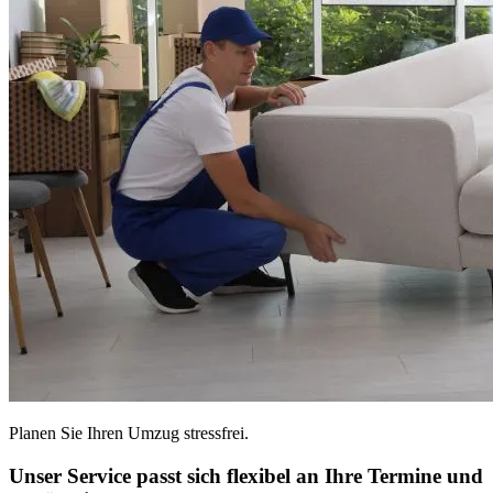
Planen Sie Ihren Umzug stressfrei.
Unser Service passt sich flexibel an Ihre Termine und