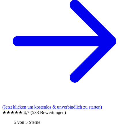
(Jetzt klicken um kostenlos & unverbindlich zu starten)
★★★★★
4,7
(533 Bewertungen)
5 von 5 Sterne