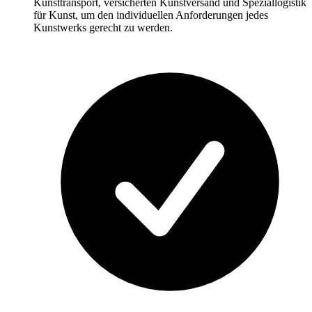
Kunsttransport, versicherten Kunstversand und Speziallogistik
für Kunst, um den individuellen Anforderungen jedes
Kunstwerks gerecht zu werden.