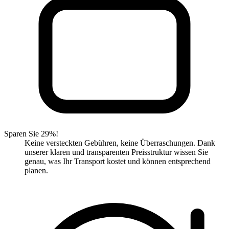
Sparen Sie 29%!
Keine versteckten Gebühren, keine Überraschungen. Dank
unserer klaren und transparenten Preisstruktur wissen Sie
genau, was Ihr Transport kostet und können entsprechend
planen.