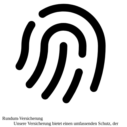
Rundum-Versicherung
Unsere Versicherung bietet einen umfassenden Schutz, der