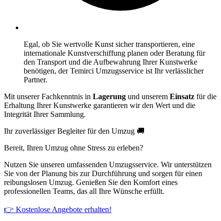
Egal, ob Sie wertvolle Kunst sicher transportieren, eine
internationale Kunstverschiffung planen oder Beratung für
den Transport und die Aufbewahrung Ihrer Kunstwerke
benötigen, der Temirci Umzugsservice ist Ihr verlässlicher
Partner.
Mit unserer Fachkenntnis in
Lagerung
und unserem
Einsatz
für die
Erhaltung Ihrer Kunstwerke garantieren wir den Wert und die
Integrität Ihrer Sammlung.
Ihr zuverlässiger Begleiter für den Umzug 🚚
Bereit, Ihren Umzug ohne Stress zu erleben?
Nutzen Sie unseren umfassenden Umzugsservice. Wir unterstützen
Sie von der Planung bis zur Durchführung und sorgen für einen
reibungslosen Umzug. Genießen Sie den Komfort eines
professionellen Teams, das all Ihre Wünsche erfüllt.
👉 Kostenlose Angebote erhalten!