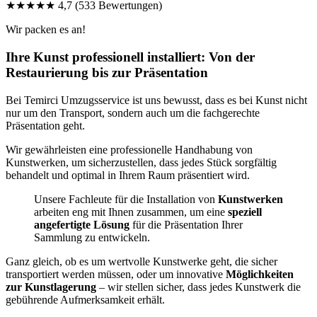
★★★★★
4,7
(533 Bewertungen)
Wir packen es an!
Ihre Kunst professionell installiert: Von der
Restaurierung bis zur Präsentation
Bei Temirci Umzugsservice ist uns bewusst, dass es bei Kunst nicht
nur um den Transport, sondern auch um die fachgerechte
Präsentation geht.
Wir gewährleisten eine professionelle Handhabung von
Kunstwerken, um sicherzustellen, dass jedes Stück sorgfältig
behandelt und optimal in Ihrem Raum präsentiert wird.
Unsere Fachleute für die Installation von
Kunstwerken
arbeiten eng mit Ihnen zusammen, um eine
speziell
angefertigte Lösung
für die Präsentation Ihrer
Sammlung zu entwickeln.
Ganz gleich, ob es um wertvolle Kunstwerke geht, die sicher
transportiert werden müssen, oder um innovative
Möglichkeiten
zur Kunstlagerung
– wir stellen sicher, dass jedes Kunstwerk die
gebührende Aufmerksamkeit erhält.