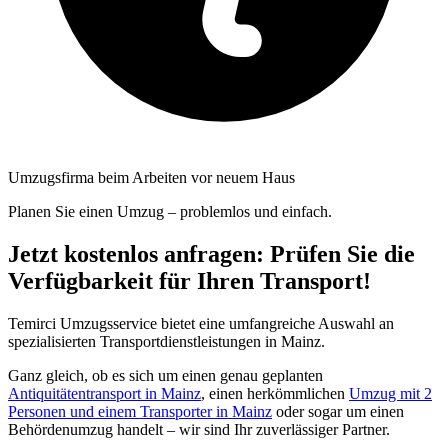
Umzugsfirma beim Arbeiten vor neuem Haus
Planen Sie einen Umzug – problemlos und einfach.
Jetzt kostenlos anfragen: Prüfen Sie die
Verfügbarkeit für Ihren Transport!
Temirci Umzugsservice bietet eine umfangreiche Auswahl an
spezialisierten Transportdienstleistungen in Mainz.
Ganz gleich, ob es sich um einen genau geplanten
Antiquitätentransport in Mainz
, einen herkömmlichen
Umzug mit 2
Personen und einem Transporter in Mainz
oder sogar um einen
Behördenumzug handelt – wir sind Ihr zuverlässiger Partner.