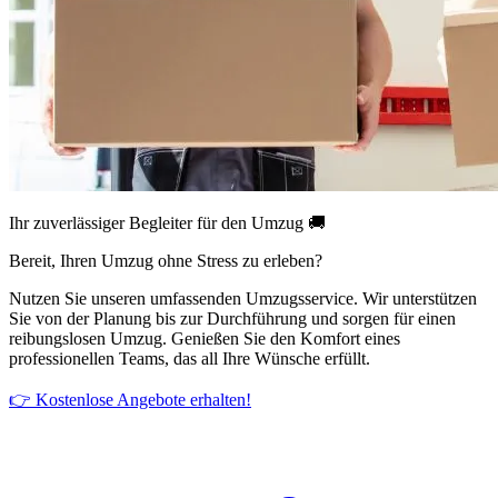
Ihr zuverlässiger Begleiter für den Umzug 🚚
Bereit, Ihren Umzug ohne Stress zu erleben?
Nutzen Sie unseren umfassenden Umzugsservice. Wir unterstützen
Sie von der Planung bis zur Durchführung und sorgen für einen
reibungslosen Umzug. Genießen Sie den Komfort eines
professionellen Teams, das all Ihre Wünsche erfüllt.
👉 Kostenlose Angebote erhalten!