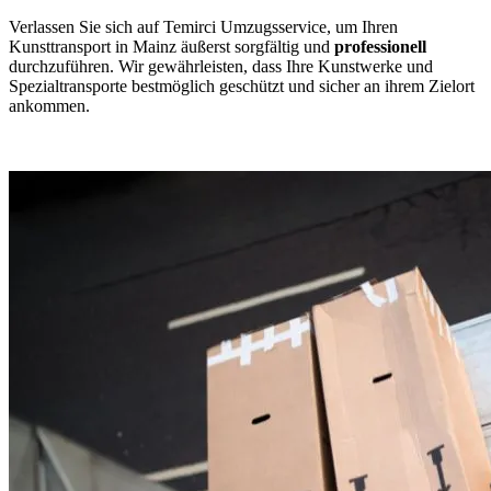
Verlassen Sie sich auf Temirci Umzugsservice, um Ihren
Kunsttransport in Mainz äußerst sorgfältig und
professionell
durchzuführen. Wir gewährleisten, dass Ihre Kunstwerke und
Spezialtransporte bestmöglich geschützt und sicher an ihrem Zielort
ankommen.