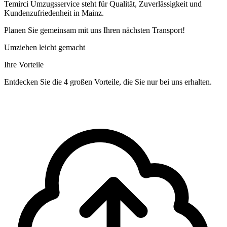
Temirci Umzugsservice steht für Qualität, Zuverlässigkeit und
Kundenzufriedenheit in Mainz.
Planen Sie gemeinsam mit uns Ihren nächsten Transport!
Umziehen leicht gemacht
Ihre Vorteile
Entdecken Sie die 4 großen Vorteile, die Sie nur bei uns erhalten.