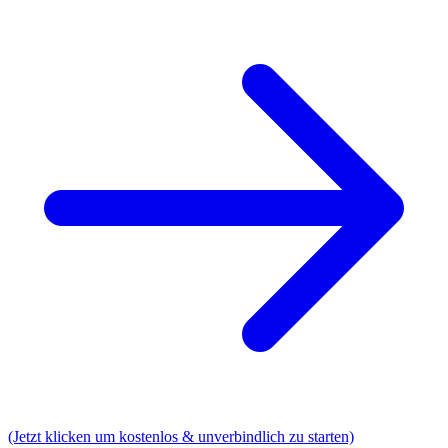
(Jetzt klicken um kostenlos & unverbindlich zu starten)