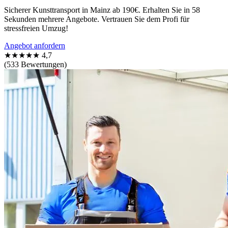
Sicherer Kunsttransport in Mainz ab 190€. Erhalten Sie in 58
Sekunden mehrere Angebote. Vertrauen Sie dem Profi für
stressfreien Umzug!
Angebot anfordern
★★★★★
4,7
(533 Bewertungen)