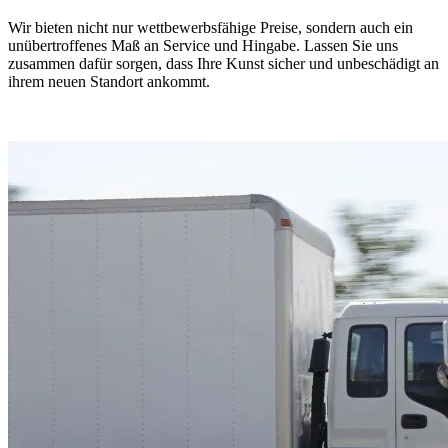
Wir bieten nicht nur wettbewerbsfähige Preise, sondern auch ein
unübertroffenes Maß an Service und Hingabe. Lassen Sie uns
zusammen dafür sorgen, dass Ihre Kunst sicher und unbeschädigt an
ihrem neuen Standort ankommt.