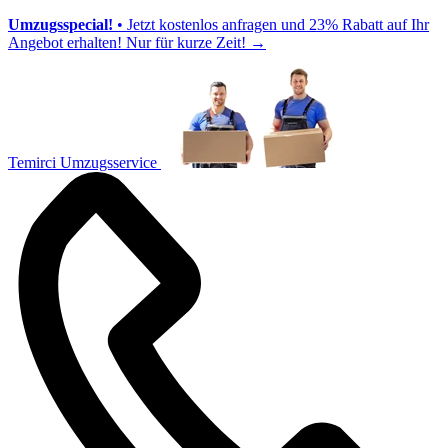
Umzugsspecial!
• Jetzt kostenlos anfragen und 23% Rabatt auf Ihr
Angebot erhalten! Nur für kurze Zeit!
→
Temirci Umzugsservice