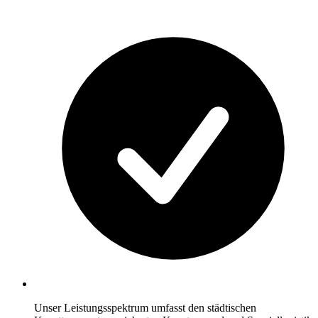
Unser Leistungsspektrum umfasst den städtischen