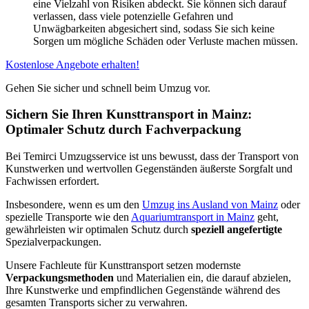
eine Vielzahl von Risiken abdeckt. Sie können sich darauf
verlassen, dass viele potenzielle Gefahren und
Unwägbarkeiten abgesichert sind, sodass Sie sich keine
Sorgen um mögliche Schäden oder Verluste machen müssen.
Kostenlose Angebote erhalten!
Gehen Sie sicher und schnell beim Umzug vor.
Sichern Sie Ihren Kunsttransport in Mainz:
Optimaler Schutz durch Fachverpackung
Bei Temirci Umzugsservice ist uns bewusst, dass der Transport von
Kunstwerken und wertvollen Gegenständen äußerste Sorgfalt und
Fachwissen erfordert.
Insbesondere, wenn es um den
Umzug ins Ausland von Mainz
oder
spezielle Transporte wie den
Aquariumtransport in Mainz
geht,
gewährleisten wir optimalen Schutz durch
speziell angefertigte
Spezialverpackungen.
Unsere Fachleute für Kunsttransport setzen modernste
Verpackungsmethoden
und Materialien ein, die darauf abzielen,
Ihre Kunstwerke und empfindlichen Gegenstände während des
gesamten Transports sicher zu verwahren.