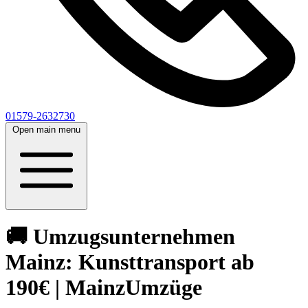
01579-2632730
Open main menu
🚚 Umzugsunternehmen
Mainz: Kunsttransport ab
190€ | MainzUmzüge