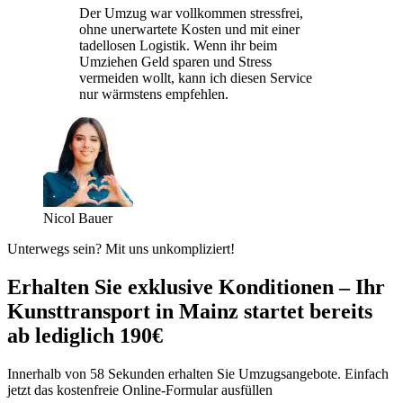
Der Umzug war vollkommen stressfrei,
ohne unerwartete Kosten und mit einer
tadellosen Logistik. Wenn ihr beim
Umziehen Geld sparen und Stress
vermeiden wollt, kann ich diesen Service
nur wärmstens empfehlen.
Nicol Bauer
Unterwegs sein? Mit uns unkompliziert!
Erhalten Sie exklusive Konditionen – Ihr
Kunsttransport in Mainz startet bereits
ab lediglich 190€
Innerhalb von 58 Sekunden erhalten Sie Umzugsangebote. Einfach
jetzt das kostenfreie Online-Formular ausfüllen