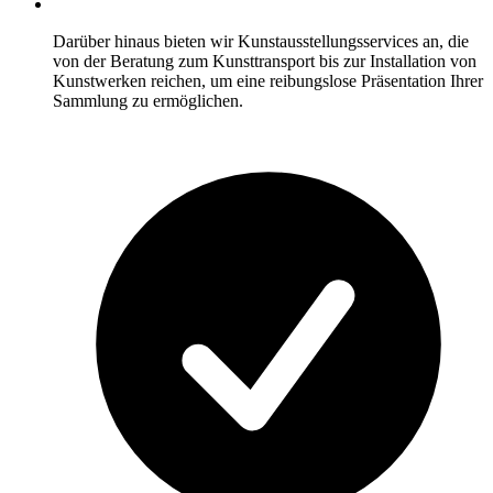
Darüber hinaus bieten wir Kunstausstellungsservices an, die
von der Beratung zum Kunsttransport bis zur Installation von
Kunstwerken reichen, um eine reibungslose Präsentation Ihrer
Sammlung zu ermöglichen.