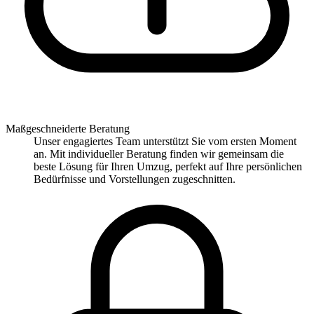
Maßgeschneiderte Beratung
Unser engagiertes Team unterstützt Sie vom ersten Moment
an. Mit individueller Beratung finden wir gemeinsam die
beste Lösung für Ihren Umzug, perfekt auf Ihre persönlichen
Bedürfnisse und Vorstellungen zugeschnitten.