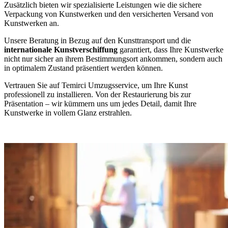
Zusätzlich bieten wir spezialisierte Leistungen wie die sichere
Verpackung von Kunstwerken und den versicherten Versand von
Kunstwerken an.
Unsere Beratung in Bezug auf den Kunsttransport und die
internationale Kunstverschiffung
garantiert, dass Ihre Kunstwerke
nicht nur sicher an ihrem Bestimmungsort ankommen, sondern auch
in optimalem Zustand präsentiert werden können.
Vertrauen Sie auf Temirci Umzugsservice, um Ihre Kunst
professionell zu installieren. Von der Restaurierung bis zur
Präsentation – wir kümmern uns um jedes Detail, damit Ihre
Kunstwerke in vollem Glanz erstrahlen.