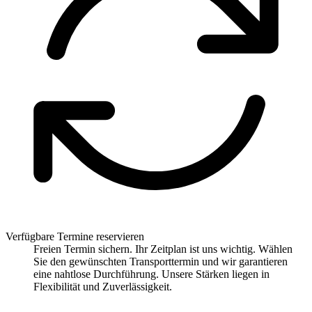
Verfügbare Termine reservieren
Freien Termin sichern. Ihr Zeitplan ist uns wichtig. Wählen
Sie den gewünschten Transporttermin und wir garantieren
eine nahtlose Durchführung. Unsere Stärken liegen in
Flexibilität und Zuverlässigkeit.