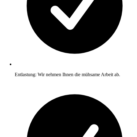
Entlastung: Wir nehmen Ihnen die mühsame Arbeit ab.