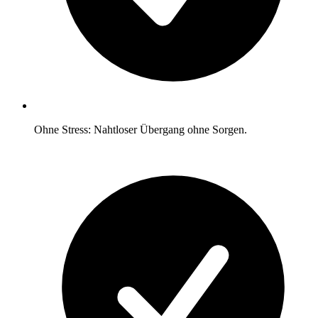
Ohne Stress: Nahtloser Übergang ohne Sorgen.