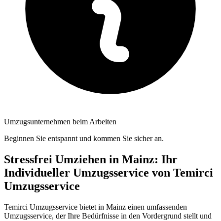
Umzugsunternehmen beim Arbeiten
Beginnen Sie entspannt und kommen Sie sicher an.
Stressfrei Umziehen in Mainz: Ihr
Individueller Umzugsservice von Temirci
Umzugsservice
Temirci Umzugsservice bietet in Mainz einen umfassenden
Umzugsservice, der Ihre Bedürfnisse in den Vordergrund stellt und