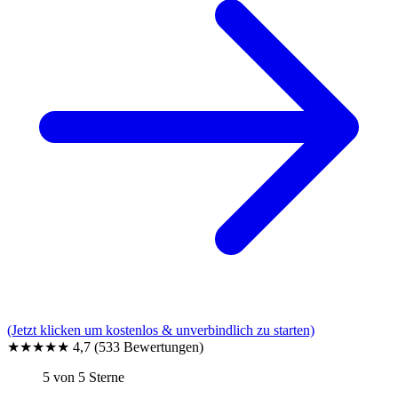
(Jetzt klicken um kostenlos & unverbindlich zu starten)
★★★★★
4,7
(533 Bewertungen)
5 von 5 Sterne