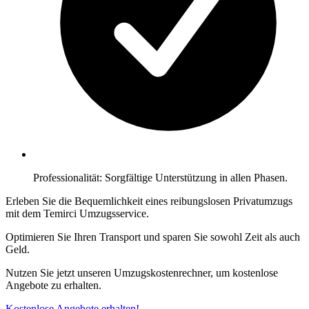
Professionalität: Sorgfältige Unterstützung in allen Phasen.
Erleben Sie die Bequemlichkeit eines reibungslosen Privatumzugs
mit dem Temirci Umzugsservice.
Optimieren Sie Ihren Transport und sparen Sie sowohl Zeit als auch
Geld.
Nutzen Sie jetzt unseren Umzugskostenrechner, um kostenlose
Angebote zu erhalten.
Kostenlose Angebote erhalten!