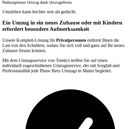
Reibungsloser Umzug dank Umzugsfirma
Umziehen kann leichter sein als gedacht.
Ein Umzug in ein neues Zuhause oder mit Kindern
erfordert besondere Aufmerksamkeit
Unsere Komplett-Lösung für
Privatpersonen
entfernt Ihnen die
Last von den Schultern, sodass Sie sich voll und ganz auf Ihr neues
Zuhause freuen können.
Mit dem Umzugsservice von Temirci treffen Sie auf einen
individuell zugeschnittenen Umzugsservice, der mit Sorgfalt und
Professionalität jede Phase Ihres Umzugs in Mainz begleitet.