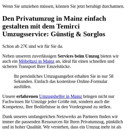
Wenn Sie umziehen müssen, können Sie jetzt beruhigt durchatmen.
Den Privatumzug in Mainz einfach
gestalten mit dem Temirci
Umzugsservice: Günstig & Sorglos
Schon ab 27€ sind wir für Sie da.
Neben unserem zuverlässigen
Services beim Umzug
bieten wir
auch ein
Möbeltaxi in Mainz
an, ideal für einen schnellen und
sicheren Transport Ihrer Einzelstücke.
Ihr persönliches Umzugsangebot erhalten Sie in nur 58
Sekunden. Einfach das kostenlose Online-Formular
ausfüllen.
Unsere
erfahrenen
Umzugshelfer in Mainz
bringen nicht nur
Fachwissen für Umzüge jeder Größe mit, sondern auch die
Kompetenz, Ihre Bedürfnisse in den Vordergrund zu stellen.
Dank unseres umfangreichen Netzwerks an Partnern finden wir
immer die passenden Ressourcen für Ihren Privatumzug, pünktlich
und in hoher Qualität. Wir verstehen, dass ein Umzug mehr ist als