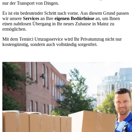
nur der Transport von Dingen.
Es ist ein bedeutender Schritt nach vorne. Aus diesem Grund passen
wir unsere
Services
an Ihre
eigenen Bedürfnisse
an, um Ihnen
einen nahtlosen Übergang in Ihr neues Zuhause in Mainz zu
ermöglichen.
Mit dem Temirci Umzugsservice wird Ihr Privatumzug nicht nur
kostengünstig, sondern auch vollständig sorgenfrei.