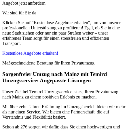
Angebot jetzt anfordern
Wir sind für Sie da
Klicken Sie auf "Kostenlose Angebote erhalten", um von unserer
professionellen Unterstützung zu profitieren! Egal, ob Sie in eine
neue Stadt ziehen oder nur ein paar Straßen weiter – unser
erfahrenes Team sorgt für einen stressfreien und effizienten
Transport.
Kostenlose Angebote erhalten!
Maßgeschneiderte Beratung für Ihren Privatumzug
Sorgenfreier Umzug nach Mainz mit Temirci
Umzugsservice: Angepasste Lösungen
Unser Ziel bei Temirci Umzugsservice ist es, Ihren Privatumzug
nach Mainz zu einem positiven Erlebnis zu machen.
Mit über zehn Jahren Erfahrung im Umzugsbereich bieten wir mehr
als nur einen Service. Wir bieten eine Partnerschaft, die auf
Verständnis und Flexibilität basiert.
Schon ab 27€ sorgen wir dafür, dass Sie einen hochwertigen und