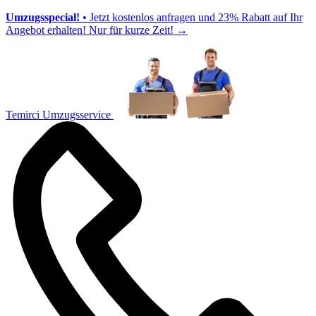
Umzugsspecial!
• Jetzt kostenlos anfragen und 23% Rabatt auf Ihr
Angebot erhalten! Nur für kurze Zeit!
→
Temirci Umzugsservice