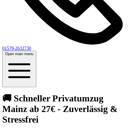
01579-2632730
Open main menu
🚚 Schneller Privatumzug
Mainz ab 27€ - Zuverlässig &
Stressfrei