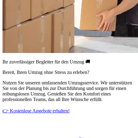
Ihr zuverlässiger Begleiter für den Umzug 🚚
Bereit, Ihren Umzug ohne Stress zu erleben?
Nutzen Sie unseren umfassenden Umzugsservice. Wir unterstützen
Sie von der Planung bis zur Durchführung und sorgen für einen
reibungslosen Umzug. Genießen Sie den Komfort eines
professionellen Teams, das all Ihre Wünsche erfüllt.
👉 Kostenlose Angebote erhalten!