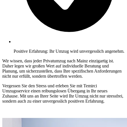
Positive Erfahrung: Ihr Umzug wird unvergesslich angenehm.
Wir wissen, dass jeder Privatumzug nach Mainz einzigartig ist.
Daher legen wir großen Wert auf individuelle Beratung und
Planung, um sicherzustellen, dass Ihre spezifischen Anforderungen
nicht nur erfüllt, sondern übertroffen werden.
Vergessen Sie den Stress und erleben Sie mit Temirci
Umzugsservice einen reibungslosen Übergang in Ihr neues
Zuhause. Mit uns an Ihrer Seite wird Ihr Umzug nicht nur stressfrei,
sondern auch zu einer unvergesslich positiven Erfahrung.