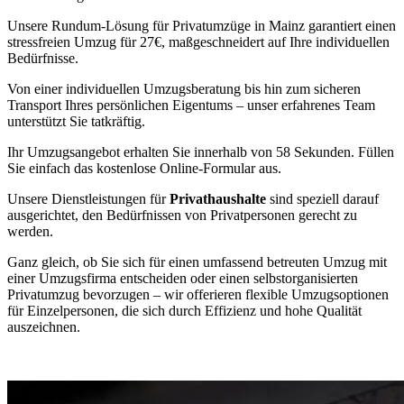
Unsere Rundum-Lösung für Privatumzüge in Mainz garantiert einen
stressfreien Umzug für 27€, maßgeschneidert auf Ihre individuellen
Bedürfnisse.
Von einer individuellen Umzugsberatung bis hin zum sicheren
Transport Ihres persönlichen Eigentums – unser erfahrenes Team
unterstützt Sie tatkräftig.
Ihr Umzugsangebot erhalten Sie innerhalb von 58 Sekunden. Füllen
Sie einfach das kostenlose Online-Formular aus.
Unsere Dienstleistungen für
Privathaushalte
sind speziell darauf
ausgerichtet, den Bedürfnissen von Privatpersonen gerecht zu
werden.
Ganz gleich, ob Sie sich für einen umfassend betreuten Umzug mit
einer Umzugsfirma entscheiden oder einen selbstorganisierten
Privatumzug bevorzugen – wir offerieren flexible Umzugsoptionen
für Einzelpersonen, die sich durch Effizienz und hohe Qualität
auszeichnen.