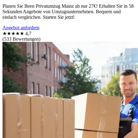
Planen Sie Ihren Privatumzug Mainz ab nur 27€! Erhalten Sie in 58
Sekunden Angebote von Umzugsunternehmen. Bequem und
einfach vergleichen. Starten Sie jetzt!
Angebot anfordern
★★★★★
4,7
(533 Bewertungen)