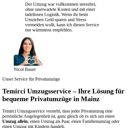
Der Umzug war vollkommen stressfrei,
ohne unerwartete Kosten und mit einer
tadellosen Logistik. Wenn ihr beim
Umziehen Geld sparen und Stress
vermeiden wollt, kann ich diesen Service
nur wärmstens empfehlen.
Nicol Bauer
Unser Service für Privatumzüge
Temirci Umzugsservice – Ihre Lösung für
bequeme Privatumzüge in Mainz
Temirci Umzugsservice versteht, dass jeder Privatumzug eine
persönliche Angelegenheit ist, ganz gleich ob es sich um einen
Umzug allein
, einen Umzug als Paar, einen Familienumzug oder
einen Umzug mit Kindern handelt.