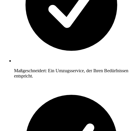
Maßgeschneidert: Ein Umzugsservice, der Ihren Bedürfnissen
entspricht.