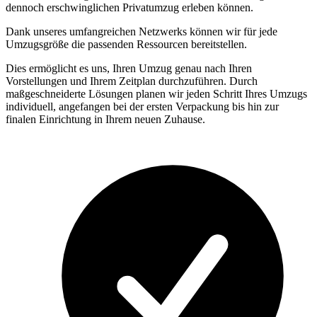
dennoch erschwinglichen Privatumzug erleben können.
Dank unseres umfangreichen Netzwerks können wir für jede
Umzugsgröße die passenden Ressourcen bereitstellen.
Dies ermöglicht es uns, Ihren Umzug genau nach Ihren
Vorstellungen und Ihrem Zeitplan durchzuführen. Durch
maßgeschneiderte Lösungen planen wir jeden Schritt Ihres Umzugs
individuell, angefangen bei der ersten Verpackung bis hin zur
finalen Einrichtung in Ihrem neuen Zuhause.