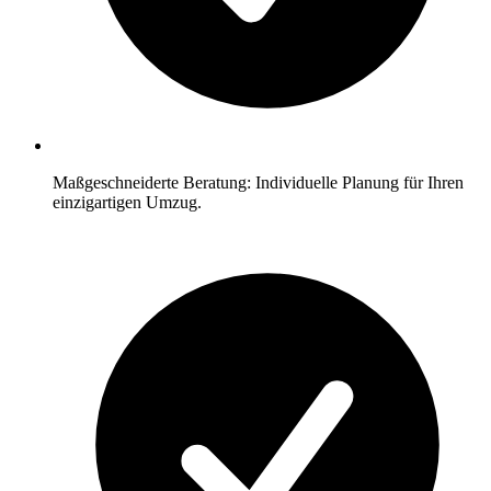
Maßgeschneiderte Beratung: Individuelle Planung für Ihren
einzigartigen Umzug.