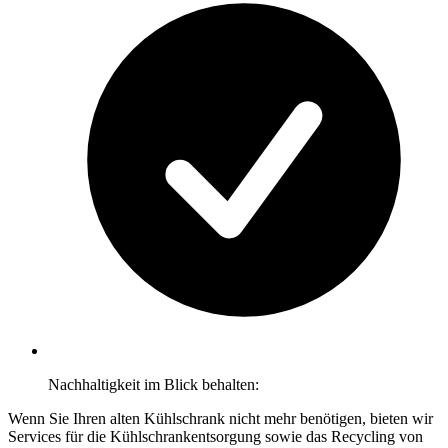
Nachhaltigkeit im Blick behalten:
Wenn Sie Ihren alten Kühlschrank nicht mehr benötigen, bieten wir
Services für die Kühlschrankentsorgung sowie das Recycling von