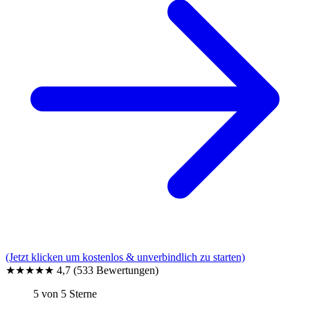
(Jetzt klicken um kostenlos & unverbindlich zu starten)
★★★★★
4,7
(533 Bewertungen)
5 von 5 Sterne