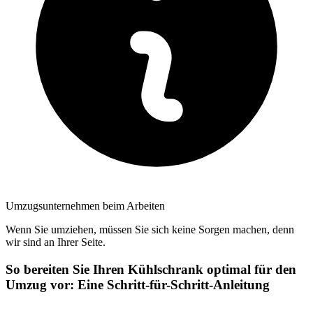
Umzugsunternehmen beim Arbeiten
Wenn Sie umziehen, müssen Sie sich keine Sorgen machen, denn
wir sind an Ihrer Seite.
So bereiten Sie Ihren Kühlschrank optimal für den
Umzug vor: Eine Schritt-für-Schritt-Anleitung