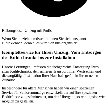
Reibungsloser Umzug mit Profis
Wenn Sie umziehen müssen, können Sie sich entspannt
zurücklehnen, denn alles wird von uns organisiert.
Komplettservice für Ihren Umzug: Vom Entsorgen
des Kühlschranks bis zur Installation
Unsere Leistungen umfassen die fachgerechte Entsorgung Ihres
alten Kühlschranks, den sicheren Transport Ihrer Wertsachen und
die sorgfältige Installation Ihrer Haushaltsgeräte in Ihrem neuen
Zuhause.
Insbesondere für ältere Menschen haben wir einen speziellen
Service für Seniorenumzüge entwickelt, der auf ihre speziellen
Bedürfnisse zugeschnitten ist, um den Übergang so reibungslos wie
möglich zu gestalten.