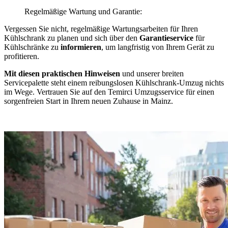
Regelmäßige Wartung und Garantie:
Vergessen Sie nicht, regelmäßige Wartungsarbeiten für Ihren
Kühlschrank zu planen und sich über den
Garantieservice
für
Kühlschränke zu
informieren
, um langfristig von Ihrem Gerät zu
profitieren.
Mit diesen praktischen Hinweisen
und unserer breiten
Servicepalette steht einem reibungslosen Kühlschrank-Umzug nichts
im Wege. Vertrauen Sie auf den Temirci Umzugsservice für einen
sorgenfreien Start in Ihrem neuen Zuhause in Mainz.