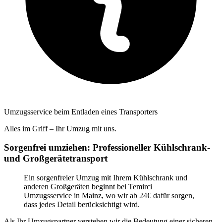
Umzugsservice beim Entladen eines Transporters
Alles im Griff – Ihr Umzug mit uns.
Sorgenfrei umziehen: Professioneller Kühlschrank-
und Großgerätetransport
Ein sorgenfreier Umzug mit Ihrem Kühlschrank und
anderen Großgeräten beginnt bei Temirci
Umzugsservice in Mainz, wo wir ab 24€ dafür sorgen,
dass jedes Detail berücksichtigt wird.
Als Ihr Umzugspartner verstehen wir die Bedeutung einer sicheren