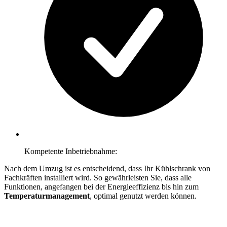
Kompetente Inbetriebnahme:
Nach dem Umzug ist es entscheidend, dass Ihr Kühlschrank von
Fachkräften installiert wird. So gewährleisten Sie, dass alle
Funktionen, angefangen bei der Energieeffizienz bis hin zum
Temperaturmanagement
, optimal genutzt werden können.