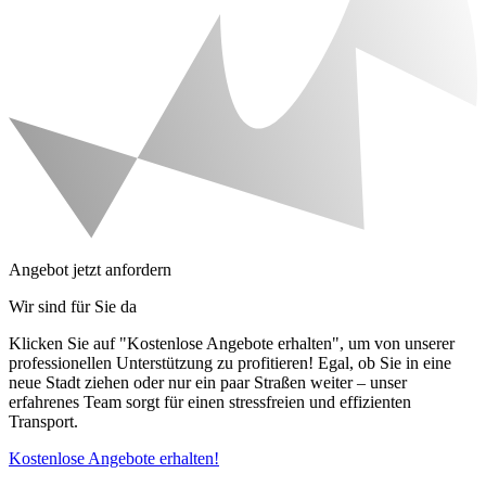
Angebot jetzt anfordern
Wir sind für Sie da
Klicken Sie auf "Kostenlose Angebote erhalten", um von unserer
professionellen Unterstützung zu profitieren! Egal, ob Sie in eine
neue Stadt ziehen oder nur ein paar Straßen weiter – unser
erfahrenes Team sorgt für einen stressfreien und effizienten
Transport.
Kostenlose Angebote erhalten!