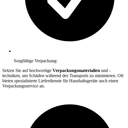
Sorgfältige Verpackung:
Setzen Sie auf hochwertige
Verpackungsmaterialien
und -
techniken, um Schäden während des Transports zu minimieren. Oft
bieten spezialisierte Lieferdienste für Haushaltsgeräte auch einen
Verpackungsservice an.