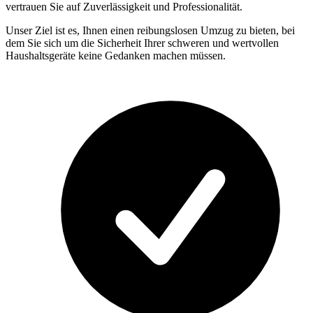
vertrauen Sie auf Zuverlässigkeit und Professionalität.
Unser Ziel ist es, Ihnen einen reibungslosen Umzug zu bieten, bei
dem Sie sich um die Sicherheit Ihrer schweren und wertvollen
Haushaltsgeräte keine Gedanken machen müssen.