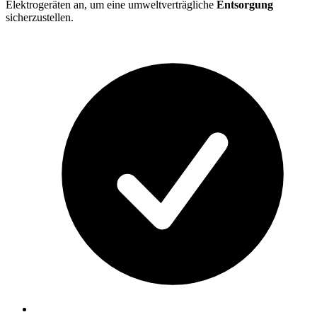
Elektrogeräten an, um eine umweltverträgliche
Entsorgung
sicherzustellen.