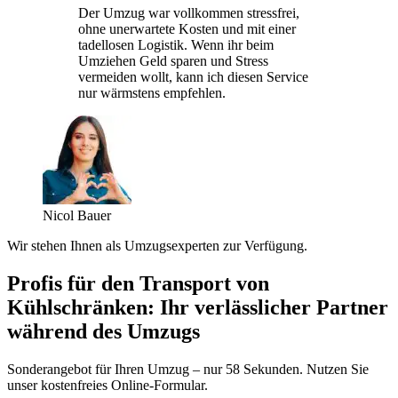
Der Umzug war vollkommen stressfrei,
ohne unerwartete Kosten und mit einer
tadellosen Logistik. Wenn ihr beim
Umziehen Geld sparen und Stress
vermeiden wollt, kann ich diesen Service
nur wärmstens empfehlen.
Nicol Bauer
Wir stehen Ihnen als Umzugsexperten zur Verfügung.
Profis für den Transport von
Kühlschränken: Ihr verlässlicher Partner
während des Umzugs
Sonderangebot für Ihren Umzug – nur 58 Sekunden. Nutzen Sie
unser kostenfreies Online-Formular.