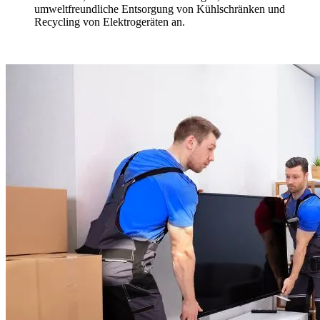
umweltfreundliche Entsorgung von Kühlschränken und
Recycling von Elektrogeräten an.