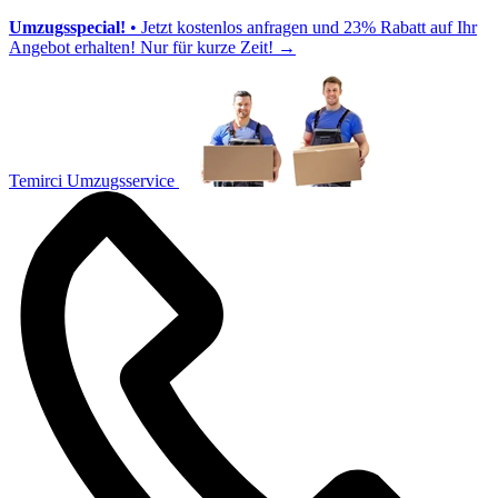
Umzugsspecial!
• Jetzt kostenlos anfragen und 23% Rabatt auf Ihr
Angebot erhalten! Nur für kurze Zeit!
→
Temirci Umzugsservice