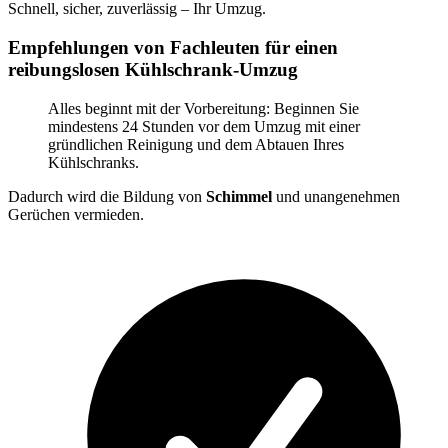
Schnell, sicher, zuverlässig – Ihr Umzug.
Empfehlungen von Fachleuten für einen
reibungslosen Kühlschrank-Umzug
Alles beginnt mit der Vorbereitung: Beginnen Sie
mindestens 24 Stunden vor dem Umzug mit einer
gründlichen Reinigung und dem Abtauen Ihres
Kühlschranks.
Dadurch wird die Bildung von
Schimmel
und unangenehmen
Gerüchen vermieden.