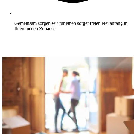
Gemeinsam sorgen wir für einen sorgenfreien Neuanfang in
Ihrem neuen Zuhause.