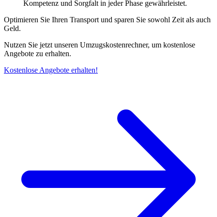
Kompetenz und Sorgfalt in jeder Phase gewährleistet.
Optimieren Sie Ihren Transport und sparen Sie sowohl Zeit als auch
Geld.
Nutzen Sie jetzt unseren Umzugskostenrechner, um kostenlose
Angebote zu erhalten.
Kostenlose Angebote erhalten!