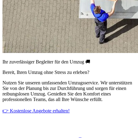
Ihr zuverlässiger Begleiter für den Umzug 🚚
Bereit, Ihren Umzug ohne Stress zu erleben?
Nutzen Sie unseren umfassenden Umzugsservice. Wir unterstützen
Sie von der Planung bis zur Durchführung und sorgen für einen
reibungslosen Umzug. Genießen Sie den Komfort eines
professionellen Teams, das all Ihre Wünsche erfüllt.
👉 Kostenlose Angebote erhalten!