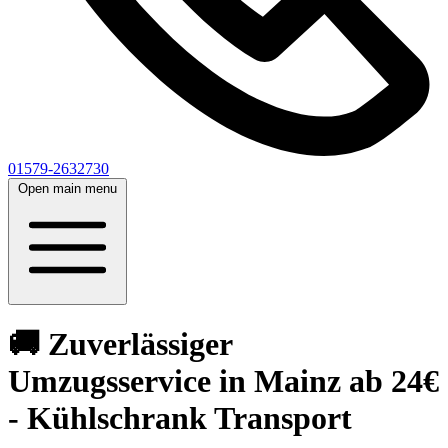
01579-2632730
Open main menu
🚚 Zuverlässiger
Umzugsservice in Mainz ab 24€
- Kühlschrank Transport