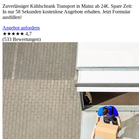
Zuverlässiger Kühlschrank Transport in Mainz ab 24€. Spare Zeit:
In nur 58 Sekunden kostenlose Angebote erhalten. Jetzt Formular
ausfüllen!
Angebot anfordern
★★★★★
4,7
(533 Bewertungen)