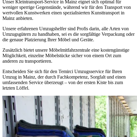
Unser Kleintransport-Service in Mainz eignet sich optimal für
weniger sperrige Gegenstände, während wir für den Transport von
wertvollen Kunstwerken einen spezialisierten Kunsttransport in
Mainz anbieten.
Unsere erfahrenen Umzugshelfer sind Profis darin, alle Arten von
Umzugsgütern zu handhaben, sei es die sorgfältige Verpackung oder
die genaue Platzierung Ihrer Möbel und Geräte.
Zusätzlich bietet unsere Möbelmitfahrzentrale eine kostengünstige
Möglichkeit, einzelne Möbelstücke sicher von einem Ort zum
anderen zu transportieren.
Entscheiden Sie sich für den Temirci Umzugsservice für Ihren
Umzug in Mainz, der durch Fachkompetenz, Sorgfalt und einen
umfassenden Service überzeugt – von der ersten Kiste bis zum
letzten Löffel.