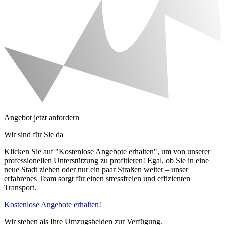
Angebot jetzt anfordern
Wir sind für Sie da
Klicken Sie auf "Kostenlose Angebote erhalten", um von unserer
professionellen Unterstützung zu profitieren! Egal, ob Sie in eine
neue Stadt ziehen oder nur ein paar Straßen weiter – unser
erfahrenes Team sorgt für einen stressfreien und effizienten
Transport.
Kostenlose Angebote erhalten!
Wir stehen als Ihre Umzugshelden zur Verfügung.