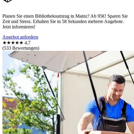
Planen Sie einen Bibliotheksumzug in Mainz? Ab 95€! Sparen Sie
Zeit und Stress. Erhalten Sie in 58 Sekunden mehrere Angebote.
Jetzt informieren!
Angebot anfordern
★★★★★
4,7
(533 Bewertungen)