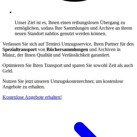
Unser Ziel ist es, Ihnen einen reibungslosen Übergang zu
ermöglichen, sodass Ihre Sammlungen und Archive an ihrem
neuen Standort nahtlos genutzt werden können.
Verlassen Sie sich auf Temirci Umzugsservice, Ihren Partner für den
Spezialtransport
von
Büchersammlungen
und Archiven in
Mainz, der Ihnen Qualität und Verlässlichkeit garantiert.
Optimieren Sie Ihren Transport und sparen Sie sowohl Zeit als auch
Geld.
Nutzen Sie jetzt unseren Umzugskostenrechner, um kostenlose
Angebote zu erhalten.
Kostenlose Angebote erhalten!