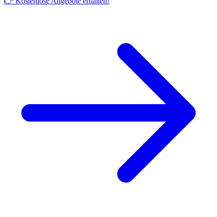
👉 Kostenlose Angebote erhalten!