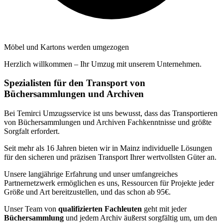
Möbel und Kartons werden umgezogen
Herzlich willkommen – Ihr Umzug mit unserem Unternehmen.
Spezialisten für den Transport von
Büchersammlungen und Archiven
Bei Temirci Umzugsservice ist uns bewusst, dass das Transportieren
von Büchersammlungen und Archiven Fachkenntnisse und größte
Sorgfalt erfordert.
Seit mehr als 16 Jahren bieten wir in Mainz individuelle Lösungen
für den sicheren und präzisen Transport Ihrer wertvollsten Güter an.
Unsere langjährige Erfahrung und unser umfangreiches
Partnernetzwerk ermöglichen es uns, Ressourcen für Projekte jeder
Größe und Art bereitzustellen, und das schon ab 95€.
Unser Team von
qualifizierten Fachleuten
geht mit jeder
Büchersammlung
und jedem Archiv äußerst sorgfältig um, um den