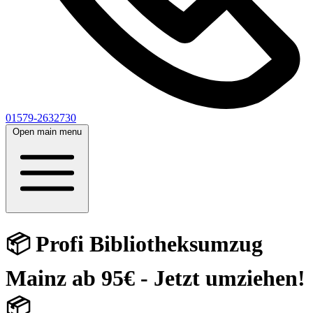
01579-2632730
Open main menu
📦 Profi Bibliotheksumzug
Mainz ab 95€ - Jetzt umziehen!
📦