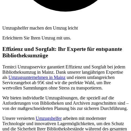
Umzugshelfer machen den Umzug leicht
Erleichtern Sie Ihren Umzug mit uns.
Effizienz und Sorgfalt: Ihr Experte für entspannte
Bibliotheksumzüge
Temirci Umzugsservice garantiert Effizienz und Sorgfalt bei jedem
Bibliotheksumzug in Mainz. Dank unserer langjährigen Expertise
als
Umzugsunternehmen in Mainz
und einem umfangreichen
Serviceangebot ab 95€ sind wir die perfekte Wahl, um Ihre
wertvollen Sammlungen ohne Stress zu transportieren.
Wir bieten individuelle Umzugslösungen, die speziell auf die
Anforderungen von Bibliotheken und Archiven zugeschnitten sind –
von der maßgeschneiderten Planung bis zur sicheren Durchführung.
Unsere versierten
Umzugshelfer
arbeiten mit modernster
Technologie und innovativen Lagermöglichkeiten, um den Schutz
und die Sicherheit Ihrer Bibliotheksbestände während des gesamten