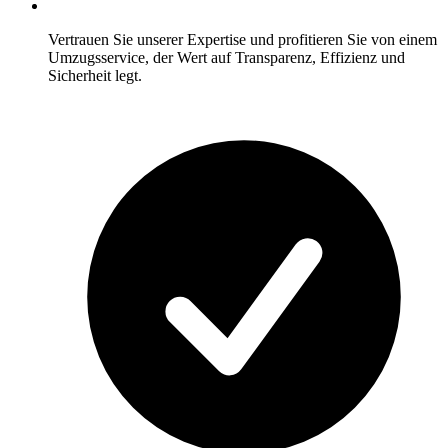
Vertrauen Sie unserer Expertise und profitieren Sie von einem
Umzugsservice, der Wert auf Transparenz, Effizienz und
Sicherheit legt.