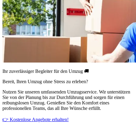
Ihr zuverlässiger Begleiter für den Umzug 🚚
Bereit, Ihren Umzug ohne Stress zu erleben?
Nutzen Sie unseren umfassenden Umzugsservice. Wir unterstützen
Sie von der Planung bis zur Durchführung und sorgen für einen
reibungslosen Umzug. Genießen Sie den Komfort eines
professionellen Teams, das all Ihre Wünsche erfüllt.
👉 Kostenlose Angebote erhalten!