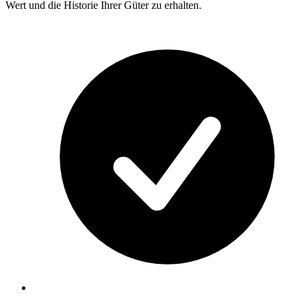
Wert und die Historie Ihrer Güter zu erhalten.