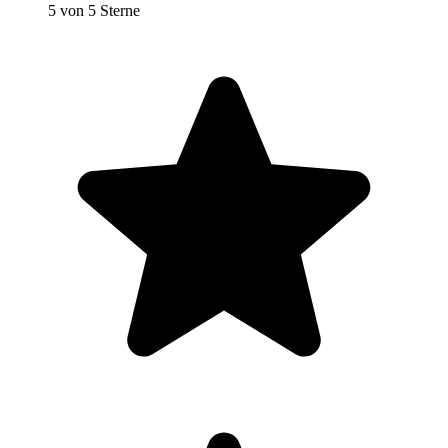
5 von 5 Sterne