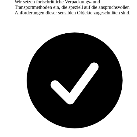
Wir setzen fortschrittliche Verpackungs- und
Transportmethoden ein, die speziell auf die anspruchsvollen
Anforderungen dieser sensiblen Objekte zugeschnitten sind.