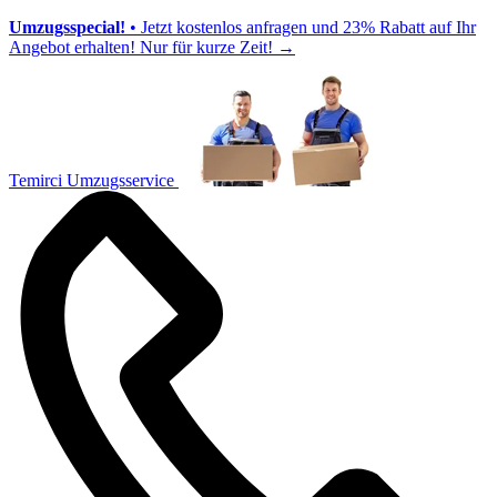
Umzugsspecial!
• Jetzt kostenlos anfragen und 23% Rabatt auf Ihr
Angebot erhalten! Nur für kurze Zeit!
→
Temirci Umzugsservice