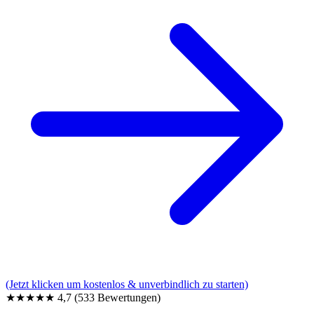
(Jetzt klicken um kostenlos & unverbindlich zu starten)
★★★★★
4,7
(533 Bewertungen)