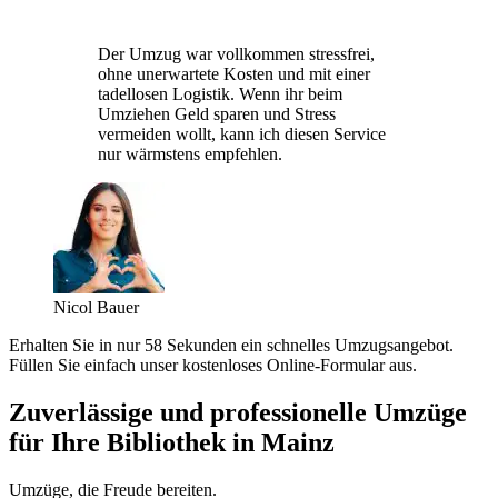
Der Umzug war vollkommen stressfrei,
ohne unerwartete Kosten und mit einer
tadellosen Logistik. Wenn ihr beim
Umziehen Geld sparen und Stress
vermeiden wollt, kann ich diesen Service
nur wärmstens empfehlen.
Nicol Bauer
Erhalten Sie in nur 58 Sekunden ein schnelles Umzugsangebot.
Füllen Sie einfach unser kostenloses Online-Formular aus.
Zuverlässige und professionelle Umzüge
für Ihre Bibliothek in Mainz
Umzüge, die Freude bereiten.