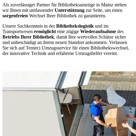
Als zuverlässiger Partner für Bibliotheksumzüge in Mainz stehen
wir Ihnen mit umfassender
Unterstützung
zur Seite, um einen
sorgenfreien
Wechsel Ihrer Bibliothek zu garantieren.
Unsere Sachkenntnis in der
Bibliothekslogistik
und im
Transportwesen
ermöglicht
eine zügige
Wiederaufnahme
des
Betriebs Ihrer Bibliothek
, damit Ihre wertvollen Schätze sicher
und unbeschädigt an ihrem neuen Standort ankommen. Verlassen
Sie sich auf Temirci Umzugsservice für einen Bibliothekswechsel,
der innovative Technik und erfahrene Umzugshelfer vereint.