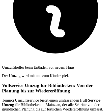
Umzugshelfer beim Entladen vor neuem Haus
Der Umzug wird mit uns zum Kinderspiel.
Vollservice-Umzug für Bibliotheken: Von der
Planung bis zur Wiedereröffnung
Temirci Umzugsservice bietet einen umfassenden
Full-Service-
Umzug
für Bibliotheken in Mainz an, der alle Schritte von der
gründlichen Planung bis zur festlichen Wiedereröffnung umfasst.