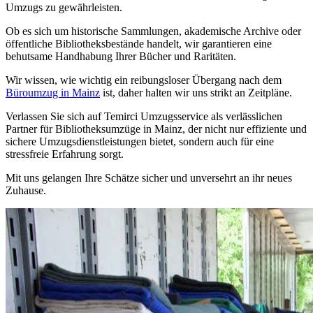
Umzugs zu gewährleisten.
Ob es sich um historische Sammlungen, akademische Archive oder
öffentliche Bibliotheksbestände handelt, wir garantieren eine
behutsame Handhabung Ihrer Bücher und Raritäten.
Wir wissen, wie wichtig ein reibungsloser Übergang nach dem
Büroumzug in Mainz
ist, daher halten wir uns strikt an Zeitpläne.
Verlassen Sie sich auf Temirci Umzugsservice als verlässlichen
Partner für Bibliotheksumzüge in Mainz, der nicht nur effiziente und
sichere Umzugsdienstleistungen bietet, sondern auch für eine
stressfreie Erfahrung sorgt.
Mit uns gelangen Ihre Schätze sicher und unversehrt an ihr neues
Zuhause.