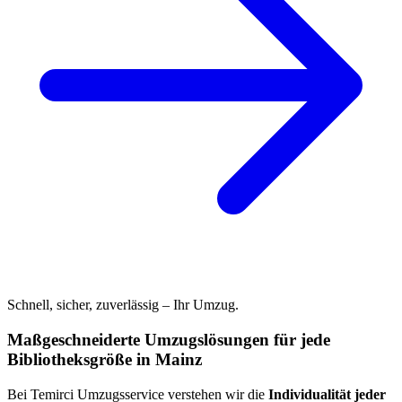
Schnell, sicher, zuverlässig – Ihr Umzug.
Maßgeschneiderte Umzugslösungen für jede
Bibliotheksgröße in Mainz
Bei Temirci Umzugsservice verstehen wir die
Individualität jeder