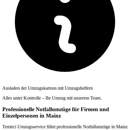
Ausladen der Umzugskartons mit Umzugshelfern
Alles unter Kontrolle – Ihr Umzug mit unserem Team.
Professionelle Notfallumzüge für Firmen und
Einzelpersonen in Mainz
Temirci Umzugsservice führt professionelle Notfallumzüge in Mainz