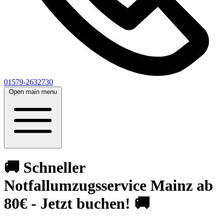
01579-2632730
Open main menu
🚚 Schneller
Notfallumzugsservice Mainz ab
80€ - Jetzt buchen! 🚚