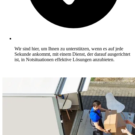
Wir sind hier, um Ihnen zu unterstützen, wenn es auf jede
Sekunde ankommt, mit einem Dienst, der darauf ausgerichtet
ist, in Notsituationen effektive Lösungen anzubieten.