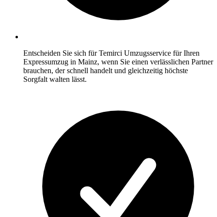
Entscheiden Sie sich für Temirci Umzugsservice für Ihren
Expressumzug in Mainz, wenn Sie einen verlässlichen Partner
brauchen, der schnell handelt und gleichzeitig höchste
Sorgfalt walten lässt.