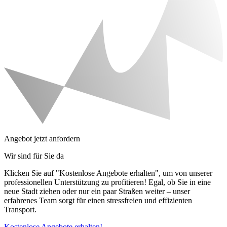
Angebot jetzt anfordern
Wir sind für Sie da
Klicken Sie auf "Kostenlose Angebote erhalten", um von unserer
professionellen Unterstützung zu profitieren! Egal, ob Sie in eine
neue Stadt ziehen oder nur ein paar Straßen weiter – unser
erfahrenes Team sorgt für einen stressfreien und effizienten
Transport.
Kostenlose Angebote erhalten!