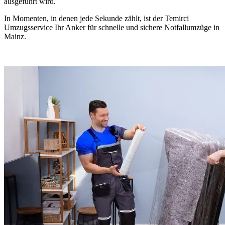
ausgeführt wird.
In Momenten, in denen jede Sekunde zählt, ist der Temirci
Umzugsservice Ihr Anker für schnelle und sichere Notfallumzüge in
Mainz.