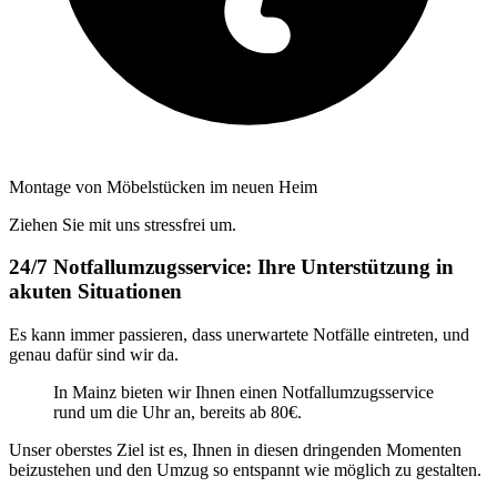
Montage von Möbelstücken im neuen Heim
Ziehen Sie mit uns stressfrei um.
24/7 Notfallumzugsservice: Ihre Unterstützung in
akuten Situationen
Es kann immer passieren, dass unerwartete Notfälle eintreten, und
genau dafür sind wir da.
In Mainz bieten wir Ihnen einen Notfallumzugsservice
rund um die Uhr an, bereits ab 80€.
Unser oberstes Ziel ist es, Ihnen in diesen dringenden Momenten
beizustehen und den Umzug so entspannt wie möglich zu gestalten.