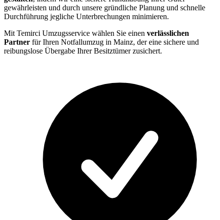
gewährleisten und durch unsere gründliche Planung und schnelle
Durchführung jegliche Unterbrechungen minimieren.
Mit Temirci Umzugsservice wählen Sie einen
verlässlichen
Partner
für Ihren Notfallumzug in Mainz, der eine sichere und
reibungslose Übergabe Ihrer Besitztümer zusichert.