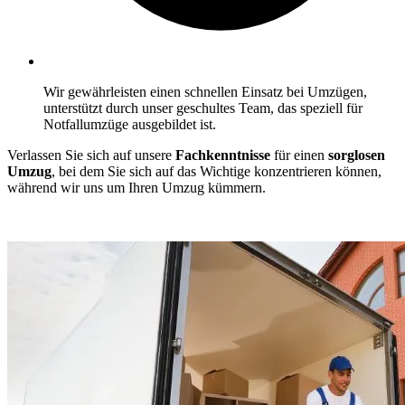
Wir gewährleisten einen schnellen Einsatz bei Umzügen,
unterstützt durch unser geschultes Team, das speziell für
Notfallumzüge ausgebildet ist.
Verlassen Sie sich auf unsere
Fachkenntnisse
für einen
sorglosen
Umzug
, bei dem Sie sich auf das Wichtige konzentrieren können,
während wir uns um Ihren Umzug kümmern.