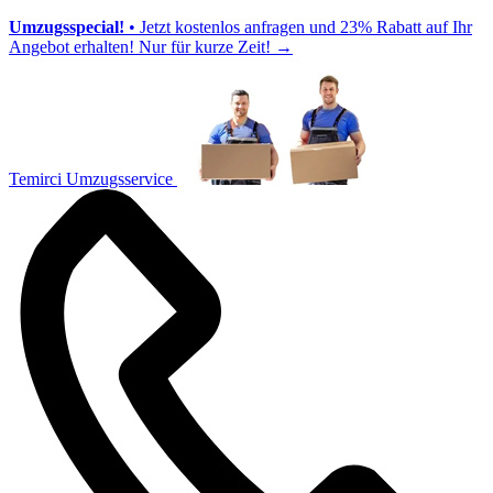
Umzugsspecial!
• Jetzt kostenlos anfragen und 23% Rabatt auf Ihr
Angebot erhalten! Nur für kurze Zeit!
→
Temirci Umzugsservice