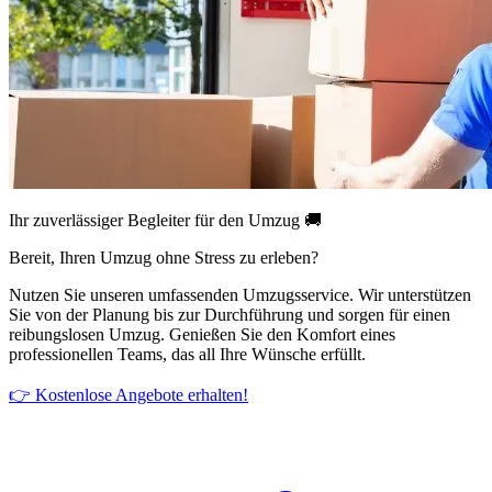
Ihr zuverlässiger Begleiter für den Umzug 🚚
Bereit, Ihren Umzug ohne Stress zu erleben?
Nutzen Sie unseren umfassenden Umzugsservice. Wir unterstützen
Sie von der Planung bis zur Durchführung und sorgen für einen
reibungslosen Umzug. Genießen Sie den Komfort eines
professionellen Teams, das all Ihre Wünsche erfüllt.
👉 Kostenlose Angebote erhalten!