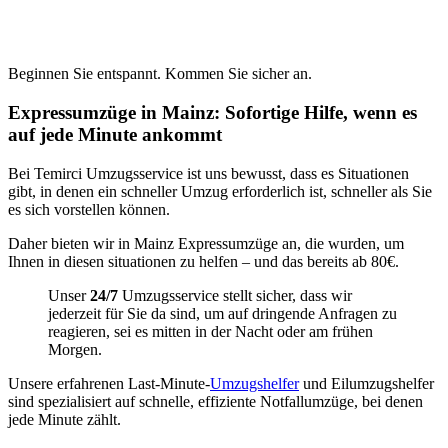
Beginnen Sie entspannt. Kommen Sie sicher an.
Expressumzüge in Mainz: Sofortige Hilfe, wenn es
auf jede Minute ankommt
Bei Temirci Umzugsservice ist uns bewusst, dass es Situationen
gibt, in denen ein schneller Umzug erforderlich ist, schneller als Sie
es sich vorstellen können.
Daher bieten wir in Mainz Expressumzüge an, die
wurden, um
Ihnen in diesen situationen zu helfen – und das bereits ab 80€.
Unser
24/7
Umzugsservice stellt sicher, dass wir
jederzeit für Sie da sind, um auf dringende Anfragen zu
reagieren, sei es mitten in der Nacht oder am frühen
Morgen.
Unsere erfahrenen Last-Minute-
Umzugshelfer
und Eilumzugshelfer
sind spezialisiert auf schnelle, effiziente Notfallumzüge, bei denen
jede Minute zählt.