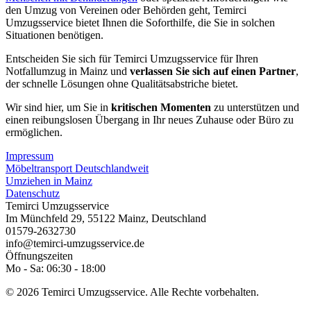
den Umzug von Vereinen oder Behörden geht, Temirci
Umzugsservice bietet Ihnen die Soforthilfe, die Sie in solchen
Situationen benötigen.
Entscheiden Sie sich für Temirci Umzugsservice für Ihren
Notfallumzug in Mainz und
verlassen Sie sich auf einen Partner
,
der schnelle Lösungen ohne Qualitätsabstriche bietet.
Wir sind hier, um Sie in
kritischen Momenten
zu unterstützen und
einen reibungslosen Übergang in Ihr neues Zuhause oder Büro zu
ermöglichen.
Impressum
Möbeltransport Deutschlandweit
Umziehen in Mainz
Datenschutz
Temirci Umzugsservice
Im Münchfeld 29
,
55122
Mainz
,
Deutschland
01579-2632730
info@temirci-umzugsservice.de
Öffnungszeiten
Mo - Sa: 06:30 - 18:00
© 2026 Temirci Umzugsservice. Alle Rechte vorbehalten.