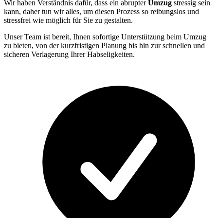
Wir haben Verständnis dafür, dass ein abrupter
Umzug
stressig sein
kann, daher tun wir alles, um diesen Prozess so reibungslos und
stressfrei wie möglich für Sie zu gestalten.
Unser Team ist bereit, Ihnen sofortige Unterstützung beim Umzug
zu bieten, von der kurzfristigen Planung bis hin zur schnellen und
sicheren Verlagerung Ihrer Habseligkeiten.