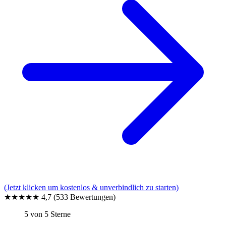
(Jetzt klicken um kostenlos & unverbindlich zu starten)
★★★★★
4,7
(533 Bewertungen)
5 von 5 Sterne