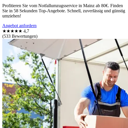
Profitieren Sie vom Notfallumzugsservice in Mainz ab 80€. Finden
Sie in 58 Sekunden Top-Angebote. Schnell, zuverlässig und günstig
umziehen!
Angebot anfordern
★★★★★
4,7
(533 Bewertungen)