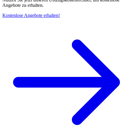
Angebote zu erhalten.
Kostenlose Angebote erhalten!