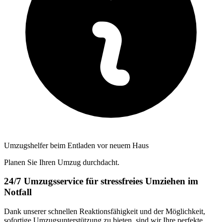
Umzugshelfer beim Entladen vor neuem Haus
Planen Sie Ihren Umzug durchdacht.
24/7 Umzugsservice für stressfreies Umziehen im
Notfall
Dank unserer schnellen Reaktionsfähigkeit und der Möglichkeit,
sofortige Umzugsunterstützung zu bieten, sind wir Ihre perfekte