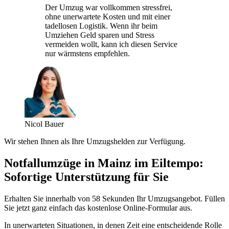
Der Umzug war vollkommen stressfrei,
ohne unerwartete Kosten und mit einer
tadellosen Logistik. Wenn ihr beim
Umziehen Geld sparen und Stress
vermeiden wollt, kann ich diesen Service
nur wärmstens empfehlen.
Nicol Bauer
Wir stehen Ihnen als Ihre Umzugshelden zur Verfügung.
Notfallumzüge in Mainz im Eiltempo:
Sofortige Unterstützung für Sie
Erhalten Sie innerhalb von 58 Sekunden Ihr Umzugsangebot. Füllen
Sie jetzt ganz einfach das kostenlose Online-Formular aus.
In unerwarteten Situationen, in denen Zeit eine entscheidende Rolle