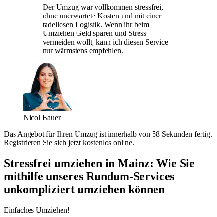
Der Umzug war vollkommen stressfrei,
ohne unerwartete Kosten und mit einer
tadellosen Logistik. Wenn ihr beim
Umziehen Geld sparen und Stress
vermeiden wollt, kann ich diesen Service
nur wärmstens empfehlen.
Nicol Bauer
Das Angebot für Ihren Umzug ist innerhalb von 58 Sekunden fertig.
Registrieren Sie sich jetzt kostenlos online.
Stressfrei umziehen in Mainz: Wie Sie
mithilfe unseres Rundum-Services
unkompliziert umziehen können
Einfaches Umziehen!