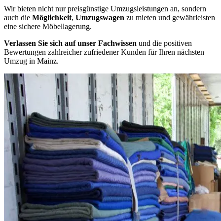
Wir bieten nicht nur preisgünstige Umzugsleistungen an, sondern
auch die
Möglichkeit
,
Umzugswagen
zu mieten und gewährleisten
eine sichere Möbellagerung.
Verlassen Sie sich auf unser Fachwissen
und die positiven
Bewertungen zahlreicher zufriedener Kunden für Ihren nächsten
Umzug in Mainz.