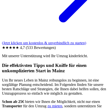
(Jetzt klicken um kostenlos & unverbindlich zu starten)
★★★★★
4,7
(533 Bewertungen)
Mit unserer Unterstützung wird Ihr Umzug kinderleicht.
Die effektivsten Tipps und Kniffe für einen
unkomplizierten Start in Mainz
Um Ihr neues Leben in Mainz reibungslos zu beginnen, ist eine
sorgfältige Planung entscheidend. Im Folgenden finden Sie unsere
besten Ratschläge und Strategien, die Ihnen dabei helfen sollen, den
Umzugsprozess so einfach wie möglich zu gestalten.
Schon ab 25€
bieten wir Ihnen die Möglichkeit, nicht nur einen
Transporter
für den Umzug
zu mieten
, sondern unterstützen Sie