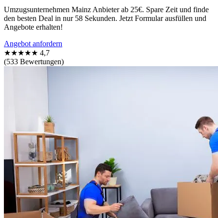
Umzugsunternehmen Mainz Anbieter ab 25€. Spare Zeit und finde
den besten Deal in nur 58 Sekunden. Jetzt Formular ausfüllen und
Angebote erhalten!
Angebot anfordern
★★★★★
4,7
(533 Bewertungen)