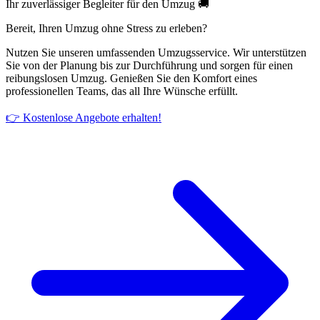
Ihr zuverlässiger Begleiter für den Umzug 🚚
Bereit, Ihren Umzug ohne Stress zu erleben?
Nutzen Sie unseren umfassenden Umzugsservice. Wir unterstützen
Sie von der Planung bis zur Durchführung und sorgen für einen
reibungslosen Umzug. Genießen Sie den Komfort eines
professionellen Teams, das all Ihre Wünsche erfüllt.
👉 Kostenlose Angebote erhalten!