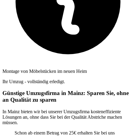
Montage von Möbelstücken im neuen Heim
Ihr Umzug - vollständig erledigt.
Günstige Umzugsfirma in Mainz: Sparen Sie, ohne
an Qualität zu sparen
In Mainz bieten wir bei unserer Umzugsfirma kosteneffiziente
Lösungen an, ohne dass Sie bei der Qualität Abstriche machen
müssen.
Schon ab einem Betrag von 25€ erhalten Sie bei uns