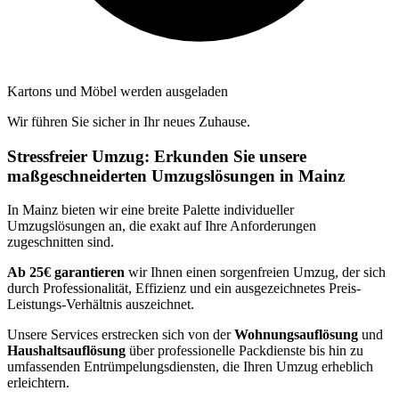
Kartons und Möbel werden ausgeladen
Wir führen Sie sicher in Ihr neues Zuhause.
Stressfreier Umzug: Erkunden Sie unsere
maßgeschneiderten Umzugslösungen in Mainz
In Mainz bieten wir eine breite Palette individueller
Umzugslösungen an, die exakt auf Ihre Anforderungen
zugeschnitten sind.
Ab 25€ garantieren
wir Ihnen einen sorgenfreien Umzug, der sich
durch Professionalität, Effizienz und ein ausgezeichnetes Preis-
Leistungs-Verhältnis auszeichnet.
Unsere Services erstrecken sich von der
Wohnungsauflösung
und
Haushaltsauflösung
über professionelle Packdienste bis hin zu
umfassenden Entrümpelungsdiensten, die Ihren Umzug erheblich
erleichtern.