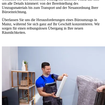
um alle Details kümmert: von der Bereitstellung des
Umzugsmaterials bis zum Transport und der Neuanordnung Ihrer
Büroeinrichtung.
Überlassen Sie uns die Herausforderungen eines Büroumzugs in
Mainz, während Sie sich ganz auf Ihr Geschäft konzentrieren. Wir
sorgen für einen reibungslosen Übergang in Ihre neuen
Räumlichkeiten.