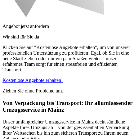
Angebot jetzt anfordern
Wir sind für Sie da
Klicken Sie auf "Kostenlose Angebote erhalten", um von unserer
professionellen Unterstützung zu profitieren! Egal, ob Sie in eine
neue Stadt ziehen oder nur ein paar Straßen weiter – unser
erfahrenes Team sorgt für einen stressfreien und effizienten
Transport.
Kostenlose Angebote erhalten!
Ziehen Sie ohne Probleme um.
Von Verpackung bis Transport: Ihr allumfassender
Umzugsservice in Mainz
Unser umfangreicher Umzugsservice in Mainz deckt sämtliche
Aspekte Ihres Umzugs ab – von der gewissenhaften Verpackung
Ihrer Wertsachen bis hin zum sicheren Transport zu Ihrem neuen
Zuhause oder Büro.