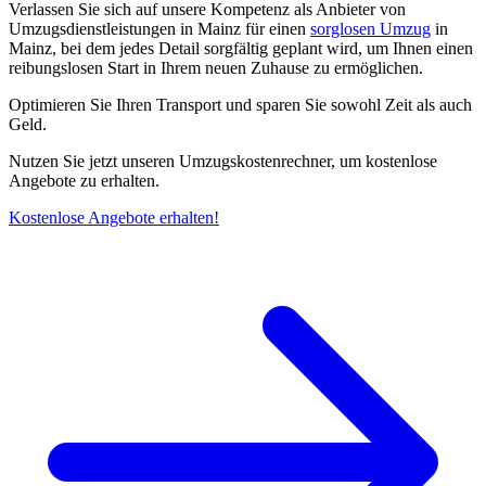
Verlassen Sie sich auf unsere Kompetenz als Anbieter von
Umzugsdienstleistungen in Mainz für einen
sorglosen Umzug
in
Mainz, bei dem jedes Detail sorgfältig geplant wird, um Ihnen einen
reibungslosen Start in Ihrem neuen Zuhause zu ermöglichen.
Optimieren Sie Ihren Transport und sparen Sie sowohl Zeit als auch
Geld.
Nutzen Sie jetzt unseren Umzugskostenrechner, um kostenlose
Angebote zu erhalten.
Kostenlose Angebote erhalten!