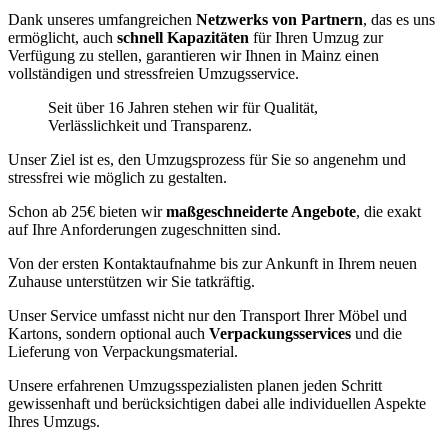
Dank unseres umfangreichen
Netzwerks von Partnern
, das es uns
ermöglicht, auch
schnell Kapazitäten
für Ihren Umzug zur
Verfügung zu stellen, garantieren wir Ihnen in Mainz einen
vollständigen und stressfreien Umzugsservice.
Seit über 16 Jahren stehen wir für Qualität,
Verlässlichkeit und Transparenz.
Unser Ziel ist es, den Umzugsprozess für Sie so angenehm und
stressfrei wie möglich zu gestalten.
Schon ab 25€ bieten wir
maßgeschneiderte Angebote
, die exakt
auf Ihre Anforderungen zugeschnitten sind.
Von der ersten Kontaktaufnahme bis zur Ankunft in Ihrem neuen
Zuhause unterstützen wir Sie tatkräftig.
Unser Service umfasst nicht nur den Transport Ihrer Möbel und
Kartons, sondern optional auch
Verpackungsservices
und die
Lieferung von Verpackungsmaterial.
Unsere erfahrenen Umzugsspezialisten planen jeden Schritt
gewissenhaft und berücksichtigen dabei alle individuellen Aspekte
Ihres Umzugs.