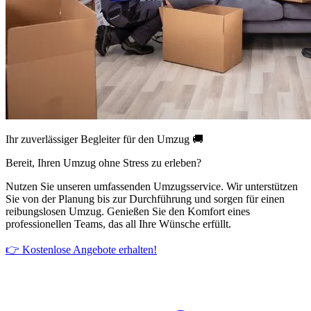
Ihr zuverlässiger Begleiter für den Umzug 🚚
Bereit, Ihren Umzug ohne Stress zu erleben?
Nutzen Sie unseren umfassenden Umzugsservice. Wir unterstützen
Sie von der Planung bis zur Durchführung und sorgen für einen
reibungslosen Umzug. Genießen Sie den Komfort eines
professionellen Teams, das all Ihre Wünsche erfüllt.
👉 Kostenlose Angebote erhalten!