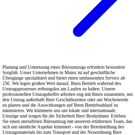
Planung und Umsetzung eines Büroumzugs erfordern besondere
Sorgfalt. Unser Unternehmen in Mainz ist auf geschäftliche
Übergänge spezialisiert und bietet einen umfassenden Service ab
25€. Wir legen großen Wert darauf, Ihren Betrieb während des
Umzugsprozesses reibungslos am Laufen zu halten. Unsere
professionellen Umzugshelfer arbeiten eng mit Ihnen zusammen, um
den Umzug außerhalb Ihrer Geschäftszeiten oder am Wochenende
zu planen und die Auswirkungen auf Ihren Betriebsablauf zu
minimieren. Wir kümmern uns um lokale und internationale
Umzüge und sorgen für die Sicherheit Ihrer Besitztümer. Erleben
Sie einen stressfreien Büroumzug mit unserem erfahrenen Team, das
sich um sämtliche Aspekte kümmert - von der Bereitstellung des
Umzugsmaterials bis zum Transport und der Neuordnung Ihrer