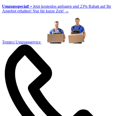
Umzugsspecial!
• Jetzt kostenlos anfragen und 23% Rabatt auf Ihr
Angebot erhalten! Nur für kurze Zeit!
→
Temirci Umzugsservice