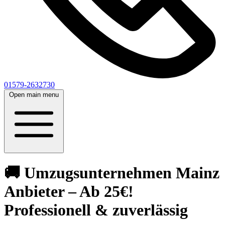
01579-2632730
Open main menu
🚚 Umzugsunternehmen Mainz
Anbieter – Ab 25€!
Professionell & zuverlässig