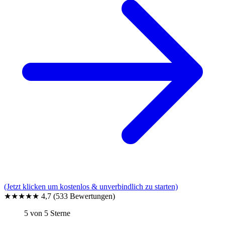
(Jetzt klicken um kostenlos & unverbindlich zu starten)
★★★★★
4,7
(533 Bewertungen)
5 von 5 Sterne