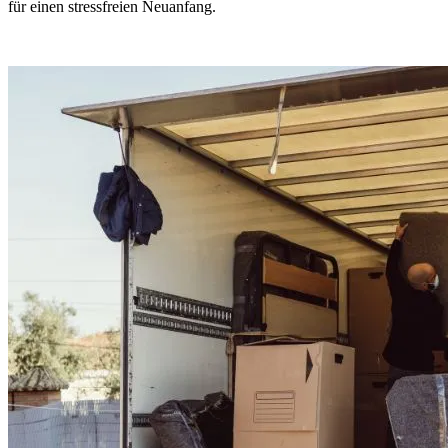
für einen stressfreien Neuanfang.