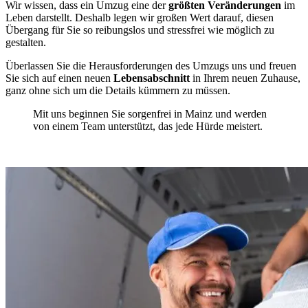
Wir wissen, dass ein Umzug eine der
größten Veränderungen
im
Leben darstellt. Deshalb legen wir großen Wert darauf, diesen
Übergang für Sie so reibungslos und stressfrei wie möglich zu
gestalten.
Überlassen Sie die Herausforderungen des Umzugs uns und freuen
Sie sich auf einen neuen
Lebensabschnitt
in Ihrem neuen Zuhause,
ganz ohne sich um die Details kümmern zu müssen.
Mit uns beginnen Sie sorgenfrei in Mainz und werden
von einem Team unterstützt, das jede Hürde meistert.