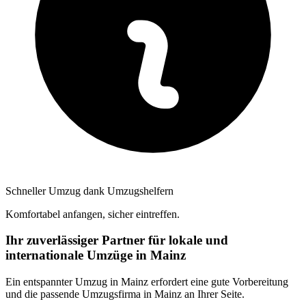
Schneller Umzug dank Umzugshelfern
Komfortabel anfangen, sicher eintreffen.
Ihr zuverlässiger Partner für lokale und
internationale Umzüge in Mainz
Ein entspannter Umzug in Mainz erfordert eine gute Vorbereitung
und die passende Umzugsfirma in Mainz an Ihrer Seite.