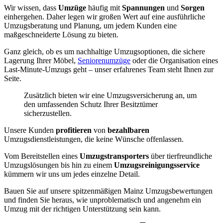
Wir wissen, dass
Umzüge
häufig mit
Spannungen
und
Sorgen
einhergehen. Daher legen wir großen Wert auf eine ausführliche
Umzugsberatung und Planung, um jedem Kunden eine
maßgeschneiderte Lösung zu bieten.
Ganz gleich, ob es um nachhaltige Umzugsoptionen, die sichere
Lagerung Ihrer Möbel,
Seniorenumzüge
oder die Organisation eines
Last-Minute-Umzugs geht – unser erfahrenes Team steht Ihnen zur
Seite.
Zusätzlich bieten wir eine Umzugsversicherung an, um
den umfassenden Schutz Ihrer Besitztümer
sicherzustellen.
Unsere Kunden
profitieren
von
bezahlbaren
Umzugsdienstleistungen, die keine Wünsche offenlassen.
Vom Bereitstellen eines
Umzugstransporters
über tierfreundliche
Umzugslösungen bis hin zu einem
Umzugsreinigungsservice
kümmern wir uns um jedes einzelne Detail.
Bauen Sie auf unsere spitzenmäßigen Mainz Umzugsbewertungen
und finden Sie heraus, wie unproblematisch und angenehm ein
Umzug mit der richtigen Unterstützung sein kann.