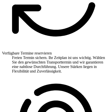
Verfügbare Termine reservieren
Freien Termin sichern. Ihr Zeitplan ist uns wichtig. Wählen
Sie den gewünschten Transporttermin und wir garantieren
eine nahtlose Durchführung. Unsere Stärken liegen in
Flexibilität und Zuverlässigkeit.