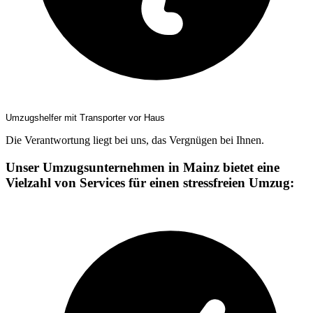
Umzugshelfer mit Transporter vor Haus
Die Verantwortung liegt bei uns, das Vergnügen bei Ihnen.
Unser Umzugsunternehmen in Mainz bietet eine
Vielzahl von Services für einen stressfreien Umzug: