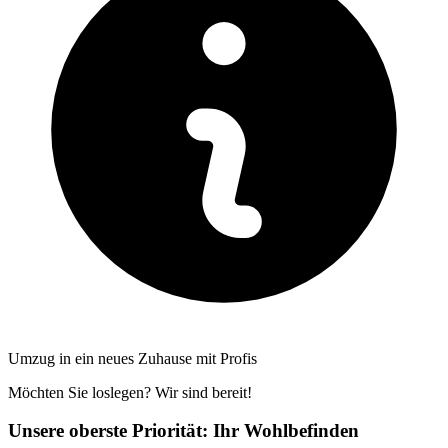
Umzug in ein neues Zuhause mit Profis
Möchten Sie loslegen? Wir sind bereit!
Unsere oberste Priorität: Ihr Wohlbefinden