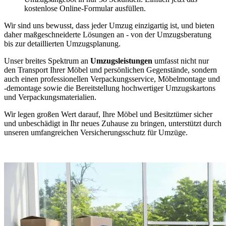
kostenlose Online-Formular ausfüllen.
Wir sind uns bewusst, dass jeder Umzug einzigartig ist, und bieten
daher maßgeschneiderte Lösungen an - von der Umzugsberatung
bis zur detaillierten Umzugsplanung.
Unser breites Spektrum an
Umzugsleistungen
umfasst nicht nur
den Transport Ihrer Möbel und persönlichen Gegenstände, sondern
auch einen professionellen Verpackungsservice, Möbelmontage und
-demontage sowie die Bereitstellung hochwertiger Umzugskartons
und Verpackungsmaterialien.
Wir legen großen Wert darauf, Ihre Möbel und Besitztümer sicher
und unbeschädigt in Ihr neues Zuhause zu bringen, unterstützt durch
unseren umfangreichen Versicherungsschutz für Umzüge.