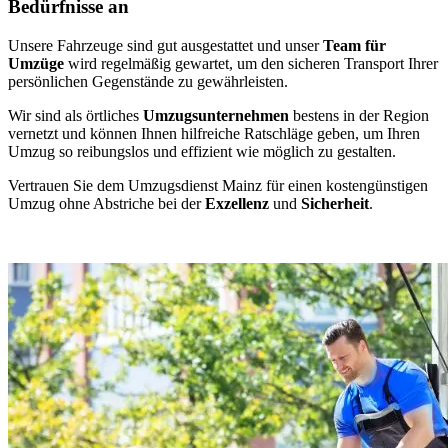
Bedürfnisse an
Unsere Fahrzeuge sind gut ausgestattet und unser
Team für
Umzüge
wird regelmäßig gewartet, um den sicheren Transport Ihrer
persönlichen Gegenstände zu gewährleisten.
Wir sind als örtliches
Umzugsunternehmen
bestens in der Region
vernetzt und können Ihnen hilfreiche Ratschläge geben, um Ihren
Umzug so reibungslos und effizient wie möglich zu gestalten.
Vertrauen Sie dem Umzugsdienst Mainz für einen kostengünstigen
Umzug ohne Abstriche bei der
Exzellenz
und
Sicherheit
.