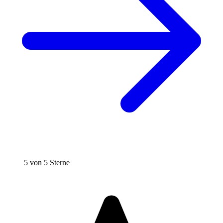
5 von 5 Sterne