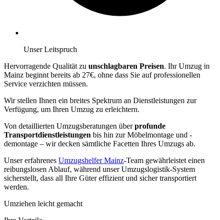
Unser Leitspruch
Hervorragende Qualität zu
unschlagbaren Preisen
. Ihr Umzug in
Mainz beginnt bereits ab 27€, ohne dass Sie auf professionellen
Service verzichten müssen.
Wir stellen Ihnen ein breites Spektrum an Dienstleistungen zur
Verfügung, um Ihren Umzug zu erleichtern.
Von detaillierten Umzugsberatungen über
profunde
Transportdienstleistungen
bis hin zur Möbelmontage und -
demontage – wir decken sämtliche Facetten Ihres Umzugs ab.
Unser erfahrenes
Umzugshelfer Mainz
-Team gewährleistet einen
reibungslosen Ablauf, während unser Umzugslogistik-System
sicherstellt, dass all Ihre Güter effizient und sicher transportiert
werden.
Umziehen leicht gemacht