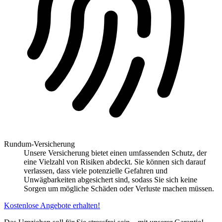
Rundum-Versicherung
Unsere Versicherung bietet einen umfassenden Schutz, der
eine Vielzahl von Risiken abdeckt. Sie können sich darauf
verlassen, dass viele potenzielle Gefahren und
Unwägbarkeiten abgesichert sind, sodass Sie sich keine
Sorgen um mögliche Schäden oder Verluste machen müssen.
Kostenlose Angebote erhalten!