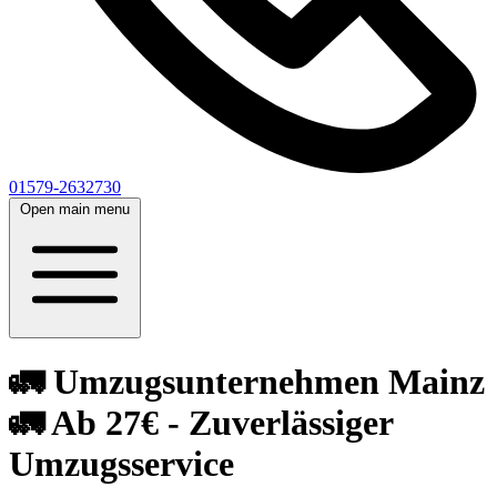
01579-2632730
Open main menu
🚛 Umzugsunternehmen Mainz
🚛 Ab 27€ - Zuverlässiger
Umzugsservice