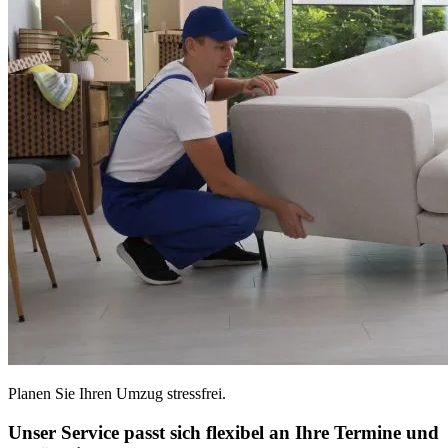
Planen Sie Ihren Umzug stressfrei.
Unser Service passt sich flexibel an Ihre Termine und