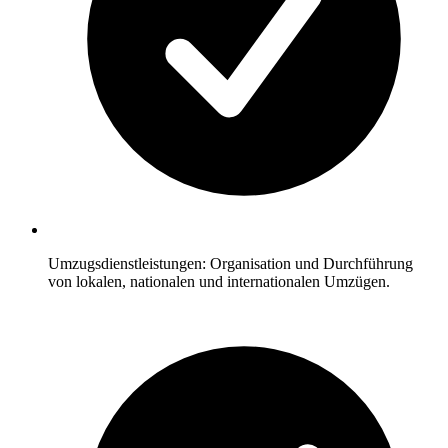
Umzugsdienstleistungen: Organisation und Durchführung
von lokalen, nationalen und internationalen Umzügen.