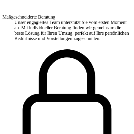
Maßgeschneiderte Beratung
Unser engagiertes Team unterstützt Sie vom ersten Moment
an. Mit individueller Beratung finden wir gemeinsam die
beste Lösung für Ihren Umzug, perfekt auf Ihre persönlichen
Bedürfnisse und Vorstellungen zugeschnitten.