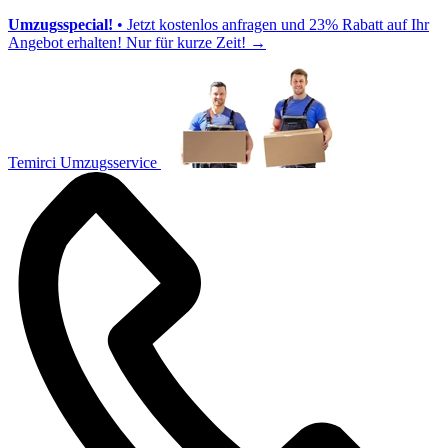
Umzugsspecial!
• Jetzt kostenlos anfragen und 23% Rabatt auf Ihr
Angebot erhalten! Nur für kurze Zeit!
→
Temirci Umzugsservice