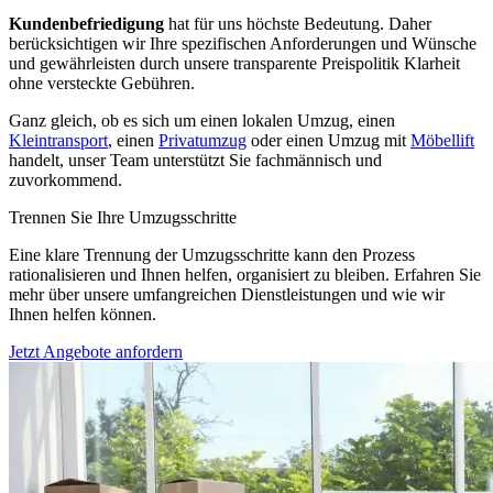
Kundenbefriedigung
hat für uns höchste Bedeutung. Daher
berücksichtigen wir Ihre spezifischen Anforderungen und Wünsche
und gewährleisten durch unsere transparente Preispolitik Klarheit
ohne versteckte Gebühren.
Ganz gleich, ob es sich um einen lokalen Umzug, einen
Kleintransport
, einen
Privatumzug
oder einen Umzug mit
Möbellift
handelt, unser Team unterstützt Sie fachmännisch und
zuvorkommend.
Trennen Sie Ihre Umzugsschritte
Eine klare Trennung der Umzugsschritte kann den Prozess
rationalisieren und Ihnen helfen, organisiert zu bleiben. Erfahren Sie
mehr über unsere umfangreichen Dienstleistungen und wie wir
Ihnen helfen können.
Jetzt Angebote anfordern