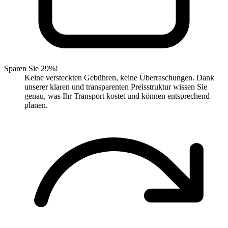
Sparen Sie 29%!
Keine versteckten Gebühren, keine Überraschungen. Dank
unserer klaren und transparenten Preisstruktur wissen Sie
genau, was Ihr Transport kostet und können entsprechend
planen.