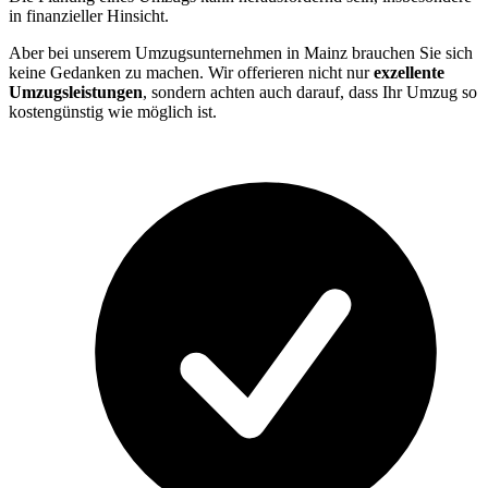
in finanzieller Hinsicht.
Aber bei unserem Umzugsunternehmen in Mainz brauchen Sie sich
keine Gedanken zu machen. Wir offerieren nicht nur
exzellente
Umzugsleistungen
, sondern achten auch darauf, dass Ihr Umzug so
kostengünstig wie möglich ist.