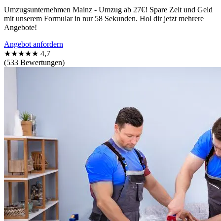
Umzugsunternehmen Mainz - Umzug ab 27€! Spare Zeit und Geld
mit unserem Formular in nur 58 Sekunden. Hol dir jetzt mehrere
Angebote!
Angebot anfordern
★★★★★
4,7
(533 Bewertungen)