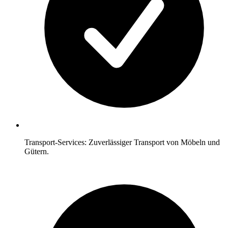
Transport-Services: Zuverlässiger Transport von Möbeln und
Gütern.