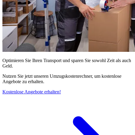
Optimieren Sie Ihren Transport und sparen Sie sowohl Zeit als auch
Geld.
Nutzen Sie jetzt unseren Umzugskostenrechner, um kostenlose
Angebote zu erhalten.
Kostenlose Angebote erhalten!