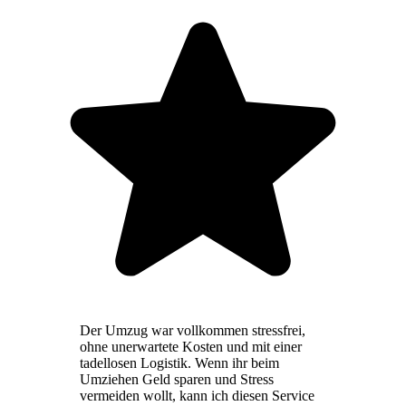
Der Umzug war vollkommen stressfrei,
ohne unerwartete Kosten und mit einer
tadellosen Logistik. Wenn ihr beim
Umziehen Geld sparen und Stress
vermeiden wollt, kann ich diesen Service