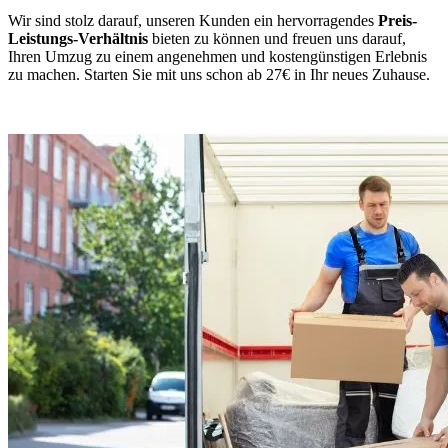
Wir sind stolz darauf, unseren Kunden ein hervorragendes
Preis-
Leistungs-Verhältnis
bieten zu können und freuen uns darauf,
Ihren Umzug zu einem angenehmen und kostengünstigen Erlebnis
zu machen. Starten Sie mit uns schon ab 27€ in Ihr neues Zuhause.