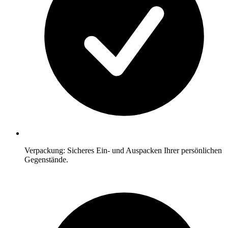
Verpackung: Sicheres Ein- und Auspacken Ihrer persönlichen
Gegenstände.