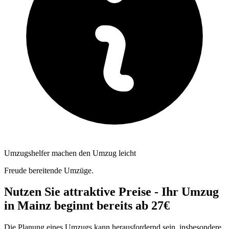
Umzugshelfer machen den Umzug leicht
Freude bereitende Umzüge.
Nutzen Sie attraktive Preise - Ihr Umzug
in Mainz beginnt bereits ab 27€
Die Planung eines Umzugs kann herausfordernd sein, insbesondere