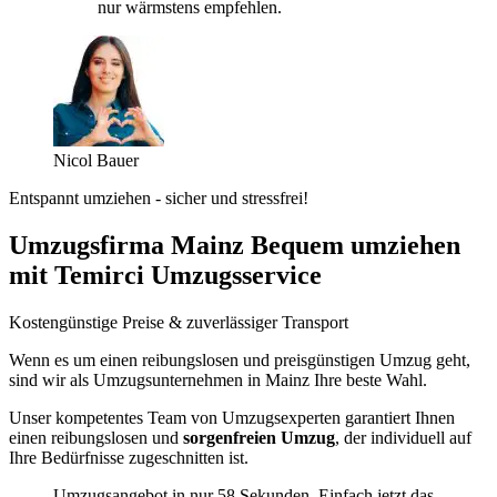
nur wärmstens empfehlen.
Nicol Bauer
Entspannt umziehen - sicher und stressfrei!
Umzugsfirma Mainz Bequem umziehen
mit Temirci Umzugsservice
Kostengünstige Preise & zuverlässiger Transport
Wenn es um einen reibungslosen und preisgünstigen Umzug geht,
sind wir als Umzugsunternehmen in Mainz Ihre beste Wahl.
Unser kompetentes Team von Umzugsexperten garantiert Ihnen
einen reibungslosen und
sorgenfreien Umzug
, der individuell auf
Ihre Bedürfnisse zugeschnitten ist.
Umzugsangebot in nur 58 Sekunden. Einfach jetzt das