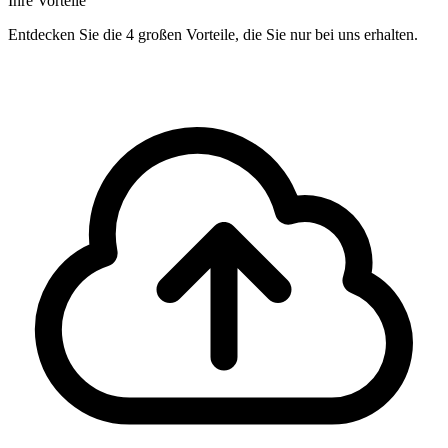
Ihre Vorteile
Entdecken Sie die 4 großen Vorteile, die Sie nur bei uns erhalten.