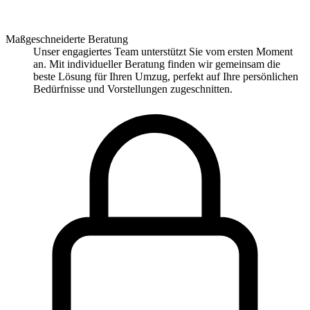
Maßgeschneiderte Beratung
Unser engagiertes Team unterstützt Sie vom ersten Moment
an. Mit individueller Beratung finden wir gemeinsam die
beste Lösung für Ihren Umzug, perfekt auf Ihre persönlichen
Bedürfnisse und Vorstellungen zugeschnitten.