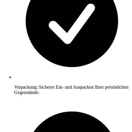
Verpackung: Sicheres Ein- und Auspacken Ihrer persönlichen
Gegenstände.