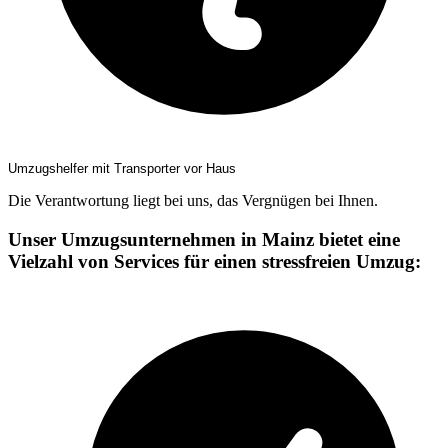
Umzugshelfer mit Transporter vor Haus
Die Verantwortung liegt bei uns, das Vergnügen bei Ihnen.
Unser Umzugsunternehmen in Mainz bietet eine
Vielzahl von Services für einen stressfreien Umzug: