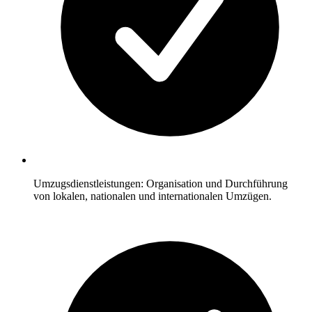
Umzugsdienstleistungen: Organisation und Durchführung
von lokalen, nationalen und internationalen Umzügen.