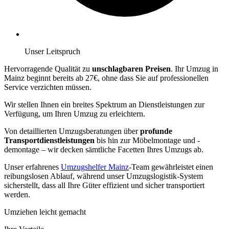
Unser Leitspruch
Hervorragende Qualität zu
unschlagbaren Preisen
. Ihr Umzug in
Mainz beginnt bereits ab 27€, ohne dass Sie auf professionellen
Service verzichten müssen.
Wir stellen Ihnen ein breites Spektrum an Dienstleistungen zur
Verfügung, um Ihren Umzug zu erleichtern.
Von detaillierten Umzugsberatungen über
profunde
Transportdienstleistungen
bis hin zur Möbelmontage und -
demontage – wir decken sämtliche Facetten Ihres Umzugs ab.
Unser erfahrenes
Umzugshelfer Mainz
-Team gewährleistet einen
reibungslosen Ablauf, während unser Umzugslogistik-System
sicherstellt, dass all Ihre Güter effizient und sicher transportiert
werden.
Umziehen leicht gemacht