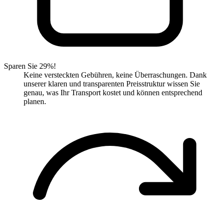
Sparen Sie 29%!
Keine versteckten Gebühren, keine Überraschungen. Dank
unserer klaren und transparenten Preisstruktur wissen Sie
genau, was Ihr Transport kostet und können entsprechend
planen.