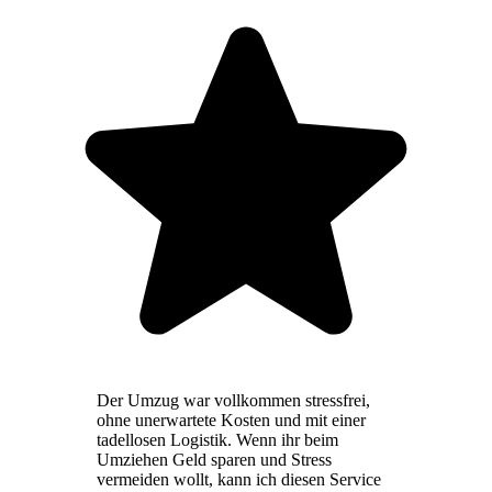
Der Umzug war vollkommen stressfrei,
ohne unerwartete Kosten und mit einer
tadellosen Logistik. Wenn ihr beim
Umziehen Geld sparen und Stress
vermeiden wollt, kann ich diesen Service