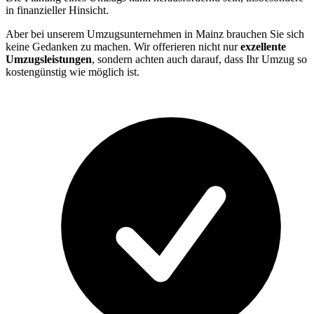
in finanzieller Hinsicht.
Aber bei unserem Umzugsunternehmen in Mainz brauchen Sie sich
keine Gedanken zu machen. Wir offerieren nicht nur
exzellente
Umzugsleistungen
, sondern achten auch darauf, dass Ihr Umzug so
kostengünstig wie möglich ist.