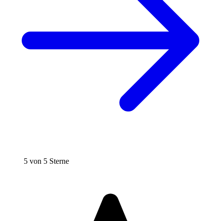
5 von 5 Sterne