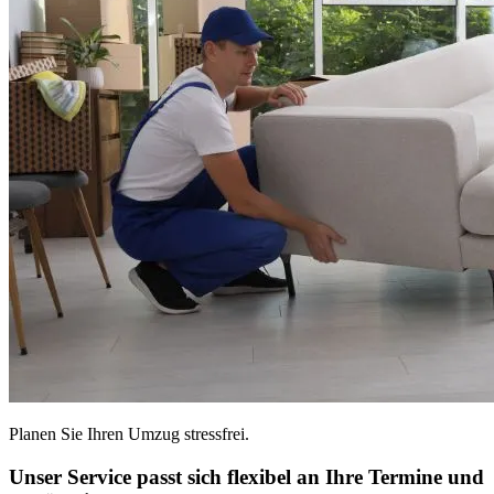
Planen Sie Ihren Umzug stressfrei.
Unser Service passt sich flexibel an Ihre Termine und