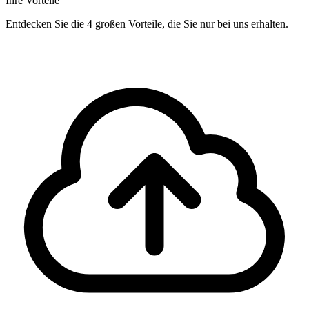
Ihre Vorteile
Entdecken Sie die 4 großen Vorteile, die Sie nur bei uns erhalten.