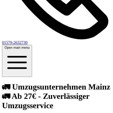
01579-2632730
Open main menu
🚛 Umzugsunternehmen Mainz
🚛 Ab 27€ - Zuverlässiger
Umzugsservice