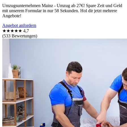
Umzugsunternehmen Mainz - Umzug ab 27€! Spare Zeit und Geld
mit unserem Formular in nur 58 Sekunden. Hol dir jetzt mehrere
Angebote!
Angebot anfordern
★★★★★
4,7
(533 Bewertungen)