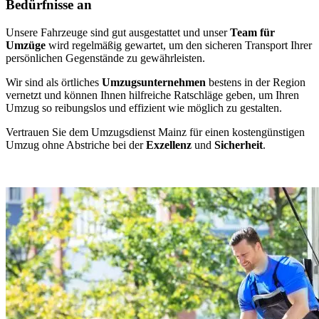
Bedürfnisse an
Unsere Fahrzeuge sind gut ausgestattet und unser
Team für
Umzüge
wird regelmäßig gewartet, um den sicheren Transport Ihrer
persönlichen Gegenstände zu gewährleisten.
Wir sind als örtliches
Umzugsunternehmen
bestens in der Region
vernetzt und können Ihnen hilfreiche Ratschläge geben, um Ihren
Umzug so reibungslos und effizient wie möglich zu gestalten.
Vertrauen Sie dem Umzugsdienst Mainz für einen kostengünstigen
Umzug ohne Abstriche bei der
Exzellenz
und
Sicherheit
.