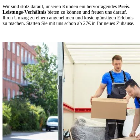
Wir sind stolz darauf, unseren Kunden ein hervorragendes
Preis-
Leistungs-Verhältnis
bieten zu können und freuen uns darauf,
Ihren Umzug zu einem angenehmen und kostengünstigen Erlebnis
zu machen. Starten Sie mit uns schon ab 27€ in Ihr neues Zuhause.