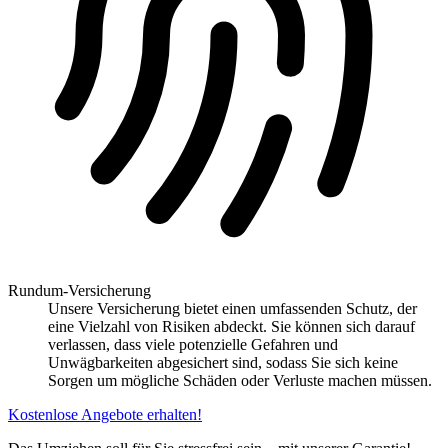
Rundum-Versicherung
Unsere Versicherung bietet einen umfassenden Schutz, der
eine Vielzahl von Risiken abdeckt. Sie können sich darauf
verlassen, dass viele potenzielle Gefahren und
Unwägbarkeiten abgesichert sind, sodass Sie sich keine
Sorgen um mögliche Schäden oder Verluste machen müssen.
Kostenlose Angebote erhalten!