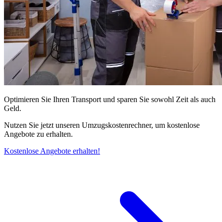
Optimieren Sie Ihren Transport und sparen Sie sowohl Zeit als auch
Geld.
Nutzen Sie jetzt unseren Umzugskostenrechner, um kostenlose
Angebote zu erhalten.
Kostenlose Angebote erhalten!