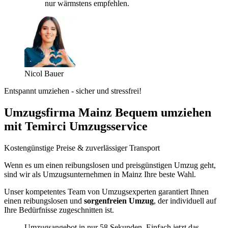
nur wärmstens empfehlen.
Nicol Bauer
Entspannt umziehen - sicher und stressfrei!
Umzugsfirma Mainz Bequem umziehen
mit Temirci Umzugsservice
Kostengünstige Preise & zuverlässiger Transport
Wenn es um einen reibungslosen und preisgünstigen Umzug geht,
sind wir als Umzugsunternehmen in Mainz Ihre beste Wahl.
Unser kompetentes Team von Umzugsexperten garantiert Ihnen
einen reibungslosen und
sorgenfreien Umzug
, der individuell auf
Ihre Bedürfnisse zugeschnitten ist.
Umzugsangebot in nur 58 Sekunden. Einfach jetzt das