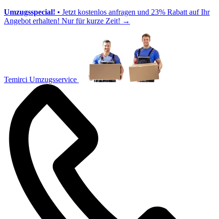
Umzugsspecial!
• Jetzt kostenlos anfragen und 23% Rabatt auf Ihr
Angebot erhalten! Nur für kurze Zeit!
→
Temirci Umzugsservice