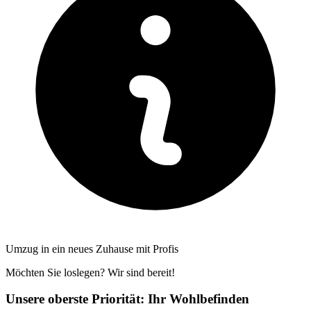
Umzug in ein neues Zuhause mit Profis
Möchten Sie loslegen? Wir sind bereit!
Unsere oberste Priorität: Ihr Wohlbefinden