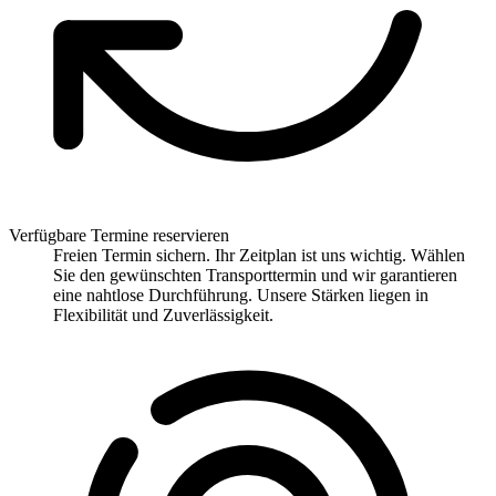
Verfügbare Termine reservieren
Freien Termin sichern. Ihr Zeitplan ist uns wichtig. Wählen
Sie den gewünschten Transporttermin und wir garantieren
eine nahtlose Durchführung. Unsere Stärken liegen in
Flexibilität und Zuverlässigkeit.