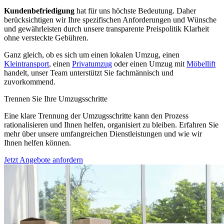
Kundenbefriedigung
hat für uns höchste Bedeutung. Daher
berücksichtigen wir Ihre spezifischen Anforderungen und Wünsche
und gewährleisten durch unsere transparente Preispolitik Klarheit
ohne versteckte Gebühren.
Ganz gleich, ob es sich um einen lokalen Umzug, einen
Kleintransport
, einen
Privatumzug
oder einen Umzug mit
Möbellift
handelt, unser Team unterstützt Sie fachmännisch und
zuvorkommend.
Trennen Sie Ihre Umzugsschritte
Eine klare Trennung der Umzugsschritte kann den Prozess
rationalisieren und Ihnen helfen, organisiert zu bleiben. Erfahren Sie
mehr über unsere umfangreichen Dienstleistungen und wie wir
Ihnen helfen können.
Jetzt Angebote anfordern