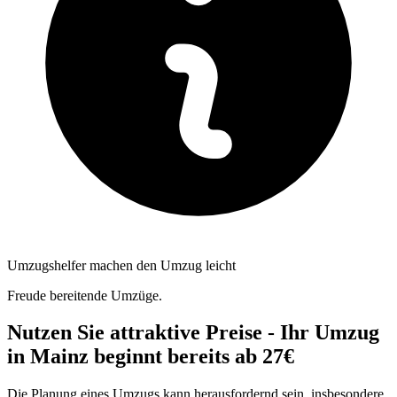
Umzugshelfer machen den Umzug leicht
Freude bereitende Umzüge.
Nutzen Sie attraktive Preise - Ihr Umzug
in Mainz beginnt bereits ab 27€
Die Planung eines Umzugs kann herausfordernd sein, insbesondere