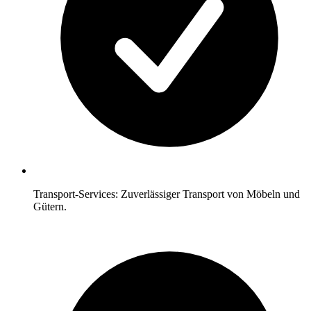
Transport-Services: Zuverlässiger Transport von Möbeln und
Gütern.