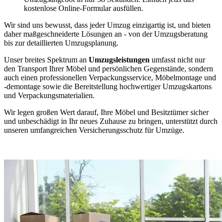
kostenlose Online-Formular ausfüllen.
Wir sind uns bewusst, dass jeder Umzug einzigartig ist, und bieten
daher maßgeschneiderte Lösungen an - von der Umzugsberatung
bis zur detaillierten Umzugsplanung.
Unser breites Spektrum an
Umzugsleistungen
umfasst nicht nur
den Transport Ihrer Möbel und persönlichen Gegenstände, sondern
auch einen professionellen Verpackungsservice, Möbelmontage und
-demontage sowie die Bereitstellung hochwertiger Umzugskartons
und Verpackungsmaterialien.
Wir legen großen Wert darauf, Ihre Möbel und Besitztümer sicher
und unbeschädigt in Ihr neues Zuhause zu bringen, unterstützt durch
unseren umfangreichen Versicherungsschutz für Umzüge.