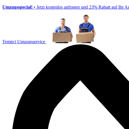
Umzugsspecial!
• Jetzt kostenlos anfragen und 23% Rabatt auf Ihr A
Temirci Umzugsservice