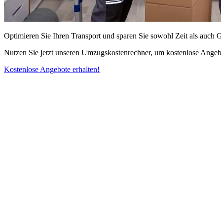
Optimieren Sie Ihren Transport und sparen Sie sowohl Zeit als auch 
Nutzen Sie jetzt unseren Umzugskostenrechner, um kostenlose Angebo
Kostenlose Angebote erhalten!