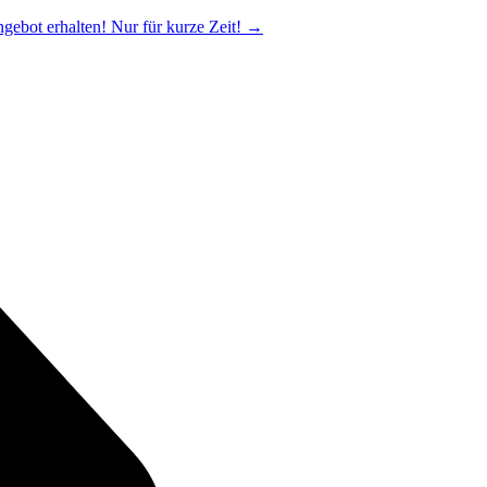
ngebot erhalten! Nur für kurze Zeit!
→