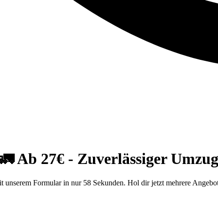
 Ab 27€ - Zuverlässiger Umzug
unserem Formular in nur 58 Sekunden. Hol dir jetzt mehrere Angebo