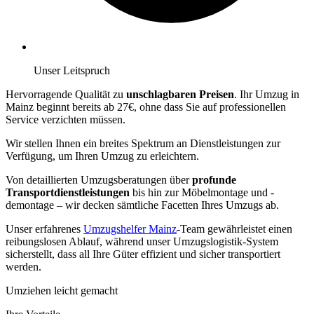
Unser Leitspruch
Hervorragende Qualität zu
unschlagbaren Preisen
. Ihr Umzug in
Mainz beginnt bereits ab 27€, ohne dass Sie auf professionellen
Service verzichten müssen.
Wir stellen Ihnen ein breites Spektrum an Dienstleistungen zur
Verfügung, um Ihren Umzug zu erleichtern.
Von detaillierten Umzugsberatungen über
profunde
Transportdienstleistungen
bis hin zur Möbelmontage und -
demontage – wir decken sämtliche Facetten Ihres Umzugs ab.
Unser erfahrenes
Umzugshelfer Mainz
-Team gewährleistet einen
reibungslosen Ablauf, während unser Umzugslogistik-System
sicherstellt, dass all Ihre Güter effizient und sicher transportiert
werden.
Umziehen leicht gemacht