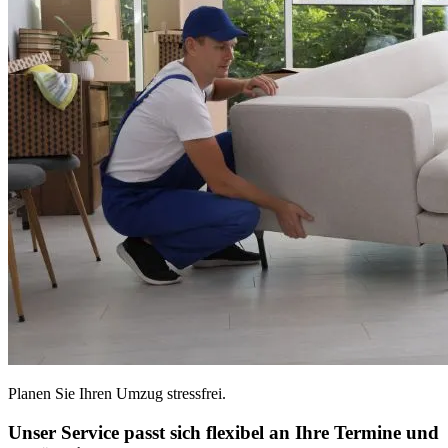
Planen Sie Ihren Umzug stressfrei.
Unser Service passt sich flexibel an Ihre Termine und