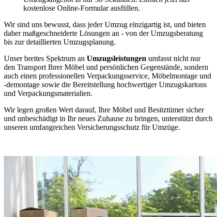
kostenlose Online-Formular ausfüllen.
Wir sind uns bewusst, dass jeder Umzug einzigartig ist, und bieten
daher maßgeschneiderte Lösungen an - von der Umzugsberatung
bis zur detaillierten Umzugsplanung.
Unser breites Spektrum an
Umzugsleistungen
umfasst nicht nur
den Transport Ihrer Möbel und persönlichen Gegenstände, sondern
auch einen professionellen Verpackungsservice, Möbelmontage und
-demontage sowie die Bereitstellung hochwertiger Umzugskartons
und Verpackungsmaterialien.
Wir legen großen Wert darauf, Ihre Möbel und Besitztümer sicher
und unbeschädigt in Ihr neues Zuhause zu bringen, unterstützt durch
unseren umfangreichen Versicherungsschutz für Umzüge.