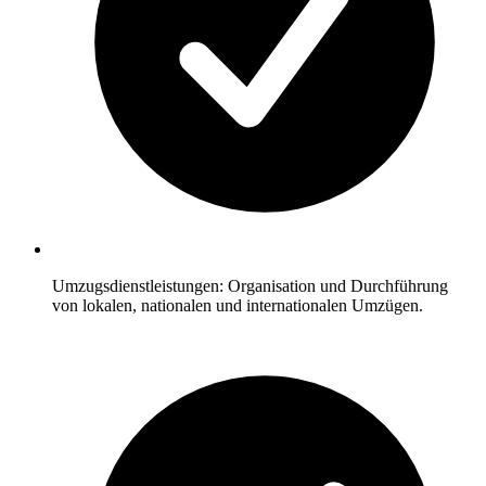
Umzugsdienstleistungen: Organisation und Durchführung
von lokalen, nationalen und internationalen Umzügen.