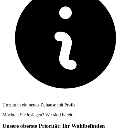
Umzug in ein neues Zuhause mit Profis
Möchten Sie loslegen? Wir sind bereit!
Unsere oberste Priorität: Ihr Wohlbefinden