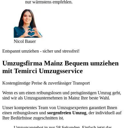
nur wärmstens empfehlen.
Nicol Bauer
Entspannt umziehen - sicher und stressfrei!
Umzugsfirma Mainz Bequem umziehen
mit Temirci Umzugsservice
Kostengünstige Preise & zuverlässiger Transport
Wenn es um einen reibungslosen und preisgünstigen Umzug geht,
sind wir als Umzugsunternehmen in Mainz Ihre beste Wahl.
Unser kompetentes Team von Umzugsexperten garantiert Ihnen
einen reibungslosen und
sorgenfreien Umzug
, der individuell auf
Ihre Bedürfnisse zugeschnitten ist.
Umzugsangebot in nur 58 Sekunden. Einfach jetzt das