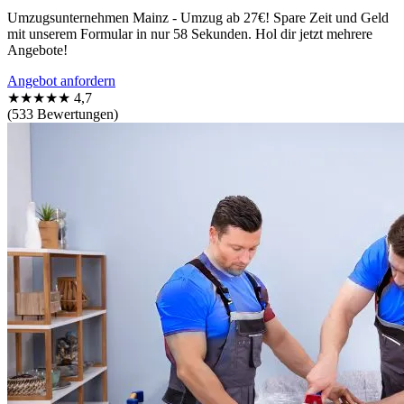
Umzugsunternehmen Mainz - Umzug ab 27€! Spare Zeit und Geld
mit unserem Formular in nur 58 Sekunden. Hol dir jetzt mehrere
Angebote!
Angebot anfordern
★★★★★
4,7
(533 Bewertungen)