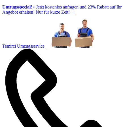
Umzugsspecial!
• Jetzt kostenlos anfragen und 23% Rabatt auf Ihr
Angebot erhalten! Nur für kurze Zeit!
→
Temirci Umzugsservice