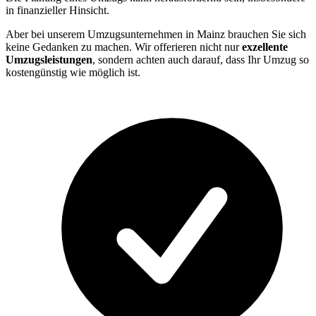
in finanzieller Hinsicht.
Aber bei unserem Umzugsunternehmen in Mainz brauchen Sie sich
keine Gedanken zu machen. Wir offerieren nicht nur
exzellente
Umzugsleistungen
, sondern achten auch darauf, dass Ihr Umzug so
kostengünstig wie möglich ist.