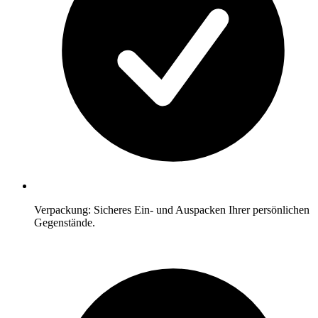
Verpackung: Sicheres Ein- und Auspacken Ihrer persönlichen
Gegenstände.