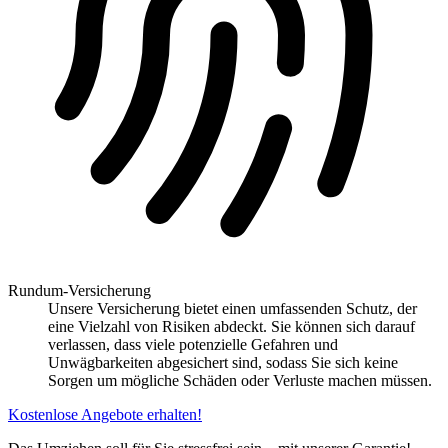
Rundum-Versicherung
Unsere Versicherung bietet einen umfassenden Schutz, der
eine Vielzahl von Risiken abdeckt. Sie können sich darauf
verlassen, dass viele potenzielle Gefahren und
Unwägbarkeiten abgesichert sind, sodass Sie sich keine
Sorgen um mögliche Schäden oder Verluste machen müssen.
Kostenlose Angebote erhalten!