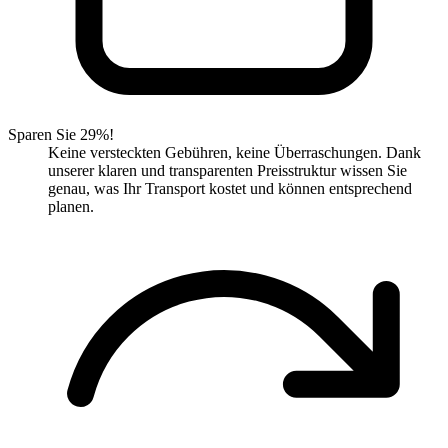
Sparen Sie 29%!
Keine versteckten Gebühren, keine Überraschungen. Dank
unserer klaren und transparenten Preisstruktur wissen Sie
genau, was Ihr Transport kostet und können entsprechend
planen.