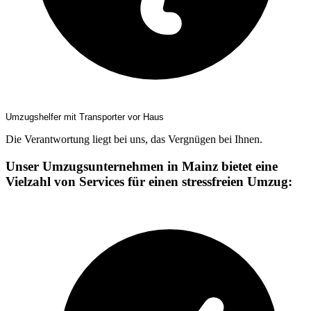
Umzugshelfer mit Transporter vor Haus
Die Verantwortung liegt bei uns, das Vergnügen bei Ihnen.
Unser Umzugsunternehmen in Mainz bietet eine
Vielzahl von Services für einen stressfreien Umzug: