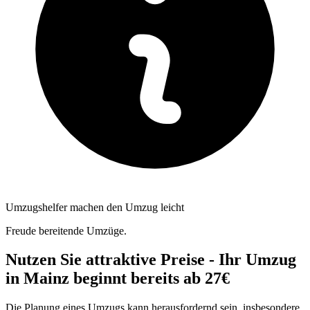
Umzugshelfer machen den Umzug leicht
Freude bereitende Umzüge.
Nutzen Sie attraktive Preise - Ihr Umzug
in Mainz beginnt bereits ab 27€
Die Planung eines Umzugs kann herausfordernd sein, insbesondere