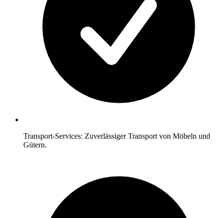
Transport-Services: Zuverlässiger Transport von Möbeln und
Gütern.