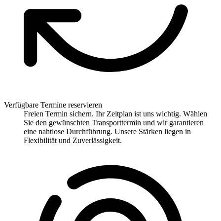
Verfügbare Termine reservieren
Freien Termin sichern. Ihr Zeitplan ist uns wichtig. Wählen
Sie den gewünschten Transporttermin und wir garantieren
eine nahtlose Durchführung. Unsere Stärken liegen in
Flexibilität und Zuverlässigkeit.