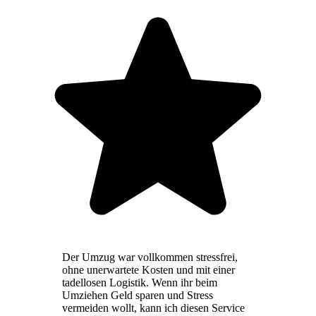
Der Umzug war vollkommen stressfrei,
ohne unerwartete Kosten und mit einer
tadellosen Logistik. Wenn ihr beim
Umziehen Geld sparen und Stress
vermeiden wollt, kann ich diesen Service