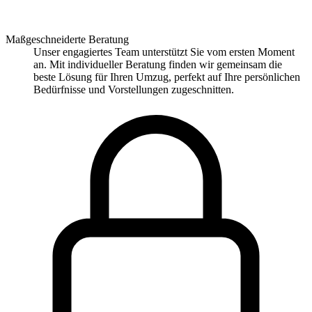
Maßgeschneiderte Beratung
Unser engagiertes Team unterstützt Sie vom ersten Moment
an. Mit individueller Beratung finden wir gemeinsam die
beste Lösung für Ihren Umzug, perfekt auf Ihre persönlichen
Bedürfnisse und Vorstellungen zugeschnitten.