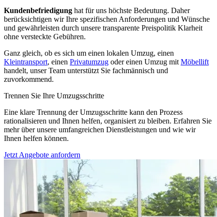
Kundenbefriedigung
hat für uns höchste Bedeutung. Daher
berücksichtigen wir Ihre spezifischen Anforderungen und Wünsche
und gewährleisten durch unsere transparente Preispolitik Klarheit
ohne versteckte Gebühren.
Ganz gleich, ob es sich um einen lokalen Umzug, einen
Kleintransport
, einen
Privatumzug
oder einen Umzug mit
Möbellift
handelt, unser Team unterstützt Sie fachmännisch und
zuvorkommend.
Trennen Sie Ihre Umzugsschritte
Eine klare Trennung der Umzugsschritte kann den Prozess
rationalisieren und Ihnen helfen, organisiert zu bleiben. Erfahren Sie
mehr über unsere umfangreichen Dienstleistungen und wie wir
Ihnen helfen können.
Jetzt Angebote anfordern