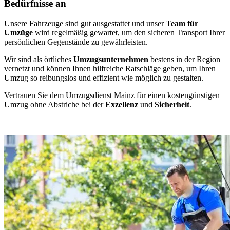
Bedürfnisse an
Unsere Fahrzeuge sind gut ausgestattet und unser
Team für
Umzüge
wird regelmäßig gewartet, um den sicheren Transport Ihrer
persönlichen Gegenstände zu gewährleisten.
Wir sind als örtliches
Umzugsunternehmen
bestens in der Region
vernetzt und können Ihnen hilfreiche Ratschläge geben, um Ihren
Umzug so reibungslos und effizient wie möglich zu gestalten.
Vertrauen Sie dem Umzugsdienst Mainz für einen kostengünstigen
Umzug ohne Abstriche bei der
Exzellenz
und
Sicherheit
.