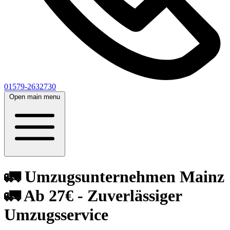
01579-2632730
Open main menu
🚛 Umzugsunternehmen Mainz
🚛 Ab 27€ - Zuverlässiger
Umzugsservice