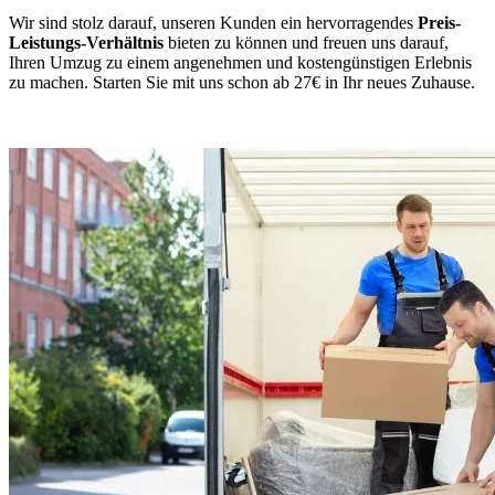
Wir sind stolz darauf, unseren Kunden ein hervorragendes
Preis-
Leistungs-Verhältnis
bieten zu können und freuen uns darauf,
Ihren Umzug zu einem angenehmen und kostengünstigen Erlebnis
zu machen. Starten Sie mit uns schon ab 27€ in Ihr neues Zuhause.