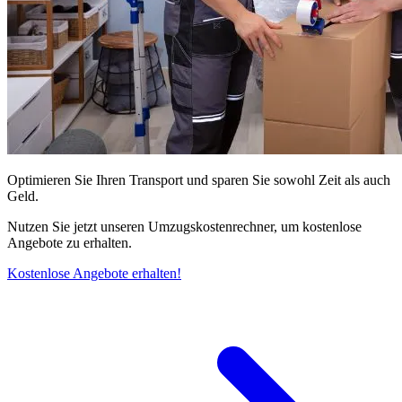
Optimieren Sie Ihren Transport und sparen Sie sowohl Zeit als auch
Geld.
Nutzen Sie jetzt unseren Umzugskostenrechner, um kostenlose
Angebote zu erhalten.
Kostenlose Angebote erhalten!