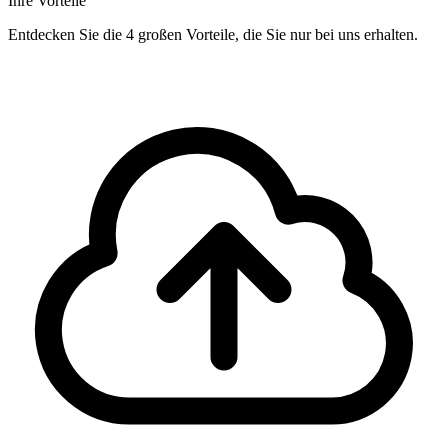
Ihre Vorteile
Entdecken Sie die 4 großen Vorteile, die Sie nur bei uns erhalten.