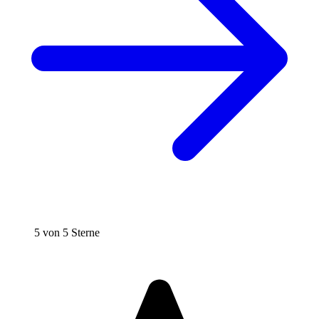
5 von 5 Sterne