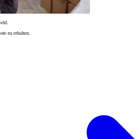
Geld.
te zu erhalten.