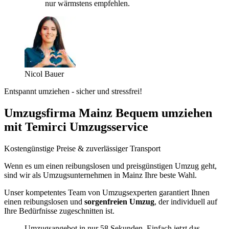
nur wärmstens empfehlen.
Nicol Bauer
Entspannt umziehen - sicher und stressfrei!
Umzugsfirma Mainz Bequem umziehen
mit Temirci Umzugsservice
Kostengünstige Preise & zuverlässiger Transport
Wenn es um einen reibungslosen und preisgünstigen Umzug geht,
sind wir als Umzugsunternehmen in Mainz Ihre beste Wahl.
Unser kompetentes Team von Umzugsexperten garantiert Ihnen
einen reibungslosen und
sorgenfreien Umzug
, der individuell auf
Ihre Bedürfnisse zugeschnitten ist.
Umzugsangebot in nur 58 Sekunden. Einfach jetzt das