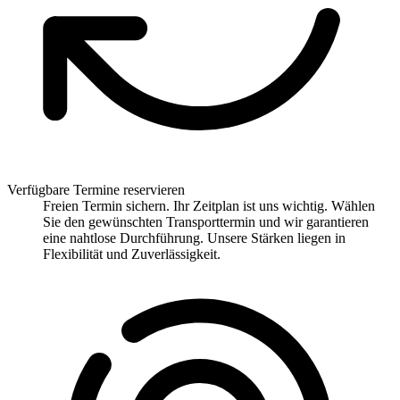
Verfügbare Termine reservieren
Freien Termin sichern. Ihr Zeitplan ist uns wichtig. Wählen
Sie den gewünschten Transporttermin und wir garantieren
eine nahtlose Durchführung. Unsere Stärken liegen in
Flexibilität und Zuverlässigkeit.