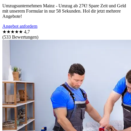
Umzugsunternehmen Mainz - Umzug ab 27€! Spare Zeit und Geld
mit unserem Formular in nur 58 Sekunden. Hol dir jetzt mehrere
Angebote!
Angebot anfordern
★★★★★
4,7
(533 Bewertungen)