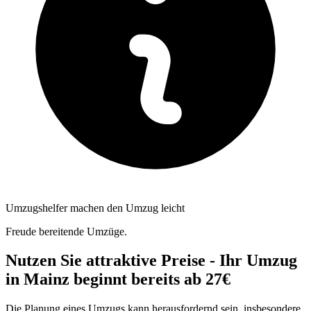
Umzugshelfer machen den Umzug leicht
Freude bereitende Umzüge.
Nutzen Sie attraktive Preise - Ihr Umzug
in Mainz beginnt bereits ab 27€
Die Planung eines Umzugs kann herausfordernd sein, insbesondere