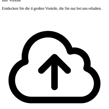
Ihre Vorteile
Entdecken Sie die 4 großen Vorteile, die Sie nur bei uns erhalten.