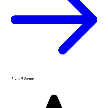
5 von 5 Sterne