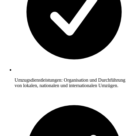
Umzugsdienstleistungen: Organisation und Durchführung
von lokalen, nationalen und internationalen Umzügen.