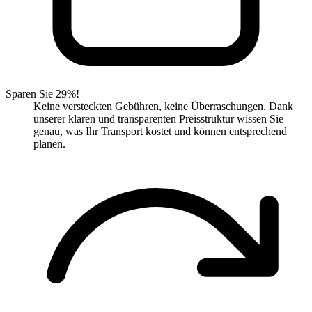
Sparen Sie 29%!
Keine versteckten Gebühren, keine Überraschungen. Dank
unserer klaren und transparenten Preisstruktur wissen Sie
genau, was Ihr Transport kostet und können entsprechend
planen.