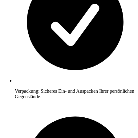
Verpackung: Sicheres Ein- und Auspacken Ihrer persönlichen
Gegenstände.