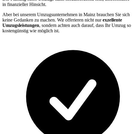
in finanzieller Hinsicht.
Aber bei unserem Umzugsunternehmen in Mainz brauchen Sie sich
keine Gedanken zu machen. Wir offerieren nicht nur
exzellente
Umzugsleistungen
, sondern achten auch darauf, dass Ihr Umzug so
kostengünstig wie möglich ist.