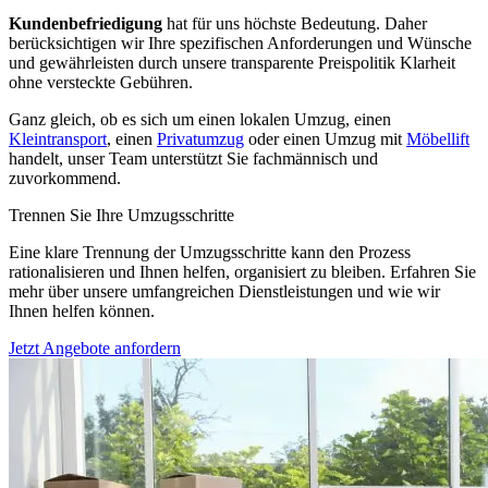
Kundenbefriedigung
hat für uns höchste Bedeutung. Daher
berücksichtigen wir Ihre spezifischen Anforderungen und Wünsche
und gewährleisten durch unsere transparente Preispolitik Klarheit
ohne versteckte Gebühren.
Ganz gleich, ob es sich um einen lokalen Umzug, einen
Kleintransport
, einen
Privatumzug
oder einen Umzug mit
Möbellift
handelt, unser Team unterstützt Sie fachmännisch und
zuvorkommend.
Trennen Sie Ihre Umzugsschritte
Eine klare Trennung der Umzugsschritte kann den Prozess
rationalisieren und Ihnen helfen, organisiert zu bleiben. Erfahren Sie
mehr über unsere umfangreichen Dienstleistungen und wie wir
Ihnen helfen können.
Jetzt Angebote anfordern