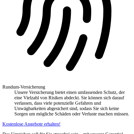
Rundum-Versicherung
Unsere Versicherung bietet einen umfassenden Schutz, der
eine Vielzahl von Risiken abdeckt. Sie können sich darauf
verlassen, dass viele potenzielle Gefahren und
Unwägbarkeiten abgesichert sind, sodass Sie sich keine
Sorgen um mögliche Schäden oder Verluste machen müssen.
Kostenlose Angebote erhalten!