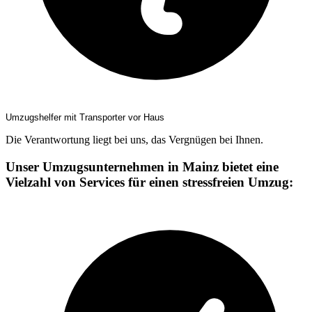
Umzugshelfer mit Transporter vor Haus
Die Verantwortung liegt bei uns, das Vergnügen bei Ihnen.
Unser Umzugsunternehmen in Mainz bietet eine
Vielzahl von Services für einen stressfreien Umzug: