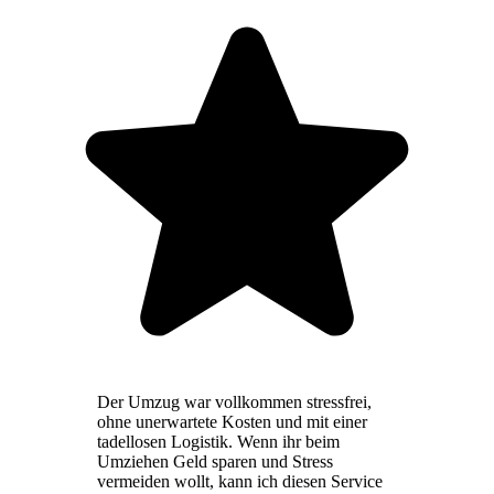
Der Umzug war vollkommen stressfrei,
ohne unerwartete Kosten und mit einer
tadellosen Logistik. Wenn ihr beim
Umziehen Geld sparen und Stress
vermeiden wollt, kann ich diesen Service