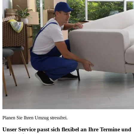
Planen Sie Ihren Umzug stressfrei.
Unser Service passt sich flexibel an Ihre Termine und