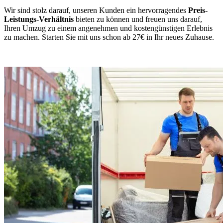
Wir sind stolz darauf, unseren Kunden ein hervorragendes
Preis-
Leistungs-Verhältnis
bieten zu können und freuen uns darauf,
Ihren Umzug zu einem angenehmen und kostengünstigen Erlebnis
zu machen. Starten Sie mit uns schon ab 27€ in Ihr neues Zuhause.