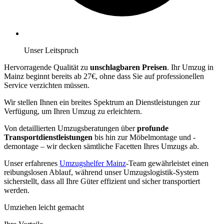
Unser Leitspruch
Hervorragende Qualität zu
unschlagbaren Preisen
. Ihr Umzug in
Mainz beginnt bereits ab 27€, ohne dass Sie auf professionellen
Service verzichten müssen.
Wir stellen Ihnen ein breites Spektrum an Dienstleistungen zur
Verfügung, um Ihren Umzug zu erleichtern.
Von detaillierten Umzugsberatungen über
profunde
Transportdienstleistungen
bis hin zur Möbelmontage und -
demontage – wir decken sämtliche Facetten Ihres Umzugs ab.
Unser erfahrenes
Umzugshelfer Mainz
-Team gewährleistet einen
reibungslosen Ablauf, während unser Umzugslogistik-System
sicherstellt, dass all Ihre Güter effizient und sicher transportiert
werden.
Umziehen leicht gemacht