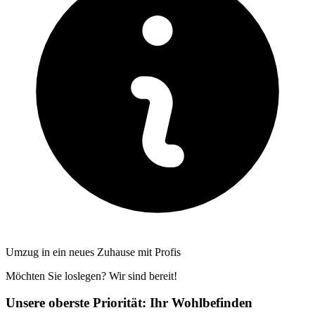
Umzug in ein neues Zuhause mit Profis
Möchten Sie loslegen? Wir sind bereit!
Unsere oberste Priorität: Ihr Wohlbefinden