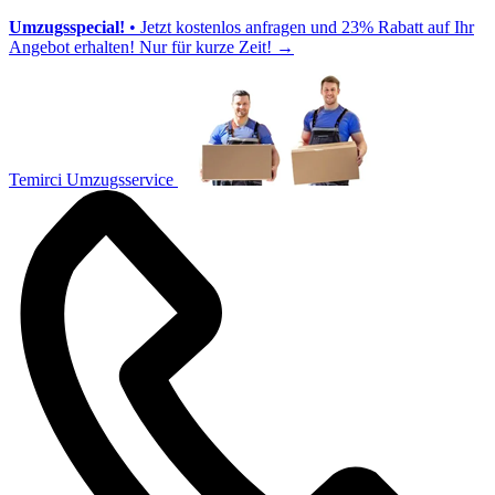
Umzugsspecial!
• Jetzt kostenlos anfragen und 23% Rabatt auf Ihr
Angebot erhalten! Nur für kurze Zeit!
→
Temirci Umzugsservice