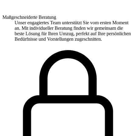
Maßgeschneiderte Beratung
Unser engagiertes Team unterstützt Sie vom ersten Moment
an. Mit individueller Beratung finden wir gemeinsam die
beste Lösung für Ihren Umzug, perfekt auf Ihre persönlichen
Bedürfnisse und Vorstellungen zugeschnitten.