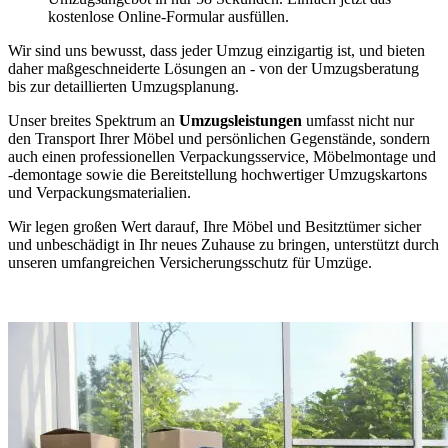
kostenlose Online-Formular ausfüllen.
Wir sind uns bewusst, dass jeder Umzug einzigartig ist, und bieten
daher maßgeschneiderte Lösungen an - von der Umzugsberatung
bis zur detaillierten Umzugsplanung.
Unser breites Spektrum an
Umzugsleistungen
umfasst nicht nur
den Transport Ihrer Möbel und persönlichen Gegenstände, sondern
auch einen professionellen Verpackungsservice, Möbelmontage und
-demontage sowie die Bereitstellung hochwertiger Umzugskartons
und Verpackungsmaterialien.
Wir legen großen Wert darauf, Ihre Möbel und Besitztümer sicher
und unbeschädigt in Ihr neues Zuhause zu bringen, unterstützt durch
unseren umfangreichen Versicherungsschutz für Umzüge.