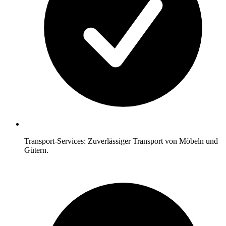
Transport-Services: Zuverlässiger Transport von Möbeln und
Gütern.