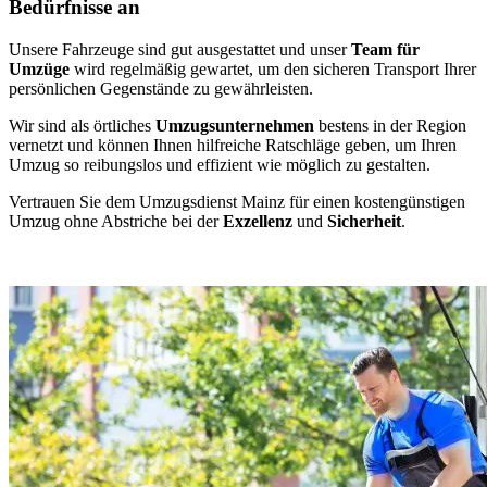
Bedürfnisse an
Unsere Fahrzeuge sind gut ausgestattet und unser
Team für
Umzüge
wird regelmäßig gewartet, um den sicheren Transport Ihrer
persönlichen Gegenstände zu gewährleisten.
Wir sind als örtliches
Umzugsunternehmen
bestens in der Region
vernetzt und können Ihnen hilfreiche Ratschläge geben, um Ihren
Umzug so reibungslos und effizient wie möglich zu gestalten.
Vertrauen Sie dem Umzugsdienst Mainz für einen kostengünstigen
Umzug ohne Abstriche bei der
Exzellenz
und
Sicherheit
.