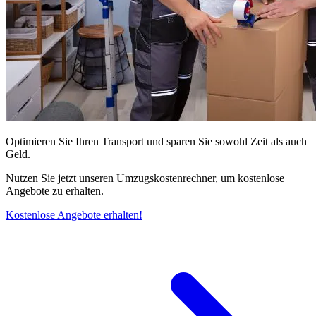
Optimieren Sie Ihren Transport und sparen Sie sowohl Zeit als auch
Geld.
Nutzen Sie jetzt unseren Umzugskostenrechner, um kostenlose
Angebote zu erhalten.
Kostenlose Angebote erhalten!