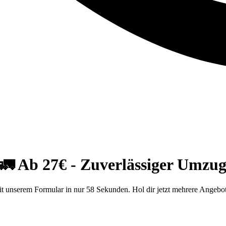
 Ab 27€ - Zuverlässiger Umzug
unserem Formular in nur 58 Sekunden. Hol dir jetzt mehrere Angebo