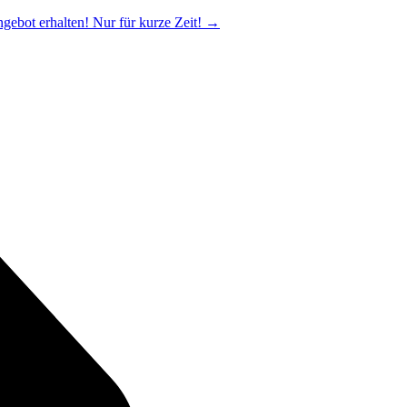
ngebot erhalten! Nur für kurze Zeit!
→