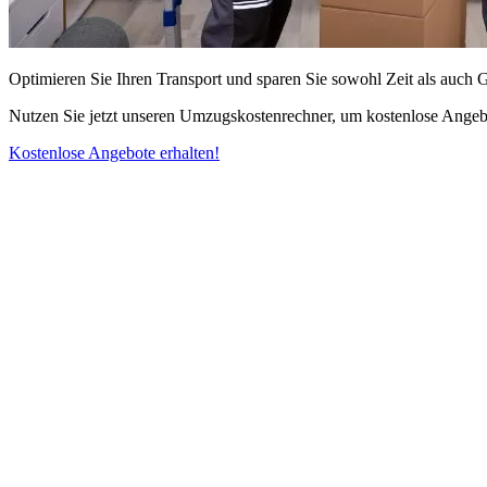
Optimieren Sie Ihren Transport und sparen Sie sowohl Zeit als auch 
Nutzen Sie jetzt unseren Umzugskostenrechner, um kostenlose Angebo
Kostenlose Angebote erhalten!