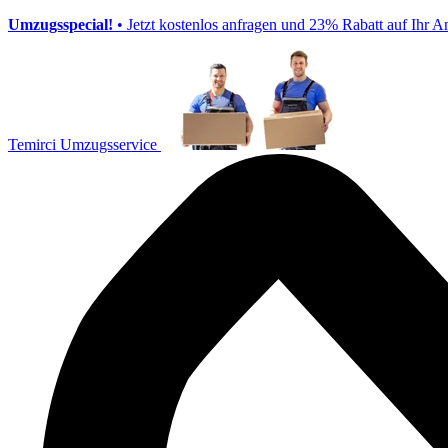
Umzugsspecial!
• Jetzt kostenlos anfragen und 23% Rabatt auf Ihr A
Temirci Umzugsservice