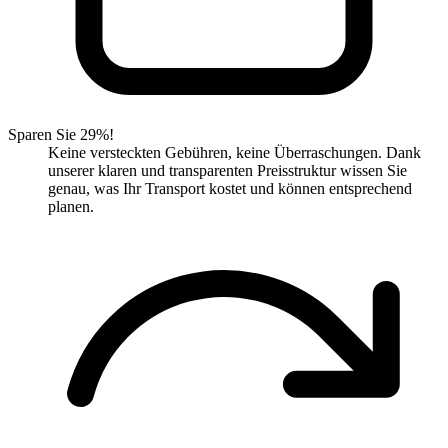
Sparen Sie 29%!
Keine versteckten Gebühren, keine Überraschungen. Dank
unserer klaren und transparenten Preisstruktur wissen Sie
genau, was Ihr Transport kostet und können entsprechend
planen.