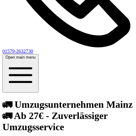
01579-2632730
Open main menu
🚛 Umzugsunternehmen Mainz
🚛 Ab 27€ - Zuverlässiger
Umzugsservice