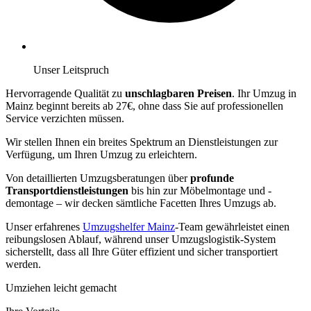
Unser Leitspruch
Hervorragende Qualität zu
unschlagbaren Preisen
. Ihr Umzug in
Mainz beginnt bereits ab 27€, ohne dass Sie auf professionellen
Service verzichten müssen.
Wir stellen Ihnen ein breites Spektrum an Dienstleistungen zur
Verfügung, um Ihren Umzug zu erleichtern.
Von detaillierten Umzugsberatungen über
profunde
Transportdienstleistungen
bis hin zur Möbelmontage und -
demontage – wir decken sämtliche Facetten Ihres Umzugs ab.
Unser erfahrenes
Umzugshelfer Mainz
-Team gewährleistet einen
reibungslosen Ablauf, während unser Umzugslogistik-System
sicherstellt, dass all Ihre Güter effizient und sicher transportiert
werden.
Umziehen leicht gemacht