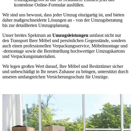
kostenlose Online-Formular ausfüllen.
Wir sind uns bewusst, dass jeder Umzug einzigartig ist, und bieten
daher maßgeschneiderte Lösungen an - von der Umzugsberatung
bis zur detaillierten Umzugsplanung.
Unser breites Spektrum an
Umzugsleistungen
umfasst nicht nur
den Transport Ihrer Möbel und persönlichen Gegenstände, sondern
auch einen professionellen Verpackungsservice, Möbelmontage und
-demontage sowie die Bereitstellung hochwertiger Umzugskartons
und Verpackungsmaterialien.
Wir legen großen Wert darauf, Ihre Möbel und Besitztümer sicher
und unbeschädigt in Ihr neues Zuhause zu bringen, unterstützt durch
unseren umfangreichen Versicherungsschutz für Umzüge.