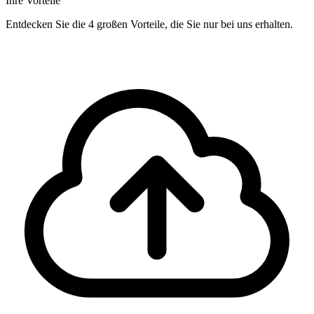
Ihre Vorteile
Entdecken Sie die 4 großen Vorteile, die Sie nur bei uns erhalten.