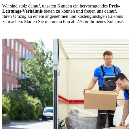
Wir sind stolz darauf, unseren Kunden ein hervorragendes
Preis-
Leistungs-Verhältnis
bieten zu können und freuen uns darauf,
Ihren Umzug zu einem angenehmen und kostengünstigen Erlebnis
zu machen. Starten Sie mit uns schon ab 27€ in Ihr neues Zuhause.