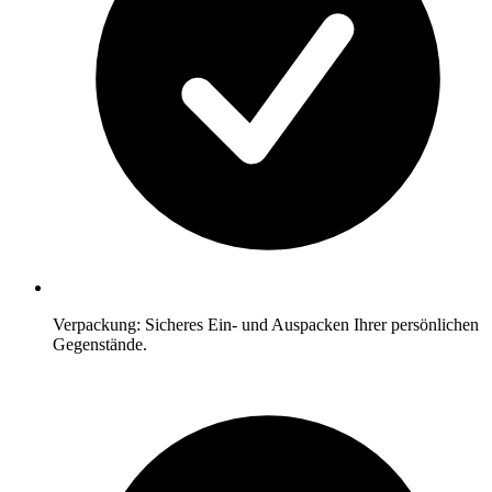
Verpackung: Sicheres Ein- und Auspacken Ihrer persönlichen
Gegenstände.