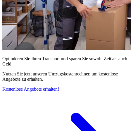
Optimieren Sie Ihren Transport und sparen Sie sowohl Zeit als auch
Geld.
Nutzen Sie jetzt unseren Umzugskostenrechner, um kostenlose
Angebote zu erhalten.
Kostenlose Angebote erhalten!