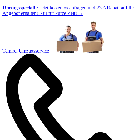
Umzugsspecial!
• Jetzt kostenlos anfragen und 23% Rabatt auf Ihr
Angebot erhalten! Nur für kurze Zeit!
→
Temirci Umzugsservice