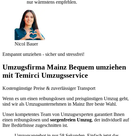
nur wärmstens empfehlen.
Nicol Bauer
Entspannt umziehen - sicher und stressfrei!
Umzugsfirma Mainz Bequem umziehen
mit Temirci Umzugsservice
Kostengünstige Preise & zuverlässiger Transport
Wenn es um einen reibungslosen und preisgünstigen Umzug geht,
sind wir als Umzugsunternehmen in Mainz Ihre beste Wahl.
Unser kompetentes Team von Umzugsexperten garantiert Ihnen
einen reibungslosen und
sorgenfreien Umzug
, der individuell auf
Ihre Bedürfnisse zugeschnitten ist.
Umzugsangebot in nur 58 Sekunden. Einfach jetzt das