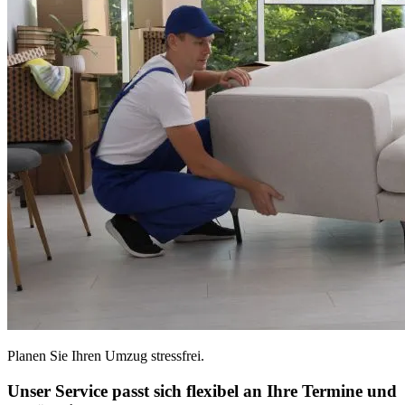
Planen Sie Ihren Umzug stressfrei.
Unser Service passt sich flexibel an Ihre Termine und