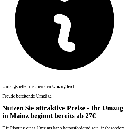
Umzugshelfer machen den Umzug leicht
Freude bereitende Umzüge.
Nutzen Sie attraktive Preise - Ihr Umzug
in Mainz beginnt bereits ab 27€
Die Planung eines Umzugs kann herausfordernd sein, insbesondere