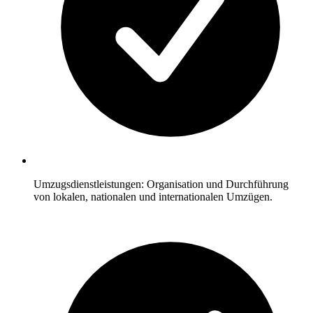
Umzugsdienstleistungen: Organisation und Durchführung
von lokalen, nationalen und internationalen Umzügen.