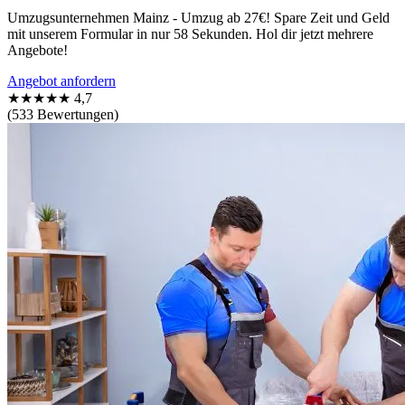
Umzugsunternehmen Mainz - Umzug ab 27€! Spare Zeit und Geld
mit unserem Formular in nur 58 Sekunden. Hol dir jetzt mehrere
Angebote!
Angebot anfordern
★★★★★
4,7
(533 Bewertungen)