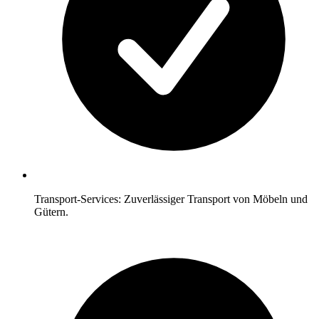
Transport-Services: Zuverlässiger Transport von Möbeln und
Gütern.