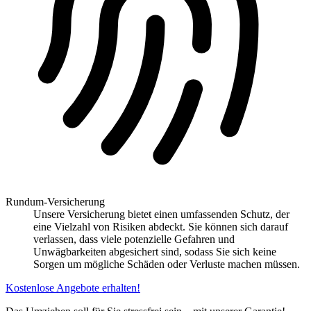
Rundum-Versicherung
Unsere Versicherung bietet einen umfassenden Schutz, der
eine Vielzahl von Risiken abdeckt. Sie können sich darauf
verlassen, dass viele potenzielle Gefahren und
Unwägbarkeiten abgesichert sind, sodass Sie sich keine
Sorgen um mögliche Schäden oder Verluste machen müssen.
Kostenlose Angebote erhalten!