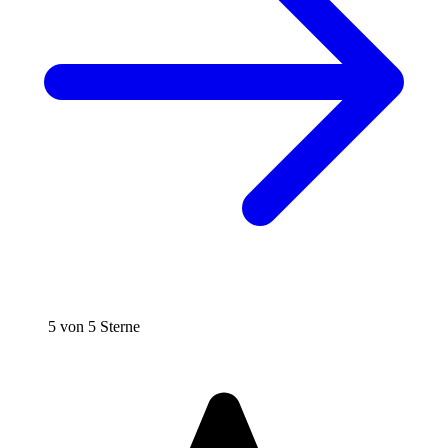
5 von 5 Sterne