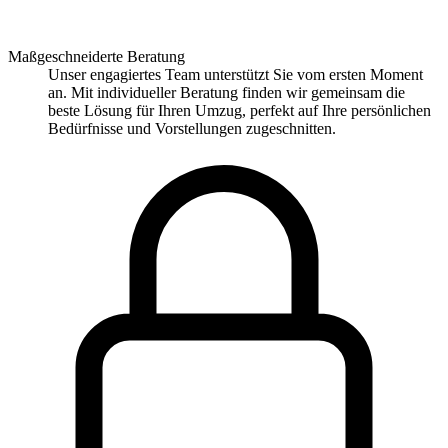
Maßgeschneiderte Beratung
Unser engagiertes Team unterstützt Sie vom ersten Moment
an. Mit individueller Beratung finden wir gemeinsam die
beste Lösung für Ihren Umzug, perfekt auf Ihre persönlichen
Bedürfnisse und Vorstellungen zugeschnitten.