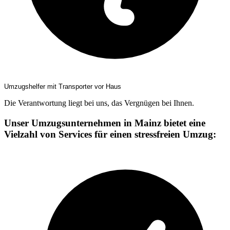
Umzugshelfer mit Transporter vor Haus
Die Verantwortung liegt bei uns, das Vergnügen bei Ihnen.
Unser Umzugsunternehmen in Mainz bietet eine
Vielzahl von Services für einen stressfreien Umzug: