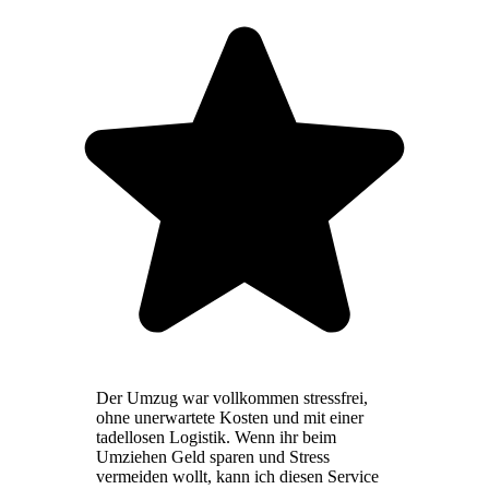
Der Umzug war vollkommen stressfrei,
ohne unerwartete Kosten und mit einer
tadellosen Logistik. Wenn ihr beim
Umziehen Geld sparen und Stress
vermeiden wollt, kann ich diesen Service