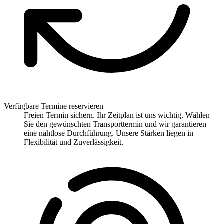
Verfügbare Termine reservieren
Freien Termin sichern. Ihr Zeitplan ist uns wichtig. Wählen
Sie den gewünschten Transporttermin und wir garantieren
eine nahtlose Durchführung. Unsere Stärken liegen in
Flexibilität und Zuverlässigkeit.