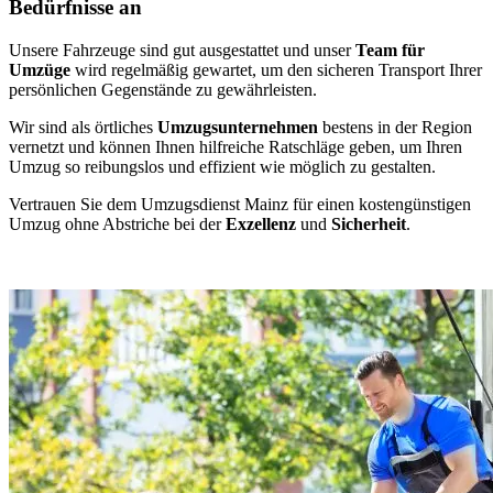
Bedürfnisse an
Unsere Fahrzeuge sind gut ausgestattet und unser
Team für
Umzüge
wird regelmäßig gewartet, um den sicheren Transport Ihrer
persönlichen Gegenstände zu gewährleisten.
Wir sind als örtliches
Umzugsunternehmen
bestens in der Region
vernetzt und können Ihnen hilfreiche Ratschläge geben, um Ihren
Umzug so reibungslos und effizient wie möglich zu gestalten.
Vertrauen Sie dem Umzugsdienst Mainz für einen kostengünstigen
Umzug ohne Abstriche bei der
Exzellenz
und
Sicherheit
.