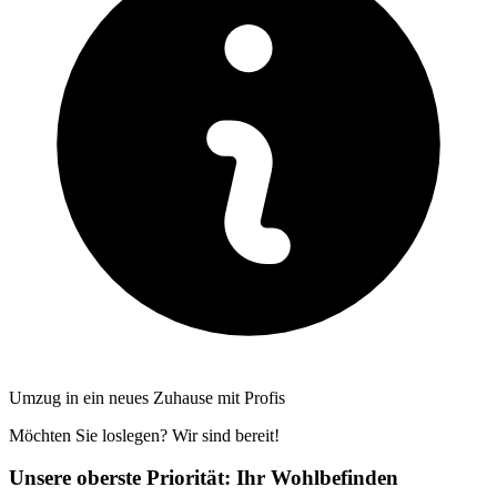
Umzug in ein neues Zuhause mit Profis
Möchten Sie loslegen? Wir sind bereit!
Unsere oberste Priorität: Ihr Wohlbefinden