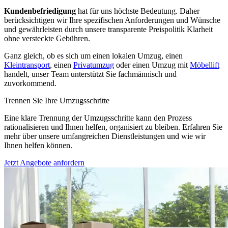
Kundenbefriedigung
hat für uns höchste Bedeutung. Daher
berücksichtigen wir Ihre spezifischen Anforderungen und Wünsche
und gewährleisten durch unsere transparente Preispolitik Klarheit
ohne versteckte Gebühren.
Ganz gleich, ob es sich um einen lokalen Umzug, einen
Kleintransport
, einen
Privatumzug
oder einen Umzug mit
Möbellift
handelt, unser Team unterstützt Sie fachmännisch und
zuvorkommend.
Trennen Sie Ihre Umzugsschritte
Eine klare Trennung der Umzugsschritte kann den Prozess
rationalisieren und Ihnen helfen, organisiert zu bleiben. Erfahren Sie
mehr über unsere umfangreichen Dienstleistungen und wie wir
Ihnen helfen können.
Jetzt Angebote anfordern