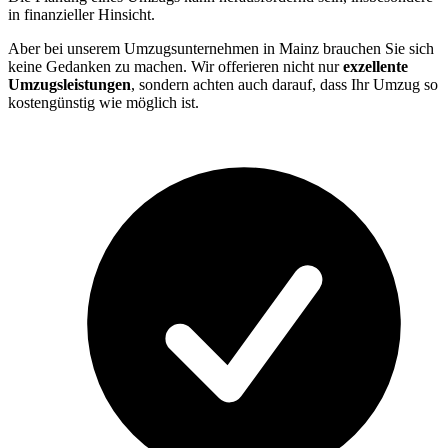
in finanzieller Hinsicht.
Aber bei unserem Umzugsunternehmen in Mainz brauchen Sie sich
keine Gedanken zu machen. Wir offerieren nicht nur
exzellente
Umzugsleistungen
, sondern achten auch darauf, dass Ihr Umzug so
kostengünstig wie möglich ist.