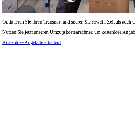
Optimieren Sie Ihren Transport und sparen Sie sowohl Zeit als auch 
Nutzen Sie jetzt unseren Umzugskostenrechner, um kostenlose Angebo
Kostenlose Angebote erhalten!