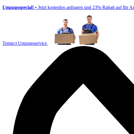
Umzugsspecial!
• Jetzt kostenlos anfragen und 23% Rabatt auf Ihr A
Temirci Umzugsservice