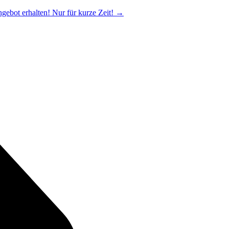
ngebot erhalten! Nur für kurze Zeit!
→