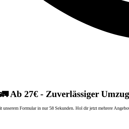
 Ab 27€ - Zuverlässiger Umzug
unserem Formular in nur 58 Sekunden. Hol dir jetzt mehrere Angebo