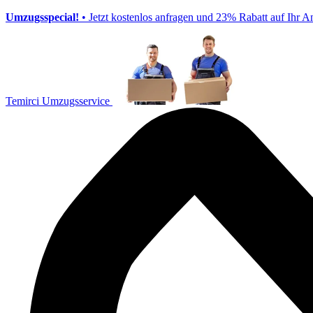
Umzugsspecial!
• Jetzt kostenlos anfragen und 23% Rabatt auf Ihr A
Temirci Umzugsservice