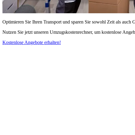
Optimieren Sie Ihren Transport und sparen Sie sowohl Zeit als auch 
Nutzen Sie jetzt unseren Umzugskostenrechner, um kostenlose Angebo
Kostenlose Angebote erhalten!