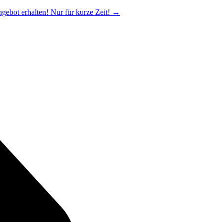
ngebot erhalten! Nur für kurze Zeit!
→