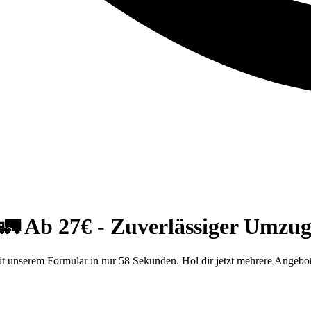
 Ab 27€ - Zuverlässiger Umzug
unserem Formular in nur 58 Sekunden. Hol dir jetzt mehrere Angebo