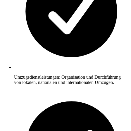
Umzugsdienstleistungen: Organisation und Durchführung
von lokalen, nationalen und internationalen Umzügen.