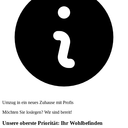
Umzug in ein neues Zuhause mit Profis
Möchten Sie loslegen? Wir sind bereit!
Unsere oberste Priorität: Ihr Wohlbefinden