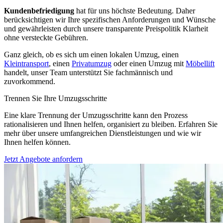
Kundenbefriedigung
hat für uns höchste Bedeutung. Daher
berücksichtigen wir Ihre spezifischen Anforderungen und Wünsche
und gewährleisten durch unsere transparente Preispolitik Klarheit
ohne versteckte Gebühren.
Ganz gleich, ob es sich um einen lokalen Umzug, einen
Kleintransport
, einen
Privatumzug
oder einen Umzug mit
Möbellift
handelt, unser Team unterstützt Sie fachmännisch und
zuvorkommend.
Trennen Sie Ihre Umzugsschritte
Eine klare Trennung der Umzugsschritte kann den Prozess
rationalisieren und Ihnen helfen, organisiert zu bleiben. Erfahren Sie
mehr über unsere umfangreichen Dienstleistungen und wie wir
Ihnen helfen können.
Jetzt Angebote anfordern