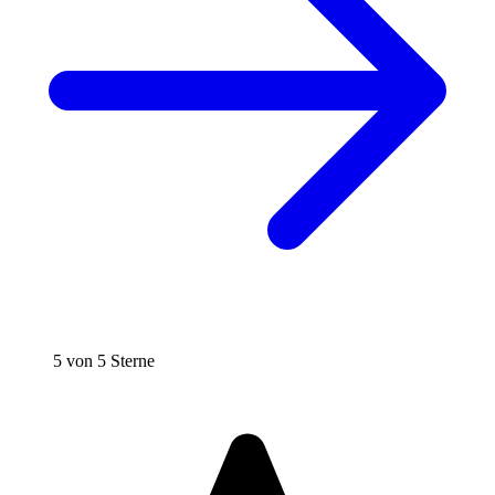
5 von 5 Sterne