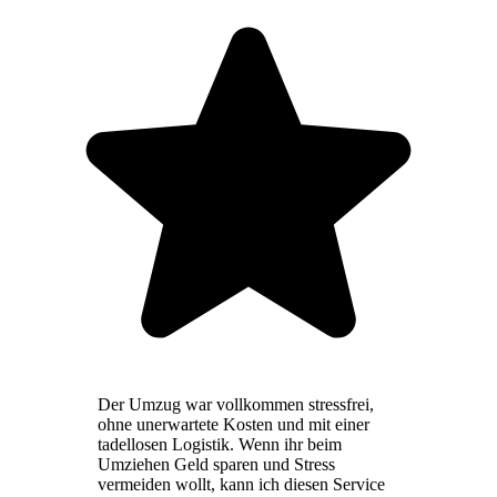
Der Umzug war vollkommen stressfrei,
ohne unerwartete Kosten und mit einer
tadellosen Logistik. Wenn ihr beim
Umziehen Geld sparen und Stress
vermeiden wollt, kann ich diesen Service