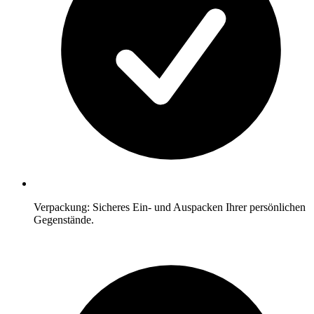
Verpackung: Sicheres Ein- und Auspacken Ihrer persönlichen
Gegenstände.