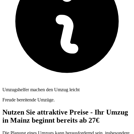
Umzugshelfer machen den Umzug leicht
Freude bereitende Umzüge.
Nutzen Sie attraktive Preise - Ihr Umzug
in Mainz beginnt bereits ab 27€
Die Planung eines Umzugs kann herausfordernd sein, insbesondere