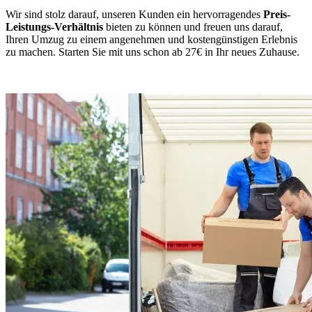
Wir sind stolz darauf, unseren Kunden ein hervorragendes
Preis-
Leistungs-Verhältnis
bieten zu können und freuen uns darauf,
Ihren Umzug zu einem angenehmen und kostengünstigen Erlebnis
zu machen. Starten Sie mit uns schon ab 27€ in Ihr neues Zuhause.