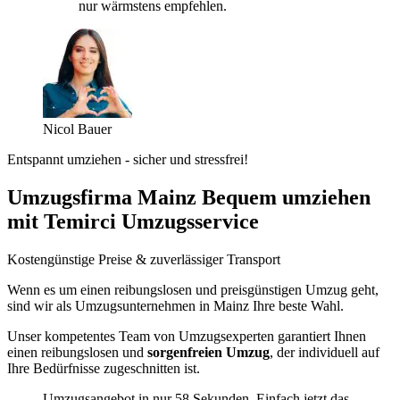
nur wärmstens empfehlen.
Nicol Bauer
Entspannt umziehen - sicher und stressfrei!
Umzugsfirma Mainz Bequem umziehen
mit Temirci Umzugsservice
Kostengünstige Preise & zuverlässiger Transport
Wenn es um einen reibungslosen und preisgünstigen Umzug geht,
sind wir als Umzugsunternehmen in Mainz Ihre beste Wahl.
Unser kompetentes Team von Umzugsexperten garantiert Ihnen
einen reibungslosen und
sorgenfreien Umzug
, der individuell auf
Ihre Bedürfnisse zugeschnitten ist.
Umzugsangebot in nur 58 Sekunden. Einfach jetzt das