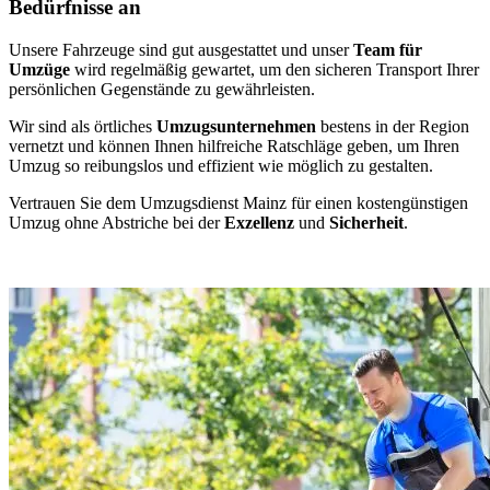
Bedürfnisse an
Unsere Fahrzeuge sind gut ausgestattet und unser
Team für
Umzüge
wird regelmäßig gewartet, um den sicheren Transport Ihrer
persönlichen Gegenstände zu gewährleisten.
Wir sind als örtliches
Umzugsunternehmen
bestens in der Region
vernetzt und können Ihnen hilfreiche Ratschläge geben, um Ihren
Umzug so reibungslos und effizient wie möglich zu gestalten.
Vertrauen Sie dem Umzugsdienst Mainz für einen kostengünstigen
Umzug ohne Abstriche bei der
Exzellenz
und
Sicherheit
.