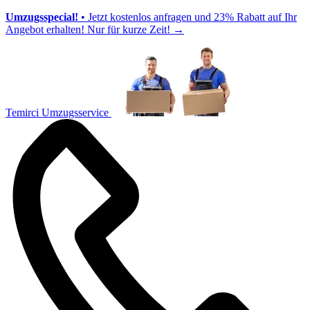
Umzugsspecial!
• Jetzt kostenlos anfragen und 23% Rabatt auf Ihr
Angebot erhalten! Nur für kurze Zeit!
→
Temirci Umzugsservice