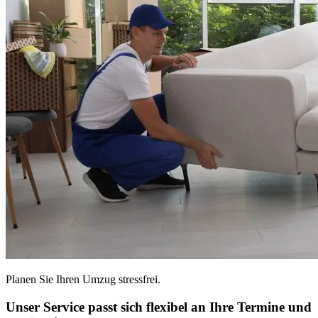
Planen Sie Ihren Umzug stressfrei.
Unser Service passt sich flexibel an Ihre Termine und