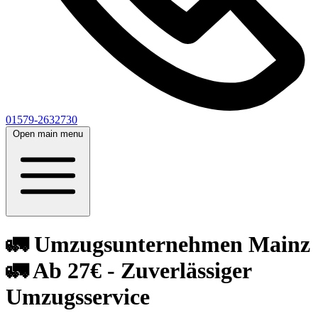
01579-2632730
Open main menu
🚛 Umzugsunternehmen Mainz
🚛 Ab 27€ - Zuverlässiger
Umzugsservice