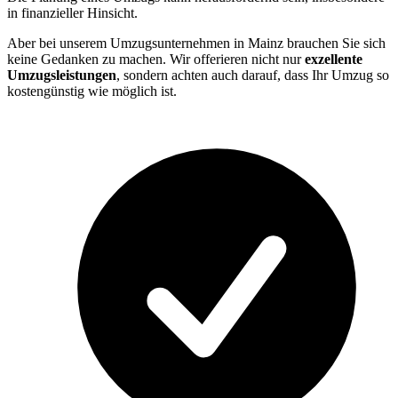
in finanzieller Hinsicht.
Aber bei unserem Umzugsunternehmen in Mainz brauchen Sie sich
keine Gedanken zu machen. Wir offerieren nicht nur
exzellente
Umzugsleistungen
, sondern achten auch darauf, dass Ihr Umzug so
kostengünstig wie möglich ist.