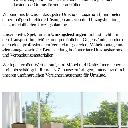
kostenlose Online-Formular ausfüllen.
Wir sind uns bewusst, dass jeder Umzug einzigartig ist, und bieten
daher maßgeschneiderte Lösungen an - von der Umzugsberatung
bis zur detaillierten Umzugsplanung.
Unser breites Spektrum an
Umzugsleistungen
umfasst nicht nur
den Transport Ihrer Möbel und persönlichen Gegenstände, sondern
auch einen professionellen Verpackungsservice, Möbelmontage und
-demontage sowie die Bereitstellung hochwertiger Umzugskartons
und Verpackungsmaterialien.
Wir legen großen Wert darauf, Ihre Möbel und Besitztümer sicher
und unbeschädigt in Ihr neues Zuhause zu bringen, unterstützt durch
unseren umfangreichen Versicherungsschutz für Umzüge.