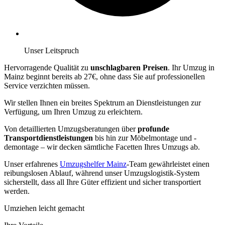
Unser Leitspruch
Hervorragende Qualität zu
unschlagbaren Preisen
. Ihr Umzug in
Mainz beginnt bereits ab 27€, ohne dass Sie auf professionellen
Service verzichten müssen.
Wir stellen Ihnen ein breites Spektrum an Dienstleistungen zur
Verfügung, um Ihren Umzug zu erleichtern.
Von detaillierten Umzugsberatungen über
profunde
Transportdienstleistungen
bis hin zur Möbelmontage und -
demontage – wir decken sämtliche Facetten Ihres Umzugs ab.
Unser erfahrenes
Umzugshelfer Mainz
-Team gewährleistet einen
reibungslosen Ablauf, während unser Umzugslogistik-System
sicherstellt, dass all Ihre Güter effizient und sicher transportiert
werden.
Umziehen leicht gemacht