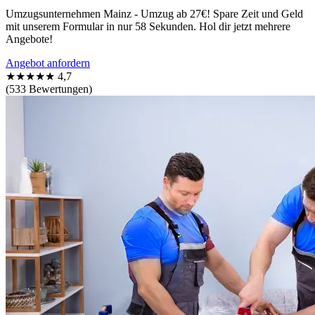
Umzugsunternehmen Mainz - Umzug ab 27€! Spare Zeit und Geld
mit unserem Formular in nur 58 Sekunden. Hol dir jetzt mehrere
Angebote!
Angebot anfordern
★★★★★
4,7
(533 Bewertungen)