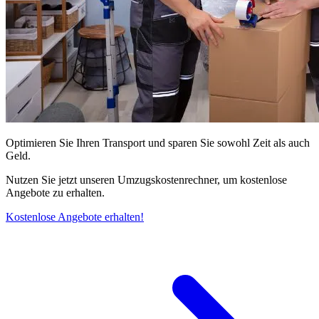
Optimieren Sie Ihren Transport und sparen Sie sowohl Zeit als auch
Geld.
Nutzen Sie jetzt unseren Umzugskostenrechner, um kostenlose
Angebote zu erhalten.
Kostenlose Angebote erhalten!