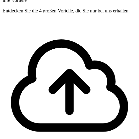
Ihre Vorteile
Entdecken Sie die 4 großen Vorteile, die Sie nur bei uns erhalten.