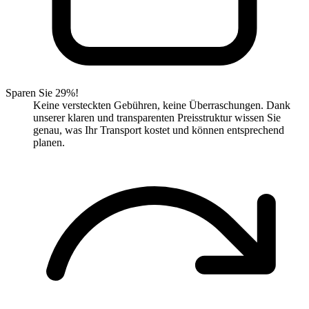
Sparen Sie 29%!
Keine versteckten Gebühren, keine Überraschungen. Dank
unserer klaren und transparenten Preisstruktur wissen Sie
genau, was Ihr Transport kostet und können entsprechend
planen.