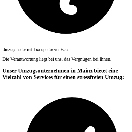
Umzugshelfer mit Transporter vor Haus
Die Verantwortung liegt bei uns, das Vergnügen bei Ihnen.
Unser Umzugsunternehmen in Mainz bietet eine
Vielzahl von Services für einen stressfreien Umzug: