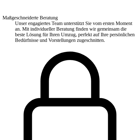
Maßgeschneiderte Beratung
Unser engagiertes Team unterstützt Sie vom ersten Moment
an. Mit individueller Beratung finden wir gemeinsam die
beste Lösung für Ihren Umzug, perfekt auf Ihre persönlichen
Bedürfnisse und Vorstellungen zugeschnitten.