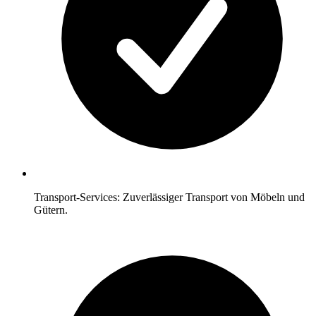
Transport-Services: Zuverlässiger Transport von Möbeln und
Gütern.