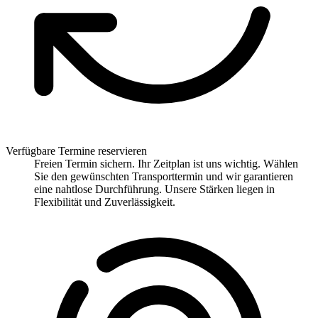
Verfügbare Termine reservieren
Freien Termin sichern. Ihr Zeitplan ist uns wichtig. Wählen
Sie den gewünschten Transporttermin und wir garantieren
eine nahtlose Durchführung. Unsere Stärken liegen in
Flexibilität und Zuverlässigkeit.