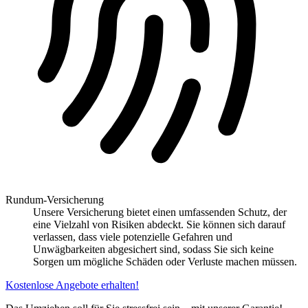
Rundum-Versicherung
Unsere Versicherung bietet einen umfassenden Schutz, der
eine Vielzahl von Risiken abdeckt. Sie können sich darauf
verlassen, dass viele potenzielle Gefahren und
Unwägbarkeiten abgesichert sind, sodass Sie sich keine
Sorgen um mögliche Schäden oder Verluste machen müssen.
Kostenlose Angebote erhalten!