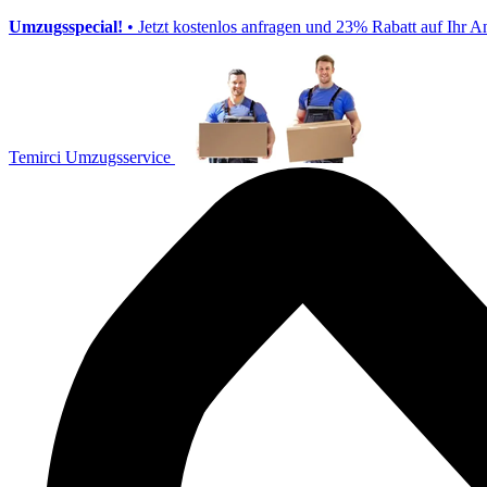
Umzugsspecial!
• Jetzt kostenlos anfragen und 23% Rabatt auf Ihr A
Temirci Umzugsservice