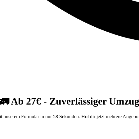
 Ab 27€ - Zuverlässiger Umzug
unserem Formular in nur 58 Sekunden. Hol dir jetzt mehrere Angebo