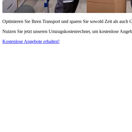
Optimieren Sie Ihren Transport und sparen Sie sowohl Zeit als auch 
Nutzen Sie jetzt unseren Umzugskostenrechner, um kostenlose Angebo
Kostenlose Angebote erhalten!