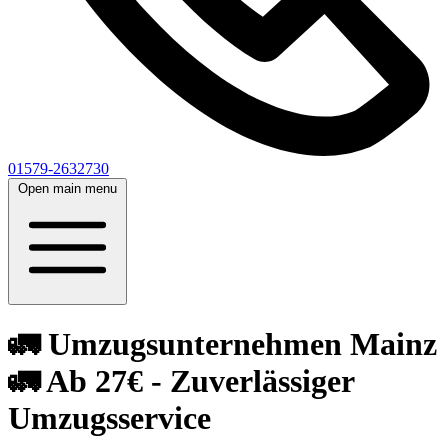
01579-2632730
Open main menu
🚛 Umzugsunternehmen Mainz
🚛 Ab 27€ - Zuverlässiger
Umzugsservice