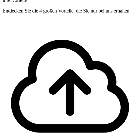
Ihre Vorteile
Entdecken Sie die 4 großen Vorteile, die Sie nur bei uns erhalten.