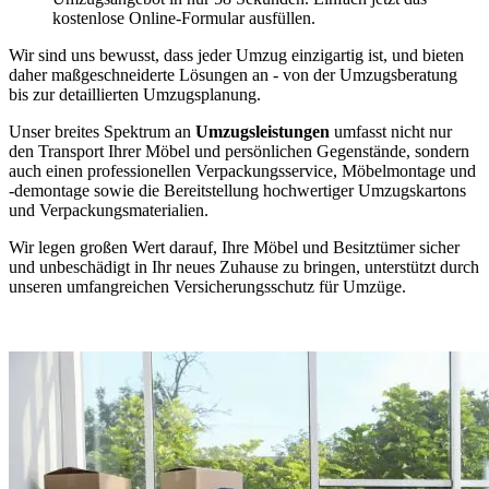
kostenlose Online-Formular ausfüllen.
Wir sind uns bewusst, dass jeder Umzug einzigartig ist, und bieten
daher maßgeschneiderte Lösungen an - von der Umzugsberatung
bis zur detaillierten Umzugsplanung.
Unser breites Spektrum an
Umzugsleistungen
umfasst nicht nur
den Transport Ihrer Möbel und persönlichen Gegenstände, sondern
auch einen professionellen Verpackungsservice, Möbelmontage und
-demontage sowie die Bereitstellung hochwertiger Umzugskartons
und Verpackungsmaterialien.
Wir legen großen Wert darauf, Ihre Möbel und Besitztümer sicher
und unbeschädigt in Ihr neues Zuhause zu bringen, unterstützt durch
unseren umfangreichen Versicherungsschutz für Umzüge.