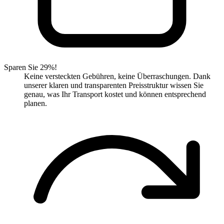
Sparen Sie 29%!
Keine versteckten Gebühren, keine Überraschungen. Dank
unserer klaren und transparenten Preisstruktur wissen Sie
genau, was Ihr Transport kostet und können entsprechend
planen.