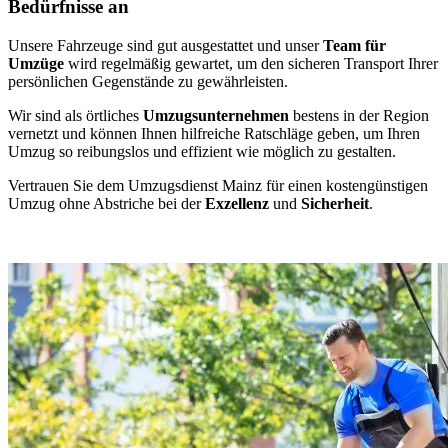
Bedürfnisse an
Unsere Fahrzeuge sind gut ausgestattet und unser
Team für
Umzüge
wird regelmäßig gewartet, um den sicheren Transport Ihrer
persönlichen Gegenstände zu gewährleisten.
Wir sind als örtliches
Umzugsunternehmen
bestens in der Region
vernetzt und können Ihnen hilfreiche Ratschläge geben, um Ihren
Umzug so reibungslos und effizient wie möglich zu gestalten.
Vertrauen Sie dem Umzugsdienst Mainz für einen kostengünstigen
Umzug ohne Abstriche bei der
Exzellenz
und
Sicherheit
.