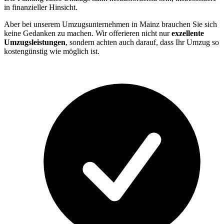
in finanzieller Hinsicht.
Aber bei unserem Umzugsunternehmen in Mainz brauchen Sie sich
keine Gedanken zu machen. Wir offerieren nicht nur
exzellente
Umzugsleistungen
, sondern achten auch darauf, dass Ihr Umzug so
kostengünstig wie möglich ist.