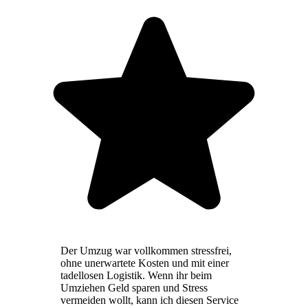
Der Umzug war vollkommen stressfrei,
ohne unerwartete Kosten und mit einer
tadellosen Logistik. Wenn ihr beim
Umziehen Geld sparen und Stress
vermeiden wollt, kann ich diesen Service