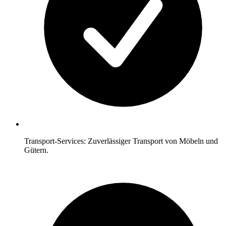
Transport-Services: Zuverlässiger Transport von Möbeln und
Gütern.