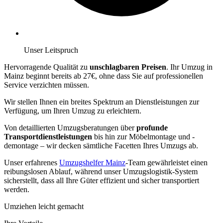
Unser Leitspruch
Hervorragende Qualität zu
unschlagbaren Preisen
. Ihr Umzug in
Mainz beginnt bereits ab 27€, ohne dass Sie auf professionellen
Service verzichten müssen.
Wir stellen Ihnen ein breites Spektrum an Dienstleistungen zur
Verfügung, um Ihren Umzug zu erleichtern.
Von detaillierten Umzugsberatungen über
profunde
Transportdienstleistungen
bis hin zur Möbelmontage und -
demontage – wir decken sämtliche Facetten Ihres Umzugs ab.
Unser erfahrenes
Umzugshelfer Mainz
-Team gewährleistet einen
reibungslosen Ablauf, während unser Umzugslogistik-System
sicherstellt, dass all Ihre Güter effizient und sicher transportiert
werden.
Umziehen leicht gemacht