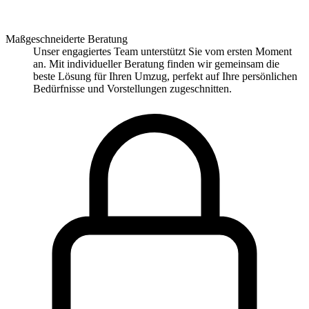
Maßgeschneiderte Beratung
Unser engagiertes Team unterstützt Sie vom ersten Moment
an. Mit individueller Beratung finden wir gemeinsam die
beste Lösung für Ihren Umzug, perfekt auf Ihre persönlichen
Bedürfnisse und Vorstellungen zugeschnitten.