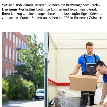
Wir sind stolz darauf, unseren Kunden ein hervorragendes
Preis-
Leistungs-Verhältnis
bieten zu können und freuen uns darauf,
Ihren Umzug zu einem angenehmen und kostengünstigen Erlebnis
zu machen. Starten Sie mit uns schon ab 27€ in Ihr neues Zuhause.