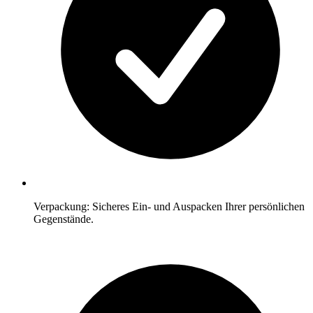
Verpackung: Sicheres Ein- und Auspacken Ihrer persönlichen
Gegenstände.