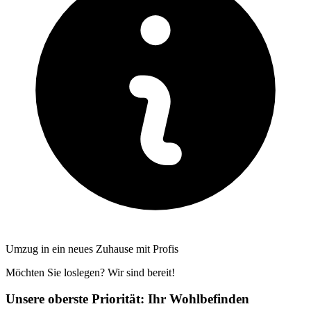
Umzug in ein neues Zuhause mit Profis
Möchten Sie loslegen? Wir sind bereit!
Unsere oberste Priorität: Ihr Wohlbefinden