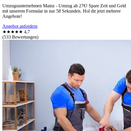
Umzugsunternehmen Mainz - Umzug ab 27€! Spare Zeit und Geld
mit unserem Formular in nur 58 Sekunden. Hol dir jetzt mehrere
Angebote!
Angebot anfordern
★★★★★
4,7
(533 Bewertungen)