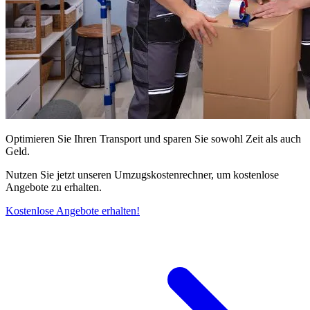
Optimieren Sie Ihren Transport und sparen Sie sowohl Zeit als auch
Geld.
Nutzen Sie jetzt unseren Umzugskostenrechner, um kostenlose
Angebote zu erhalten.
Kostenlose Angebote erhalten!