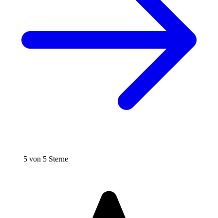
5 von 5 Sterne