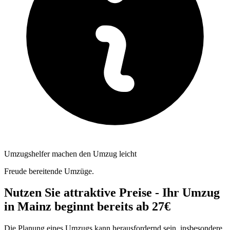
Umzugshelfer machen den Umzug leicht
Freude bereitende Umzüge.
Nutzen Sie attraktive Preise - Ihr Umzug
in Mainz beginnt bereits ab 27€
Die Planung eines Umzugs kann herausfordernd sein, insbesondere