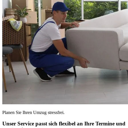
Planen Sie Ihren Umzug stressfrei.
Unser Service passt sich flexibel an Ihre Termine und