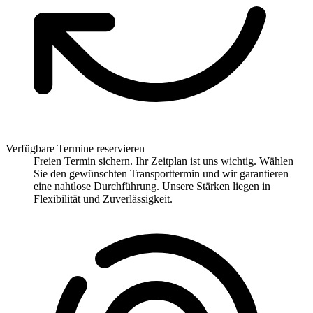
Verfügbare Termine reservieren
Freien Termin sichern. Ihr Zeitplan ist uns wichtig. Wählen
Sie den gewünschten Transporttermin und wir garantieren
eine nahtlose Durchführung. Unsere Stärken liegen in
Flexibilität und Zuverlässigkeit.