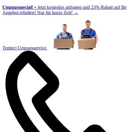
Umzugsspecial!
• Jetzt kostenlos anfragen und 23% Rabatt auf Ihr
Angebot erhalten! Nur für kurze Zeit!
→
Temirci Umzugsservice