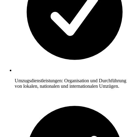
Umzugsdienstleistungen: Organisation und Durchführung
von lokalen, nationalen und internationalen Umzügen.