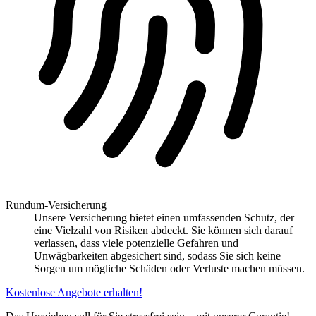
Rundum-Versicherung
Unsere Versicherung bietet einen umfassenden Schutz, der
eine Vielzahl von Risiken abdeckt. Sie können sich darauf
verlassen, dass viele potenzielle Gefahren und
Unwägbarkeiten abgesichert sind, sodass Sie sich keine
Sorgen um mögliche Schäden oder Verluste machen müssen.
Kostenlose Angebote erhalten!