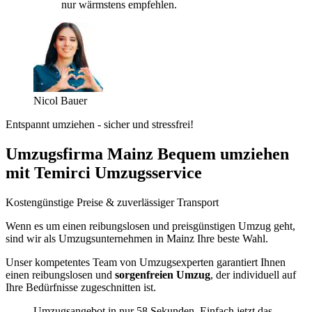
nur wärmstens empfehlen.
Nicol Bauer
Entspannt umziehen - sicher und stressfrei!
Umzugsfirma Mainz Bequem umziehen
mit Temirci Umzugsservice
Kostengünstige Preise & zuverlässiger Transport
Wenn es um einen reibungslosen und preisgünstigen Umzug geht,
sind wir als Umzugsunternehmen in Mainz Ihre beste Wahl.
Unser kompetentes Team von Umzugsexperten garantiert Ihnen
einen reibungslosen und
sorgenfreien Umzug
, der individuell auf
Ihre Bedürfnisse zugeschnitten ist.
Umzugsangebot in nur 58 Sekunden. Einfach jetzt das