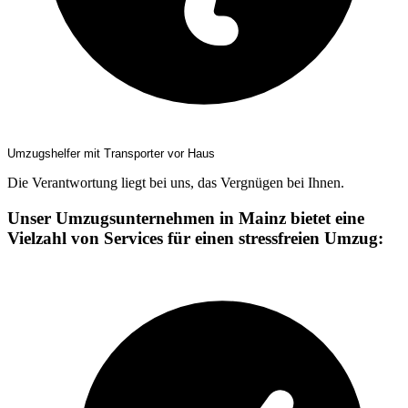
Umzugshelfer mit Transporter vor Haus
Die Verantwortung liegt bei uns, das Vergnügen bei Ihnen.
Unser Umzugsunternehmen in Mainz bietet eine
Vielzahl von Services für einen stressfreien Umzug: