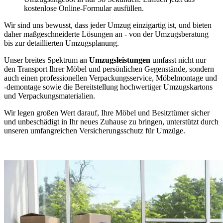
kostenlose Online-Formular ausfüllen.
Wir sind uns bewusst, dass jeder Umzug einzigartig ist, und bieten
daher maßgeschneiderte Lösungen an - von der Umzugsberatung
bis zur detaillierten Umzugsplanung.
Unser breites Spektrum an
Umzugsleistungen
umfasst nicht nur
den Transport Ihrer Möbel und persönlichen Gegenstände, sondern
auch einen professionellen Verpackungsservice, Möbelmontage und
-demontage sowie die Bereitstellung hochwertiger Umzugskartons
und Verpackungsmaterialien.
Wir legen großen Wert darauf, Ihre Möbel und Besitztümer sicher
und unbeschädigt in Ihr neues Zuhause zu bringen, unterstützt durch
unseren umfangreichen Versicherungsschutz für Umzüge.