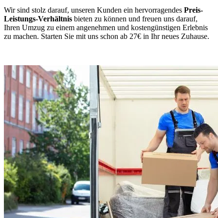
Wir sind stolz darauf, unseren Kunden ein hervorragendes
Preis-
Leistungs-Verhältnis
bieten zu können und freuen uns darauf,
Ihren Umzug zu einem angenehmen und kostengünstigen Erlebnis
zu machen. Starten Sie mit uns schon ab 27€ in Ihr neues Zuhause.