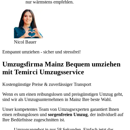
nur wärmstens empfehlen.
Nicol Bauer
Entspannt umziehen - sicher und stressfrei!
Umzugsfirma Mainz Bequem umziehen
mit Temirci Umzugsservice
Kostengünstige Preise & zuverlässiger Transport
Wenn es um einen reibungslosen und preisgünstigen Umzug geht,
sind wir als Umzugsunternehmen in Mainz Ihre beste Wahl.
Unser kompetentes Team von Umzugsexperten garantiert Ihnen
einen reibungslosen und
sorgenfreien Umzug
, der individuell auf
Ihre Bedürfnisse zugeschnitten ist.
Umzugsangebot in nur 58 Sekunden. Einfach jetzt das