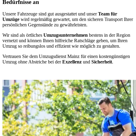
Bedürfnisse an
Unsere Fahrzeuge sind gut ausgestattet und unser
Team für
Umzüge
wird regelmäßig gewartet, um den sicheren Transport Ihrer
persönlichen Gegenstände zu gewährleisten.
Wir sind als örtliches
Umzugsunternehmen
bestens in der Region
vernetzt und können Ihnen hilfreiche Ratschläge geben, um Ihren
Umzug so reibungslos und effizient wie möglich zu gestalten.
Vertrauen Sie dem Umzugsdienst Mainz für einen kostengünstigen
Umzug ohne Abstriche bei der
Exzellenz
und
Sicherheit
.