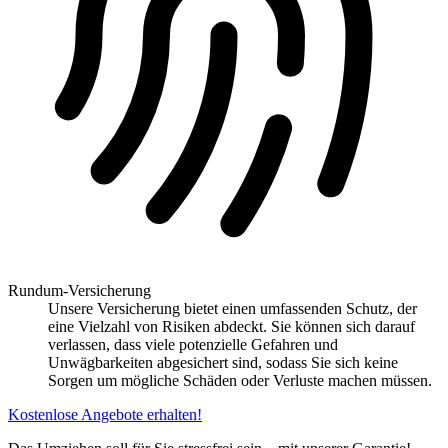
Rundum-Versicherung
Unsere Versicherung bietet einen umfassenden Schutz, der
eine Vielzahl von Risiken abdeckt. Sie können sich darauf
verlassen, dass viele potenzielle Gefahren und
Unwägbarkeiten abgesichert sind, sodass Sie sich keine
Sorgen um mögliche Schäden oder Verluste machen müssen.
Kostenlose Angebote erhalten!