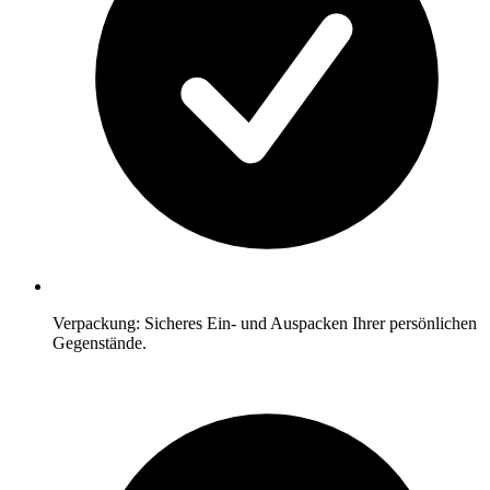
Verpackung: Sicheres Ein- und Auspacken Ihrer persönlichen
Gegenstände.