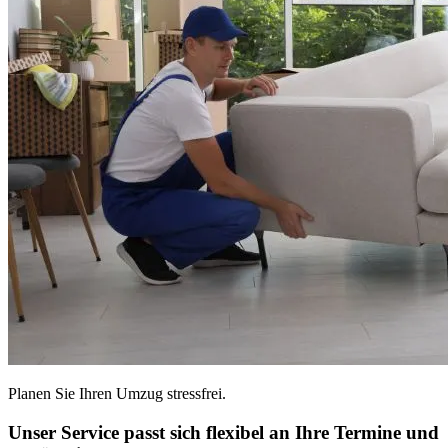
Planen Sie Ihren Umzug stressfrei.
Unser Service passt sich flexibel an Ihre Termine und