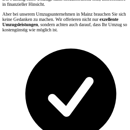
in finanzieller Hinsicht.
Aber bei unserem Umzugsunternehmen in Mainz brauchen Sie sich
keine Gedanken zu machen. Wir offerieren nicht nur
exzellente
Umzugsleistungen
, sondern achten auch darauf, dass Ihr Umzug so
kostengünstig wie möglich ist.