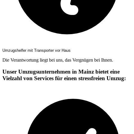
Umzugshelfer mit Transporter vor Haus
Die Verantwortung liegt bei uns, das Vergnügen bei Ihnen.
Unser Umzugsunternehmen in Mainz bietet eine
Vielzahl von Services für einen stressfreien Umzug: