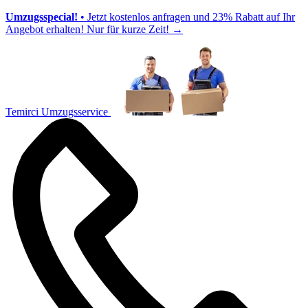
Umzugsspecial!
• Jetzt kostenlos anfragen und 23% Rabatt auf Ihr
Angebot erhalten! Nur für kurze Zeit!
→
Temirci Umzugsservice