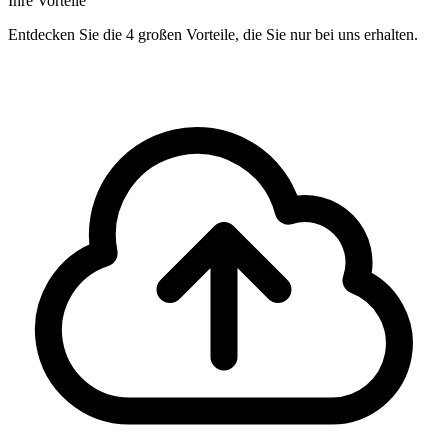
Ihre Vorteile
Entdecken Sie die 4 großen Vorteile, die Sie nur bei uns erhalten.