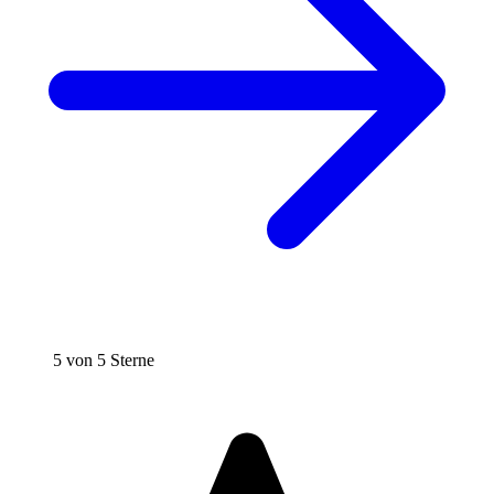
5 von 5 Sterne