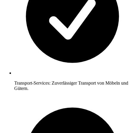
Transport-Services: Zuverlässiger Transport von Möbeln und
Gütern.