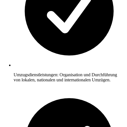
Umzugsdienstleistungen: Organisation und Durchführung
von lokalen, nationalen und internationalen Umzügen.