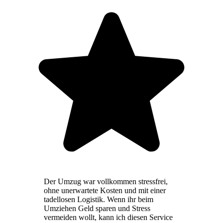
Der Umzug war vollkommen stressfrei,
ohne unerwartete Kosten und mit einer
tadellosen Logistik. Wenn ihr beim
Umziehen Geld sparen und Stress
vermeiden wollt, kann ich diesen Service