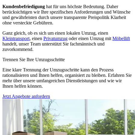
Kundenbefriedigung
hat für uns höchste Bedeutung. Daher
berücksichtigen wir Ihre spezifischen Anforderungen und Wünsche
und gewährleisten durch unsere transparente Preispolitik Klarheit
ohne versteckte Gebühren.
Ganz gleich, ob es sich um einen lokalen Umzug, einen
Kleintransport
, einen
Privatumzug
oder einen Umzug mit
Möbellift
handelt, unser Team unterstützt Sie fachmännisch und
zuvorkommend.
Trennen Sie Ihre Umzugsschritte
Eine klare Trennung der Umzugsschritte kann den Prozess
rationalisieren und Ihnen helfen, organisiert zu bleiben. Erfahren Sie
mehr über unsere umfangreichen Dienstleistungen und wie wir
Ihnen helfen können.
Jetzt Angebote anfordern