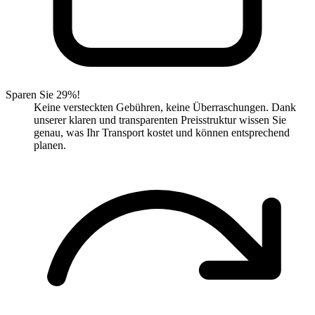
Sparen Sie 29%!
Keine versteckten Gebühren, keine Überraschungen. Dank
unserer klaren und transparenten Preisstruktur wissen Sie
genau, was Ihr Transport kostet und können entsprechend
planen.