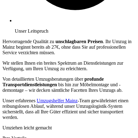
Unser Leitspruch
Hervorragende Qualität zu
unschlagbaren Preisen
. Ihr Umzug in
Mainz beginnt bereits ab 27€, ohne dass Sie auf professionellen
Service verzichten müssen.
Wir stellen Ihnen ein breites Spektrum an Dienstleistungen zur
Verfügung, um Ihren Umzug zu erleichtern.
Von detaillierten Umzugsberatungen über
profunde
Transportdienstleistungen
bis hin zur Möbelmontage und -
demontage – wir decken sämtliche Facetten Ihres Umzugs ab.
Unser erfahrenes
Umzugshelfer Mainz
-Team gewährleistet einen
reibungslosen Ablauf, während unser Umzugslogistik-System
sicherstellt, dass all Ihre Güter effizient und sicher transportiert
werden.
Umziehen leicht gemacht