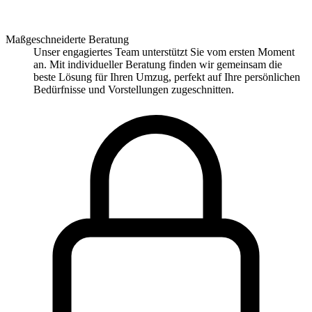
Maßgeschneiderte Beratung
Unser engagiertes Team unterstützt Sie vom ersten Moment
an. Mit individueller Beratung finden wir gemeinsam die
beste Lösung für Ihren Umzug, perfekt auf Ihre persönlichen
Bedürfnisse und Vorstellungen zugeschnitten.