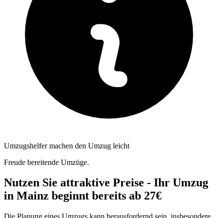
Umzugshelfer machen den Umzug leicht
Freude bereitende Umzüge.
Nutzen Sie attraktive Preise - Ihr Umzug
in Mainz beginnt bereits ab 27€
Die Planung eines Umzugs kann herausfordernd sein, insbesondere