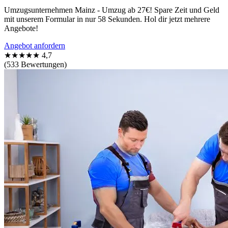
Umzugsunternehmen Mainz - Umzug ab 27€! Spare Zeit und Geld
mit unserem Formular in nur 58 Sekunden. Hol dir jetzt mehrere
Angebote!
Angebot anfordern
★★★★★
4,7
(533 Bewertungen)