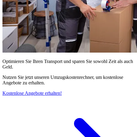
Optimieren Sie Ihren Transport und sparen Sie sowohl Zeit als auch
Geld.
Nutzen Sie jetzt unseren Umzugskostenrechner, um kostenlose
Angebote zu erhalten.
Kostenlose Angebote erhalten!