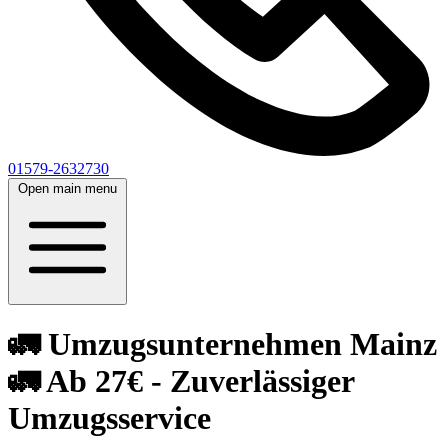
01579-2632730
Open main menu
🚛 Umzugsunternehmen Mainz
🚛 Ab 27€ - Zuverlässiger
Umzugsservice