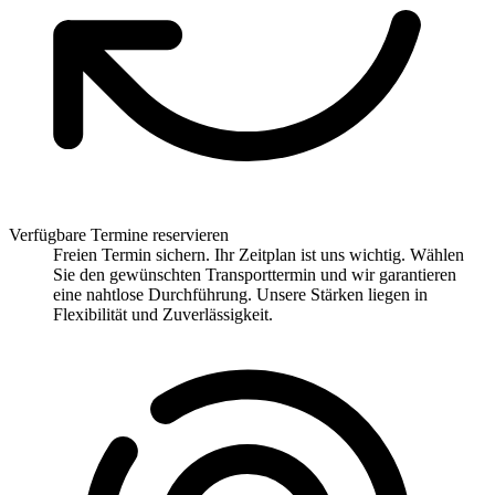
Verfügbare Termine reservieren
Freien Termin sichern. Ihr Zeitplan ist uns wichtig. Wählen
Sie den gewünschten Transporttermin und wir garantieren
eine nahtlose Durchführung. Unsere Stärken liegen in
Flexibilität und Zuverlässigkeit.