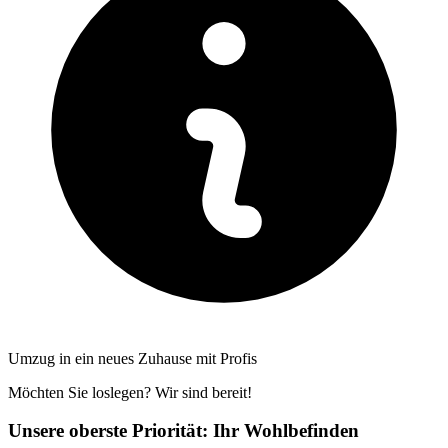
Umzug in ein neues Zuhause mit Profis
Möchten Sie loslegen? Wir sind bereit!
Unsere oberste Priorität: Ihr Wohlbefinden