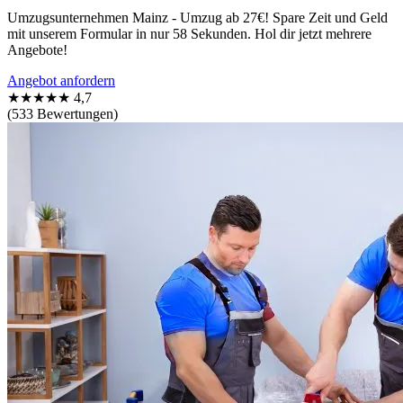
Umzugsunternehmen Mainz - Umzug ab 27€! Spare Zeit und Geld
mit unserem Formular in nur 58 Sekunden. Hol dir jetzt mehrere
Angebote!
Angebot anfordern
★★★★★
4,7
(533 Bewertungen)