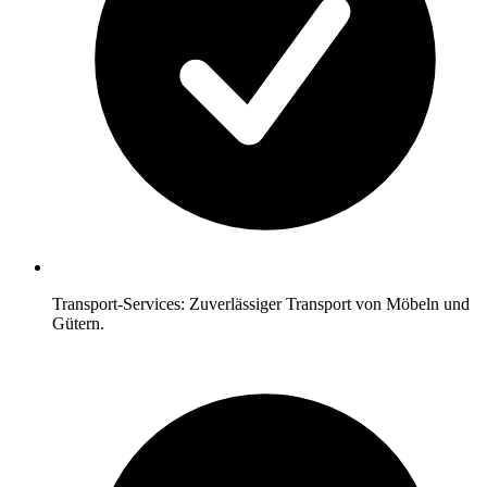
Transport-Services: Zuverlässiger Transport von Möbeln und
Gütern.