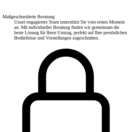
Maßgeschneiderte Beratung
Unser engagiertes Team unterstützt Sie vom ersten Moment
an. Mit individueller Beratung finden wir gemeinsam die
beste Lösung für Ihren Umzug, perfekt auf Ihre persönlichen
Bedürfnisse und Vorstellungen zugeschnitten.