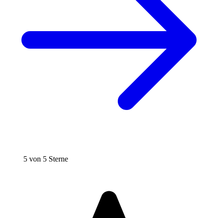
5 von 5 Sterne