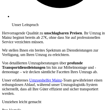
Unser Leitspruch
Hervorragende Qualität zu
unschlagbaren Preisen
. Ihr Umzug in
Mainz beginnt bereits ab 27€, ohne dass Sie auf professionellen
Service verzichten müssen.
Wir stellen Ihnen ein breites Spektrum an Dienstleistungen zur
Verfügung, um Ihren Umzug zu erleichtern.
Von detaillierten Umzugsberatungen über
profunde
Transportdienstleistungen
bis hin zur Möbelmontage und -
demontage – wir decken sämtliche Facetten Ihres Umzugs ab.
Unser erfahrenes
Umzugshelfer Mainz
-Team gewährleistet einen
reibungslosen Ablauf, während unser Umzugslogistik-System
sicherstellt, dass all Ihre Güter effizient und sicher transportiert
werden.
Umziehen leicht gemacht