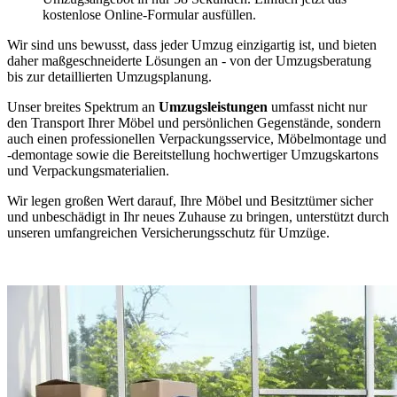
kostenlose Online-Formular ausfüllen.
Wir sind uns bewusst, dass jeder Umzug einzigartig ist, und bieten
daher maßgeschneiderte Lösungen an - von der Umzugsberatung
bis zur detaillierten Umzugsplanung.
Unser breites Spektrum an
Umzugsleistungen
umfasst nicht nur
den Transport Ihrer Möbel und persönlichen Gegenstände, sondern
auch einen professionellen Verpackungsservice, Möbelmontage und
-demontage sowie die Bereitstellung hochwertiger Umzugskartons
und Verpackungsmaterialien.
Wir legen großen Wert darauf, Ihre Möbel und Besitztümer sicher
und unbeschädigt in Ihr neues Zuhause zu bringen, unterstützt durch
unseren umfangreichen Versicherungsschutz für Umzüge.