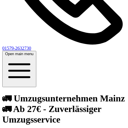
01579-2632730
Open main menu
🚛 Umzugsunternehmen Mainz
🚛 Ab 27€ - Zuverlässiger
Umzugsservice