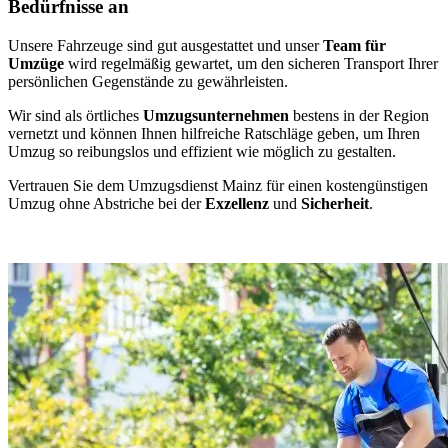
Bedürfnisse an
Unsere Fahrzeuge sind gut ausgestattet und unser
Team für
Umzüge
wird regelmäßig gewartet, um den sicheren Transport Ihrer
persönlichen Gegenstände zu gewährleisten.
Wir sind als örtliches
Umzugsunternehmen
bestens in der Region
vernetzt und können Ihnen hilfreiche Ratschläge geben, um Ihren
Umzug so reibungslos und effizient wie möglich zu gestalten.
Vertrauen Sie dem Umzugsdienst Mainz für einen kostengünstigen
Umzug ohne Abstriche bei der
Exzellenz
und
Sicherheit
.