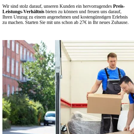
Wir sind stolz darauf, unseren Kunden ein hervorragendes
Preis-
Leistungs-Verhältnis
bieten zu können und freuen uns darauf,
Ihren Umzug zu einem angenehmen und kostengünstigen Erlebnis
zu machen. Starten Sie mit uns schon ab 27€ in Ihr neues Zuhause.