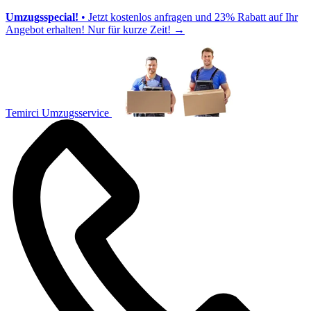
Umzugsspecial!
• Jetzt kostenlos anfragen und 23% Rabatt auf Ihr
Angebot erhalten! Nur für kurze Zeit!
→
Temirci Umzugsservice