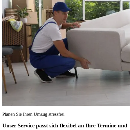
Planen Sie Ihren Umzug stressfrei.
Unser Service passt sich flexibel an Ihre Termine und