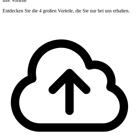
Ihre Vorteile
Entdecken Sie die 4 großen Vorteile, die Sie nur bei uns erhalten.