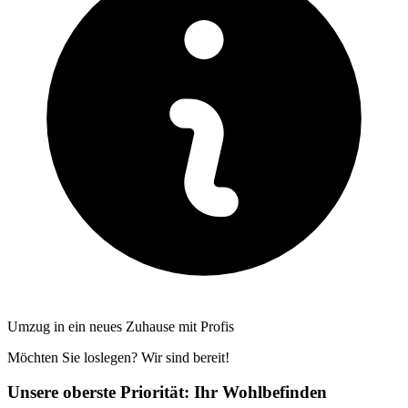
Umzug in ein neues Zuhause mit Profis
Möchten Sie loslegen? Wir sind bereit!
Unsere oberste Priorität: Ihr Wohlbefinden