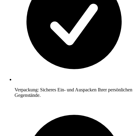
Verpackung: Sicheres Ein- und Auspacken Ihrer persönlichen
Gegenstände.