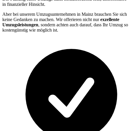
in finanzieller Hinsicht.
Aber bei unserem Umzugsunternehmen in Mainz brauchen Sie sich
keine Gedanken zu machen. Wir offerieren nicht nur
exzellente
Umzugsleistungen
, sondern achten auch darauf, dass Ihr Umzug so
kostengünstig wie möglich ist.