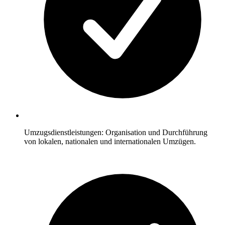
Umzugsdienstleistungen: Organisation und Durchführung
von lokalen, nationalen und internationalen Umzügen.