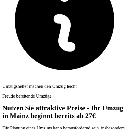
Umzugshelfer machen den Umzug leicht
Freude bereitende Umzüge.
Nutzen Sie attraktive Preise - Ihr Umzug
in Mainz beginnt bereits ab 27€
Die Planung eines Umzugs kann herausfordernd sein, insbesondere