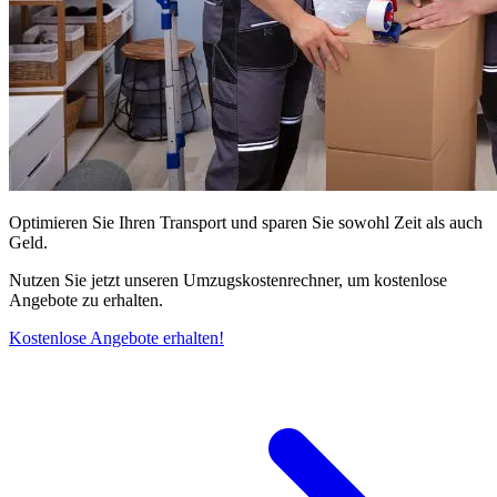
Optimieren Sie Ihren Transport und sparen Sie sowohl Zeit als auch
Geld.
Nutzen Sie jetzt unseren Umzugskostenrechner, um kostenlose
Angebote zu erhalten.
Kostenlose Angebote erhalten!