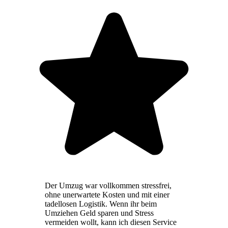
Der Umzug war vollkommen stressfrei,
ohne unerwartete Kosten und mit einer
tadellosen Logistik. Wenn ihr beim
Umziehen Geld sparen und Stress
vermeiden wollt, kann ich diesen Service