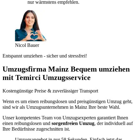
nur wärmstens empfehlen.
Nicol Bauer
Entspannt umziehen - sicher und stressfrei!
Umzugsfirma Mainz Bequem umziehen
mit Temirci Umzugsservice
Kostengünstige Preise & zuverlässiger Transport
Wenn es um einen reibungslosen und preisgünstigen Umzug geht,
sind wir als Umzugsunternehmen in Mainz Ihre beste Wahl.
Unser kompetentes Team von Umzugsexperten garantiert Ihnen
einen reibungslosen und
sorgenfreien Umzug
, der individuell auf
Ihre Bedürfnisse zugeschnitten ist.
Umzugsangebot in nur 58 Sekunden. Einfach jetzt das