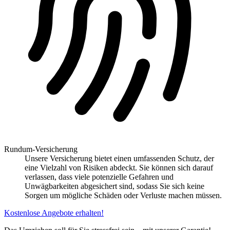
Rundum-Versicherung
Unsere Versicherung bietet einen umfassenden Schutz, der
eine Vielzahl von Risiken abdeckt. Sie können sich darauf
verlassen, dass viele potenzielle Gefahren und
Unwägbarkeiten abgesichert sind, sodass Sie sich keine
Sorgen um mögliche Schäden oder Verluste machen müssen.
Kostenlose Angebote erhalten!