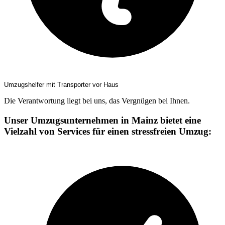
Umzugshelfer mit Transporter vor Haus
Die Verantwortung liegt bei uns, das Vergnügen bei Ihnen.
Unser Umzugsunternehmen in Mainz bietet eine
Vielzahl von Services für einen stressfreien Umzug: