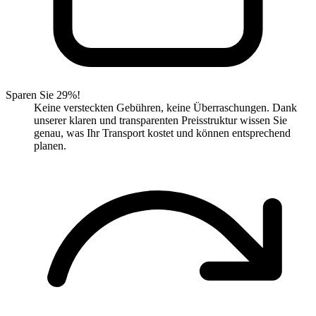
Sparen Sie 29%!
Keine versteckten Gebühren, keine Überraschungen. Dank
unserer klaren und transparenten Preisstruktur wissen Sie
genau, was Ihr Transport kostet und können entsprechend
planen.