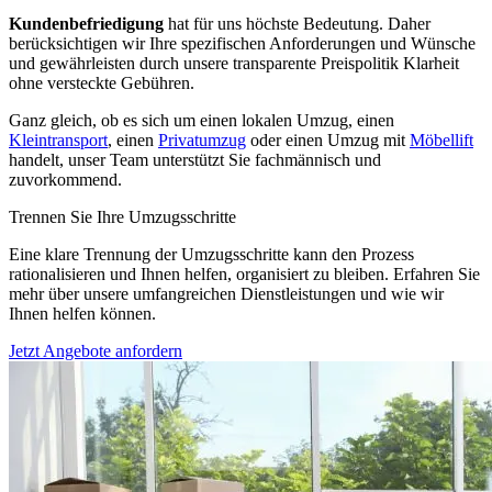
Kundenbefriedigung
hat für uns höchste Bedeutung. Daher
berücksichtigen wir Ihre spezifischen Anforderungen und Wünsche
und gewährleisten durch unsere transparente Preispolitik Klarheit
ohne versteckte Gebühren.
Ganz gleich, ob es sich um einen lokalen Umzug, einen
Kleintransport
, einen
Privatumzug
oder einen Umzug mit
Möbellift
handelt, unser Team unterstützt Sie fachmännisch und
zuvorkommend.
Trennen Sie Ihre Umzugsschritte
Eine klare Trennung der Umzugsschritte kann den Prozess
rationalisieren und Ihnen helfen, organisiert zu bleiben. Erfahren Sie
mehr über unsere umfangreichen Dienstleistungen und wie wir
Ihnen helfen können.
Jetzt Angebote anfordern