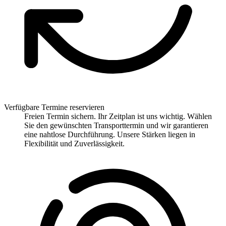
Verfügbare Termine reservieren
Freien Termin sichern. Ihr Zeitplan ist uns wichtig. Wählen
Sie den gewünschten Transporttermin und wir garantieren
eine nahtlose Durchführung. Unsere Stärken liegen in
Flexibilität und Zuverlässigkeit.