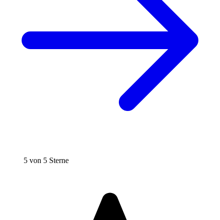
5 von 5 Sterne