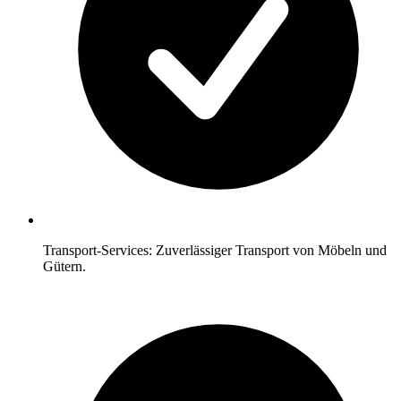
Transport-Services: Zuverlässiger Transport von Möbeln und
Gütern.