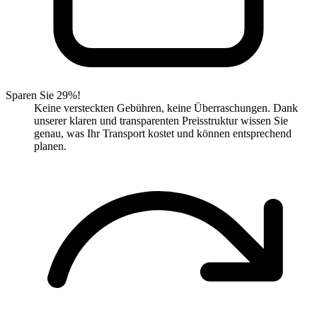
Sparen Sie 29%!
Keine versteckten Gebühren, keine Überraschungen. Dank
unserer klaren und transparenten Preisstruktur wissen Sie
genau, was Ihr Transport kostet und können entsprechend
planen.