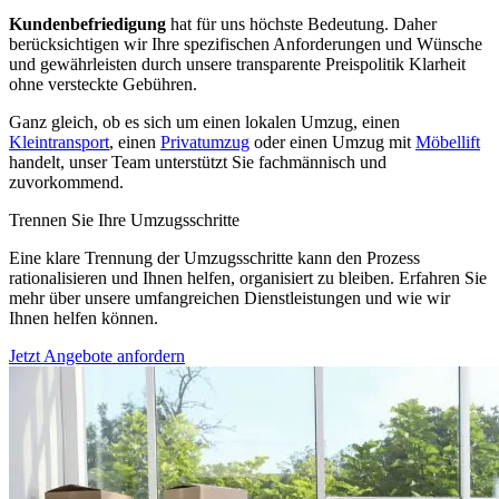
Kundenbefriedigung
hat für uns höchste Bedeutung. Daher
berücksichtigen wir Ihre spezifischen Anforderungen und Wünsche
und gewährleisten durch unsere transparente Preispolitik Klarheit
ohne versteckte Gebühren.
Ganz gleich, ob es sich um einen lokalen Umzug, einen
Kleintransport
, einen
Privatumzug
oder einen Umzug mit
Möbellift
handelt, unser Team unterstützt Sie fachmännisch und
zuvorkommend.
Trennen Sie Ihre Umzugsschritte
Eine klare Trennung der Umzugsschritte kann den Prozess
rationalisieren und Ihnen helfen, organisiert zu bleiben. Erfahren Sie
mehr über unsere umfangreichen Dienstleistungen und wie wir
Ihnen helfen können.
Jetzt Angebote anfordern