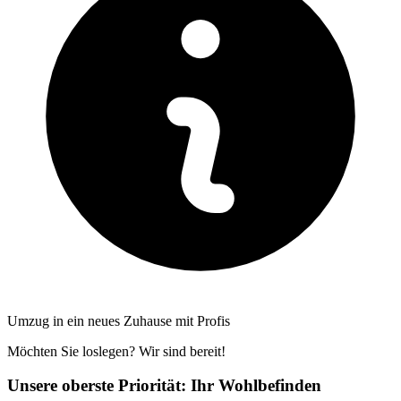
Umzug in ein neues Zuhause mit Profis
Möchten Sie loslegen? Wir sind bereit!
Unsere oberste Priorität: Ihr Wohlbefinden