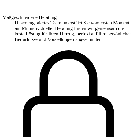
Maßgeschneiderte Beratung
Unser engagiertes Team unterstützt Sie vom ersten Moment
an. Mit individueller Beratung finden wir gemeinsam die
beste Lösung für Ihren Umzug, perfekt auf Ihre persönlichen
Bedürfnisse und Vorstellungen zugeschnitten.