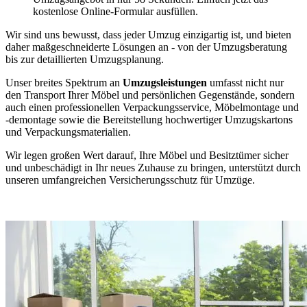
kostenlose Online-Formular ausfüllen.
Wir sind uns bewusst, dass jeder Umzug einzigartig ist, und bieten
daher maßgeschneiderte Lösungen an - von der Umzugsberatung
bis zur detaillierten Umzugsplanung.
Unser breites Spektrum an
Umzugsleistungen
umfasst nicht nur
den Transport Ihrer Möbel und persönlichen Gegenstände, sondern
auch einen professionellen Verpackungsservice, Möbelmontage und
-demontage sowie die Bereitstellung hochwertiger Umzugskartons
und Verpackungsmaterialien.
Wir legen großen Wert darauf, Ihre Möbel und Besitztümer sicher
und unbeschädigt in Ihr neues Zuhause zu bringen, unterstützt durch
unseren umfangreichen Versicherungsschutz für Umzüge.