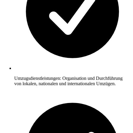
Umzugsdienstleistungen: Organisation und Durchführung
von lokalen, nationalen und internationalen Umzügen.