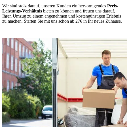
Wir sind stolz darauf, unseren Kunden ein hervorragendes
Preis-
Leistungs-Verhältnis
bieten zu können und freuen uns darauf,
Ihren Umzug zu einem angenehmen und kostengünstigen Erlebnis
zu machen. Starten Sie mit uns schon ab 27€ in Ihr neues Zuhause.