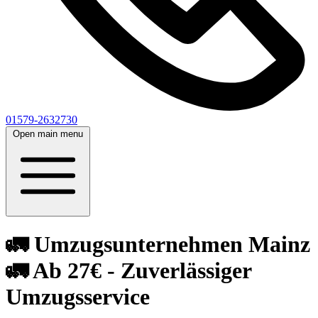
01579-2632730
Open main menu
🚛 Umzugsunternehmen Mainz
🚛 Ab 27€ - Zuverlässiger
Umzugsservice