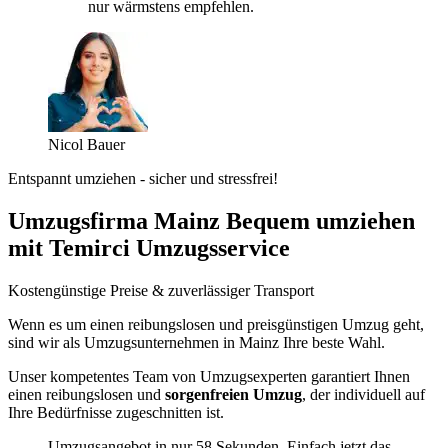
nur wärmstens empfehlen.
Nicol Bauer
Entspannt umziehen - sicher und stressfrei!
Umzugsfirma Mainz Bequem umziehen
mit Temirci Umzugsservice
Kostengünstige Preise & zuverlässiger Transport
Wenn es um einen reibungslosen und preisgünstigen Umzug geht,
sind wir als Umzugsunternehmen in Mainz Ihre beste Wahl.
Unser kompetentes Team von Umzugsexperten garantiert Ihnen
einen reibungslosen und
sorgenfreien Umzug
, der individuell auf
Ihre Bedürfnisse zugeschnitten ist.
Umzugsangebot in nur 58 Sekunden. Einfach jetzt das