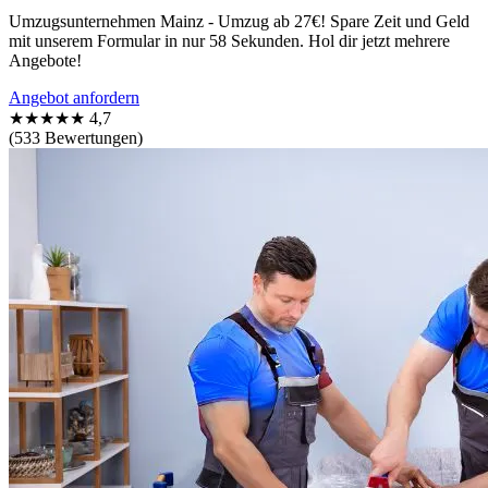
Umzugsunternehmen Mainz - Umzug ab 27€! Spare Zeit und Geld
mit unserem Formular in nur 58 Sekunden. Hol dir jetzt mehrere
Angebote!
Angebot anfordern
★★★★★
4,7
(533 Bewertungen)