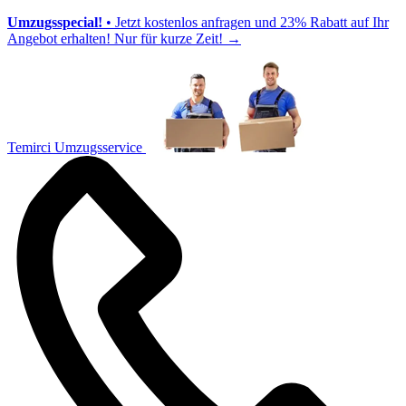
Umzugsspecial!
• Jetzt kostenlos anfragen und 23% Rabatt auf Ihr
Angebot erhalten! Nur für kurze Zeit!
→
Temirci Umzugsservice