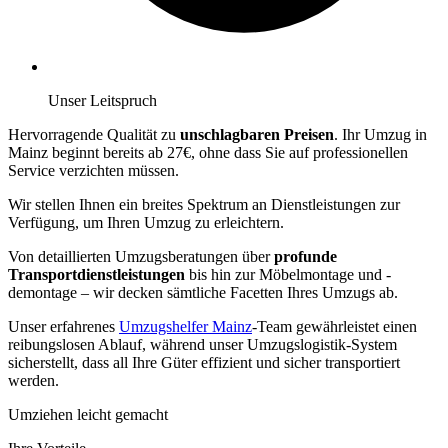
Unser Leitspruch
Hervorragende Qualität zu
unschlagbaren Preisen
. Ihr Umzug in
Mainz beginnt bereits ab 27€, ohne dass Sie auf professionellen
Service verzichten müssen.
Wir stellen Ihnen ein breites Spektrum an Dienstleistungen zur
Verfügung, um Ihren Umzug zu erleichtern.
Von detaillierten Umzugsberatungen über
profunde
Transportdienstleistungen
bis hin zur Möbelmontage und -
demontage – wir decken sämtliche Facetten Ihres Umzugs ab.
Unser erfahrenes
Umzugshelfer Mainz
-Team gewährleistet einen
reibungslosen Ablauf, während unser Umzugslogistik-System
sicherstellt, dass all Ihre Güter effizient und sicher transportiert
werden.
Umziehen leicht gemacht