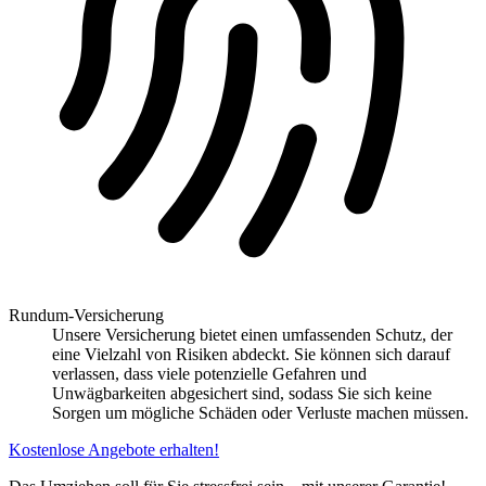
Rundum-Versicherung
Unsere Versicherung bietet einen umfassenden Schutz, der
eine Vielzahl von Risiken abdeckt. Sie können sich darauf
verlassen, dass viele potenzielle Gefahren und
Unwägbarkeiten abgesichert sind, sodass Sie sich keine
Sorgen um mögliche Schäden oder Verluste machen müssen.
Kostenlose Angebote erhalten!