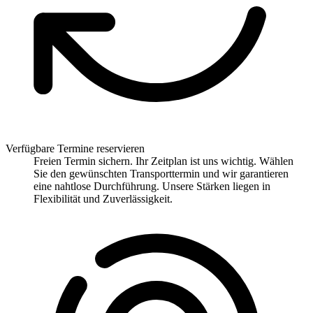
Verfügbare Termine reservieren
Freien Termin sichern. Ihr Zeitplan ist uns wichtig. Wählen
Sie den gewünschten Transporttermin und wir garantieren
eine nahtlose Durchführung. Unsere Stärken liegen in
Flexibilität und Zuverlässigkeit.