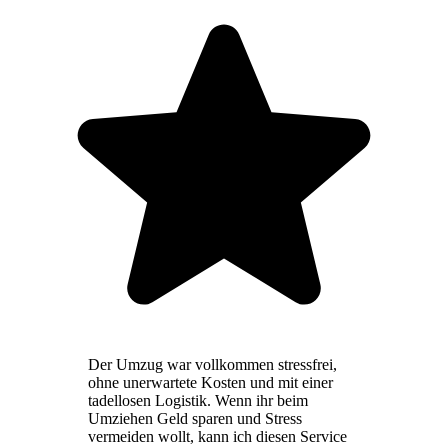
Der Umzug war vollkommen stressfrei,
ohne unerwartete Kosten und mit einer
tadellosen Logistik. Wenn ihr beim
Umziehen Geld sparen und Stress
vermeiden wollt, kann ich diesen Service