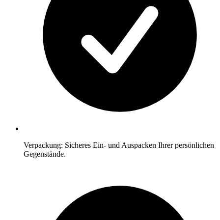
Verpackung: Sicheres Ein- und Auspacken Ihrer persönlichen
Gegenstände.