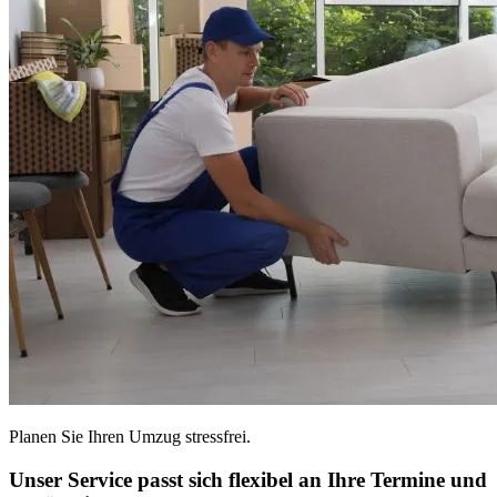
Planen Sie Ihren Umzug stressfrei.
Unser Service passt sich flexibel an Ihre Termine und