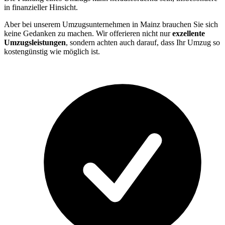
in finanzieller Hinsicht.
Aber bei unserem Umzugsunternehmen in Mainz brauchen Sie sich
keine Gedanken zu machen. Wir offerieren nicht nur
exzellente
Umzugsleistungen
, sondern achten auch darauf, dass Ihr Umzug so
kostengünstig wie möglich ist.