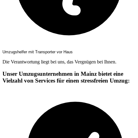
Umzugshelfer mit Transporter vor Haus
Die Verantwortung liegt bei uns, das Vergnügen bei Ihnen.
Unser Umzugsunternehmen in Mainz bietet eine
Vielzahl von Services für einen stressfreien Umzug: