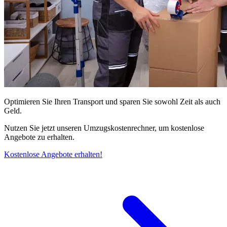
Optimieren Sie Ihren Transport und sparen Sie sowohl Zeit als auch
Geld.
Nutzen Sie jetzt unseren Umzugskostenrechner, um kostenlose
Angebote zu erhalten.
Kostenlose Angebote erhalten!