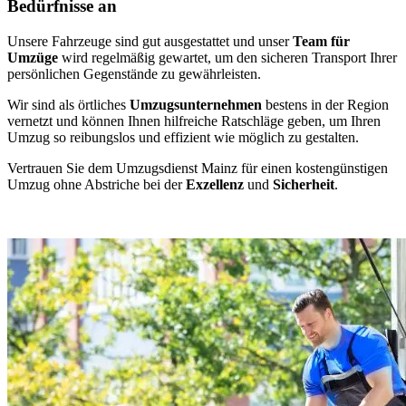
Bedürfnisse an
Unsere Fahrzeuge sind gut ausgestattet und unser
Team für
Umzüge
wird regelmäßig gewartet, um den sicheren Transport Ihrer
persönlichen Gegenstände zu gewährleisten.
Wir sind als örtliches
Umzugsunternehmen
bestens in der Region
vernetzt und können Ihnen hilfreiche Ratschläge geben, um Ihren
Umzug so reibungslos und effizient wie möglich zu gestalten.
Vertrauen Sie dem Umzugsdienst Mainz für einen kostengünstigen
Umzug ohne Abstriche bei der
Exzellenz
und
Sicherheit
.