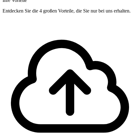
Ihre Vorteile
Entdecken Sie die 4 großen Vorteile, die Sie nur bei uns erhalten.