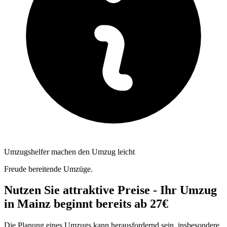
Umzugshelfer machen den Umzug leicht
Freude bereitende Umzüge.
Nutzen Sie attraktive Preise - Ihr Umzug
in Mainz beginnt bereits ab 27€
Die Planung eines Umzugs kann herausfordernd sein, insbesondere