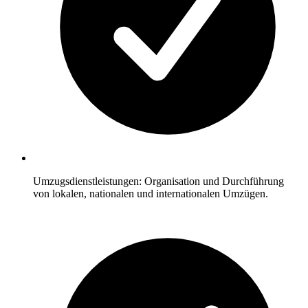
Umzugsdienstleistungen: Organisation und Durchführung
von lokalen, nationalen und internationalen Umzügen.