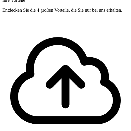
Ihre Vorteile
Entdecken Sie die 4 großen Vorteile, die Sie nur bei uns erhalten.