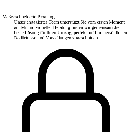
Maßgeschneiderte Beratung
Unser engagiertes Team unterstützt Sie vom ersten Moment
an. Mit individueller Beratung finden wir gemeinsam die
beste Lösung für Ihren Umzug, perfekt auf Ihre persönlichen
Bedürfnisse und Vorstellungen zugeschnitten.