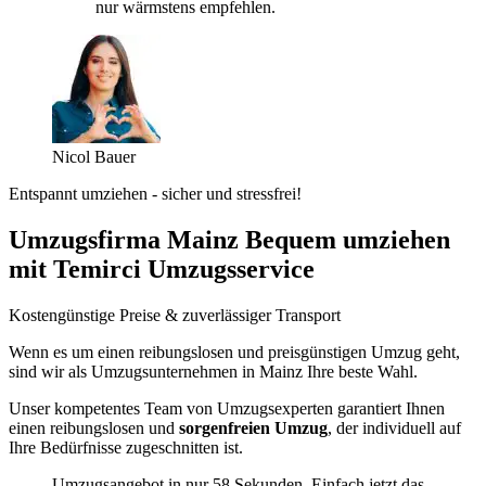
nur wärmstens empfehlen.
Nicol Bauer
Entspannt umziehen - sicher und stressfrei!
Umzugsfirma Mainz Bequem umziehen
mit Temirci Umzugsservice
Kostengünstige Preise & zuverlässiger Transport
Wenn es um einen reibungslosen und preisgünstigen Umzug geht,
sind wir als Umzugsunternehmen in Mainz Ihre beste Wahl.
Unser kompetentes Team von Umzugsexperten garantiert Ihnen
einen reibungslosen und
sorgenfreien Umzug
, der individuell auf
Ihre Bedürfnisse zugeschnitten ist.
Umzugsangebot in nur 58 Sekunden. Einfach jetzt das