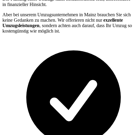
in finanzieller Hinsicht.
Aber bei unserem Umzugsunternehmen in Mainz brauchen Sie sich
keine Gedanken zu machen. Wir offerieren nicht nur
exzellente
Umzugsleistungen
, sondern achten auch darauf, dass Ihr Umzug so
kostengünstig wie möglich ist.