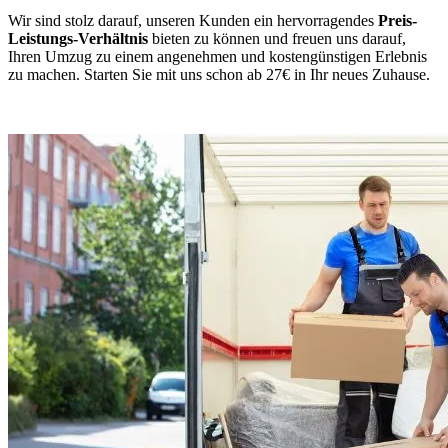
Wir sind stolz darauf, unseren Kunden ein hervorragendes
Preis-
Leistungs-Verhältnis
bieten zu können und freuen uns darauf,
Ihren Umzug zu einem angenehmen und kostengünstigen Erlebnis
zu machen. Starten Sie mit uns schon ab 27€ in Ihr neues Zuhause.