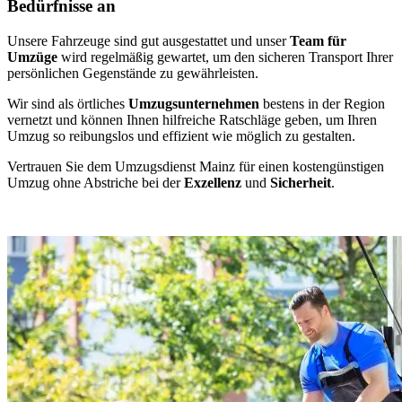
Bedürfnisse an
Unsere Fahrzeuge sind gut ausgestattet und unser
Team für
Umzüge
wird regelmäßig gewartet, um den sicheren Transport Ihrer
persönlichen Gegenstände zu gewährleisten.
Wir sind als örtliches
Umzugsunternehmen
bestens in der Region
vernetzt und können Ihnen hilfreiche Ratschläge geben, um Ihren
Umzug so reibungslos und effizient wie möglich zu gestalten.
Vertrauen Sie dem Umzugsdienst Mainz für einen kostengünstigen
Umzug ohne Abstriche bei der
Exzellenz
und
Sicherheit
.