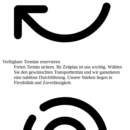
Verfügbare Termine reservieren
Freien Termin sichern. Ihr Zeitplan ist uns wichtig. Wählen
Sie den gewünschten Transporttermin und wir garantieren
eine nahtlose Durchführung. Unsere Stärken liegen in
Flexibilität und Zuverlässigkeit.