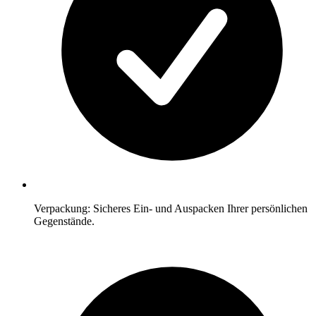
Verpackung: Sicheres Ein- und Auspacken Ihrer persönlichen
Gegenstände.