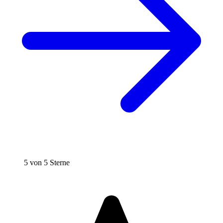
5 von 5 Sterne