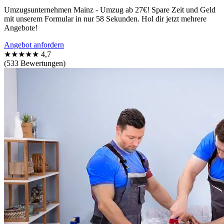
Umzugsunternehmen Mainz - Umzug ab 27€! Spare Zeit und Geld
mit unserem Formular in nur 58 Sekunden. Hol dir jetzt mehrere
Angebote!
Angebot anfordern
★★★★★
4,7
(533 Bewertungen)