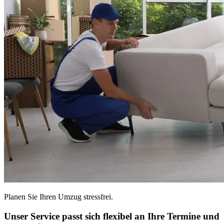
Planen Sie Ihren Umzug stressfrei.
Unser Service passt sich flexibel an Ihre Termine und