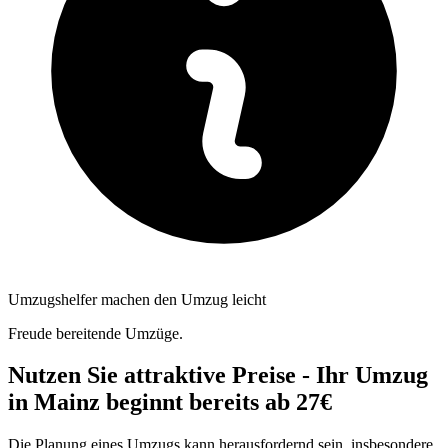
Umzugshelfer machen den Umzug leicht
Freude bereitende Umzüge.
Nutzen Sie attraktive Preise - Ihr Umzug
in Mainz beginnt bereits ab 27€
Die Planung eines Umzugs kann herausfordernd sein, insbesondere