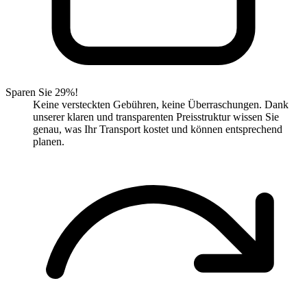
Sparen Sie 29%!
Keine versteckten Gebühren, keine Überraschungen. Dank
unserer klaren und transparenten Preisstruktur wissen Sie
genau, was Ihr Transport kostet und können entsprechend
planen.