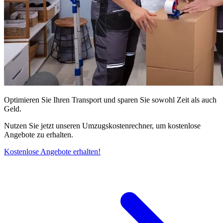
Optimieren Sie Ihren Transport und sparen Sie sowohl Zeit als auch
Geld.
Nutzen Sie jetzt unseren Umzugskostenrechner, um kostenlose
Angebote zu erhalten.
Kostenlose Angebote erhalten!