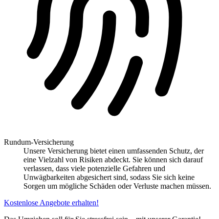
Rundum-Versicherung
Unsere Versicherung bietet einen umfassenden Schutz, der
eine Vielzahl von Risiken abdeckt. Sie können sich darauf
verlassen, dass viele potenzielle Gefahren und
Unwägbarkeiten abgesichert sind, sodass Sie sich keine
Sorgen um mögliche Schäden oder Verluste machen müssen.
Kostenlose Angebote erhalten!