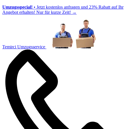
Umzugsspecial!
• Jetzt kostenlos anfragen und 23% Rabatt auf Ihr
Angebot erhalten! Nur für kurze Zeit!
→
Temirci Umzugsservice