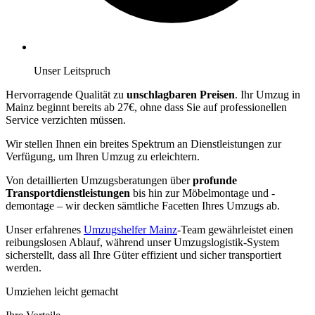
Unser Leitspruch
Hervorragende Qualität zu
unschlagbaren Preisen
. Ihr Umzug in
Mainz beginnt bereits ab 27€, ohne dass Sie auf professionellen
Service verzichten müssen.
Wir stellen Ihnen ein breites Spektrum an Dienstleistungen zur
Verfügung, um Ihren Umzug zu erleichtern.
Von detaillierten Umzugsberatungen über
profunde
Transportdienstleistungen
bis hin zur Möbelmontage und -
demontage – wir decken sämtliche Facetten Ihres Umzugs ab.
Unser erfahrenes
Umzugshelfer Mainz
-Team gewährleistet einen
reibungslosen Ablauf, während unser Umzugslogistik-System
sicherstellt, dass all Ihre Güter effizient und sicher transportiert
werden.
Umziehen leicht gemacht