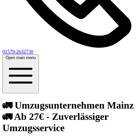
01579-2632730
Open main menu
🚛 Umzugsunternehmen Mainz
🚛 Ab 27€ - Zuverlässiger
Umzugsservice