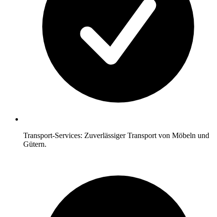
Transport-Services: Zuverlässiger Transport von Möbeln und
Gütern.