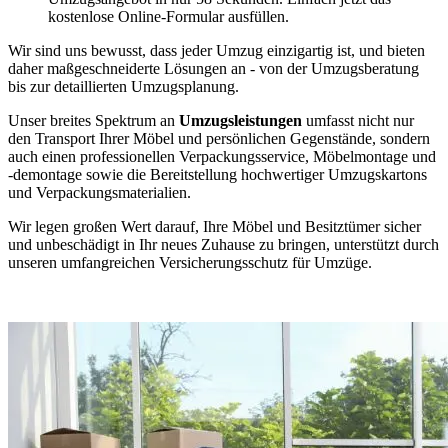
kostenlose Online-Formular ausfüllen.
Wir sind uns bewusst, dass jeder Umzug einzigartig ist, und bieten
daher maßgeschneiderte Lösungen an - von der Umzugsberatung
bis zur detaillierten Umzugsplanung.
Unser breites Spektrum an
Umzugsleistungen
umfasst nicht nur
den Transport Ihrer Möbel und persönlichen Gegenstände, sondern
auch einen professionellen Verpackungsservice, Möbelmontage und
-demontage sowie die Bereitstellung hochwertiger Umzugskartons
und Verpackungsmaterialien.
Wir legen großen Wert darauf, Ihre Möbel und Besitztümer sicher
und unbeschädigt in Ihr neues Zuhause zu bringen, unterstützt durch
unseren umfangreichen Versicherungsschutz für Umzüge.