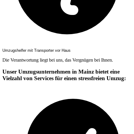
Umzugshelfer mit Transporter vor Haus
Die Verantwortung liegt bei uns, das Vergnügen bei Ihnen.
Unser Umzugsunternehmen in Mainz bietet eine
Vielzahl von Services für einen stressfreien Umzug: