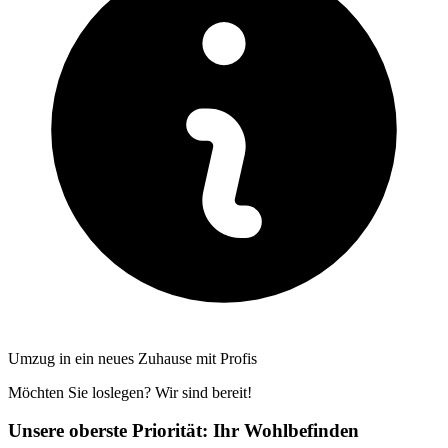
Umzug in ein neues Zuhause mit Profis
Möchten Sie loslegen? Wir sind bereit!
Unsere oberste Priorität: Ihr Wohlbefinden