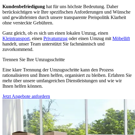
Kundenbefriedigung
hat für uns höchste Bedeutung. Daher
berücksichtigen wir Ihre spezifischen Anforderungen und Wünsche
und gewährleisten durch unsere transparente Preispolitik Klarheit
ohne versteckte Gebühren.
Ganz gleich, ob es sich um einen lokalen Umzug, einen
Kleintransport
, einen
Privatumzug
oder einen Umzug mit
Möbellift
handelt, unser Team unterstützt Sie fachmännisch und
zuvorkommend.
Trennen Sie Ihre Umzugsschritte
Eine klare Trennung der Umzugsschritte kann den Prozess
rationalisieren und Ihnen helfen, organisiert zu bleiben. Erfahren Sie
mehr über unsere umfangreichen Dienstleistungen und wie wir
Ihnen helfen können.
Jetzt Angebote anfordern