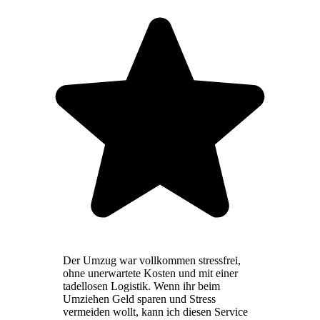
Der Umzug war vollkommen stressfrei,
ohne unerwartete Kosten und mit einer
tadellosen Logistik. Wenn ihr beim
Umziehen Geld sparen und Stress
vermeiden wollt, kann ich diesen Service