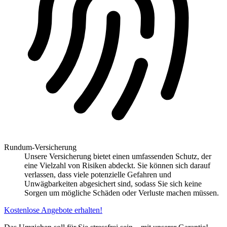
Rundum-Versicherung
Unsere Versicherung bietet einen umfassenden Schutz, der
eine Vielzahl von Risiken abdeckt. Sie können sich darauf
verlassen, dass viele potenzielle Gefahren und
Unwägbarkeiten abgesichert sind, sodass Sie sich keine
Sorgen um mögliche Schäden oder Verluste machen müssen.
Kostenlose Angebote erhalten!