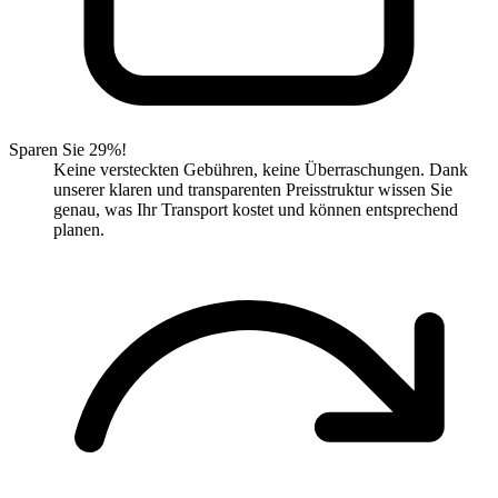
Sparen Sie 29%!
Keine versteckten Gebühren, keine Überraschungen. Dank
unserer klaren und transparenten Preisstruktur wissen Sie
genau, was Ihr Transport kostet und können entsprechend
planen.