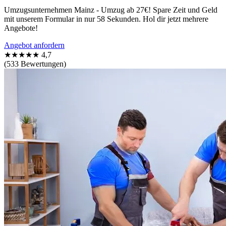
Umzugsunternehmen Mainz - Umzug ab 27€! Spare Zeit und Geld
mit unserem Formular in nur 58 Sekunden. Hol dir jetzt mehrere
Angebote!
Angebot anfordern
★★★★★
4,7
(533 Bewertungen)