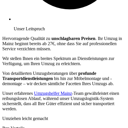
Unser Leitspruch
Hervorragende Qualität zu
unschlagbaren Preisen
. Ihr Umzug in
Mainz beginnt bereits ab 27€, ohne dass Sie auf professionellen
Service verzichten müssen.
Wir stellen Ihnen ein breites Spektrum an Dienstleistungen zur
Verfügung, um Ihren Umzug zu erleichtern.
Von detaillierten Umzugsberatungen über
profunde
Transportdienstleistungen
bis hin zur Möbelmontage und -
demontage – wir decken sämtliche Facetten Ihres Umzugs ab.
Unser erfahrenes
Umzugshelfer Mainz
-Team gewährleistet einen
reibungslosen Ablauf, während unser Umzugslogistik-System
sicherstellt, dass all Ihre Güter effizient und sicher transportiert
werden.
Umziehen leicht gemacht