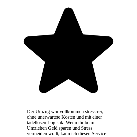
Der Umzug war vollkommen stressfrei,
ohne unerwartete Kosten und mit einer
tadellosen Logistik. Wenn ihr beim
Umziehen Geld sparen und Stress
vermeiden wollt, kann ich diesen Service