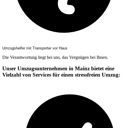
Umzugshelfer mit Transporter vor Haus
Die Verantwortung liegt bei uns, das Vergnügen bei Ihnen.
Unser Umzugsunternehmen in Mainz bietet eine
Vielzahl von Services für einen stressfreien Umzug: