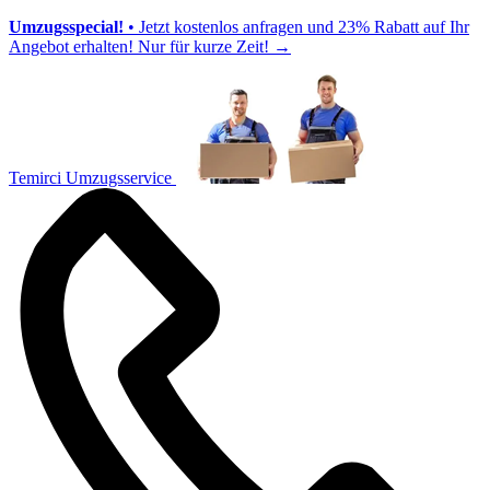
Umzugsspecial!
• Jetzt kostenlos anfragen und 23% Rabatt auf Ihr
Angebot erhalten! Nur für kurze Zeit!
→
Temirci Umzugsservice