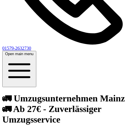
01579-2632730
Open main menu
🚛 Umzugsunternehmen Mainz
🚛 Ab 27€ - Zuverlässiger
Umzugsservice