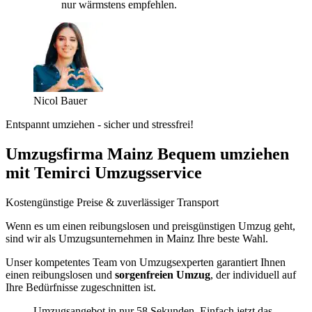
nur wärmstens empfehlen.
Nicol Bauer
Entspannt umziehen - sicher und stressfrei!
Umzugsfirma Mainz Bequem umziehen
mit Temirci Umzugsservice
Kostengünstige Preise & zuverlässiger Transport
Wenn es um einen reibungslosen und preisgünstigen Umzug geht,
sind wir als Umzugsunternehmen in Mainz Ihre beste Wahl.
Unser kompetentes Team von Umzugsexperten garantiert Ihnen
einen reibungslosen und
sorgenfreien Umzug
, der individuell auf
Ihre Bedürfnisse zugeschnitten ist.
Umzugsangebot in nur 58 Sekunden. Einfach jetzt das