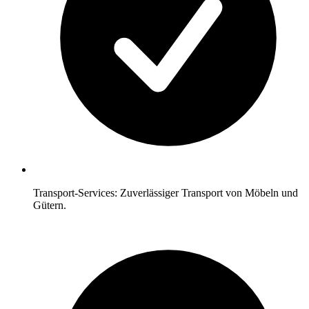
Transport-Services: Zuverlässiger Transport von Möbeln und
Gütern.