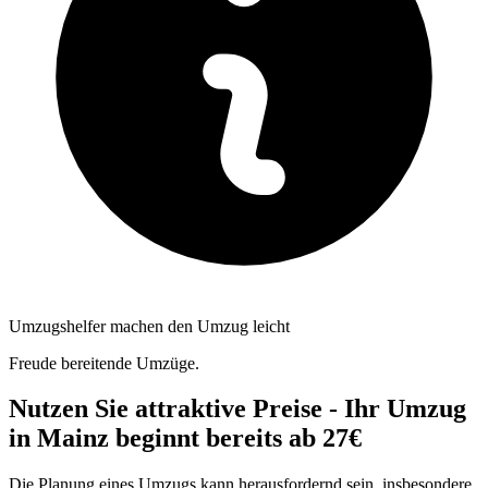
Umzugshelfer machen den Umzug leicht
Freude bereitende Umzüge.
Nutzen Sie attraktive Preise - Ihr Umzug
in Mainz beginnt bereits ab 27€
Die Planung eines Umzugs kann herausfordernd sein, insbesondere