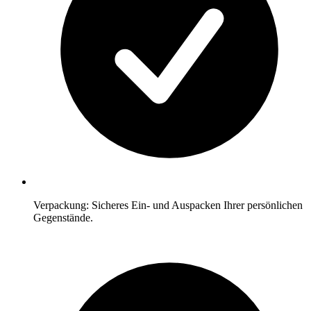
Verpackung: Sicheres Ein- und Auspacken Ihrer persönlichen
Gegenstände.