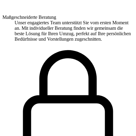
Maßgeschneiderte Beratung
Unser engagiertes Team unterstützt Sie vom ersten Moment
an. Mit individueller Beratung finden wir gemeinsam die
beste Lösung für Ihren Umzug, perfekt auf Ihre persönlichen
Bedürfnisse und Vorstellungen zugeschnitten.