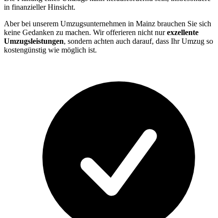
in finanzieller Hinsicht.
Aber bei unserem Umzugsunternehmen in Mainz brauchen Sie sich
keine Gedanken zu machen. Wir offerieren nicht nur
exzellente
Umzugsleistungen
, sondern achten auch darauf, dass Ihr Umzug so
kostengünstig wie möglich ist.