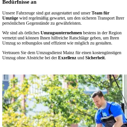
Bedürfnisse an
Unsere Fahrzeuge sind gut ausgestattet und unser
Team für
Umzüge
wird regelmäßig gewartet, um den sicheren Transport Ihrer
persönlichen Gegenstände zu gewährleisten.
Wir sind als örtliches
Umzugsunternehmen
bestens in der Region
vernetzt und können Ihnen hilfreiche Ratschläge geben, um Ihren
Umzug so reibungslos und effizient wie möglich zu gestalten.
Vertrauen Sie dem Umzugsdienst Mainz für einen kostengünstigen
Umzug ohne Abstriche bei der
Exzellenz
und
Sicherheit
.