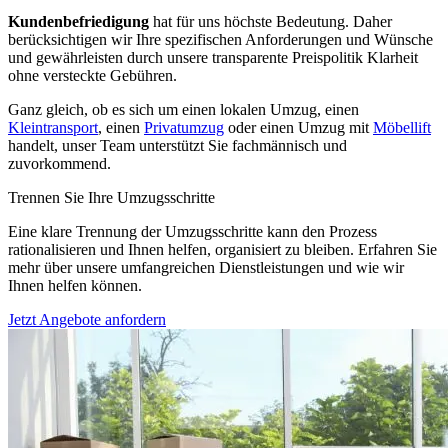
Kundenbefriedigung
hat für uns höchste Bedeutung. Daher
berücksichtigen wir Ihre spezifischen Anforderungen und Wünsche
und gewährleisten durch unsere transparente Preispolitik Klarheit
ohne versteckte Gebühren.
Ganz gleich, ob es sich um einen lokalen Umzug, einen
Kleintransport
, einen
Privatumzug
oder einen Umzug mit
Möbellift
handelt, unser Team unterstützt Sie fachmännisch und
zuvorkommend.
Trennen Sie Ihre Umzugsschritte
Eine klare Trennung der Umzugsschritte kann den Prozess
rationalisieren und Ihnen helfen, organisiert zu bleiben. Erfahren Sie
mehr über unsere umfangreichen Dienstleistungen und wie wir
Ihnen helfen können.
Jetzt Angebote anfordern