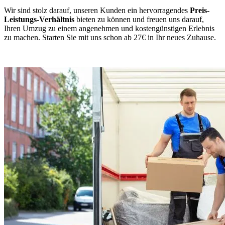
Wir sind stolz darauf, unseren Kunden ein hervorragendes
Preis-
Leistungs-Verhältnis
bieten zu können und freuen uns darauf,
Ihren Umzug zu einem angenehmen und kostengünstigen Erlebnis
zu machen. Starten Sie mit uns schon ab 27€ in Ihr neues Zuhause.