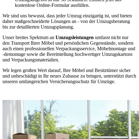
kostenlose Online-Formular ausfüllen.
Wir sind uns bewusst, dass jeder Umzug einzigartig ist, und bieten
daher maßgeschneiderte Lösungen an - von der Umzugsberatung
bis zur detaillierten Umzugsplanung.
Unser breites Spektrum an
Umzugsleistungen
umfasst nicht nur
den Transport Ihrer Möbel und persönlichen Gegenstände, sondern
auch einen professionellen Verpackungsservice, Möbelmontage und
-demontage sowie die Bereitstellung hochwertiger Umzugskartons
und Verpackungsmaterialien.
Wir legen großen Wert darauf, Ihre Möbel und Besitztümer sicher
und unbeschädigt in Ihr neues Zuhause zu bringen, unterstützt durch
unseren umfangreichen Versicherungsschutz für Umzüge.