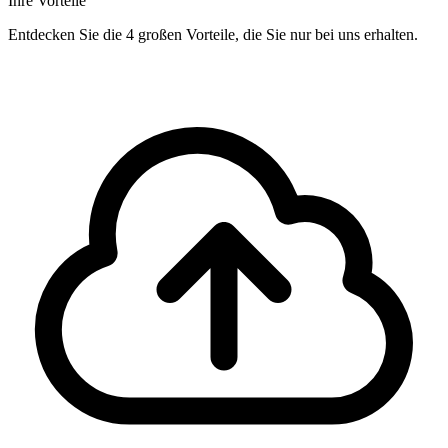
Ihre Vorteile
Entdecken Sie die 4 großen Vorteile, die Sie nur bei uns erhalten.