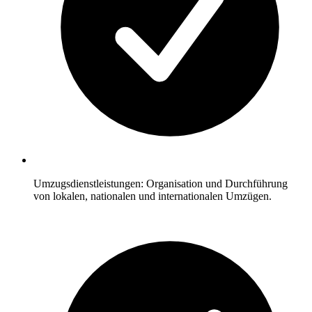
Umzugsdienstleistungen: Organisation und Durchführung
von lokalen, nationalen und internationalen Umzügen.