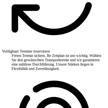
Verfügbare Termine reservieren
Freien Termin sichern. Ihr Zeitplan ist uns wichtig. Wählen
Sie den gewünschten Transporttermin und wir garantieren
eine nahtlose Durchführung. Unsere Stärken liegen in
Flexibilität und Zuverlässigkeit.