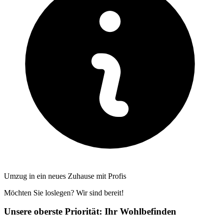
Umzug in ein neues Zuhause mit Profis
Möchten Sie loslegen? Wir sind bereit!
Unsere oberste Priorität: Ihr Wohlbefinden