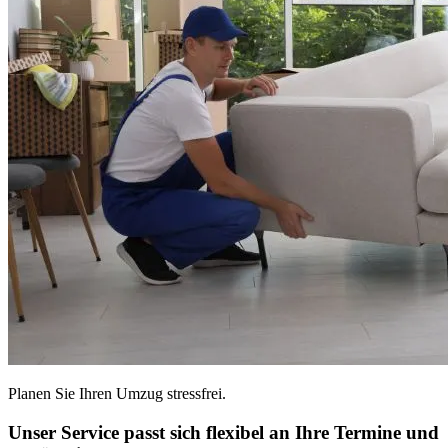
Planen Sie Ihren Umzug stressfrei.
Unser Service passt sich flexibel an Ihre Termine und