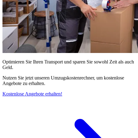
Optimieren Sie Ihren Transport und sparen Sie sowohl Zeit als auch
Geld.
Nutzen Sie jetzt unseren Umzugskostenrechner, um kostenlose
Angebote zu erhalten.
Kostenlose Angebote erhalten!