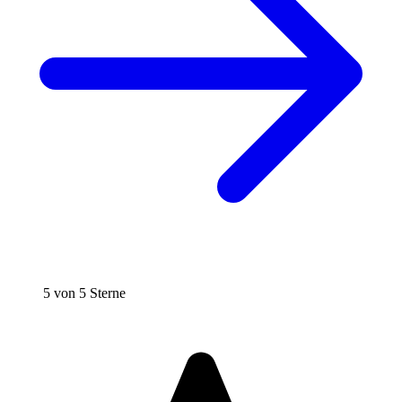
5 von 5 Sterne