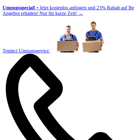
Umzugsspecial!
• Jetzt kostenlos anfragen und 23% Rabatt auf Ihr
Angebot erhalten! Nur für kurze Zeit!
→
Temirci Umzugsservice