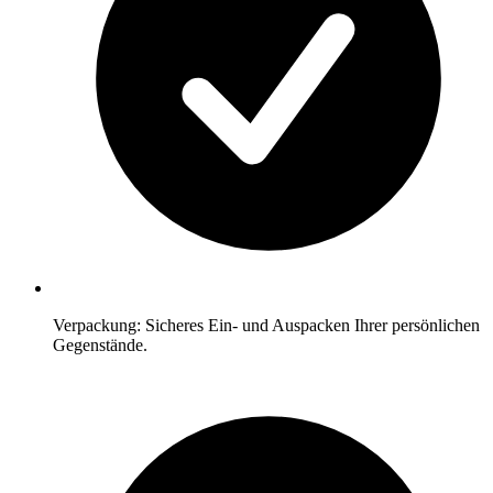
Verpackung: Sicheres Ein- und Auspacken Ihrer persönlichen
Gegenstände.