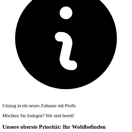
Umzug in ein neues Zuhause mit Profis
Möchten Sie loslegen? Wir sind bereit!
Unsere oberste Priorität: Ihr Wohlbefinden