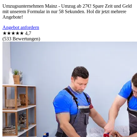
Umzugsunternehmen Mainz - Umzug ab 27€! Spare Zeit und Geld
mit unserem Formular in nur 58 Sekunden. Hol dir jetzt mehrere
Angebote!
Angebot anfordern
★★★★★
4,7
(533 Bewertungen)