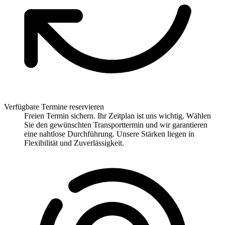
Verfügbare Termine reservieren
Freien Termin sichern. Ihr Zeitplan ist uns wichtig. Wählen
Sie den gewünschten Transporttermin und wir garantieren
eine nahtlose Durchführung. Unsere Stärken liegen in
Flexibilität und Zuverlässigkeit.