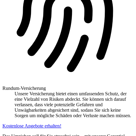
Rundum-Versicherung
Unsere Versicherung bietet einen umfassenden Schutz, der
eine Vielzahl von Risiken abdeckt. Sie können sich darauf
verlassen, dass viele potenzielle Gefahren und
Unwägbarkeiten abgesichert sind, sodass Sie sich keine
Sorgen um mögliche Schäden oder Verluste machen müssen.
Kostenlose Angebote erhalten!