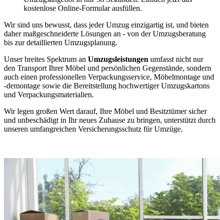
kostenlose Online-Formular ausfüllen.
Wir sind uns bewusst, dass jeder Umzug einzigartig ist, und bieten
daher maßgeschneiderte Lösungen an - von der Umzugsberatung
bis zur detaillierten Umzugsplanung.
Unser breites Spektrum an
Umzugsleistungen
umfasst nicht nur
den Transport Ihrer Möbel und persönlichen Gegenstände, sondern
auch einen professionellen Verpackungsservice, Möbelmontage und
-demontage sowie die Bereitstellung hochwertiger Umzugskartons
und Verpackungsmaterialien.
Wir legen großen Wert darauf, Ihre Möbel und Besitztümer sicher
und unbeschädigt in Ihr neues Zuhause zu bringen, unterstützt durch
unseren umfangreichen Versicherungsschutz für Umzüge.