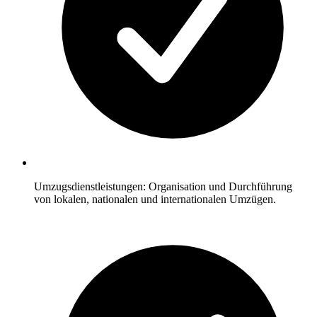
Umzugsdienstleistungen: Organisation und Durchführung
von lokalen, nationalen und internationalen Umzügen.