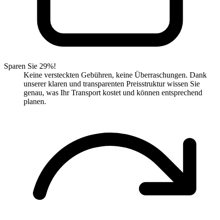
Sparen Sie 29%!
Keine versteckten Gebühren, keine Überraschungen. Dank
unserer klaren und transparenten Preisstruktur wissen Sie
genau, was Ihr Transport kostet und können entsprechend
planen.