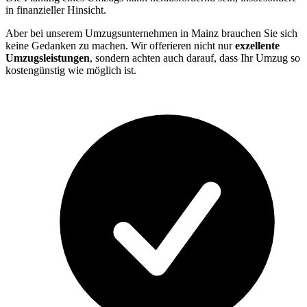
in finanzieller Hinsicht.
Aber bei unserem Umzugsunternehmen in Mainz brauchen Sie sich
keine Gedanken zu machen. Wir offerieren nicht nur
exzellente
Umzugsleistungen
, sondern achten auch darauf, dass Ihr Umzug so
kostengünstig wie möglich ist.