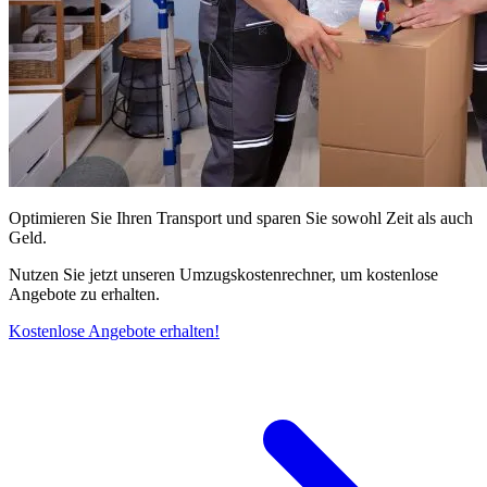
Optimieren Sie Ihren Transport und sparen Sie sowohl Zeit als auch
Geld.
Nutzen Sie jetzt unseren Umzugskostenrechner, um kostenlose
Angebote zu erhalten.
Kostenlose Angebote erhalten!