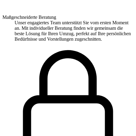
Maßgeschneiderte Beratung
Unser engagiertes Team unterstützt Sie vom ersten Moment
an. Mit individueller Beratung finden wir gemeinsam die
beste Lösung für Ihren Umzug, perfekt auf Ihre persönlichen
Bedürfnisse und Vorstellungen zugeschnitten.