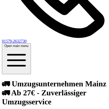
01579-2632730
Open main menu
🚛 Umzugsunternehmen Mainz
🚛 Ab 27€ - Zuverlässiger
Umzugsservice