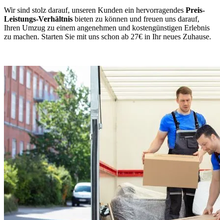
Wir sind stolz darauf, unseren Kunden ein hervorragendes
Preis-
Leistungs-Verhältnis
bieten zu können und freuen uns darauf,
Ihren Umzug zu einem angenehmen und kostengünstigen Erlebnis
zu machen. Starten Sie mit uns schon ab 27€ in Ihr neues Zuhause.