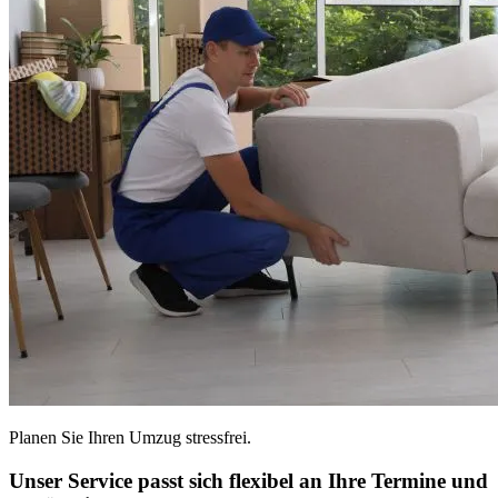
Planen Sie Ihren Umzug stressfrei.
Unser Service passt sich flexibel an Ihre Termine und