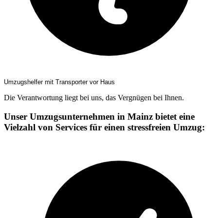
Umzugshelfer mit Transporter vor Haus
Die Verantwortung liegt bei uns, das Vergnügen bei Ihnen.
Unser Umzugsunternehmen in Mainz bietet eine
Vielzahl von Services für einen stressfreien Umzug: