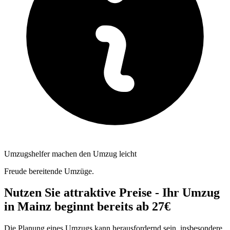
Umzugshelfer machen den Umzug leicht
Freude bereitende Umzüge.
Nutzen Sie attraktive Preise - Ihr Umzug
in Mainz beginnt bereits ab 27€
Die Planung eines Umzugs kann herausfordernd sein, insbesondere