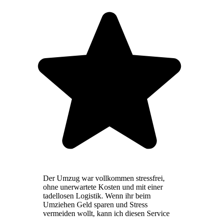
Der Umzug war vollkommen stressfrei,
ohne unerwartete Kosten und mit einer
tadellosen Logistik. Wenn ihr beim
Umziehen Geld sparen und Stress
vermeiden wollt, kann ich diesen Service