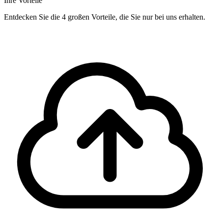
Ihre Vorteile
Entdecken Sie die 4 großen Vorteile, die Sie nur bei uns erhalten.