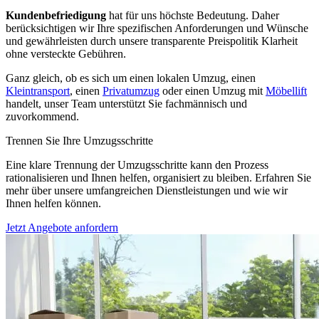
Kundenbefriedigung
hat für uns höchste Bedeutung. Daher
berücksichtigen wir Ihre spezifischen Anforderungen und Wünsche
und gewährleisten durch unsere transparente Preispolitik Klarheit
ohne versteckte Gebühren.
Ganz gleich, ob es sich um einen lokalen Umzug, einen
Kleintransport
, einen
Privatumzug
oder einen Umzug mit
Möbellift
handelt, unser Team unterstützt Sie fachmännisch und
zuvorkommend.
Trennen Sie Ihre Umzugsschritte
Eine klare Trennung der Umzugsschritte kann den Prozess
rationalisieren und Ihnen helfen, organisiert zu bleiben. Erfahren Sie
mehr über unsere umfangreichen Dienstleistungen und wie wir
Ihnen helfen können.
Jetzt Angebote anfordern