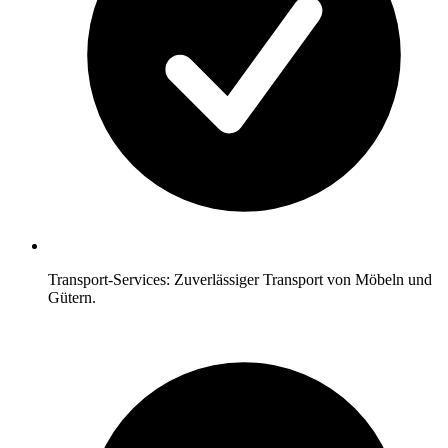
Transport-Services: Zuverlässiger Transport von Möbeln und
Gütern.