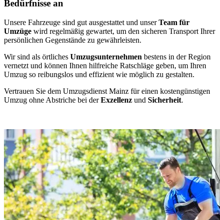
Bedürfnisse an
Unsere Fahrzeuge sind gut ausgestattet und unser
Team für
Umzüge
wird regelmäßig gewartet, um den sicheren Transport Ihrer
persönlichen Gegenstände zu gewährleisten.
Wir sind als örtliches
Umzugsunternehmen
bestens in der Region
vernetzt und können Ihnen hilfreiche Ratschläge geben, um Ihren
Umzug so reibungslos und effizient wie möglich zu gestalten.
Vertrauen Sie dem Umzugsdienst Mainz für einen kostengünstigen
Umzug ohne Abstriche bei der
Exzellenz
und
Sicherheit
.