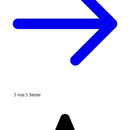
5 von 5 Sterne