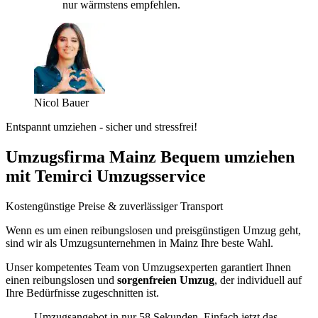
nur wärmstens empfehlen.
Nicol Bauer
Entspannt umziehen - sicher und stressfrei!
Umzugsfirma Mainz Bequem umziehen
mit Temirci Umzugsservice
Kostengünstige Preise & zuverlässiger Transport
Wenn es um einen reibungslosen und preisgünstigen Umzug geht,
sind wir als Umzugsunternehmen in Mainz Ihre beste Wahl.
Unser kompetentes Team von Umzugsexperten garantiert Ihnen
einen reibungslosen und
sorgenfreien Umzug
, der individuell auf
Ihre Bedürfnisse zugeschnitten ist.
Umzugsangebot in nur 58 Sekunden. Einfach jetzt das