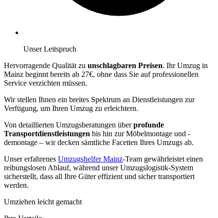
Unser Leitspruch
Hervorragende Qualität zu
unschlagbaren Preisen
. Ihr Umzug in
Mainz beginnt bereits ab 27€, ohne dass Sie auf professionellen
Service verzichten müssen.
Wir stellen Ihnen ein breites Spektrum an Dienstleistungen zur
Verfügung, um Ihren Umzug zu erleichtern.
Von detaillierten Umzugsberatungen über
profunde
Transportdienstleistungen
bis hin zur Möbelmontage und -
demontage – wir decken sämtliche Facetten Ihres Umzugs ab.
Unser erfahrenes
Umzugshelfer Mainz
-Team gewährleistet einen
reibungslosen Ablauf, während unser Umzugslogistik-System
sicherstellt, dass all Ihre Güter effizient und sicher transportiert
werden.
Umziehen leicht gemacht