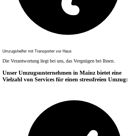
Umzugshelfer mit Transporter vor Haus
Die Verantwortung liegt bei uns, das Vergnügen bei Ihnen.
Unser Umzugsunternehmen in Mainz bietet eine
Vielzahl von Services für einen stressfreien Umzug: