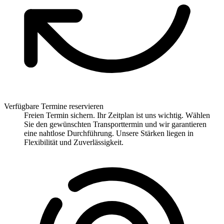
Verfügbare Termine reservieren
Freien Termin sichern. Ihr Zeitplan ist uns wichtig. Wählen
Sie den gewünschten Transporttermin und wir garantieren
eine nahtlose Durchführung. Unsere Stärken liegen in
Flexibilität und Zuverlässigkeit.