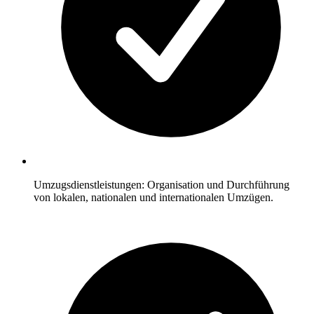
Umzugsdienstleistungen: Organisation und Durchführung
von lokalen, nationalen und internationalen Umzügen.