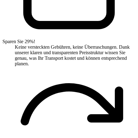
Sparen Sie 29%!
Keine versteckten Gebühren, keine Überraschungen. Dank
unserer klaren und transparenten Preisstruktur wissen Sie
genau, was Ihr Transport kostet und können entsprechend
planen.