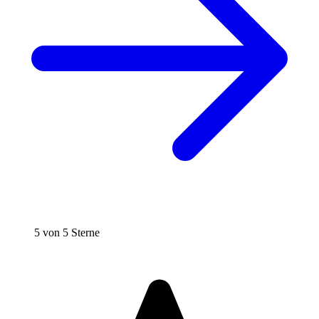
5 von 5 Sterne