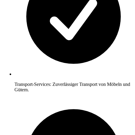
Transport-Services: Zuverlässiger Transport von Möbeln und
Gütern.