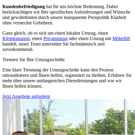
Kundenbefriedigung
hat für uns höchste Bedeutung. Daher
berücksichtigen wir Ihre spezifischen Anforderungen und Wünsche
und gewährleisten durch unsere transparente Preispolitik Klarheit
ohne versteckte Gebühren.
Ganz gleich, ob es sich um einen lokalen Umzug, einen
Kleintransport
, einen
Privatumzug
oder einen Umzug mit
Möbellift
handelt, unser Team unterstützt Sie fachmännisch und
zuvorkommend.
Trennen Sie Ihre Umzugsschritte
Eine klare Trennung der Umzugsschritte kann den Prozess
rationalisieren und Ihnen helfen, organisiert zu bleiben. Erfahren Sie
mehr über unsere umfangreichen Dienstleistungen und wie wir
Ihnen helfen können.
Jetzt Angebote anfordern