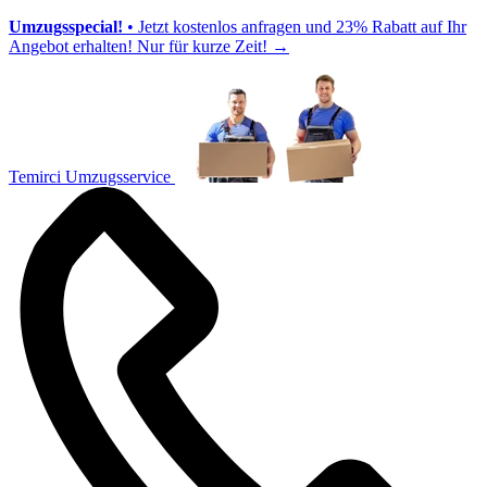
Umzugsspecial!
• Jetzt kostenlos anfragen und 23% Rabatt auf Ihr
Angebot erhalten! Nur für kurze Zeit!
→
Temirci Umzugsservice