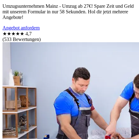
Umzugsunternehmen Mainz - Umzug ab 27€! Spare Zeit und Geld
mit unserem Formular in nur 58 Sekunden. Hol dir jetzt mehrere
Angebote!
Angebot anfordern
★★★★★
4,7
(533 Bewertungen)