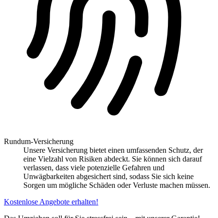
Rundum-Versicherung
Unsere Versicherung bietet einen umfassenden Schutz, der
eine Vielzahl von Risiken abdeckt. Sie können sich darauf
verlassen, dass viele potenzielle Gefahren und
Unwägbarkeiten abgesichert sind, sodass Sie sich keine
Sorgen um mögliche Schäden oder Verluste machen müssen.
Kostenlose Angebote erhalten!