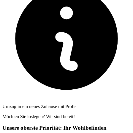
Umzug in ein neues Zuhause mit Profis
Möchten Sie loslegen? Wir sind bereit!
Unsere oberste Priorität: Ihr Wohlbefinden