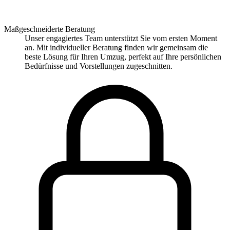
Maßgeschneiderte Beratung
Unser engagiertes Team unterstützt Sie vom ersten Moment
an. Mit individueller Beratung finden wir gemeinsam die
beste Lösung für Ihren Umzug, perfekt auf Ihre persönlichen
Bedürfnisse und Vorstellungen zugeschnitten.