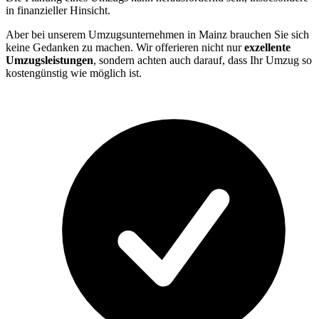
in finanzieller Hinsicht.
Aber bei unserem Umzugsunternehmen in Mainz brauchen Sie sich
keine Gedanken zu machen. Wir offerieren nicht nur
exzellente
Umzugsleistungen
, sondern achten auch darauf, dass Ihr Umzug so
kostengünstig wie möglich ist.