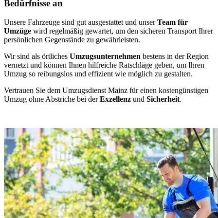
Bedürfnisse an
Unsere Fahrzeuge sind gut ausgestattet und unser
Team für
Umzüge
wird regelmäßig gewartet, um den sicheren Transport Ihrer
persönlichen Gegenstände zu gewährleisten.
Wir sind als örtliches
Umzugsunternehmen
bestens in der Region
vernetzt und können Ihnen hilfreiche Ratschläge geben, um Ihren
Umzug so reibungslos und effizient wie möglich zu gestalten.
Vertrauen Sie dem Umzugsdienst Mainz für einen kostengünstigen
Umzug ohne Abstriche bei der
Exzellenz
und
Sicherheit
.