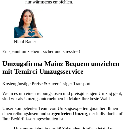
nur wärmstens empfehlen.
Nicol Bauer
Entspannt umziehen - sicher und stressfrei!
Umzugsfirma Mainz Bequem umziehen
mit Temirci Umzugsservice
Kostengünstige Preise & zuverlässiger Transport
Wenn es um einen reibungslosen und preisgünstigen Umzug geht,
sind wir als Umzugsunternehmen in Mainz Ihre beste Wahl.
Unser kompetentes Team von Umzugsexperten garantiert Ihnen
einen reibungslosen und
sorgenfreien Umzug
, der individuell auf
Ihre Bedürfnisse zugeschnitten ist.
Umzugsangebot in nur 58 Sekunden. Einfach jetzt das