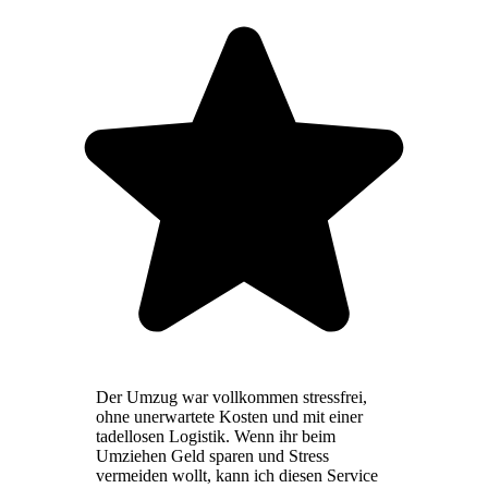
Der Umzug war vollkommen stressfrei,
ohne unerwartete Kosten und mit einer
tadellosen Logistik. Wenn ihr beim
Umziehen Geld sparen und Stress
vermeiden wollt, kann ich diesen Service