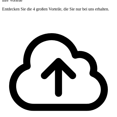
Ihre Vorteile
Entdecken Sie die 4 großen Vorteile, die Sie nur bei uns erhalten.