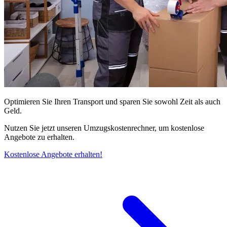
Optimieren Sie Ihren Transport und sparen Sie sowohl Zeit als auch
Geld.
Nutzen Sie jetzt unseren Umzugskostenrechner, um kostenlose
Angebote zu erhalten.
Kostenlose Angebote erhalten!