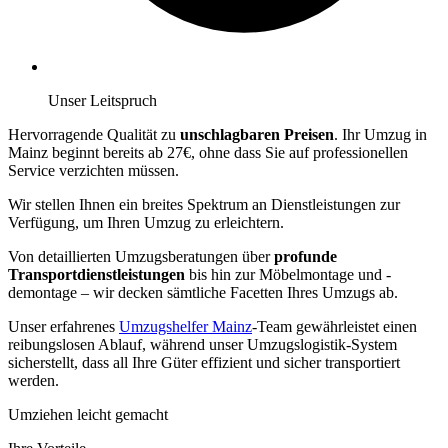
Unser Leitspruch
Hervorragende Qualität zu
unschlagbaren Preisen
. Ihr Umzug in
Mainz beginnt bereits ab 27€, ohne dass Sie auf professionellen
Service verzichten müssen.
Wir stellen Ihnen ein breites Spektrum an Dienstleistungen zur
Verfügung, um Ihren Umzug zu erleichtern.
Von detaillierten Umzugsberatungen über
profunde
Transportdienstleistungen
bis hin zur Möbelmontage und -
demontage – wir decken sämtliche Facetten Ihres Umzugs ab.
Unser erfahrenes
Umzugshelfer Mainz
-Team gewährleistet einen
reibungslosen Ablauf, während unser Umzugslogistik-System
sicherstellt, dass all Ihre Güter effizient und sicher transportiert
werden.
Umziehen leicht gemacht