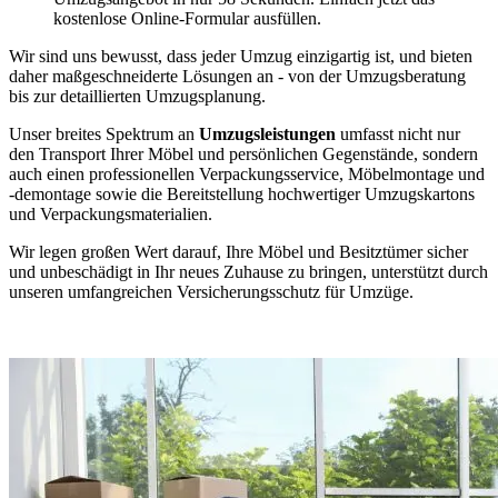
kostenlose Online-Formular ausfüllen.
Wir sind uns bewusst, dass jeder Umzug einzigartig ist, und bieten
daher maßgeschneiderte Lösungen an - von der Umzugsberatung
bis zur detaillierten Umzugsplanung.
Unser breites Spektrum an
Umzugsleistungen
umfasst nicht nur
den Transport Ihrer Möbel und persönlichen Gegenstände, sondern
auch einen professionellen Verpackungsservice, Möbelmontage und
-demontage sowie die Bereitstellung hochwertiger Umzugskartons
und Verpackungsmaterialien.
Wir legen großen Wert darauf, Ihre Möbel und Besitztümer sicher
und unbeschädigt in Ihr neues Zuhause zu bringen, unterstützt durch
unseren umfangreichen Versicherungsschutz für Umzüge.