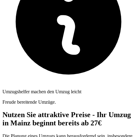
Umzugshelfer machen den Umzug leicht
Freude bereitende Umzüge.
Nutzen Sie attraktive Preise - Ihr Umzug
in Mainz beginnt bereits ab 27€
Die Planung eines Umzugs kann herausfordernd sein, insbesondere