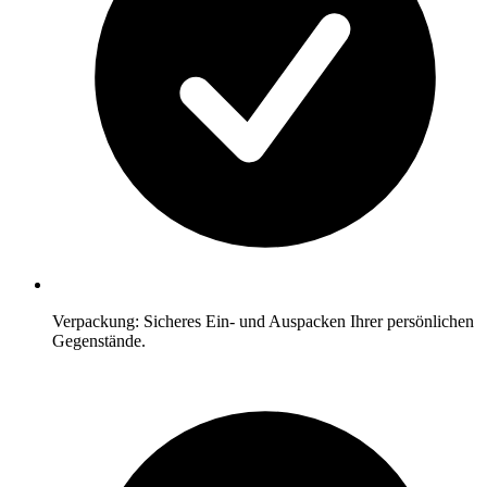
Verpackung: Sicheres Ein- und Auspacken Ihrer persönlichen
Gegenstände.