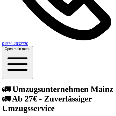
01579-2632730
Open main menu
🚛 Umzugsunternehmen Mainz
🚛 Ab 27€ - Zuverlässiger
Umzugsservice