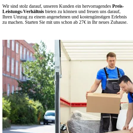
Wir sind stolz darauf, unseren Kunden ein hervorragendes
Preis-
Leistungs-Verhältnis
bieten zu können und freuen uns darauf,
Ihren Umzug zu einem angenehmen und kostengünstigen Erlebnis
zu machen. Starten Sie mit uns schon ab 27€ in Ihr neues Zuhause.