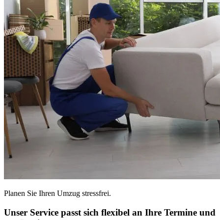
Planen Sie Ihren Umzug stressfrei.
Unser Service passt sich flexibel an Ihre Termine und