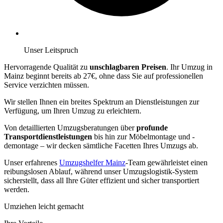
Unser Leitspruch
Hervorragende Qualität zu
unschlagbaren Preisen
. Ihr Umzug in
Mainz beginnt bereits ab 27€, ohne dass Sie auf professionellen
Service verzichten müssen.
Wir stellen Ihnen ein breites Spektrum an Dienstleistungen zur
Verfügung, um Ihren Umzug zu erleichtern.
Von detaillierten Umzugsberatungen über
profunde
Transportdienstleistungen
bis hin zur Möbelmontage und -
demontage – wir decken sämtliche Facetten Ihres Umzugs ab.
Unser erfahrenes
Umzugshelfer Mainz
-Team gewährleistet einen
reibungslosen Ablauf, während unser Umzugslogistik-System
sicherstellt, dass all Ihre Güter effizient und sicher transportiert
werden.
Umziehen leicht gemacht