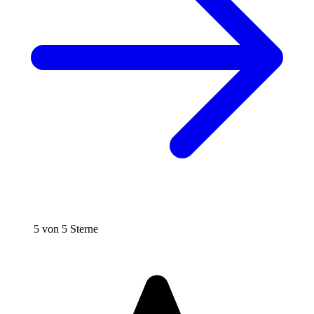
5 von 5 Sterne