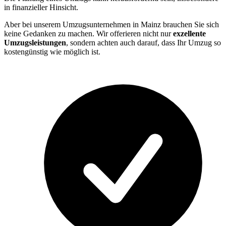
in finanzieller Hinsicht.
Aber bei unserem Umzugsunternehmen in Mainz brauchen Sie sich
keine Gedanken zu machen. Wir offerieren nicht nur
exzellente
Umzugsleistungen
, sondern achten auch darauf, dass Ihr Umzug so
kostengünstig wie möglich ist.