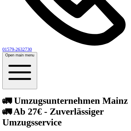
01579-2632730
Open main menu
🚛 Umzugsunternehmen Mainz
🚛 Ab 27€ - Zuverlässiger
Umzugsservice