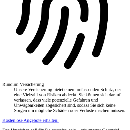
Rundum-Versicherung
Unsere Versicherung bietet einen umfassenden Schutz, der
eine Vielzahl von Risiken abdeckt. Sie können sich darauf
verlassen, dass viele potenzielle Gefahren und
Unwägbarkeiten abgesichert sind, sodass Sie sich keine
Sorgen um mögliche Schäden oder Verluste machen müssen.
Kostenlose Angebote erhalten!