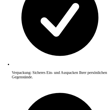
Verpackung: Sicheres Ein- und Auspacken Ihrer persönlichen
Gegenstände.