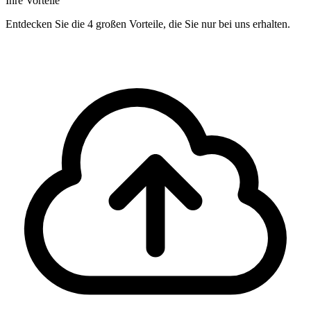
Ihre Vorteile
Entdecken Sie die 4 großen Vorteile, die Sie nur bei uns erhalten.