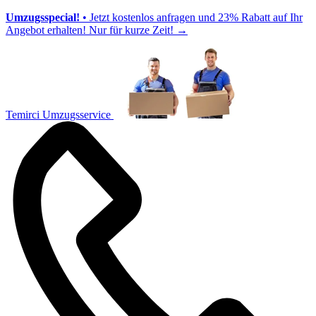
Umzugsspecial!
• Jetzt kostenlos anfragen und 23% Rabatt auf Ihr
Angebot erhalten! Nur für kurze Zeit!
→
Temirci Umzugsservice