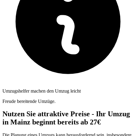
Umzugshelfer machen den Umzug leicht
Freude bereitende Umzüge.
Nutzen Sie attraktive Preise - Ihr Umzug
in Mainz beginnt bereits ab 27€
Die Planung eines Umzugs kann herausfordernd sein, insbesondere