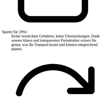
Sparen Sie 29%!
Keine versteckten Gebühren, keine Überraschungen. Dank
unserer klaren und transparenten Preisstruktur wissen Sie
genau, was Ihr Transport kostet und können entsprechend
planen.