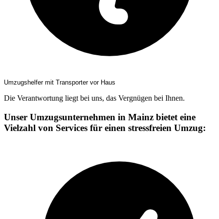
Umzugshelfer mit Transporter vor Haus
Die Verantwortung liegt bei uns, das Vergnügen bei Ihnen.
Unser Umzugsunternehmen in Mainz bietet eine
Vielzahl von Services für einen stressfreien Umzug: