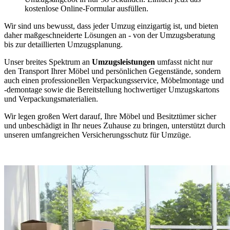
kostenlose Online-Formular ausfüllen.
Wir sind uns bewusst, dass jeder Umzug einzigartig ist, und bieten
daher maßgeschneiderte Lösungen an - von der Umzugsberatung
bis zur detaillierten Umzugsplanung.
Unser breites Spektrum an
Umzugsleistungen
umfasst nicht nur
den Transport Ihrer Möbel und persönlichen Gegenstände, sondern
auch einen professionellen Verpackungsservice, Möbelmontage und
-demontage sowie die Bereitstellung hochwertiger Umzugskartons
und Verpackungsmaterialien.
Wir legen großen Wert darauf, Ihre Möbel und Besitztümer sicher
und unbeschädigt in Ihr neues Zuhause zu bringen, unterstützt durch
unseren umfangreichen Versicherungsschutz für Umzüge.