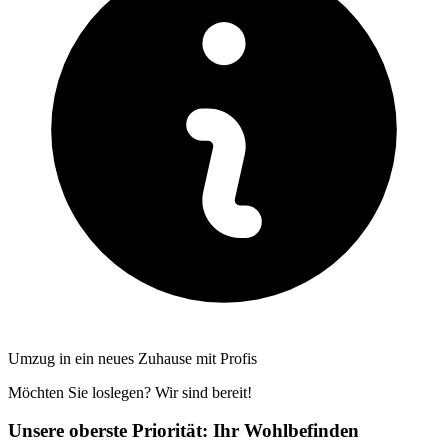
Umzug in ein neues Zuhause mit Profis
Möchten Sie loslegen? Wir sind bereit!
Unsere oberste Priorität: Ihr Wohlbefinden