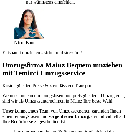
nur wärmstens empfehlen.
Nicol Bauer
Entspannt umziehen - sicher und stressfrei!
Umzugsfirma Mainz Bequem umziehen
mit Temirci Umzugsservice
Kostengünstige Preise & zuverlässiger Transport
Wenn es um einen reibungslosen und preisgünstigen Umzug geht,
sind wir als Umzugsunternehmen in Mainz Ihre beste Wahl.
Unser kompetentes Team von Umzugsexperten garantiert Ihnen
einen reibungslosen und
sorgenfreien Umzug
, der individuell auf
Ihre Bedürfnisse zugeschnitten ist.
Umzugsangebot in nur 58 Sekunden. Einfach jetzt das