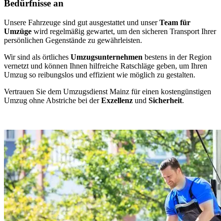
Bedürfnisse an
Unsere Fahrzeuge sind gut ausgestattet und unser
Team für
Umzüge
wird regelmäßig gewartet, um den sicheren Transport Ihrer
persönlichen Gegenstände zu gewährleisten.
Wir sind als örtliches
Umzugsunternehmen
bestens in der Region
vernetzt und können Ihnen hilfreiche Ratschläge geben, um Ihren
Umzug so reibungslos und effizient wie möglich zu gestalten.
Vertrauen Sie dem Umzugsdienst Mainz für einen kostengünstigen
Umzug ohne Abstriche bei der
Exzellenz
und
Sicherheit
.