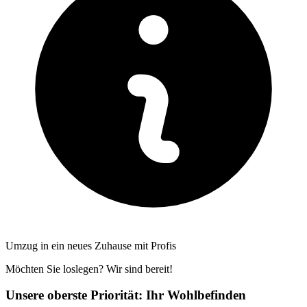
Umzug in ein neues Zuhause mit Profis
Möchten Sie loslegen? Wir sind bereit!
Unsere oberste Priorität: Ihr Wohlbefinden