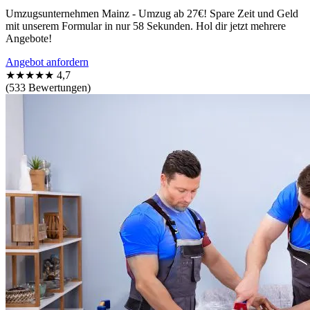
Umzugsunternehmen Mainz - Umzug ab 27€! Spare Zeit und Geld
mit unserem Formular in nur 58 Sekunden. Hol dir jetzt mehrere
Angebote!
Angebot anfordern
★★★★★
4,7
(533 Bewertungen)