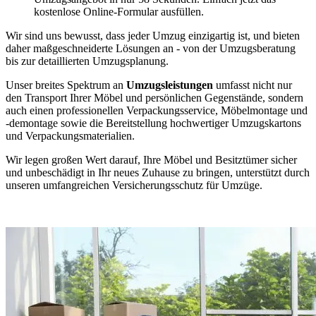
kostenlose Online-Formular ausfüllen.
Wir sind uns bewusst, dass jeder Umzug einzigartig ist, und bieten
daher maßgeschneiderte Lösungen an - von der Umzugsberatung
bis zur detaillierten Umzugsplanung.
Unser breites Spektrum an
Umzugsleistungen
umfasst nicht nur
den Transport Ihrer Möbel und persönlichen Gegenstände, sondern
auch einen professionellen Verpackungsservice, Möbelmontage und
-demontage sowie die Bereitstellung hochwertiger Umzugskartons
und Verpackungsmaterialien.
Wir legen großen Wert darauf, Ihre Möbel und Besitztümer sicher
und unbeschädigt in Ihr neues Zuhause zu bringen, unterstützt durch
unseren umfangreichen Versicherungsschutz für Umzüge.