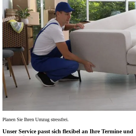
Planen Sie Ihren Umzug stressfrei.
Unser Service passt sich flexibel an Ihre Termine und