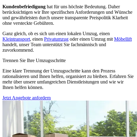
Kundenbefriedigung
hat für uns höchste Bedeutung. Daher
berücksichtigen wir Ihre spezifischen Anforderungen und Wünsche
und gewährleisten durch unsere transparente Preispolitik Klarheit
ohne versteckte Gebühren.
Ganz gleich, ob es sich um einen lokalen Umzug, einen
Kleintransport
, einen
Privatumzug
oder einen Umzug mit
Möbellift
handelt, unser Team unterstützt Sie fachmännisch und
zuvorkommend.
Trennen Sie Ihre Umzugsschritte
Eine klare Trennung der Umzugsschritte kann den Prozess
rationalisieren und Ihnen helfen, organisiert zu bleiben. Erfahren Sie
mehr über unsere umfangreichen Dienstleistungen und wie wir
Ihnen helfen können.
Jetzt Angebote anfordern