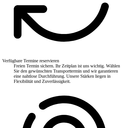
Verfügbare Termine reservieren
Freien Termin sichern. Ihr Zeitplan ist uns wichtig. Wählen
Sie den gewünschten Transporttermin und wir garantieren
eine nahtlose Durchführung. Unsere Stärken liegen in
Flexibilität und Zuverlässigkeit.