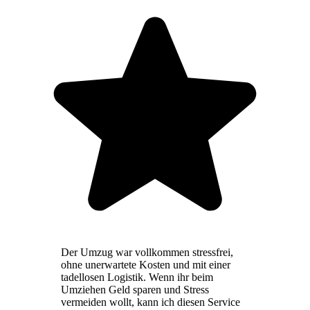
Der Umzug war vollkommen stressfrei,
ohne unerwartete Kosten und mit einer
tadellosen Logistik. Wenn ihr beim
Umziehen Geld sparen und Stress
vermeiden wollt, kann ich diesen Service