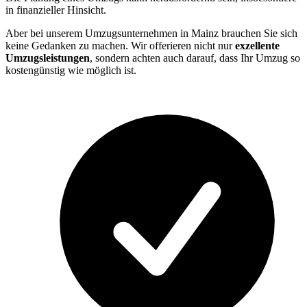
in finanzieller Hinsicht.
Aber bei unserem Umzugsunternehmen in Mainz brauchen Sie sich
keine Gedanken zu machen. Wir offerieren nicht nur
exzellente
Umzugsleistungen
, sondern achten auch darauf, dass Ihr Umzug so
kostengünstig wie möglich ist.