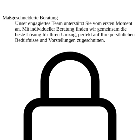
Maßgeschneiderte Beratung
Unser engagiertes Team unterstützt Sie vom ersten Moment
an. Mit individueller Beratung finden wir gemeinsam die
beste Lösung für Ihren Umzug, perfekt auf Ihre persönlichen
Bedürfnisse und Vorstellungen zugeschnitten.