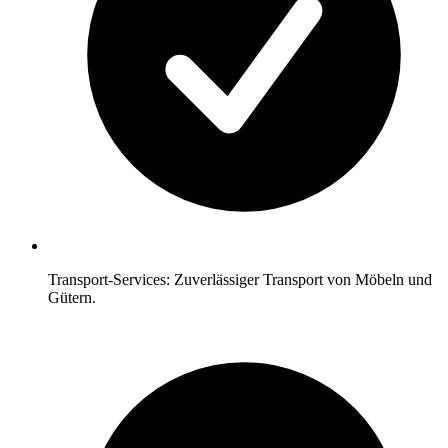
Transport-Services: Zuverlässiger Transport von Möbeln und
Gütern.