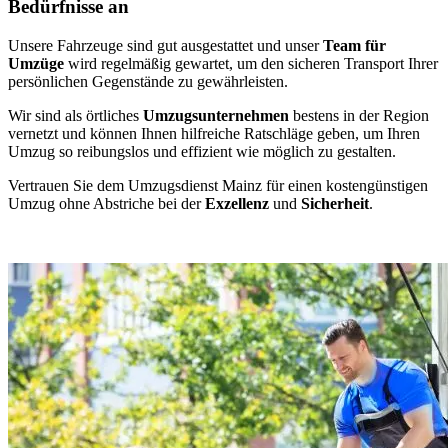
Bedürfnisse an
Unsere Fahrzeuge sind gut ausgestattet und unser
Team für
Umzüge
wird regelmäßig gewartet, um den sicheren Transport Ihrer
persönlichen Gegenstände zu gewährleisten.
Wir sind als örtliches
Umzugsunternehmen
bestens in der Region
vernetzt und können Ihnen hilfreiche Ratschläge geben, um Ihren
Umzug so reibungslos und effizient wie möglich zu gestalten.
Vertrauen Sie dem Umzugsdienst Mainz für einen kostengünstigen
Umzug ohne Abstriche bei der
Exzellenz
und
Sicherheit
.