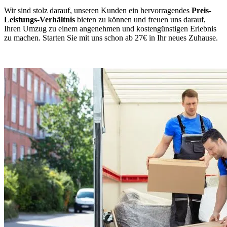
Wir sind stolz darauf, unseren Kunden ein hervorragendes
Preis-
Leistungs-Verhältnis
bieten zu können und freuen uns darauf,
Ihren Umzug zu einem angenehmen und kostengünstigen Erlebnis
zu machen. Starten Sie mit uns schon ab 27€ in Ihr neues Zuhause.