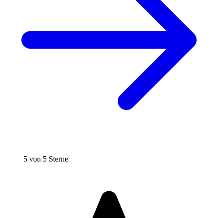
5 von 5 Sterne