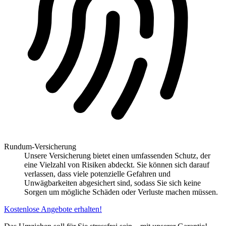
Rundum-Versicherung
Unsere Versicherung bietet einen umfassenden Schutz, der
eine Vielzahl von Risiken abdeckt. Sie können sich darauf
verlassen, dass viele potenzielle Gefahren und
Unwägbarkeiten abgesichert sind, sodass Sie sich keine
Sorgen um mögliche Schäden oder Verluste machen müssen.
Kostenlose Angebote erhalten!