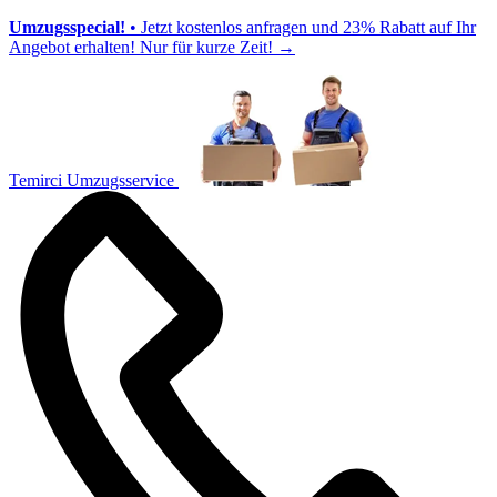
Umzugsspecial!
• Jetzt kostenlos anfragen und 23% Rabatt auf Ihr
Angebot erhalten! Nur für kurze Zeit!
→
Temirci Umzugsservice