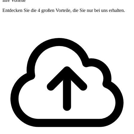
Ihre Vorteile
Entdecken Sie die 4 großen Vorteile, die Sie nur bei uns erhalten.