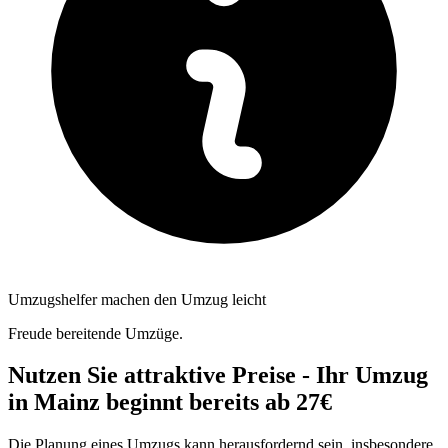
Umzugshelfer machen den Umzug leicht
Freude bereitende Umzüge.
Nutzen Sie attraktive Preise - Ihr Umzug
in Mainz beginnt bereits ab 27€
Die Planung eines Umzugs kann herausfordernd sein, insbesondere