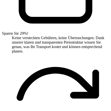
Sparen Sie 29%!
Keine versteckten Gebühren, keine Überraschungen. Dank
unserer klaren und transparenten Preisstruktur wissen Sie
genau, was Ihr Transport kostet und können entsprechend
planen.