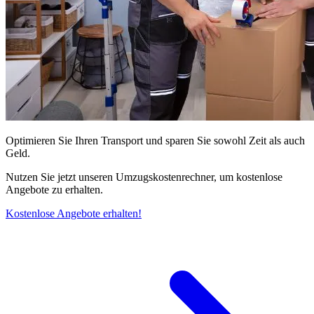
Optimieren Sie Ihren Transport und sparen Sie sowohl Zeit als auch
Geld.
Nutzen Sie jetzt unseren Umzugskostenrechner, um kostenlose
Angebote zu erhalten.
Kostenlose Angebote erhalten!