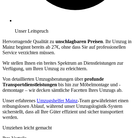
Unser Leitspruch
Hervorragende Qualität zu
unschlagbaren Preisen
. Ihr Umzug in
Mainz beginnt bereits ab 27€, ohne dass Sie auf professionellen
Service verzichten müssen.
Wir stellen Ihnen ein breites Spektrum an Dienstleistungen zur
Verfügung, um Ihren Umzug zu erleichtern.
Von detaillierten Umzugsberatungen über
profunde
Transportdienstleistungen
bis hin zur Möbelmontage und -
demontage – wir decken sämtliche Facetten Ihres Umzugs ab.
Unser erfahrenes
Umzugshelfer Mainz
-Team gewährleistet einen
reibungslosen Ablauf, während unser Umzugslogistik-System
sicherstellt, dass all Ihre Güter effizient und sicher transportiert
werden.
Umziehen leicht gemacht