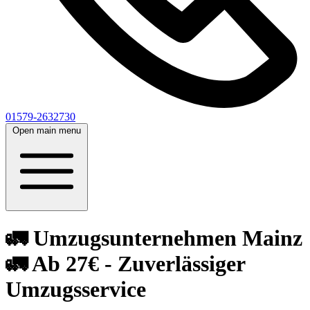
01579-2632730
Open main menu
🚛 Umzugsunternehmen Mainz
🚛 Ab 27€ - Zuverlässiger
Umzugsservice