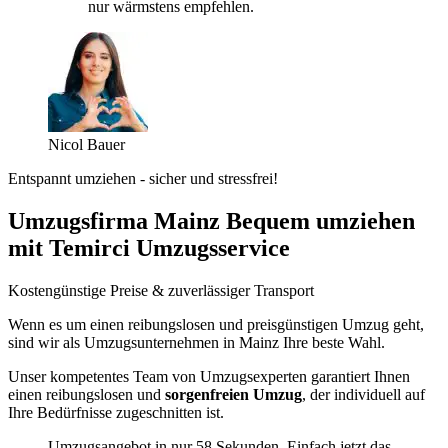
nur wärmstens empfehlen.
Nicol Bauer
Entspannt umziehen - sicher und stressfrei!
Umzugsfirma Mainz Bequem umziehen
mit Temirci Umzugsservice
Kostengünstige Preise & zuverlässiger Transport
Wenn es um einen reibungslosen und preisgünstigen Umzug geht,
sind wir als Umzugsunternehmen in Mainz Ihre beste Wahl.
Unser kompetentes Team von Umzugsexperten garantiert Ihnen
einen reibungslosen und
sorgenfreien Umzug
, der individuell auf
Ihre Bedürfnisse zugeschnitten ist.
Umzugsangebot in nur 58 Sekunden. Einfach jetzt das