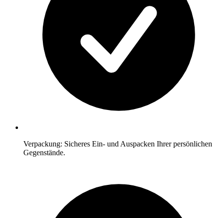
Verpackung: Sicheres Ein- und Auspacken Ihrer persönlichen
Gegenstände.