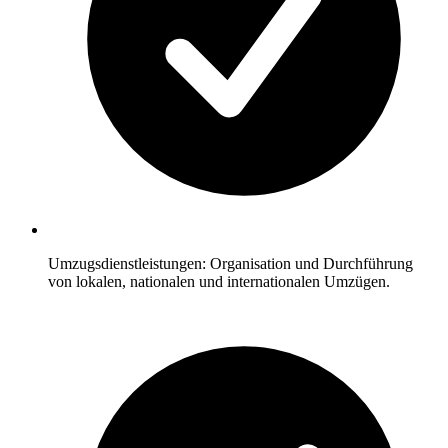
Umzugsdienstleistungen: Organisation und Durchführung
von lokalen, nationalen und internationalen Umzügen.