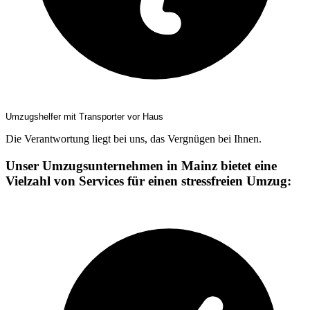
Umzugshelfer mit Transporter vor Haus
Die Verantwortung liegt bei uns, das Vergnügen bei Ihnen.
Unser Umzugsunternehmen in Mainz bietet eine
Vielzahl von Services für einen stressfreien Umzug: