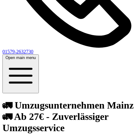
01579-2632730
Open main menu
🚛 Umzugsunternehmen Mainz
🚛 Ab 27€ - Zuverlässiger
Umzugsservice