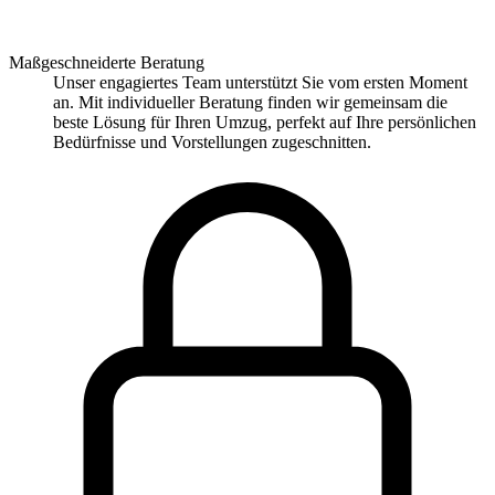
Maßgeschneiderte Beratung
Unser engagiertes Team unterstützt Sie vom ersten Moment
an. Mit individueller Beratung finden wir gemeinsam die
beste Lösung für Ihren Umzug, perfekt auf Ihre persönlichen
Bedürfnisse und Vorstellungen zugeschnitten.