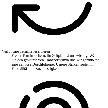
Verfügbare Termine reservieren
Freien Termin sichern. Ihr Zeitplan ist uns wichtig. Wählen
Sie den gewünschten Transporttermin und wir garantieren
eine nahtlose Durchführung. Unsere Stärken liegen in
Flexibilität und Zuverlässigkeit.