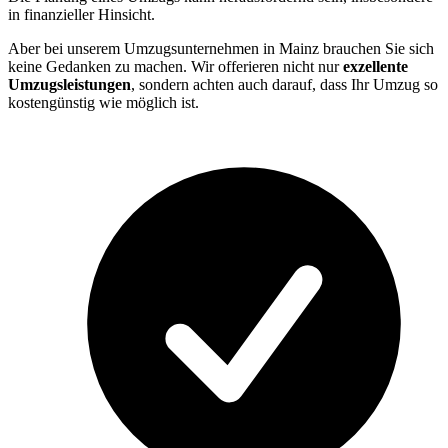
in finanzieller Hinsicht.
Aber bei unserem Umzugsunternehmen in Mainz brauchen Sie sich
keine Gedanken zu machen. Wir offerieren nicht nur
exzellente
Umzugsleistungen
, sondern achten auch darauf, dass Ihr Umzug so
kostengünstig wie möglich ist.