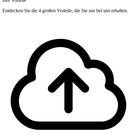
Ihre Vorteile
Entdecken Sie die 4 großen Vorteile, die Sie nur bei uns erhalten.