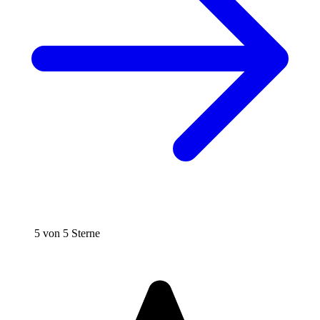
5 von 5 Sterne