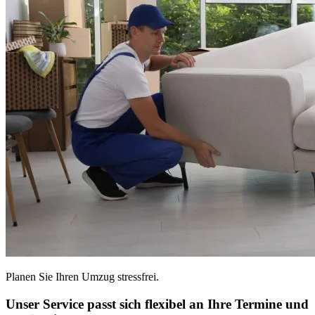
Planen Sie Ihren Umzug stressfrei.
Unser Service passt sich flexibel an Ihre Termine und