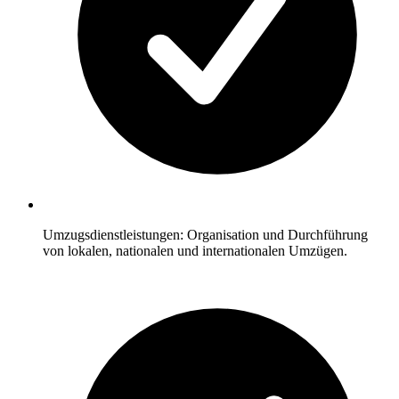
Umzugsdienstleistungen: Organisation und Durchführung
von lokalen, nationalen und internationalen Umzügen.