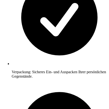
Verpackung: Sicheres Ein- und Auspacken Ihrer persönlichen
Gegenstände.