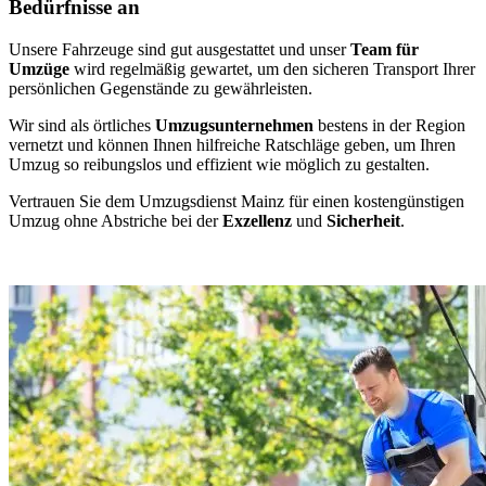
Bedürfnisse an
Unsere Fahrzeuge sind gut ausgestattet und unser
Team für
Umzüge
wird regelmäßig gewartet, um den sicheren Transport Ihrer
persönlichen Gegenstände zu gewährleisten.
Wir sind als örtliches
Umzugsunternehmen
bestens in der Region
vernetzt und können Ihnen hilfreiche Ratschläge geben, um Ihren
Umzug so reibungslos und effizient wie möglich zu gestalten.
Vertrauen Sie dem Umzugsdienst Mainz für einen kostengünstigen
Umzug ohne Abstriche bei der
Exzellenz
und
Sicherheit
.