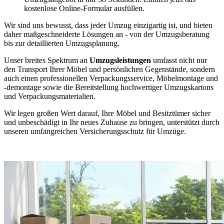
kostenlose Online-Formular ausfüllen.
Wir sind uns bewusst, dass jeder Umzug einzigartig ist, und bieten
daher maßgeschneiderte Lösungen an - von der Umzugsberatung
bis zur detaillierten Umzugsplanung.
Unser breites Spektrum an
Umzugsleistungen
umfasst nicht nur
den Transport Ihrer Möbel und persönlichen Gegenstände, sondern
auch einen professionellen Verpackungsservice, Möbelmontage und
-demontage sowie die Bereitstellung hochwertiger Umzugskartons
und Verpackungsmaterialien.
Wir legen großen Wert darauf, Ihre Möbel und Besitztümer sicher
und unbeschädigt in Ihr neues Zuhause zu bringen, unterstützt durch
unseren umfangreichen Versicherungsschutz für Umzüge.