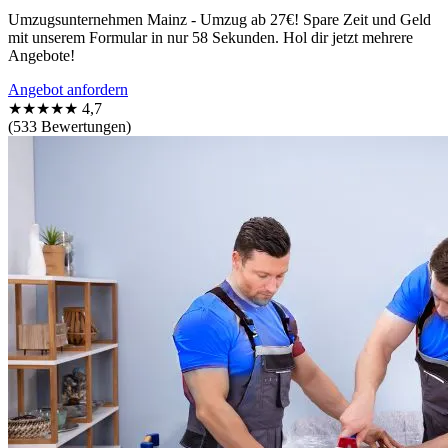
Umzugsunternehmen Mainz - Umzug ab 27€! Spare Zeit und Geld
mit unserem Formular in nur 58 Sekunden. Hol dir jetzt mehrere
Angebote!
Angebot anfordern
★★★★★
4,7
(533 Bewertungen)