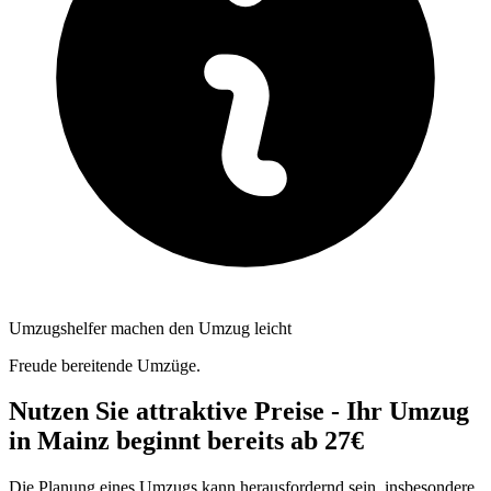
Umzugshelfer machen den Umzug leicht
Freude bereitende Umzüge.
Nutzen Sie attraktive Preise - Ihr Umzug
in Mainz beginnt bereits ab 27€
Die Planung eines Umzugs kann herausfordernd sein, insbesondere