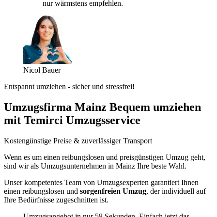
nur wärmstens empfehlen.
Nicol Bauer
Entspannt umziehen - sicher und stressfrei!
Umzugsfirma Mainz Bequem umziehen
mit Temirci Umzugsservice
Kostengünstige Preise & zuverlässiger Transport
Wenn es um einen reibungslosen und preisgünstigen Umzug geht,
sind wir als Umzugsunternehmen in Mainz Ihre beste Wahl.
Unser kompetentes Team von Umzugsexperten garantiert Ihnen
einen reibungslosen und
sorgenfreien Umzug
, der individuell auf
Ihre Bedürfnisse zugeschnitten ist.
Umzugsangebot in nur 58 Sekunden. Einfach jetzt das