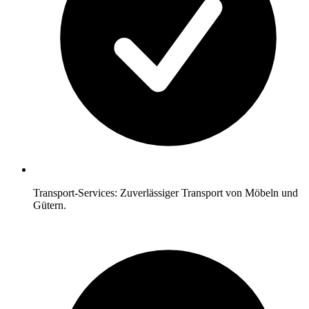
Transport-Services: Zuverlässiger Transport von Möbeln und
Gütern.