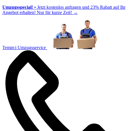
Umzugsspecial!
• Jetzt kostenlos anfragen und 23% Rabatt auf Ihr
Angebot erhalten! Nur für kurze Zeit!
→
Temirci Umzugsservice