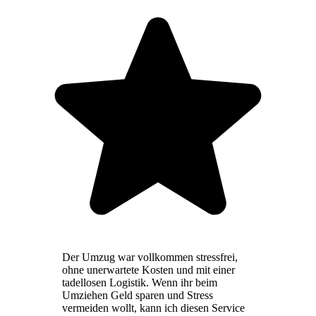
Der Umzug war vollkommen stressfrei,
ohne unerwartete Kosten und mit einer
tadellosen Logistik. Wenn ihr beim
Umziehen Geld sparen und Stress
vermeiden wollt, kann ich diesen Service