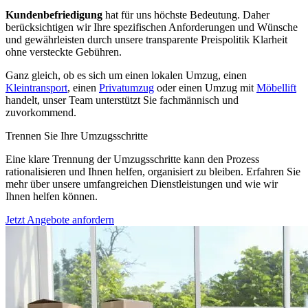
Kundenbefriedigung
hat für uns höchste Bedeutung. Daher
berücksichtigen wir Ihre spezifischen Anforderungen und Wünsche
und gewährleisten durch unsere transparente Preispolitik Klarheit
ohne versteckte Gebühren.
Ganz gleich, ob es sich um einen lokalen Umzug, einen
Kleintransport
, einen
Privatumzug
oder einen Umzug mit
Möbellift
handelt, unser Team unterstützt Sie fachmännisch und
zuvorkommend.
Trennen Sie Ihre Umzugsschritte
Eine klare Trennung der Umzugsschritte kann den Prozess
rationalisieren und Ihnen helfen, organisiert zu bleiben. Erfahren Sie
mehr über unsere umfangreichen Dienstleistungen und wie wir
Ihnen helfen können.
Jetzt Angebote anfordern