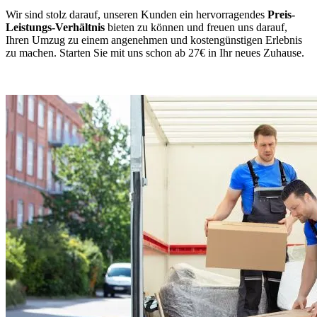
Wir sind stolz darauf, unseren Kunden ein hervorragendes
Preis-
Leistungs-Verhältnis
bieten zu können und freuen uns darauf,
Ihren Umzug zu einem angenehmen und kostengünstigen Erlebnis
zu machen. Starten Sie mit uns schon ab 27€ in Ihr neues Zuhause.