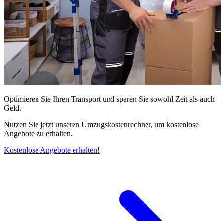
Optimieren Sie Ihren Transport und sparen Sie sowohl Zeit als auch
Geld.
Nutzen Sie jetzt unseren Umzugskostenrechner, um kostenlose
Angebote zu erhalten.
Kostenlose Angebote erhalten!