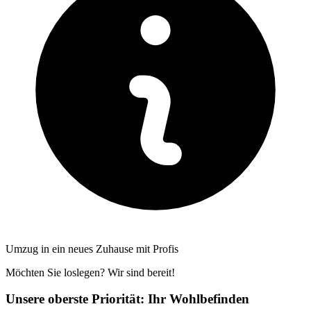
Umzug in ein neues Zuhause mit Profis
Möchten Sie loslegen? Wir sind bereit!
Unsere oberste Priorität: Ihr Wohlbefinden