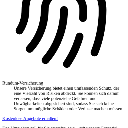
Rundum-Versicherung
Unsere Versicherung bietet einen umfassenden Schutz, der
eine Vielzahl von Risiken abdeckt. Sie können sich darauf
verlassen, dass viele potenzielle Gefahren und
Unwägbarkeiten abgesichert sind, sodass Sie sich keine
Sorgen um mögliche Schäden oder Verluste machen müssen.
Kostenlose Angebote erhalten!