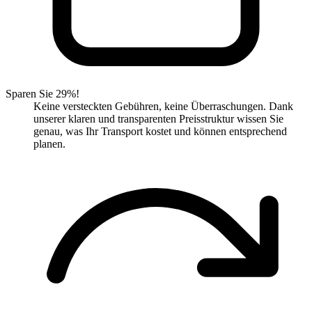
Sparen Sie 29%!
Keine versteckten Gebühren, keine Überraschungen. Dank
unserer klaren und transparenten Preisstruktur wissen Sie
genau, was Ihr Transport kostet und können entsprechend
planen.