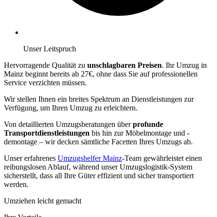
Unser Leitspruch
Hervorragende Qualität zu
unschlagbaren Preisen
. Ihr Umzug in
Mainz beginnt bereits ab 27€, ohne dass Sie auf professionellen
Service verzichten müssen.
Wir stellen Ihnen ein breites Spektrum an Dienstleistungen zur
Verfügung, um Ihren Umzug zu erleichtern.
Von detaillierten Umzugsberatungen über
profunde
Transportdienstleistungen
bis hin zur Möbelmontage und -
demontage – wir decken sämtliche Facetten Ihres Umzugs ab.
Unser erfahrenes
Umzugshelfer Mainz
-Team gewährleistet einen
reibungslosen Ablauf, während unser Umzugslogistik-System
sicherstellt, dass all Ihre Güter effizient und sicher transportiert
werden.
Umziehen leicht gemacht