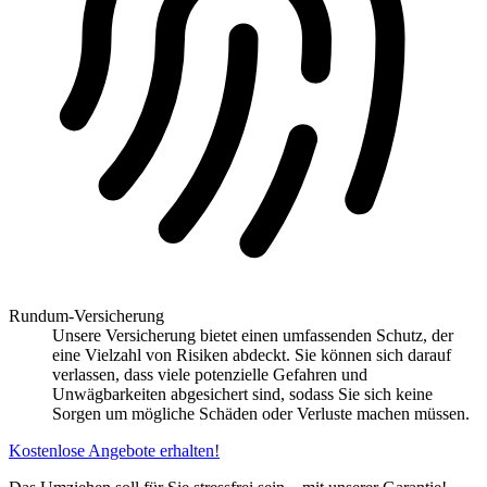
Rundum-Versicherung
Unsere Versicherung bietet einen umfassenden Schutz, der
eine Vielzahl von Risiken abdeckt. Sie können sich darauf
verlassen, dass viele potenzielle Gefahren und
Unwägbarkeiten abgesichert sind, sodass Sie sich keine
Sorgen um mögliche Schäden oder Verluste machen müssen.
Kostenlose Angebote erhalten!