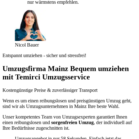
nur wärmstens empfehlen.
Nicol Bauer
Entspannt umziehen - sicher und stressfrei!
Umzugsfirma Mainz Bequem umziehen
mit Temirci Umzugsservice
Kostengünstige Preise & zuverlässiger Transport
Wenn es um einen reibungslosen und preisgünstigen Umzug geht,
sind wir als Umzugsunternehmen in Mainz Ihre beste Wahl.
Unser kompetentes Team von Umzugsexperten garantiert Ihnen
einen reibungslosen und
sorgenfreien Umzug
, der individuell auf
Ihre Bedürfnisse zugeschnitten ist.
Umzugsangebot in nur 58 Sekunden. Einfach jetzt das