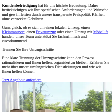
Kundenbefriedigung
hat für uns höchste Bedeutung. Daher
berücksichtigen wir Ihre spezifischen Anforderungen und Wünsche
und gewährleisten durch unsere transparente Preispolitik Klarheit
ohne versteckte Gebühren.
Ganz gleich, ob es sich um einen lokalen Umzug, einen
Kleintransport
, einen
Privatumzug
oder einen Umzug mit
Möbellift
handelt, unser Team unterstützt Sie fachmännisch und
zuvorkommend.
Trennen Sie Ihre Umzugsschritte
Eine klare Trennung der Umzugsschritte kann den Prozess
rationalisieren und Ihnen helfen, organisiert zu bleiben. Erfahren Sie
mehr über unsere umfangreichen Dienstleistungen und wie wir
Ihnen helfen können.
Jetzt Angebote anfordern