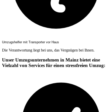
Umzugshelfer mit Transporter vor Haus
Die Verantwortung liegt bei uns, das Vergnügen bei Ihnen.
Unser Umzugsunternehmen in Mainz bietet eine
Vielzahl von Services für einen stressfreien Umzug: