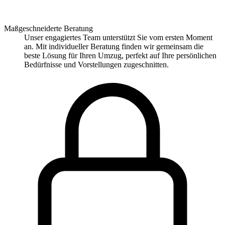
Maßgeschneiderte Beratung
Unser engagiertes Team unterstützt Sie vom ersten Moment
an. Mit individueller Beratung finden wir gemeinsam die
beste Lösung für Ihren Umzug, perfekt auf Ihre persönlichen
Bedürfnisse und Vorstellungen zugeschnitten.