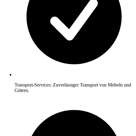
Transport-Services: Zuverlässiger Transport von Möbeln und
Gütern.