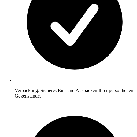
Verpackung: Sicheres Ein- und Auspacken Ihrer persönlichen
Gegenstände.