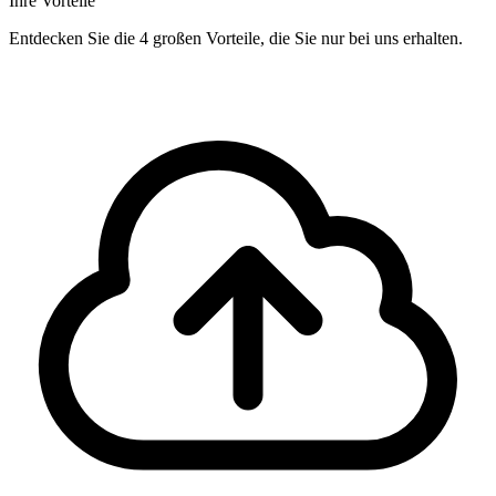
Ihre Vorteile
Entdecken Sie die 4 großen Vorteile, die Sie nur bei uns erhalten.