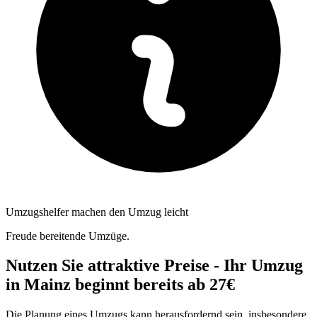
Umzugshelfer machen den Umzug leicht
Freude bereitende Umzüge.
Nutzen Sie attraktive Preise - Ihr Umzug
in Mainz beginnt bereits ab 27€
Die Planung eines Umzugs kann herausfordernd sein, insbesondere