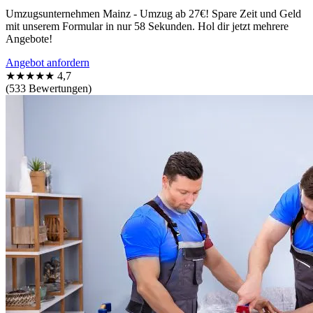
Umzugsunternehmen Mainz - Umzug ab 27€! Spare Zeit und Geld
mit unserem Formular in nur 58 Sekunden. Hol dir jetzt mehrere
Angebote!
Angebot anfordern
★★★★★
4,7
(533 Bewertungen)