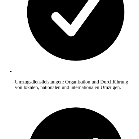
Umzugsdienstleistungen: Organisation und Durchführung
von lokalen, nationalen und internationalen Umzügen.