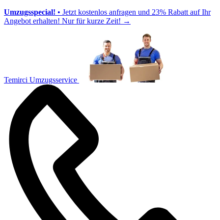
Umzugsspecial!
• Jetzt kostenlos anfragen und 23% Rabatt auf Ihr
Angebot erhalten! Nur für kurze Zeit!
→
Temirci Umzugsservice