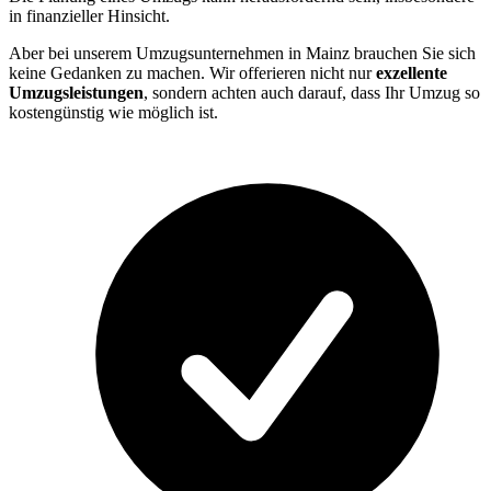
in finanzieller Hinsicht.
Aber bei unserem Umzugsunternehmen in Mainz brauchen Sie sich
keine Gedanken zu machen. Wir offerieren nicht nur
exzellente
Umzugsleistungen
, sondern achten auch darauf, dass Ihr Umzug so
kostengünstig wie möglich ist.