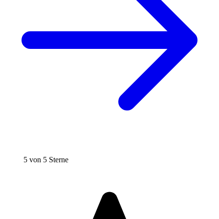
5 von 5 Sterne