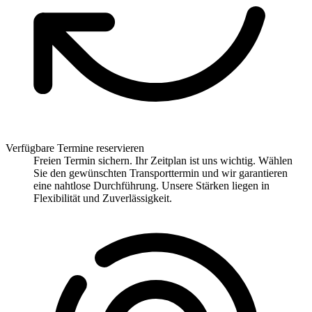
Verfügbare Termine reservieren
Freien Termin sichern. Ihr Zeitplan ist uns wichtig. Wählen
Sie den gewünschten Transporttermin und wir garantieren
eine nahtlose Durchführung. Unsere Stärken liegen in
Flexibilität und Zuverlässigkeit.