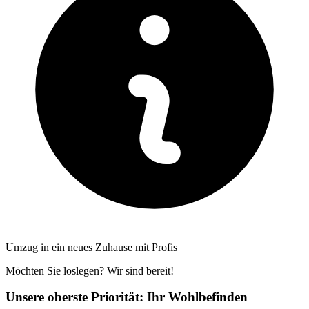
Umzug in ein neues Zuhause mit Profis
Möchten Sie loslegen? Wir sind bereit!
Unsere oberste Priorität: Ihr Wohlbefinden