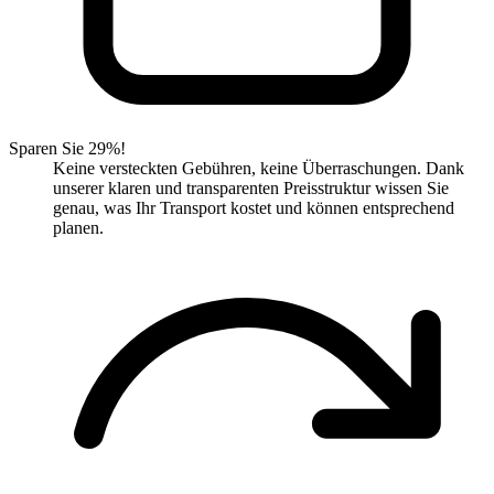
Sparen Sie 29%!
Keine versteckten Gebühren, keine Überraschungen. Dank
unserer klaren und transparenten Preisstruktur wissen Sie
genau, was Ihr Transport kostet und können entsprechend
planen.