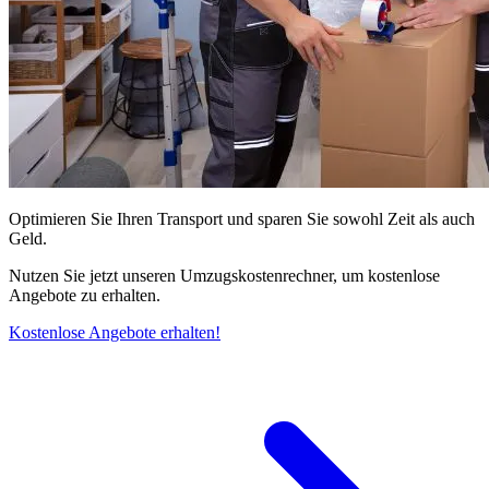
Optimieren Sie Ihren Transport und sparen Sie sowohl Zeit als auch
Geld.
Nutzen Sie jetzt unseren Umzugskostenrechner, um kostenlose
Angebote zu erhalten.
Kostenlose Angebote erhalten!