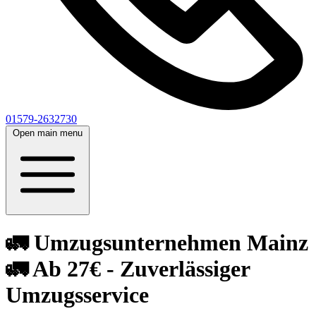
01579-2632730
Open main menu
🚛 Umzugsunternehmen Mainz
🚛 Ab 27€ - Zuverlässiger
Umzugsservice