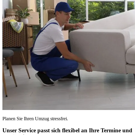
Planen Sie Ihren Umzug stressfrei.
Unser Service passt sich flexibel an Ihre Termine und