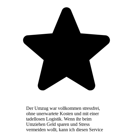
Der Umzug war vollkommen stressfrei,
ohne unerwartete Kosten und mit einer
tadellosen Logistik. Wenn ihr beim
Umziehen Geld sparen und Stress
vermeiden wollt, kann ich diesen Service