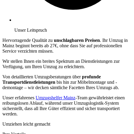
Unser Leitspruch
Hervorragende Qualität zu
unschlagbaren Preisen
. Ihr Umzug in
Mainz beginnt bereits ab 27€, ohne dass Sie auf professionellen
Service verzichten müssen.
Wir stellen Ihnen ein breites Spektrum an Dienstleistungen zur
Verfügung, um Ihren Umzug zu erleichtern.
Von detaillierten Umzugsberatungen über
profunde
Transportdienstleistungen
bis hin zur Möbelmontage und -
demontage – wir decken sämtliche Facetten Ihres Umzugs ab.
Unser erfahrenes
Umzugshelfer Mainz
-Team gewährleistet einen
reibungslosen Ablauf, während unser Umzugslogistik-System
sicherstellt, dass all Ihre Güter effizient und sicher transportiert
werden.
Umziehen leicht gemacht