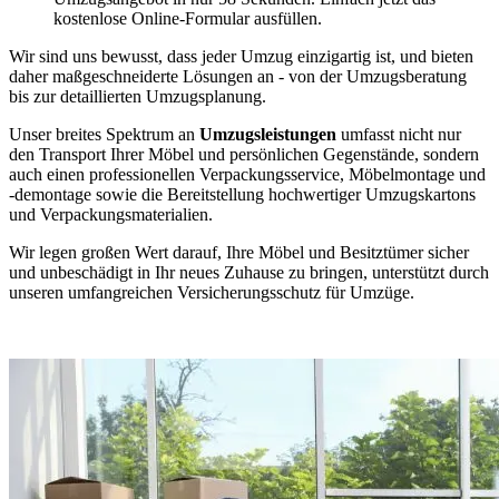
kostenlose Online-Formular ausfüllen.
Wir sind uns bewusst, dass jeder Umzug einzigartig ist, und bieten
daher maßgeschneiderte Lösungen an - von der Umzugsberatung
bis zur detaillierten Umzugsplanung.
Unser breites Spektrum an
Umzugsleistungen
umfasst nicht nur
den Transport Ihrer Möbel und persönlichen Gegenstände, sondern
auch einen professionellen Verpackungsservice, Möbelmontage und
-demontage sowie die Bereitstellung hochwertiger Umzugskartons
und Verpackungsmaterialien.
Wir legen großen Wert darauf, Ihre Möbel und Besitztümer sicher
und unbeschädigt in Ihr neues Zuhause zu bringen, unterstützt durch
unseren umfangreichen Versicherungsschutz für Umzüge.