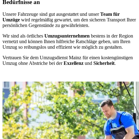
Bedürfnisse an
Unsere Fahrzeuge sind gut ausgestattet und unser
Team für
Umzüge
wird regelmäßig gewartet, um den sicheren Transport Ihrer
persönlichen Gegenstände zu gewährleisten.
Wir sind als örtliches
Umzugsunternehmen
bestens in der Region
vernetzt und können Ihnen hilfreiche Ratschläge geben, um Ihren
Umzug so reibungslos und effizient wie möglich zu gestalten.
Vertrauen Sie dem Umzugsdienst Mainz für einen kostengünstigen
Umzug ohne Abstriche bei der
Exzellenz
und
Sicherheit
.