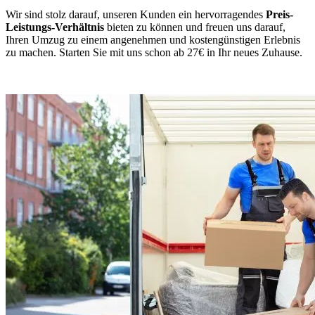
Wir sind stolz darauf, unseren Kunden ein hervorragendes
Preis-
Leistungs-Verhältnis
bieten zu können und freuen uns darauf,
Ihren Umzug zu einem angenehmen und kostengünstigen Erlebnis
zu machen. Starten Sie mit uns schon ab 27€ in Ihr neues Zuhause.