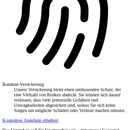
Rundum-Versicherung
Unsere Versicherung bietet einen umfassenden Schutz, der
eine Vielzahl von Risiken abdeckt. Sie können sich darauf
verlassen, dass viele potenzielle Gefahren und
Unwägbarkeiten abgesichert sind, sodass Sie sich keine
Sorgen um mögliche Schäden oder Verluste machen müssen.
Kostenlose Angebote erhalten!