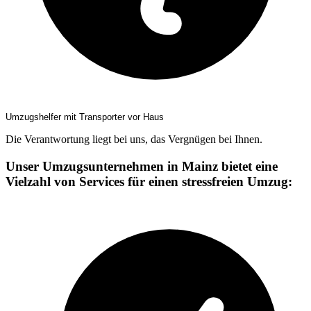
Umzugshelfer mit Transporter vor Haus
Die Verantwortung liegt bei uns, das Vergnügen bei Ihnen.
Unser Umzugsunternehmen in Mainz bietet eine
Vielzahl von Services für einen stressfreien Umzug: