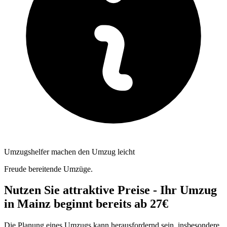
Umzugshelfer machen den Umzug leicht
Freude bereitende Umzüge.
Nutzen Sie attraktive Preise - Ihr Umzug
in Mainz beginnt bereits ab 27€
Die Planung eines Umzugs kann herausfordernd sein, insbesondere