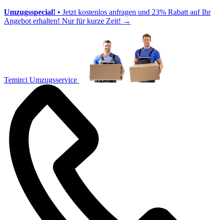
Umzugsspecial!
• Jetzt kostenlos anfragen und 23% Rabatt auf Ihr
Angebot erhalten! Nur für kurze Zeit!
→
Temirci Umzugsservice