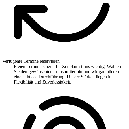
Verfügbare Termine reservieren
Freien Termin sichern. Ihr Zeitplan ist uns wichtig. Wählen
Sie den gewünschten Transporttermin und wir garantieren
eine nahtlose Durchführung. Unsere Stärken liegen in
Flexibilität und Zuverlässigkeit.