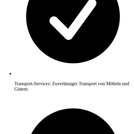
Transport-Services: Zuverlässiger Transport von Möbeln und
Gütern.