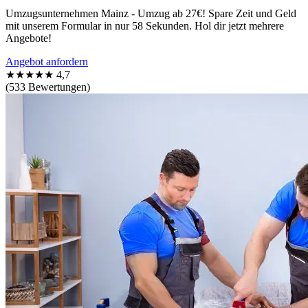
Umzugsunternehmen Mainz - Umzug ab 27€! Spare Zeit und Geld
mit unserem Formular in nur 58 Sekunden. Hol dir jetzt mehrere
Angebote!
Angebot anfordern
★★★★★
4,7
(533 Bewertungen)