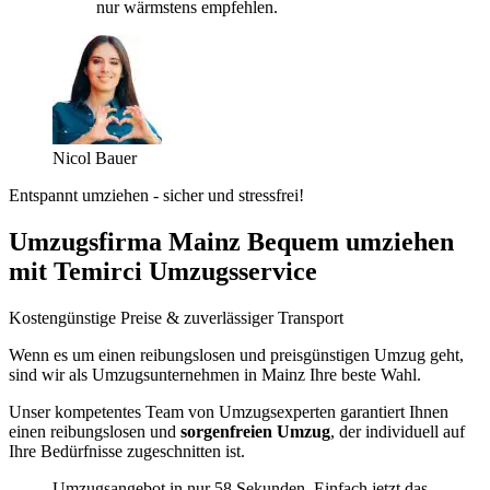
nur wärmstens empfehlen.
Nicol Bauer
Entspannt umziehen - sicher und stressfrei!
Umzugsfirma Mainz Bequem umziehen
mit Temirci Umzugsservice
Kostengünstige Preise & zuverlässiger Transport
Wenn es um einen reibungslosen und preisgünstigen Umzug geht,
sind wir als Umzugsunternehmen in Mainz Ihre beste Wahl.
Unser kompetentes Team von Umzugsexperten garantiert Ihnen
einen reibungslosen und
sorgenfreien Umzug
, der individuell auf
Ihre Bedürfnisse zugeschnitten ist.
Umzugsangebot in nur 58 Sekunden. Einfach jetzt das