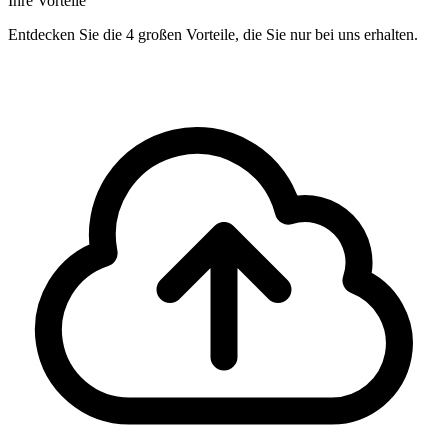
Ihre Vorteile
Entdecken Sie die 4 großen Vorteile, die Sie nur bei uns erhalten.