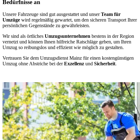
Bedürfnisse an
Unsere Fahrzeuge sind gut ausgestattet und unser
Team für
Umzüge
wird regelmäßig gewartet, um den sicheren Transport Ihrer
persönlichen Gegenstände zu gewährleisten.
Wir sind als örtliches
Umzugsunternehmen
bestens in der Region
vernetzt und können Ihnen hilfreiche Ratschläge geben, um Ihren
Umzug so reibungslos und effizient wie möglich zu gestalten.
Vertrauen Sie dem Umzugsdienst Mainz für einen kostengünstigen
Umzug ohne Abstriche bei der
Exzellenz
und
Sicherheit
.