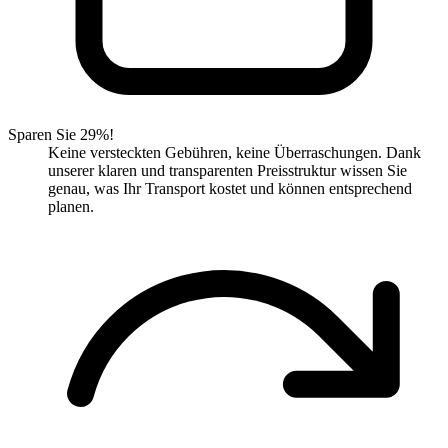
Sparen Sie 29%!
Keine versteckten Gebühren, keine Überraschungen. Dank
unserer klaren und transparenten Preisstruktur wissen Sie
genau, was Ihr Transport kostet und können entsprechend
planen.