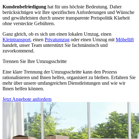
Kundenbefriedigung
hat für uns höchste Bedeutung. Daher
berücksichtigen wir Ihre spezifischen Anforderungen und Wünsche
und gewährleisten durch unsere transparente Preispolitik Klarheit
ohne versteckte Gebühren.
Ganz gleich, ob es sich um einen lokalen Umzug, einen
Kleintransport
, einen
Privatumzug
oder einen Umzug mit
Möbellift
handelt, unser Team unterstützt Sie fachmännisch und
zuvorkommend.
Trennen Sie Ihre Umzugsschritte
Eine klare Trennung der Umzugsschritte kann den Prozess
rationalisieren und Ihnen helfen, organisiert zu bleiben. Erfahren Sie
mehr über unsere umfangreichen Dienstleistungen und wie wir
Ihnen helfen können.
Jetzt Angebote anfordern