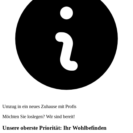
Umzug in ein neues Zuhause mit Profis
Möchten Sie loslegen? Wir sind bereit!
Unsere oberste Priorität: Ihr Wohlbefinden