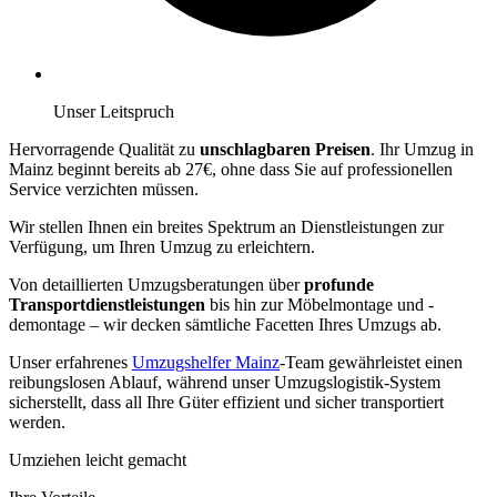
Unser Leitspruch
Hervorragende Qualität zu
unschlagbaren Preisen
. Ihr Umzug in
Mainz beginnt bereits ab 27€, ohne dass Sie auf professionellen
Service verzichten müssen.
Wir stellen Ihnen ein breites Spektrum an Dienstleistungen zur
Verfügung, um Ihren Umzug zu erleichtern.
Von detaillierten Umzugsberatungen über
profunde
Transportdienstleistungen
bis hin zur Möbelmontage und -
demontage – wir decken sämtliche Facetten Ihres Umzugs ab.
Unser erfahrenes
Umzugshelfer Mainz
-Team gewährleistet einen
reibungslosen Ablauf, während unser Umzugslogistik-System
sicherstellt, dass all Ihre Güter effizient und sicher transportiert
werden.
Umziehen leicht gemacht