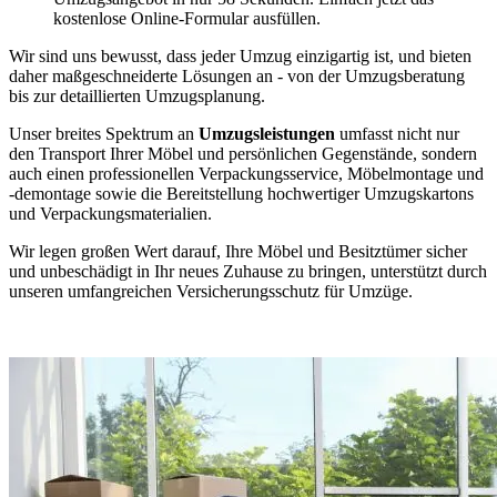
kostenlose Online-Formular ausfüllen.
Wir sind uns bewusst, dass jeder Umzug einzigartig ist, und bieten
daher maßgeschneiderte Lösungen an - von der Umzugsberatung
bis zur detaillierten Umzugsplanung.
Unser breites Spektrum an
Umzugsleistungen
umfasst nicht nur
den Transport Ihrer Möbel und persönlichen Gegenstände, sondern
auch einen professionellen Verpackungsservice, Möbelmontage und
-demontage sowie die Bereitstellung hochwertiger Umzugskartons
und Verpackungsmaterialien.
Wir legen großen Wert darauf, Ihre Möbel und Besitztümer sicher
und unbeschädigt in Ihr neues Zuhause zu bringen, unterstützt durch
unseren umfangreichen Versicherungsschutz für Umzüge.