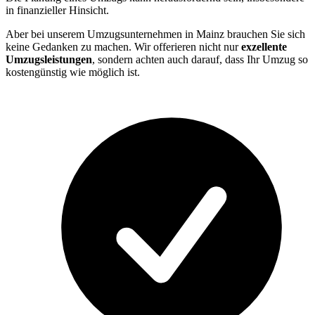
in finanzieller Hinsicht.
Aber bei unserem Umzugsunternehmen in Mainz brauchen Sie sich
keine Gedanken zu machen. Wir offerieren nicht nur
exzellente
Umzugsleistungen
, sondern achten auch darauf, dass Ihr Umzug so
kostengünstig wie möglich ist.