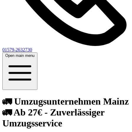
01579-2632730
Open main menu
🚛 Umzugsunternehmen Mainz
🚛 Ab 27€ - Zuverlässiger
Umzugsservice