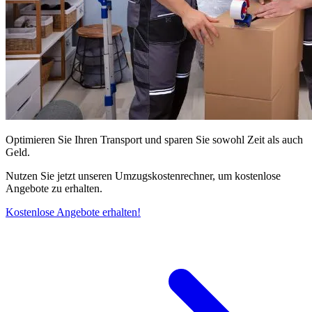
Optimieren Sie Ihren Transport und sparen Sie sowohl Zeit als auch
Geld.
Nutzen Sie jetzt unseren Umzugskostenrechner, um kostenlose
Angebote zu erhalten.
Kostenlose Angebote erhalten!