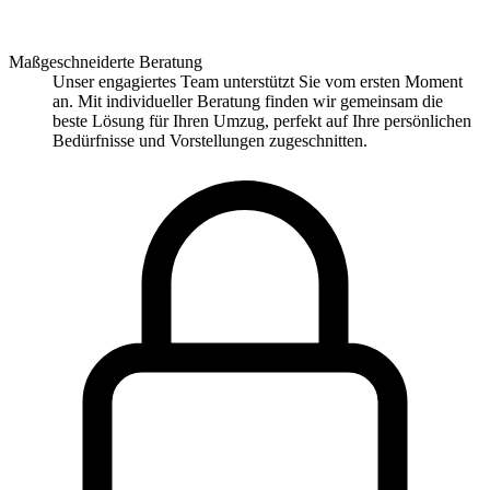
Maßgeschneiderte Beratung
Unser engagiertes Team unterstützt Sie vom ersten Moment
an. Mit individueller Beratung finden wir gemeinsam die
beste Lösung für Ihren Umzug, perfekt auf Ihre persönlichen
Bedürfnisse und Vorstellungen zugeschnitten.