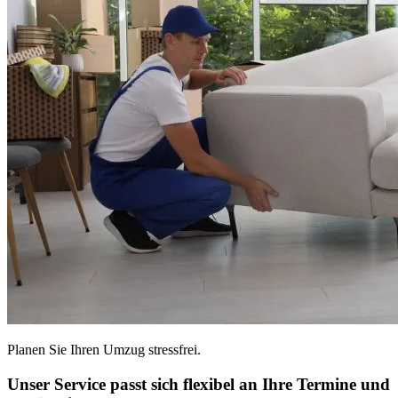
Planen Sie Ihren Umzug stressfrei.
Unser Service passt sich flexibel an Ihre Termine und