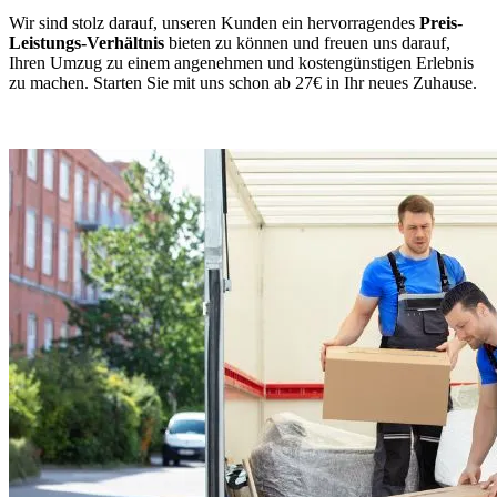
Wir sind stolz darauf, unseren Kunden ein hervorragendes
Preis-
Leistungs-Verhältnis
bieten zu können und freuen uns darauf,
Ihren Umzug zu einem angenehmen und kostengünstigen Erlebnis
zu machen. Starten Sie mit uns schon ab 27€ in Ihr neues Zuhause.