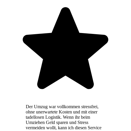
Der Umzug war vollkommen stressfrei,
ohne unerwartete Kosten und mit einer
tadellosen Logistik. Wenn ihr beim
Umziehen Geld sparen und Stress
vermeiden wollt, kann ich diesen Service