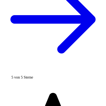
5 von 5 Sterne