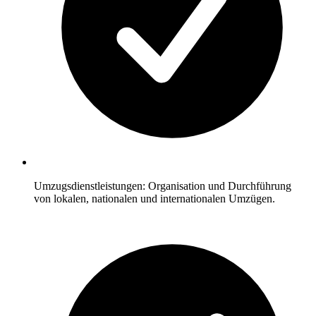
Umzugsdienstleistungen: Organisation und Durchführung
von lokalen, nationalen und internationalen Umzügen.