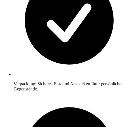
Verpackung: Sicheres Ein- und Auspacken Ihrer persönlichen
Gegenstände.