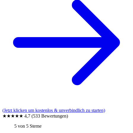
(Jetzt klicken um kostenlos & unverbindlich zu starten)
★★★★★
4,7
(533 Bewertungen)
5 von 5 Sterne