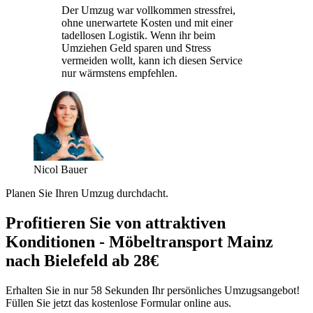
Der Umzug war vollkommen stressfrei,
ohne unerwartete Kosten und mit einer
tadellosen Logistik. Wenn ihr beim
Umziehen Geld sparen und Stress
vermeiden wollt, kann ich diesen Service
nur wärmstens empfehlen.
Nicol Bauer
Planen Sie Ihren Umzug durchdacht.
Profitieren Sie von attraktiven
Konditionen - Möbeltransport Mainz
nach Bielefeld ab 28€
Erhalten Sie in nur 58 Sekunden Ihr persönliches Umzugsangebot!
Füllen Sie jetzt das kostenlose Formular online aus.