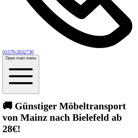
01579-2632730
Open main menu
🚚 Günstiger Möbeltransport
von Mainz nach Bielefeld ab
28€!