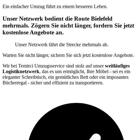
Ein einfacher Umzug führt zu einem besseren Leben.
Unser Netzwerk bedient die Route Bielefeld
mehrmals. Zögern Sie nicht länger, fordern Sie jetzt
kostenlose Angebote an.
Unser Netzwerk fährt die Strecke mehrmals ab.
Warten Sie nicht länger, sichern Sie sich jetzt kostenlose Angebote.
Wir bei Temirci Umzugsservice sind stolz auf unser
weitläufiges
Logistiknetzwerk
, das es uns ermöglicht, Ihre Möbel - sei es ein
eleganter Schreibtisch, ein gemütliches Bett oder ein imposantes
Bücherregal - sicher und effizient zu transportieren.