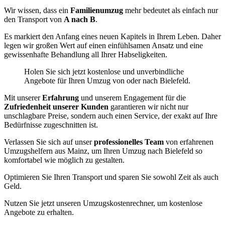
Wir wissen, dass ein
Familienumzug
mehr bedeutet als einfach nur
den Transport von
A nach B
.
Es markiert den Anfang eines neuen Kapitels in Ihrem Leben. Daher
legen wir großen Wert auf einen einfühlsamen Ansatz und eine
gewissenhafte Behandlung all Ihrer Habseligkeiten.
Holen Sie sich jetzt kostenlose und unverbindliche
Angebote für Ihren Umzug von oder nach Bielefeld.
Mit unserer
Erfahrung
und unserem Engagement für die
Zufriedenheit unserer Kunden
garantieren wir nicht nur
unschlagbare Preise, sondern auch einen Service, der exakt auf Ihre
Bedürfnisse zugeschnitten ist.
Verlassen Sie sich auf unser
professionelles Team
von erfahrenen
Umzugshelfern aus Mainz, um Ihren Umzug nach Bielefeld so
komfortabel wie möglich zu gestalten.
Optimieren Sie Ihren Transport und sparen Sie sowohl Zeit als auch
Geld.
Nutzen Sie jetzt unseren Umzugskostenrechner, um kostenlose
Angebote zu erhalten.