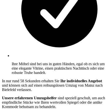
Ihre Möbel sind bei uns in guten Händen, egal ob es sich um
eine elegante Vitrine, einen praktischen Nachttisch oder eine
robuste Truhe handelt.
In nur rund 58 Sekunden erhalten Sie
Ihr individuelles Angebot
und können sich auf einen reibungslosen Umzug von Mainz nach
Bielefeld verlassen.
Unsere erfahrenen Umzugshelfer
sind speziell geschult, um auch
empfindliche Stücke wie Ihren wertvollen Spiegel oder die antike
Kommode behutsam zu behandeln.