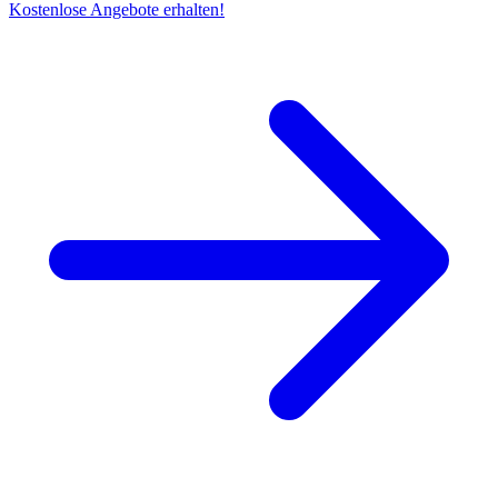
Kostenlose Angebote erhalten!