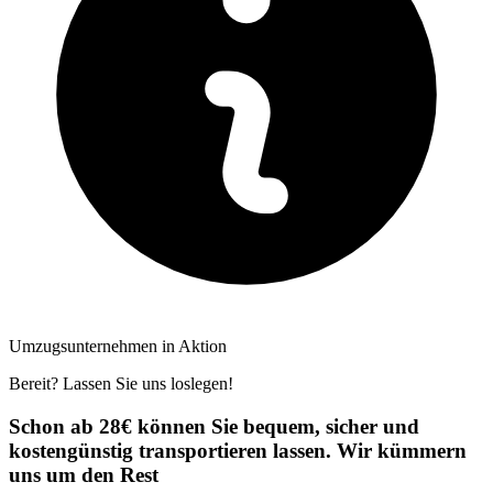
Umzugsunternehmen in Aktion
Bereit? Lassen Sie uns loslegen!
Schon ab 28€ können Sie bequem, sicher und
kostengünstig transportieren lassen. Wir kümmern
uns um den Rest