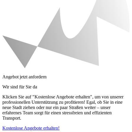
Angebot jetzt anfordern
Wir sind für Sie da
Klicken Sie auf "Kostenlose Angebote erhalten", um von unserer
professionellen Unterstützung zu profitieren! Egal, ob Sie in eine
neue Stadt ziehen oder nur ein paar Straßen weiter – unser
erfahrenes Team sorgt für einen stressfreien und effizienten
Transport.
Kostenlose Angebote erhalten!