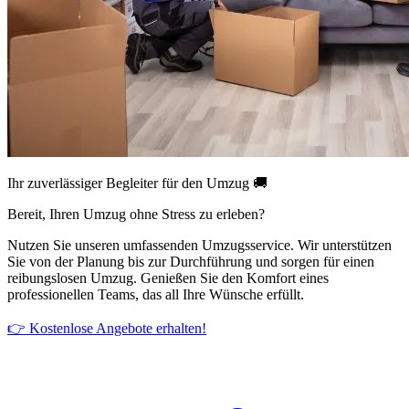
Ihr zuverlässiger Begleiter für den Umzug 🚚
Bereit, Ihren Umzug ohne Stress zu erleben?
Nutzen Sie unseren umfassenden Umzugsservice. Wir unterstützen
Sie von der Planung bis zur Durchführung und sorgen für einen
reibungslosen Umzug. Genießen Sie den Komfort eines
professionellen Teams, das all Ihre Wünsche erfüllt.
👉 Kostenlose Angebote erhalten!