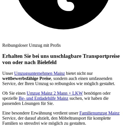
Reibungsloser Umzug mit Profis
Erhalten Sie bei uns unschlagbare Transportpreise
von oder nach Bielefeld
Unser
Umzugsunternehmen Mainz
bietet nicht nur
wettbewerbsfähige Preise
, sondern auch einen umfassenden
Service, der Ihren Umzug so reibungslos wie möglich gestaltet.
Ob Sie einen
Umzug Mainz 2 Mann + LKW
benötigen oder
spezielle
Be- und Entladehilfe Mainz
suchen, wir haben die
passenden Lösungen für Sie.
Eine besondere Erwähnung verdient unser
Familienumzug Mainz
Service, der darauf abzielt, den Möbeltransport für komplette
Familien so stressfrei wie möglich zu gestalten.