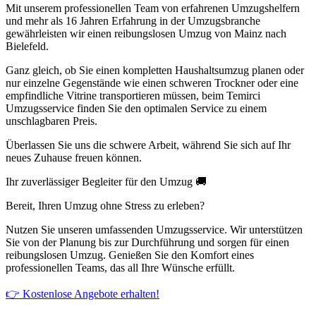
Mit unserem professionellen Team von erfahrenen Umzugshelfern
und mehr als 16 Jahren Erfahrung in der Umzugsbranche
gewährleisten wir einen reibungslosen Umzug von Mainz nach
Bielefeld.
Ganz gleich, ob Sie einen kompletten Haushaltsumzug planen oder
nur einzelne Gegenstände wie einen schweren Trockner oder eine
empfindliche Vitrine transportieren müssen, beim Temirci
Umzugsservice finden Sie den optimalen Service zu einem
unschlagbaren Preis.
Überlassen Sie uns die schwere Arbeit, während Sie sich auf Ihr
neues Zuhause freuen können.
Ihr zuverlässiger Begleiter für den Umzug 🚚
Bereit, Ihren Umzug ohne Stress zu erleben?
Nutzen Sie unseren umfassenden Umzugsservice. Wir unterstützen
Sie von der Planung bis zur Durchführung und sorgen für einen
reibungslosen Umzug. Genießen Sie den Komfort eines
professionellen Teams, das all Ihre Wünsche erfüllt.
👉 Kostenlose Angebote erhalten!