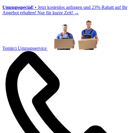
Umzugsspecial!
• Jetzt kostenlos anfragen und 23% Rabatt auf Ihr
Angebot erhalten! Nur für kurze Zeit!
→
Temirci Umzugsservice