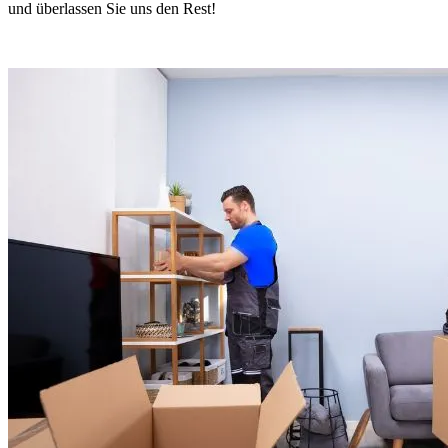
und überlassen Sie uns den Rest!