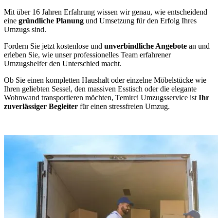
Mit über 16 Jahren Erfahrung wissen wir genau, wie entscheidend
eine
gründliche Planung
und Umsetzung für den Erfolg Ihres
Umzugs sind.
Fordern Sie jetzt kostenlose und
unverbindliche Angebote
an und
erleben Sie, wie unser professionelles Team erfahrener
Umzugshelfer den Unterschied macht.
Ob Sie einen kompletten Haushalt oder einzelne Möbelstücke wie
Ihren geliebten Sessel, den massiven Esstisch oder die elegante
Wohnwand transportieren möchten, Temirci Umzugsservice ist
Ihr
zuverlässiger Begleiter
für einen stressfreien Umzug.