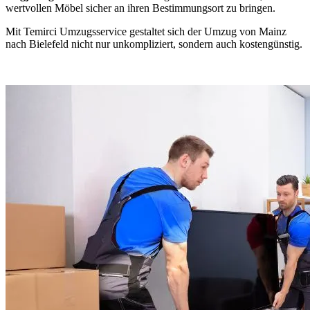
wertvollen Möbel sicher an ihren Bestimmungsort zu bringen.
Mit Temirci Umzugsservice gestaltet sich der Umzug von Mainz
nach Bielefeld nicht nur unkompliziert, sondern auch kostengünstig.