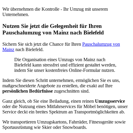
Wir übernehmen die Kontrolle - Ihr Umzug mit unserem
Unternehmen.
Nutzen Sie jetzt die Gelegenheit für Ihren
Pauschalumzug von Mainz nach Bielefeld
Sichern Sie sich jetzt die Chance für Ihren
Pauschalumzug von
Mainz
nach Bielefeld.
Die Organisation eines Umzugs von Mainz nach
Bielefeld kann stressfrei und effizient gestaltet werden,
indem Sie unser kostenfreies Online-Formular nutzen.
Indem Sie diesen Schritt unternehmen, ermöglichen Sie es uns,
maßgeschneiderte Angebote zu erstellen, die exakt auf Ihre
persönlichen Bedürfnisse
zugeschnitten sind.
Ganz gleich, ob Sie eine Beiladung, einen reinen
Umzugsservice
oder die Nutzung eines Mitfahrservices für Möbel benötigen, unser
Service deckt ein breites Spektrum an Transportmöglichkeiten ab.
Wir transportieren Umzugskartons, Fahrräder, Fitnessgeräte sowie
Sportausrüstung wie Skier oder Snowboards.