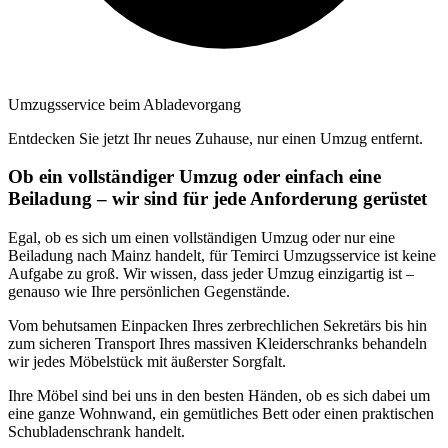
Umzugsservice beim Abladevorgang
Entdecken Sie jetzt Ihr neues Zuhause, nur einen Umzug entfernt.
Ob ein vollständiger Umzug oder einfach eine
Beiladung – wir sind für jede Anforderung gerüstet
Egal, ob es sich um einen vollständigen Umzug oder nur eine
Beiladung nach Mainz handelt, für Temirci Umzugsservice ist keine
Aufgabe zu groß. Wir wissen, dass jeder Umzug einzigartig ist –
genauso wie Ihre persönlichen Gegenstände.
Vom behutsamen Einpacken Ihres zerbrechlichen Sekretärs bis hin
zum sicheren Transport Ihres massiven Kleiderschranks behandeln
wir jedes Möbelstück mit äußerster Sorgfalt.
Ihre Möbel sind bei uns in den besten Händen, ob es sich dabei um
eine ganze Wohnwand, ein gemütliches Bett oder einen praktischen
Schubladenschrank handelt.