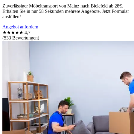
Zuverlässiger Möbeltransport von Mainz nach Bielefeld ab 28€.
Erhalten Sie in nur 58 Sekunden mehrere Angebote. Jetzt Formular
ausfüllen!
Angebot anfordern
★★★★★
4,7
(533 Bewertungen)