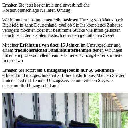
Erhalten Sie jetzt kostenfreie und unverbindliche
Kostenvoranschläge für Ihren Umzug.
Wir kümmern uns um einen reibungslosen Umzug von Mainz nach
Bielefeld in ganz Deutschland, egal ob Sie Ihr komplettes Zuhause
verlagern möchten oder nur bestimmte Stücke wie Ihren geliebten
Couchtisch, den stabilen Esstisch oder den gemütlichen Sessel.
Mit einer
Erfahrung von über 16 Jahren
im Umzugssektor und
einem
traditionsreichen Familienunternehmen
stehen wir Ihnen
mit einem professionellen Team erfahrener Umzugshelfer zur Seite.
In nur etwa
Erhalten Sie sofort ein
Umzugsangebot in nur 58 Sekunden
–
effizient und maßgeschneidert auf Ihre Bedürfnisse. Machen Sie den
Unterschied mit Temirci Umzugsservice und erleben Sie, wie
entspannt Ihr Umzug sein kann.