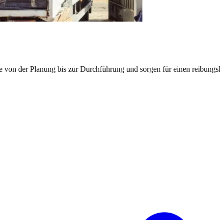
e von der Planung bis zur Durchführung und sorgen für einen reibung