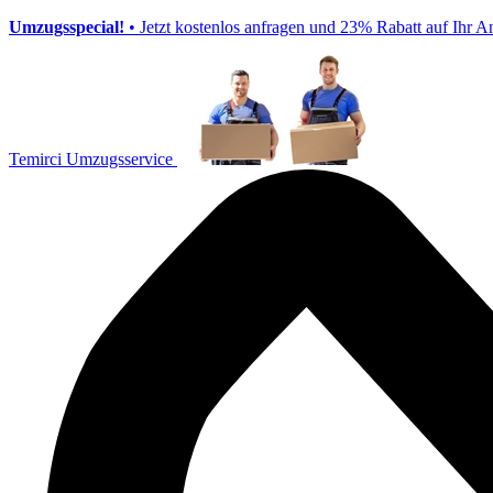
Umzugsspecial!
• Jetzt kostenlos anfragen und 23% Rabatt auf Ihr A
Temirci Umzugsservice