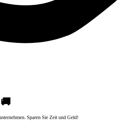
 🚚
unternehmen. Sparen Sie Zeit und Geld!