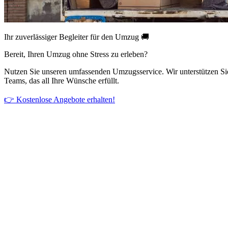
Ihr zuverlässiger Begleiter für den Umzug 🚚
Bereit, Ihren Umzug ohne Stress zu erleben?
Nutzen Sie unseren umfassenden Umzugsservice. Wir unterstützen Si
Teams, das all Ihre Wünsche erfüllt.
👉 Kostenlose Angebote erhalten!