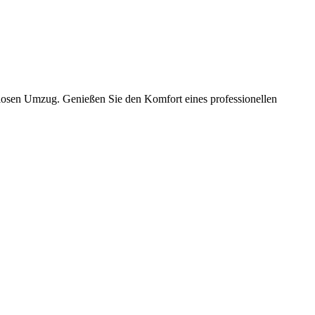
slosen Umzug. Genießen Sie den Komfort eines professionellen