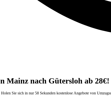
n Mainz nach Gütersloh ab 28€!
! Holen Sie sich in nur 58 Sekunden kostenlose Angebote von Umzugs