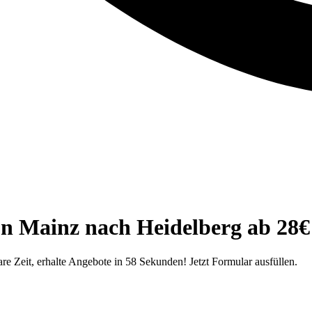
on Mainz nach Heidelberg ab 28
e Zeit, erhalte Angebote in 58 Sekunden! Jetzt Formular ausfüllen.