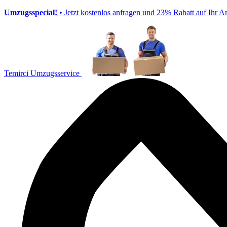
Umzugsspecial!
• Jetzt kostenlos anfragen und 23% Rabatt auf Ihr A
Temirci Umzugsservice