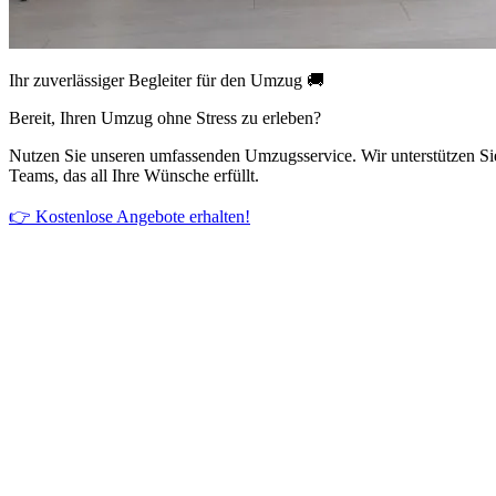
Ihr zuverlässiger Begleiter für den Umzug 🚚
Bereit, Ihren Umzug ohne Stress zu erleben?
Nutzen Sie unseren umfassenden Umzugsservice. Wir unterstützen Si
Teams, das all Ihre Wünsche erfüllt.
👉 Kostenlose Angebote erhalten!