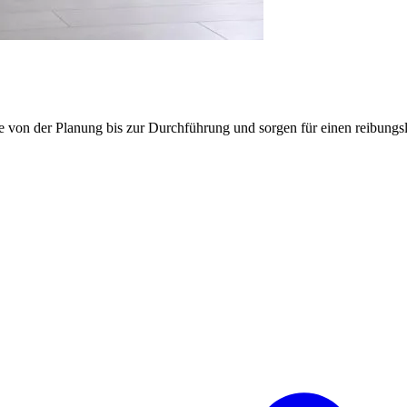
e von der Planung bis zur Durchführung und sorgen für einen reibung