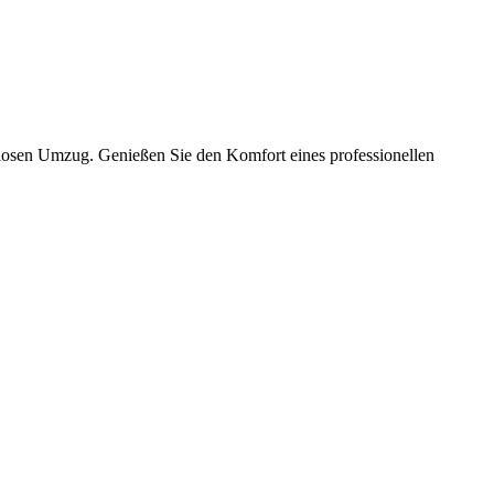
slosen Umzug. Genießen Sie den Komfort eines professionellen