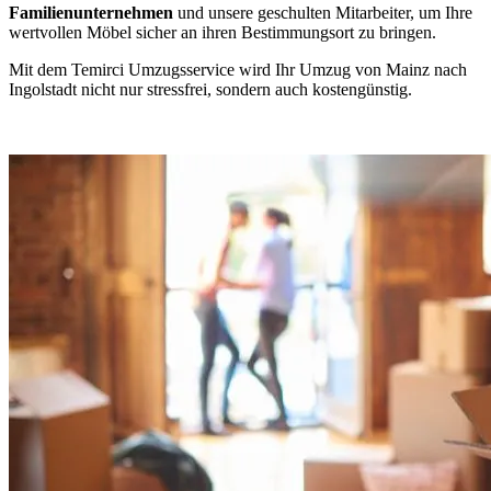
Familienunternehmen
und unsere geschulten Mitarbeiter, um Ihre
wertvollen Möbel sicher an ihren Bestimmungsort zu bringen.
Mit dem Temirci Umzugsservice wird Ihr Umzug von Mainz nach
Ingolstadt nicht nur stressfrei, sondern auch kostengünstig.