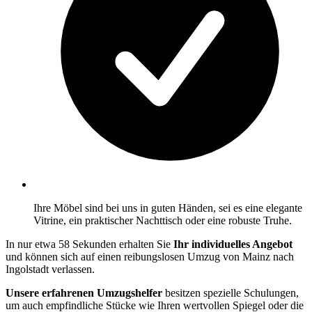
Ihre Möbel sind bei uns in guten Händen, sei es eine elegante
Vitrine, ein praktischer Nachttisch oder eine robuste Truhe.
In nur etwa 58 Sekunden erhalten Sie
Ihr individuelles Angebot
und können sich auf einen reibungslosen Umzug von Mainz nach
Ingolstadt verlassen.
Unsere erfahrenen Umzugshelfer
besitzen spezielle Schulungen,
um auch empfindliche Stücke wie Ihren wertvollen Spiegel oder die