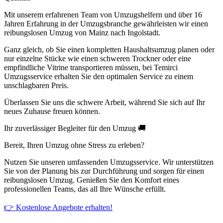
Mit unserem erfahrenen Team von Umzugshelfern und über 16
Jahren Erfahrung in der Umzugsbranche gewährleisten wir einen
reibungslosen Umzug von Mainz nach Ingolstadt.
Ganz gleich, ob Sie einen kompletten Haushaltsumzug planen oder
nur einzelne Stücke wie einen schweren Trockner oder eine
empfindliche Vitrine transportieren müssen, bei Temirci
Umzugsservice erhalten Sie den optimalen Service zu einem
unschlagbaren Preis.
Überlassen Sie uns die schwere Arbeit, während Sie sich auf Ihr
neues Zuhause freuen können.
Ihr zuverlässiger Begleiter für den Umzug 🚚
Bereit, Ihren Umzug ohne Stress zu erleben?
Nutzen Sie unseren umfassenden Umzugsservice. Wir unterstützen
Sie von der Planung bis zur Durchführung und sorgen für einen
reibungslosen Umzug. Genießen Sie den Komfort eines
professionellen Teams, das all Ihre Wünsche erfüllt.
👉 Kostenlose Angebote erhalten!