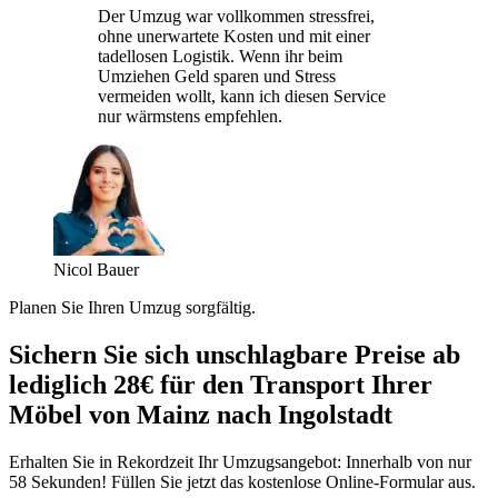
Der Umzug war vollkommen stressfrei,
ohne unerwartete Kosten und mit einer
tadellosen Logistik. Wenn ihr beim
Umziehen Geld sparen und Stress
vermeiden wollt, kann ich diesen Service
nur wärmstens empfehlen.
Nicol Bauer
Planen Sie Ihren Umzug sorgfältig.
Sichern Sie sich unschlagbare Preise ab
lediglich 28€ für den Transport Ihrer
Möbel von Mainz nach Ingolstadt
Erhalten Sie in Rekordzeit Ihr Umzugsangebot: Innerhalb von nur
58 Sekunden! Füllen Sie jetzt das kostenlose Online-Formular aus.