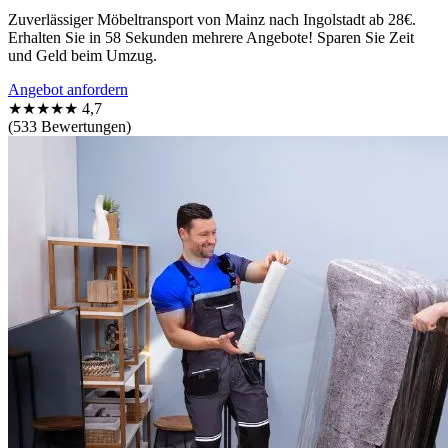
Zuverlässiger Möbeltransport von Mainz nach Ingolstadt ab 28€.
Erhalten Sie in 58 Sekunden mehrere Angebote! Sparen Sie Zeit
und Geld beim Umzug.
Angebot anfordern
★★★★★
4,7
(533 Bewertungen)