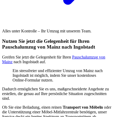
Alles unter Kontrolle – Ihr Umzug mit unserem Team.
Nutzen Sie jetzt die Gelegenheit für Ihren
Pauschalumzug von Mainz nach Ingolstadt
Greifen Sie jetzt die Gelegenheit für Ihren
Pauschalumzug von
Mainz
nach Ingolstadt auf.
Ein stressfreier und effizienter Umzug von Mainz nach
Ingolstadt ist möglich, indem Sie unser kostenloses
Online-Formular nutzen.
Dadurch ermöglichen Sie es uns, maßgeschneiderte Angebote zu
erstellen, die genau auf Ihre persönliche Situation zugeschnitten
sind.
Ob Sie eine Beiladung, einen reinen
Transport von Möbeln
oder
die Unterstützung einer Möbel-Mitfahrzentrale benötigen, unser
Service deckt ein breites Spektrum an Transportgütern ab.