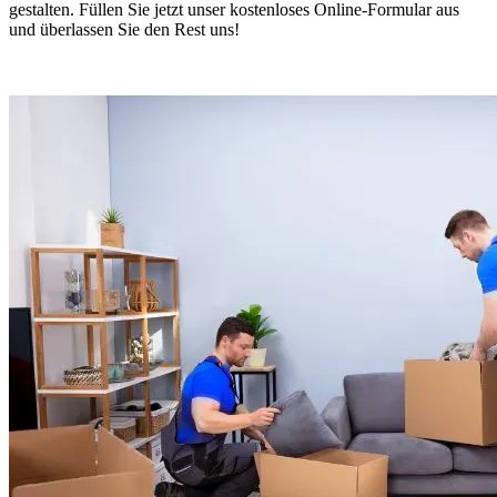
gestalten. Füllen Sie jetzt unser kostenloses Online-Formular aus
und überlassen Sie den Rest uns!