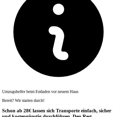
Umzugshelfer beim Entladen vor neuem Haus
Bereit? Wir starten durch!
Schon ab 28€ lassen sich Transporte einfach, sicher
und kostengünstig durchführen. Den Rest