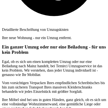
Detaillierte Beschriftung von Umzugskisten
Ihre neue Wohnung - nur ein Umzug entfernt.
Ein ganzer Umzug oder nur eine Beiladung - für uns
kein Problem
Egal, ob es sich um einen kompletten Umzug oder nur eine
Beiladung nach Mainz handelt, bei Temirci Umzugsservice ist das
kein Problem. Wir verstehen, dass jeder Umzug individuell ist -
genauso wie Ihr Mobiliar.
Vom vorsichtigen Verpacken Ihres empfindlichen Schreibtisches bis
hin zum sicheren Transport Ihres massiven Kleiderschranks
behandeln wir jedes Einzelstück mit größter Sorgfalt.
Ihre Möbel sind bei uns in guten Händen, ganz gleich, ob es sich um
eine vollständige Wohnzimmerwand, eine gemütliche Liege oder