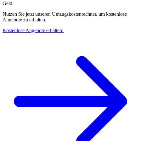
Geld.
Nutzen Sie jetzt unseren Umzugskostenrechner, um kostenlose
Angebote zu erhalten.
Kostenlose Angebote erhalten!