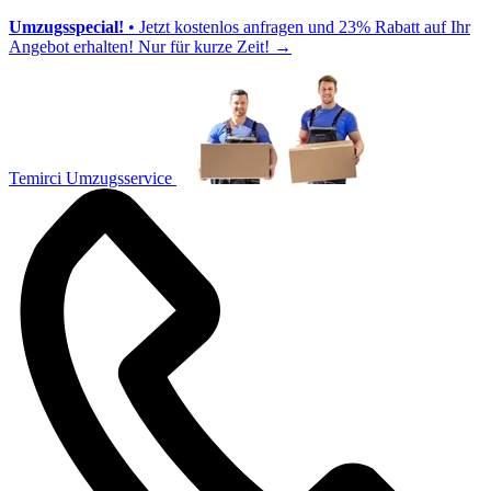
Umzugsspecial!
• Jetzt kostenlos anfragen und 23% Rabatt auf Ihr
Angebot erhalten! Nur für kurze Zeit!
→
Temirci Umzugsservice