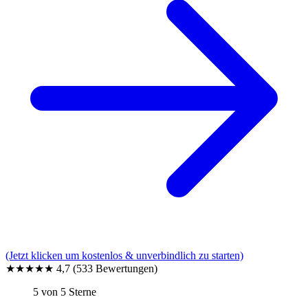
(Jetzt klicken um kostenlos & unverbindlich zu starten)
★★★★★
4,7
(533 Bewertungen)
5 von 5 Sterne