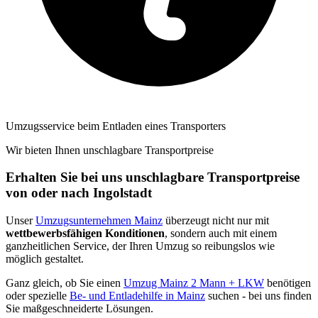
Umzugsservice beim Entladen eines Transporters
Wir bieten Ihnen unschlagbare Transportpreise
Erhalten Sie bei uns unschlagbare Transportpreise
von oder nach Ingolstadt
Unser
Umzugsunternehmen Mainz
überzeugt nicht nur mit
wettbewerbsfähigen Konditionen
, sondern auch mit einem
ganzheitlichen Service, der Ihren Umzug so reibungslos wie
möglich gestaltet.
Ganz gleich, ob Sie einen
Umzug Mainz 2 Mann + LKW
benötigen
oder spezielle
Be- und Entladehilfe in Mainz
suchen - bei uns finden
Sie maßgeschneiderte Lösungen.