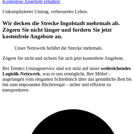
Kostenlose Angebote erhalten!
Unkomplizierter Umzug, verbessertes Leben.
Wir decken die Strecke Ingolstadt mehrmals ab.
Zögern Sie nicht länger und fordern Sie jetzt
kostenfreie Angebote an.
Unser Netzwerk befährt die Strecke mehrmals.
Zögern Sie nicht und sichern Sie sich jetzt kostenfreie Angebote.
Bei Temirci Umzugsservice sind wir stolz auf unser
weitreichendes
Logistik-Netzwerk
, was es uns ermöglicht, Ihre Möbel –
angefangen vom eleganten Schreibtisch über das gemütliche Bett bis
hin zum imposanten Bücherregal – sicher und effizient zu
transportieren.