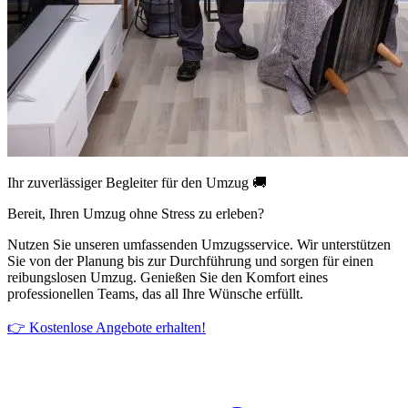
Ihr zuverlässiger Begleiter für den Umzug 🚚
Bereit, Ihren Umzug ohne Stress zu erleben?
Nutzen Sie unseren umfassenden Umzugsservice. Wir unterstützen
Sie von der Planung bis zur Durchführung und sorgen für einen
reibungslosen Umzug. Genießen Sie den Komfort eines
professionellen Teams, das all Ihre Wünsche erfüllt.
👉 Kostenlose Angebote erhalten!