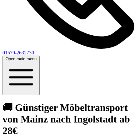
01579-2632730
Open main menu
🚚 Günstiger Möbeltransport
von Mainz nach Ingolstadt ab
28€