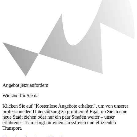
Angebot jetzt anfordern
Wir sind für Sie da
Klicken Sie auf "Kostenlose Angebote erhalten", um von unserer
professionellen Unterstützung zu profitieren! Egal, ob Sie in eine
neue Stadt ziehen oder nur ein paar Straßen weiter – unser
erfahrenes Team sorgt für einen stressfreien und effizienten
Transport.