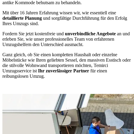
antike Kommode behutsam zu behandeln.
Mit über 16 Jahren Erfahrung wissen wir, wie essentiell eine
detaillierte Planung
und sorgfältige Durchführung für den Erfolg
Ihres Umzugs sind.
Fordern Sie jetzt kostenfreie und
unverbindliche Angebote
an und
erleben Sie, wie unser professionelles Team von erfahrenen
Umzugshelfern den Unterschied ausmacht.
Ganz gleich, ob Sie einen kompletten Haushalt oder einzelne
Möbelstücke wie Ihren geliebten Sessel, den massiven Esstisch oder
die stilvolle Wohnwand transportieren möchten, Temirci
Umzugsservice ist
Ihr zuverlässiger Partner
für einen
reibungslosen Umzug.