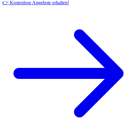
👉 Kostenlose Angebote erhalten!