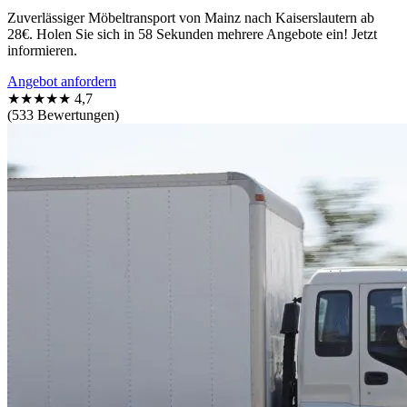
Zuverlässiger Möbeltransport von Mainz nach Kaiserslautern ab
28€. Holen Sie sich in 58 Sekunden mehrere Angebote ein! Jetzt
informieren.
Angebot anfordern
★★★★★
4,7
(533 Bewertungen)