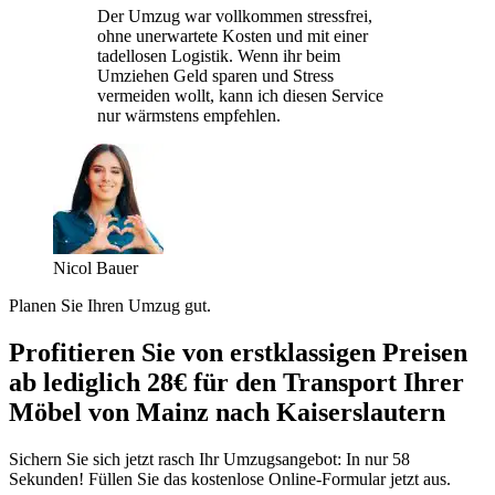
Der Umzug war vollkommen stressfrei,
ohne unerwartete Kosten und mit einer
tadellosen Logistik. Wenn ihr beim
Umziehen Geld sparen und Stress
vermeiden wollt, kann ich diesen Service
nur wärmstens empfehlen.
Nicol Bauer
Planen Sie Ihren Umzug gut.
Profitieren Sie von erstklassigen Preisen
ab lediglich 28€ für den Transport Ihrer
Möbel von Mainz nach Kaiserslautern
Sichern Sie sich jetzt rasch Ihr Umzugsangebot: In nur 58
Sekunden! Füllen Sie das kostenlose Online-Formular jetzt aus.