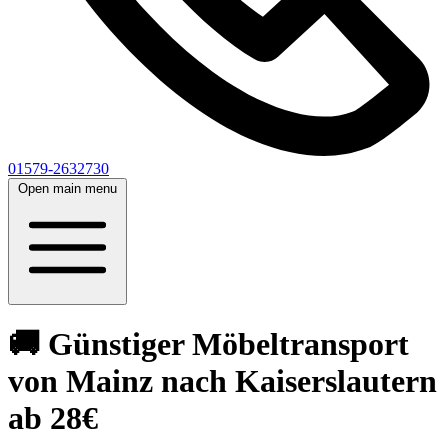
01579-2632730
Open main menu
🚚 Günstiger Möbeltransport
von Mainz nach Kaiserslautern
ab 28€