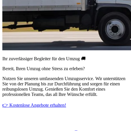
Ihr zuverlässiger Begleiter für den Umzug 🚚
Bereit, Ihren Umzug ohne Stress zu erleben?
Nutzen Sie unseren umfassenden Umzugsservice. Wir unterstützen
Sie von der Planung bis zur Durchführung und sorgen für einen
reibungslosen Umzug. Genießen Sie den Komfort eines
professionellen Teams, das all Ihre Wünsche erfüllt.
👉 Kostenlose Angebote erhalten!