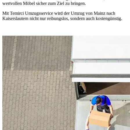
wertvollen Möbel sicher zum Ziel zu bringen.
Mit Temirci Umzugsservice wird der Umzug von Mainz nach
Kaiserslautern nicht nur reibungslos, sondern auch kostengünstig.