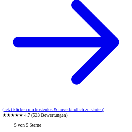
(Jetzt klicken um kostenlos & unverbindlich zu starten)
★★★★★
4,7
(533 Bewertungen)
5 von 5 Sterne