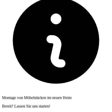
Montage von Möbelstücken im neuen Heim
Bereit? Lassen Sie uns starten!