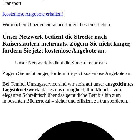
Transport.
Kostenlose Angebote erhalten!
Wir machen Umzüge einfacher, für ein besseres Leben.
Unser Netzwerk bedient die Strecke nach
Kaiserslautern mehrmals. Zögern Sie nicht länger,
fordern Sie jetzt kostenlose Angebote an.
Unser Netzwerk bedient die Strecke mehrmals.
Zögern Sie nicht länger, fordern Sie jetzt kostenlose Angebote an.
Bei Temirci Umzugsservice sind wir stolz auf unser
ausgedehntes
Logistiknetzwerk
, das es uns ermöglicht, Ihre Möbel – vom
eleganten Schreibtisch über das gemütliche Bett bis hin zum
imposanten Bücherregal – sicher und effizient zu transportieren.