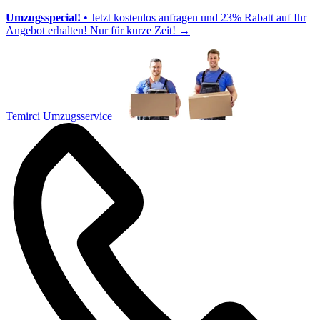
Umzugsspecial!
• Jetzt kostenlos anfragen und 23% Rabatt auf Ihr
Angebot erhalten! Nur für kurze Zeit!
→
Temirci Umzugsservice