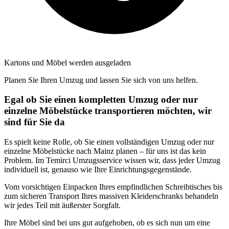
Kartons und Möbel werden ausgeladen
Planen Sie Ihren Umzug und lassen Sie sich von uns helfen.
Egal ob Sie einen kompletten Umzug oder nur
einzelne Möbelstücke transportieren möchten, wir
sind für Sie da
Es spielt keine Rolle, ob Sie einen vollständigen Umzug oder nur
einzelne Möbelstücke nach Mainz planen – für uns ist das kein
Problem. Im Temirci Umzugsservice wissen wir, dass jeder Umzug
individuell ist, genauso wie Ihre Einrichtungsgegenstände.
Vom vorsichtigen Einpacken Ihres empfindlichen Schreibtisches bis
zum sicheren Transport Ihres massiven Kleiderschranks behandeln
wir jedes Teil mit äußerster Sorgfalt.
Ihre Möbel sind bei uns gut aufgehoben, ob es sich nun um eine