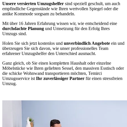
Unsere versierten Umzugshelfer
sind speziell geschult, um auch
empfindliche Gegenstände wie Ihren wertvollen Spiegel oder die
antike Kommode sorgsam zu behandeln.
Mit über 16 Jahren Erfahrung wissen wir, wie entscheidend eine
durchdachte Planung
und Umsetzung für den Erfolg Ihres
Umzugs sind.
Holen Sie sich jetzt kostenlos und
unverbindlich Angebote
ein und
überzeugen Sie sich davon, wie unser professionelles Team
erfahrener Umzugshelfer den Unterschied ausmacht.
Ganz gleich, ob Sie einen kompletten Haushalt oder einzelne
Möbelstücke wie Ihren geliebten Sessel, den massiven Esstisch oder
die schicke Wohnwand transportieren möchten, Temirci
Umzugsservice ist
Ihr zuverlässiger Partner
für einen stressfreien
Umzug.