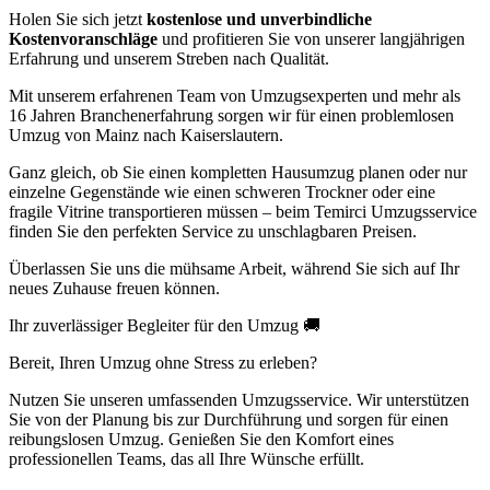
Holen Sie sich jetzt
kostenlose und unverbindliche
Kostenvoranschläge
und profitieren Sie von unserer langjährigen
Erfahrung und unserem Streben nach Qualität.
Mit unserem erfahrenen Team von Umzugsexperten und mehr als
16 Jahren Branchenerfahrung sorgen wir für einen problemlosen
Umzug von Mainz nach Kaiserslautern.
Ganz gleich, ob Sie einen kompletten Hausumzug planen oder nur
einzelne Gegenstände wie einen schweren Trockner oder eine
fragile Vitrine transportieren müssen – beim Temirci Umzugsservice
finden Sie den perfekten Service zu unschlagbaren Preisen.
Überlassen Sie uns die mühsame Arbeit, während Sie sich auf Ihr
neues Zuhause freuen können.
Ihr zuverlässiger Begleiter für den Umzug 🚚
Bereit, Ihren Umzug ohne Stress zu erleben?
Nutzen Sie unseren umfassenden Umzugsservice. Wir unterstützen
Sie von der Planung bis zur Durchführung und sorgen für einen
reibungslosen Umzug. Genießen Sie den Komfort eines
professionellen Teams, das all Ihre Wünsche erfüllt.