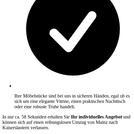
Ihre Möbelstücke sind bei uns in sicheren Händen, egal ob es
sich um eine elegante Vitrine, einen praktischen Nachttisch
oder eine robuste Truhe handelt.
In nur ca. 58 Sekunden erhalten Sie
Ihr individuelles Angebot
und
können sich auf einen reibungslosen Umzug von Mainz nach
Kaiserslautern verlassen.