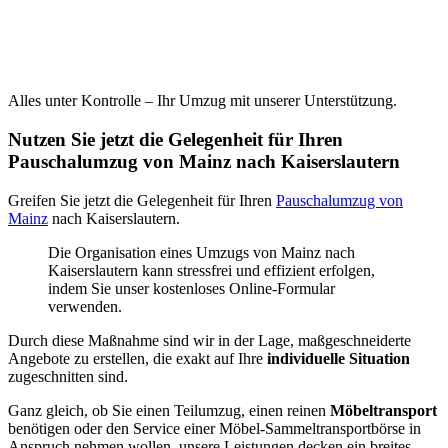
Alles unter Kontrolle – Ihr Umzug mit unserer Unterstützung.
Nutzen Sie jetzt die Gelegenheit für Ihren
Pauschalumzug von Mainz nach Kaiserslautern
Greifen Sie jetzt die Gelegenheit für Ihren
Pauschalumzug von
Mainz
nach Kaiserslautern.
Die Organisation eines Umzugs von Mainz nach
Kaiserslautern kann stressfrei und effizient erfolgen,
indem Sie unser kostenloses Online-Formular
verwenden.
Durch diese Maßnahme sind wir in der Lage, maßgeschneiderte
Angebote zu erstellen, die exakt auf Ihre
individuelle Situation
zugeschnitten sind.
Ganz gleich, ob Sie einen Teilumzug, einen reinen
Möbeltransport
benötigen oder den Service einer Möbel-Sammeltransportbörse in
Anspruch nehmen wollen, unsere Leistungen decken ein breites