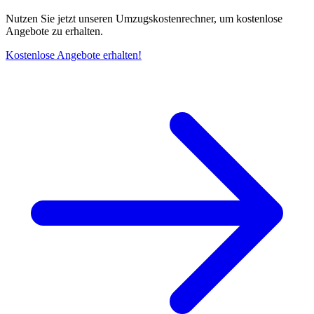
Nutzen Sie jetzt unseren Umzugskostenrechner, um kostenlose
Angebote zu erhalten.
Kostenlose Angebote erhalten!