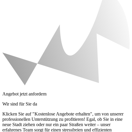
Angebot jetzt anfordern
Wir sind für Sie da
Klicken Sie auf "Kostenlose Angebote erhalten", um von unserer
professionellen Unterstützung zu profitieren! Egal, ob Sie in eine
neue Stadt ziehen oder nur ein paar Straßen weiter – unser
erfahrenes Team sorgt für einen stressfreien und effizienten