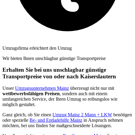
Umzugsfirma erleichtert den Umzug
Wir bieten Ihnen unschlagbar günstige Transportpreise
Erhalten Sie bei uns unschlagbar günstige
Transportpreise von oder nach Kaiserslautern
Unser
Umzugsunternehmen Mainz
überzeugt nicht nur mit
wettbewerbsfähigen Preisen
, sondern auch mit einem
umfangreichen Service, der Ihren Umzug so reibungslos wie
möglich gestaltet.
Ganz gleich, ob Sie einen
Umzug Mainz 2 Mann + LKW
benötigen
oder spezielle
Be- und Entladehilfe Mainz
in Anspruch nehmen
möchten, bei uns finden Sie maßgeschneiderte Lösungen.