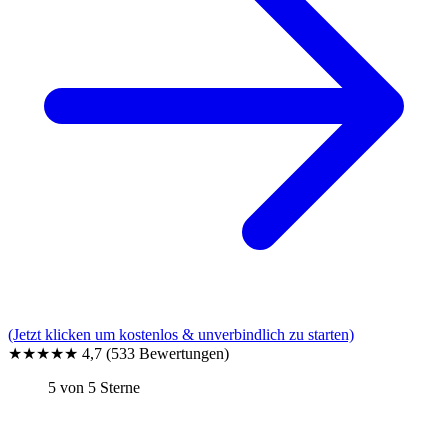
(Jetzt klicken um kostenlos & unverbindlich zu starten)
★★★★★
4,7
(533 Bewertungen)
5 von 5 Sterne