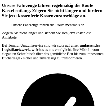
Unsere Fahrzeuge fahren regelmäßig die Route
Kassel entlang. Zögern Sie nicht länger und fordern
Sie jetzt kostenfreie Kostenvoranschläge an.
Unsere Fahrzeuge fahren die Route mehrmals ab.
Zögern Sie nicht länger und sichern Sie sich jetzt kostenlose
Angebote.
Bei Temirci Umzugsservice sind wir stolz auf unser
umfassendes
Logistiknetzwerk
, welches es uns ermöglicht, Ihre Möbel - vom
eleganten Schreibtisch über das gemütliche Bett bis zum imposanten
Bücherregal - sicher und zuverlässig zu transportieren.