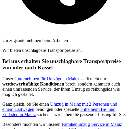
Umzugsunternehmen beim Arbeiten
Wir bieten unschlagbare Transportpreise an.
Bei uns erhalten Sie unschlagbare Transportpreise
von oder nach Kassel
Unser
Unternehmen für Umzüge in Mainz
stellt nicht nur
wettbewerbsfähige Konditionen
bereit, sondern garantiert auch
einen umfassenden Service, der Ihren Umzug so reibungslos wie
möglich gestaltet.
Ganz gleich, ob Sie einen
Umzug in Mainz mit 2 Personen und
einem Lastwagen
benötigen oder spezielle
Hilfe beim Be- und
Entladen in Mainz
suchen – wir haben die passende Lösung für Sie.
Besonders möchten wir unseren
Familienumzug-Service in Mainz