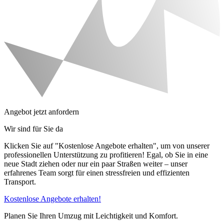
Angebot jetzt anfordern
Wir sind für Sie da
Klicken Sie auf "Kostenlose Angebote erhalten", um von unserer
professionellen Unterstützung zu profitieren! Egal, ob Sie in eine
neue Stadt ziehen oder nur ein paar Straßen weiter – unser
erfahrenes Team sorgt für einen stressfreien und effizienten
Transport.
Kostenlose Angebote erhalten!
Planen Sie Ihren Umzug mit Leichtigkeit und Komfort.