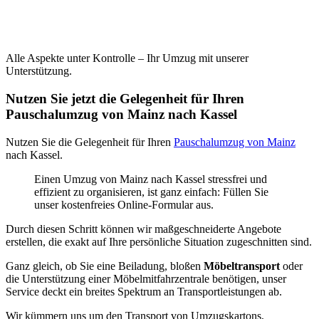
Alle Aspekte unter Kontrolle – Ihr Umzug mit unserer
Unterstützung.
Nutzen Sie jetzt die Gelegenheit für Ihren
Pauschalumzug von Mainz nach Kassel
Nutzen Sie die Gelegenheit für Ihren
Pauschalumzug von Mainz
nach Kassel.
Einen Umzug von Mainz nach Kassel stressfrei und
effizient zu organisieren, ist ganz einfach: Füllen Sie
unser kostenfreies Online-Formular aus.
Durch diesen Schritt können wir maßgeschneiderte Angebote
erstellen, die exakt auf Ihre persönliche Situation zugeschnitten sind.
Ganz gleich, ob Sie eine Beiladung, bloßen
Möbeltransport
oder
die Unterstützung einer Möbelmitfahrzentrale benötigen, unser
Service deckt ein breites Spektrum an Transportleistungen ab.
Wir kümmern uns um den Transport von Umzugskartons,