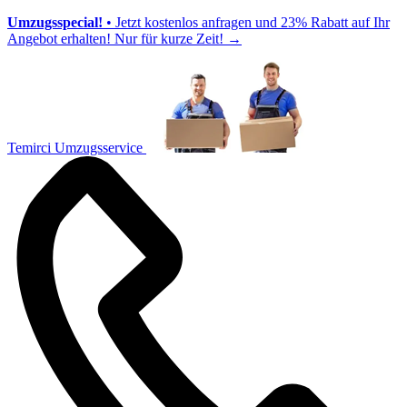
Umzugsspecial!
• Jetzt kostenlos anfragen und 23% Rabatt auf Ihr
Angebot erhalten! Nur für kurze Zeit!
→
Temirci Umzugsservice