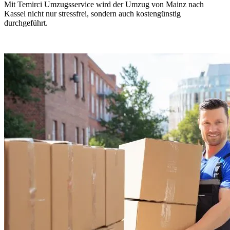
Mit Temirci Umzugsservice wird der Umzug von Mainz nach
Kassel nicht nur stressfrei, sondern auch kostengünstig
durchgeführt.