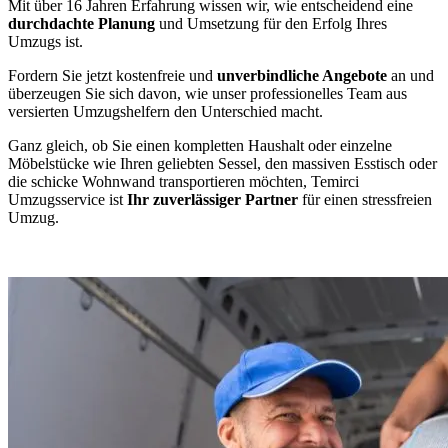
Mit über 16 Jahren Erfahrung wissen wir, wie entscheidend eine
durchdachte Planung
und Umsetzung für den Erfolg Ihres
Umzugs ist.
Fordern Sie jetzt kostenfreie und
unverbindliche Angebote
an und
überzeugen Sie sich davon, wie unser professionelles Team aus
versierten Umzugshelfern den Unterschied macht.
Ganz gleich, ob Sie einen kompletten Haushalt oder einzelne
Möbelstücke wie Ihren geliebten Sessel, den massiven Esstisch oder
die schicke Wohnwand transportieren möchten, Temirci
Umzugsservice ist
Ihr zuverlässiger Partner
für einen stressfreien
Umzug.