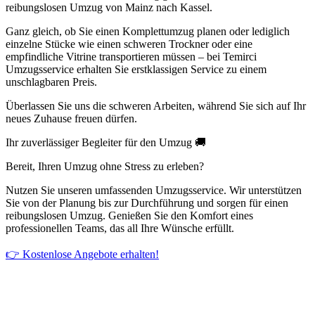
reibungslosen Umzug von Mainz nach Kassel.
Ganz gleich, ob Sie einen Komplettumzug planen oder lediglich
einzelne Stücke wie einen schweren Trockner oder eine
empfindliche Vitrine transportieren müssen – bei Temirci
Umzugsservice erhalten Sie erstklassigen Service zu einem
unschlagbaren Preis.
Überlassen Sie uns die schweren Arbeiten, während Sie sich auf Ihr
neues Zuhause freuen dürfen.
Ihr zuverlässiger Begleiter für den Umzug 🚚
Bereit, Ihren Umzug ohne Stress zu erleben?
Nutzen Sie unseren umfassenden Umzugsservice. Wir unterstützen
Sie von der Planung bis zur Durchführung und sorgen für einen
reibungslosen Umzug. Genießen Sie den Komfort eines
professionellen Teams, das all Ihre Wünsche erfüllt.
👉 Kostenlose Angebote erhalten!