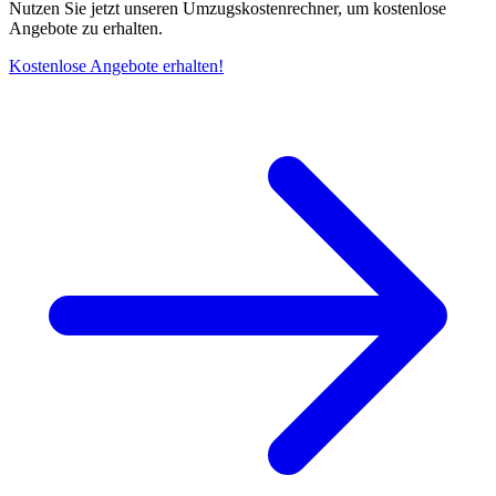
Nutzen Sie jetzt unseren Umzugskostenrechner, um kostenlose
Angebote zu erhalten.
Kostenlose Angebote erhalten!