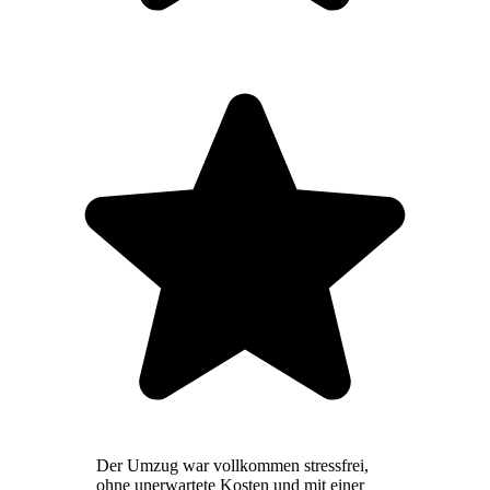
Der Umzug war vollkommen stressfrei,
ohne unerwartete Kosten und mit einer