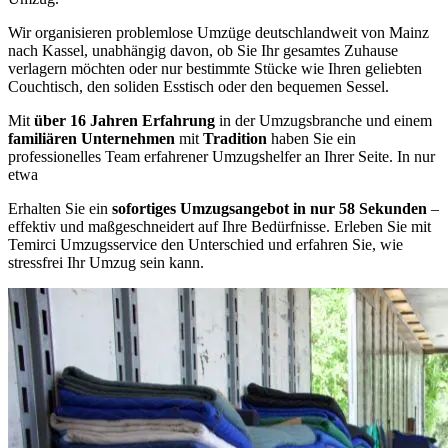
Wir organisieren problemlose Umzüge deutschlandweit von Mainz
nach Kassel, unabhängig davon, ob Sie Ihr gesamtes Zuhause
verlagern möchten oder nur bestimmte Stücke wie Ihren geliebten
Couchtisch, den soliden Esstisch oder den bequemen Sessel.
Mit
über 16 Jahren Erfahrung
in der Umzugsbranche und einem
familiären Unternehmen
mit
Tradition
haben Sie ein
professionelles Team erfahrener Umzugshelfer an Ihrer Seite. In nur
etwa
Erhalten Sie ein
sofortiges Umzugsangebot in nur 58 Sekunden
–
effektiv und maßgeschneidert auf Ihre Bedürfnisse. Erleben Sie mit
Temirci Umzugsservice den Unterschied und erfahren Sie, wie
stressfrei Ihr Umzug sein kann.