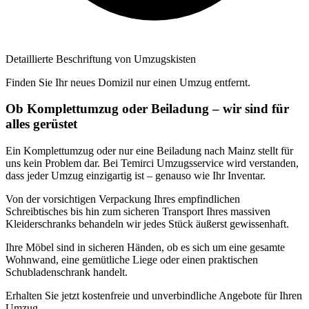
Detaillierte Beschriftung von Umzugskisten
Finden Sie Ihr neues Domizil nur einen Umzug entfernt.
Ob Komplettumzug oder Beiladung – wir sind für
alles gerüstet
Ein Komplettumzug oder nur eine Beiladung nach Mainz stellt für
uns kein Problem dar. Bei Temirci Umzugsservice wird verstanden,
dass jeder Umzug einzigartig ist – genauso wie Ihr Inventar.
Von der vorsichtigen Verpackung Ihres empfindlichen
Schreibtisches bis hin zum sicheren Transport Ihres massiven
Kleiderschranks behandeln wir jedes Stück äußerst gewissenhaft.
Ihre Möbel sind in sicheren Händen, ob es sich um eine gesamte
Wohnwand, eine gemütliche Liege oder einen praktischen
Schubladenschrank handelt.
Erhalten Sie jetzt kostenfreie und unverbindliche Angebote für Ihren
Umzug.