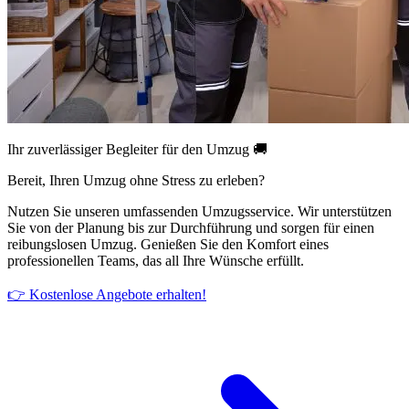
Ihr zuverlässiger Begleiter für den Umzug 🚚
Bereit, Ihren Umzug ohne Stress zu erleben?
Nutzen Sie unseren umfassenden Umzugsservice. Wir unterstützen
Sie von der Planung bis zur Durchführung und sorgen für einen
reibungslosen Umzug. Genießen Sie den Komfort eines
professionellen Teams, das all Ihre Wünsche erfüllt.
👉 Kostenlose Angebote erhalten!