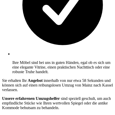
Ihre Möbel sind bei uns in guten Händen, egal ob es sich um
eine elegante Vitrine, einen praktischen Nachttisch oder eine
robuste Truhe handelt.
Sie erhalten Ihr
Angebot
innerhalb von nur etwa 58 Sekunden und
können sich auf einen reibungslosen Umzug von Mainz nach Kassel
verlassen.
Unsere erfahrenen Umzugshelfer
sind speziell geschult, um auch
empfindliche Stücke wie Ihren wertvollen Spiegel oder die antike
Kommode behutsam zu behandeln.