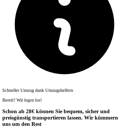
Schneller Umzug dank Umzugshelfern
Bereit? Wir legen los!
Schon ab 28€ können Sie bequem, sicher und
preisgünstig transportieren lassen. Wir kümmern
uns um den Rest