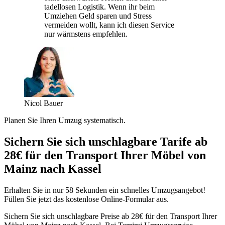
tadellosen Logistik. Wenn ihr beim
Umziehen Geld sparen und Stress
vermeiden wollt, kann ich diesen Service
nur wärmstens empfehlen.
Nicol Bauer
Planen Sie Ihren Umzug systematisch.
Sichern Sie sich unschlagbare Tarife ab
28€ für den Transport Ihrer Möbel von
Mainz nach Kassel
Erhalten Sie in nur 58 Sekunden ein schnelles Umzugsangebot!
Füllen Sie jetzt das kostenlose Online-Formular aus.
Sichern Sie sich unschlagbare Preise ab 28€ für den Transport Ihrer