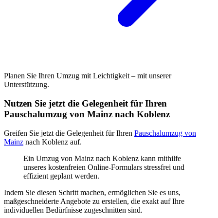
Planen Sie Ihren Umzug mit Leichtigkeit – mit unserer
Unterstützung.
Nutzen Sie jetzt die Gelegenheit für Ihren
Pauschalumzug von Mainz nach Koblenz
Greifen Sie jetzt die Gelegenheit für Ihren
Pauschalumzug von
Mainz
nach Koblenz auf.
Ein Umzug von Mainz nach Koblenz kann mithilfe
unseres kostenfreien Online-Formulars stressfrei und
effizient geplant werden.
Indem Sie diesen Schritt machen, ermöglichen Sie es uns,
maßgeschneiderte Angebote zu erstellen, die exakt auf Ihre
individuellen Bedürfnisse zugeschnitten sind.