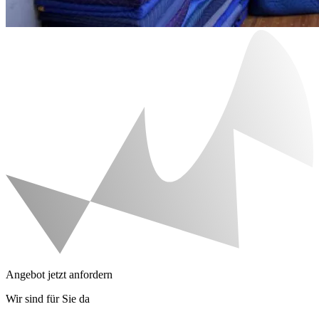
Angebot jetzt anfordern
Wir sind für Sie da