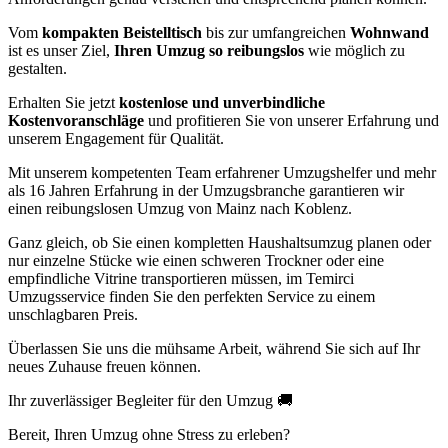
Vom
kompakten Beistelltisch
bis zur umfangreichen
Wohnwand
ist es unser Ziel,
Ihren Umzug so reibungslos
wie möglich zu
gestalten.
Erhalten Sie jetzt
kostenlose und unverbindliche
Kostenvoranschläge
und profitieren Sie von unserer Erfahrung und
unserem Engagement für Qualität.
Mit unserem kompetenten Team erfahrener Umzugshelfer und mehr
als 16 Jahren Erfahrung in der Umzugsbranche garantieren wir
einen reibungslosen Umzug von Mainz nach Koblenz.
Ganz gleich, ob Sie einen kompletten Haushaltsumzug planen oder
nur einzelne Stücke wie einen schweren Trockner oder eine
empfindliche Vitrine transportieren müssen, im Temirci
Umzugsservice finden Sie den perfekten Service zu einem
unschlagbaren Preis.
Überlassen Sie uns die mühsame Arbeit, während Sie sich auf Ihr
neues Zuhause freuen können.
Ihr zuverlässiger Begleiter für den Umzug 🚚
Bereit, Ihren Umzug ohne Stress zu erleben?