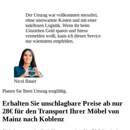
Der Umzug war vollkommen stressfrei,
ohne unerwartete Kosten und mit einer
tadellosen Logistik. Wenn ihr beim
Umziehen Geld sparen und Stress
vermeiden wollt, kann ich diesen Service
nur wärmstens empfehlen.
Nicol Bauer
Planen Sie Ihren Umzug sorgfältig.
Erhalten Sie unschlagbare Preise ab nur
28€ für den Transport Ihrer Möbel von
Mainz nach Koblenz