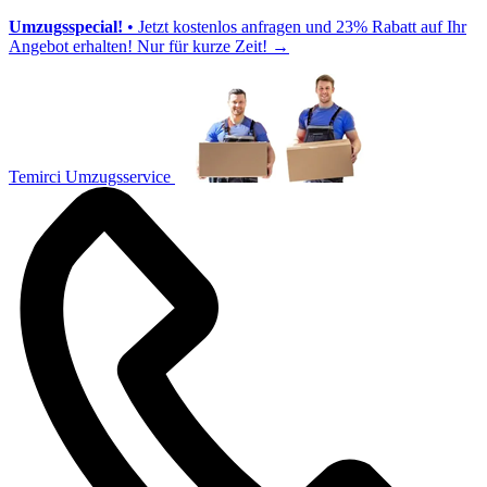
Umzugsspecial!
• Jetzt kostenlos anfragen und 23% Rabatt auf Ihr
Angebot erhalten! Nur für kurze Zeit!
→
Temirci Umzugsservice