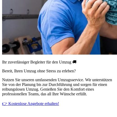
Ihr zuverlässiger Begleiter für den Umzug 🚚
Bereit, Ihren Umzug ohne Stress zu erleben?
Nutzen Sie unseren umfassenden Umzugsservice. Wir unterstützen
Sie von der Planung bis zur Durchführung und sorgen für einen
reibungslosen Umzug. Genießen Sie den Komfort eines
professionellen Teams, das all Ihre Wünsche erfüllt.
👉 Kostenlose Angebote erhalten!