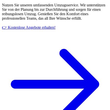
Nutzen Sie unseren umfassenden Umzugsservice. Wir unterstützen
Sie von der Planung bis zur Durchführung und sorgen für einen
reibungslosen Umzug. Genießen Sie den Komfort eines
professionellen Teams, das all Ihre Wünsche erfüllt.
👉 Kostenlose Angebote erhalten!