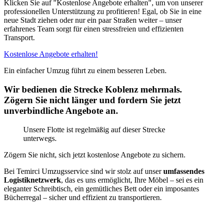
Klicken Sie auf "Kostenlose Angebote erhalten", um von unserer
professionellen Unterstützung zu profitieren! Egal, ob Sie in eine
neue Stadt ziehen oder nur ein paar Straßen weiter – unser
erfahrenes Team sorgt für einen stressfreien und effizienten
Transport.
Kostenlose Angebote erhalten!
Ein einfacher Umzug führt zu einem besseren Leben.
Wir bedienen die Strecke Koblenz mehrmals.
Zögern Sie nicht länger und fordern Sie jetzt
unverbindliche Angebote an.
Unsere Flotte ist regelmäßig auf dieser Strecke
unterwegs.
Zögern Sie nicht, sich jetzt kostenlose Angebote zu sichern.
Bei Temirci Umzugsservice sind wir stolz auf unser
umfassendes
Logistiknetzwerk
, das es uns ermöglicht, Ihre Möbel – sei es ein
eleganter Schreibtisch, ein gemütliches Bett oder ein imposantes
Bücherregal – sicher und effizient zu transportieren.