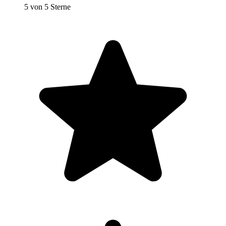
5 von 5 Sterne