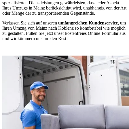
spezialisierten Dienstleistungen gewährleisten, dass jeder Aspekt
Ihres Umzugs in Mainz berücksichtigt wird, unabhängig von der Art
oder Menge der zu transportierenden Gegenstände.
Verlassen Sie sich auf unseren
umfangreichen Kundenservice
, um
Ihren Umzug von Mainz nach Koblenz so komfortabel wie möglich
zu gestalten. Füllen Sie jetzt unser kostenfreies Online-Formular aus
und wir kümmern uns um den Rest!