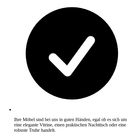
Ihre Möbel sind bei uns in guten Händen, egal ob es sich um
eine elegante Vitrine, einen praktischen Nachttisch oder eine
robuste Truhe handelt.