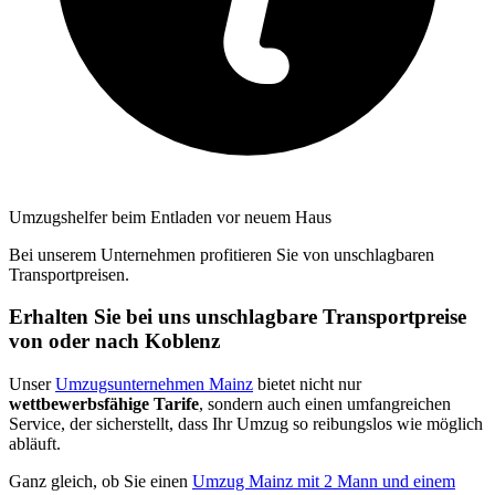
Umzugshelfer beim Entladen vor neuem Haus
Bei unserem Unternehmen profitieren Sie von unschlagbaren
Transportpreisen.
Erhalten Sie bei uns unschlagbare Transportpreise
von oder nach Koblenz
Unser
Umzugsunternehmen Mainz
bietet nicht nur
wettbewerbsfähige Tarife
, sondern auch einen umfangreichen
Service, der sicherstellt, dass Ihr Umzug so reibungslos wie möglich
abläuft.
Ganz gleich, ob Sie einen
Umzug Mainz mit 2 Mann und einem