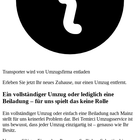
Transporter wird von Umzugsfirma entladen
Erleben Sie jetzt Ihr neues Zuhause, nur einen Umzug entfernt.
Ein vollständiger Umzug oder lediglich eine
Beiladung – für uns spielt das keine Rolle
Ein vollständiger Umzug oder einfach eine Beiladung nach Mainz
stellt für uns keinerlei Problem dar. Bei Temirci Umzugsservice ist
uns bewusst, dass jeder Umzug einzigartig ist – genauso wie Ihr
Besitz.