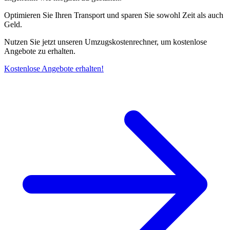
Optimieren Sie Ihren Transport und sparen Sie sowohl Zeit als auch
Geld.
Nutzen Sie jetzt unseren Umzugskostenrechner, um kostenlose
Angebote zu erhalten.
Kostenlose Angebote erhalten!