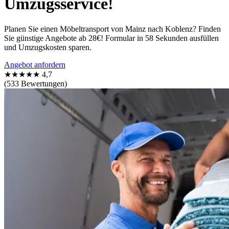
Umzugsservice!
Planen Sie einen Möbeltransport von Mainz nach Koblenz? Finden
Sie günstige Angebote ab 28€! Formular in 58 Sekunden ausfüllen
und Umzugskosten sparen.
Angebot anfordern
★★★★★
4,7
(533 Bewertungen)