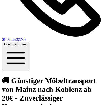
01579-2632730
Open main menu
🚚 Günstiger Möbeltransport
von Mainz nach Koblenz ab
28€ - Zuverlässiger