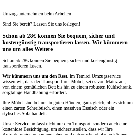
Umzugsunternehmen beim Arbeiten
Sind Sie bereit? Lassen Sie uns loslegen!
Schon ab 28€ können Sie bequem, sicher und
kostengünstig transportieren lassen. Wir kümmern
uns um alles Weitere
Schon ab 28€ können Sie bequem, sicher und kostengünstig
transportieren lassen.
Wir kümmern uns um den Rest.
Im Temirci Umzugsservice
wissen wir, dass der Transport Ihrer Möbel, sei es von Mainz aus,
von einem gemütlichen Bett bis hin zu einem robusten Kühlschrank,
sorgfältige Handhabung erfordert.
Ihre Möbel sind bei uns in guten Händen, ganz gleich, ob es sich um
einen zarten Schreibtisch, einen massiven Esstisch oder ein
stylisches Sofa handelt.
Unser Service umfasst nicht nur den Transport, sondern auch eine
kostenlose Besichtigung, um sicherzustellen, dass wir Ihre
Anforderungen genau verstehen und entsprechend planen können.