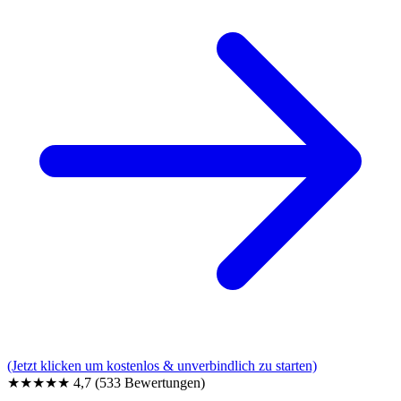
(Jetzt klicken um kostenlos & unverbindlich zu starten)
★★★★★
4,7
(533 Bewertungen)