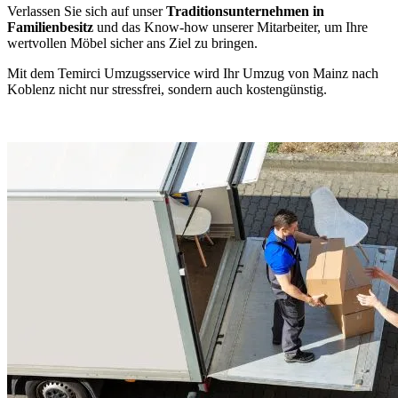
Verlassen Sie sich auf unser
Traditionsunternehmen in
Familienbesitz
und das Know-how unserer Mitarbeiter, um Ihre
wertvollen Möbel sicher ans Ziel zu bringen.
Mit dem Temirci Umzugsservice wird Ihr Umzug von Mainz nach
Koblenz nicht nur stressfrei, sondern auch kostengünstig.