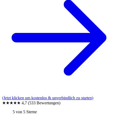
(Jetzt klicken um kostenlos & unverbindlich zu starten)
★★★★★
4,7
(533 Bewertungen)
5 von 5 Sterne