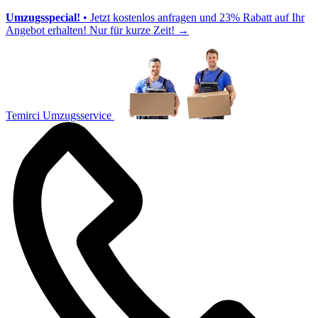
Umzugsspecial!
• Jetzt kostenlos anfragen und 23% Rabatt auf Ihr
Angebot erhalten! Nur für kurze Zeit!
→
Temirci Umzugsservice