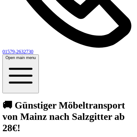
01579-2632730
Open main menu
🚚 Günstiger Möbeltransport
von Mainz nach Salzgitter ab
28€!