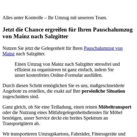
Alles unter Kontrolle – Ihr Umzug mit unserem Team.
Jetzt die Chance ergreifen für Ihren Pauschalumzug
von Mainz nach Salzgitter
Nutzen Sie jetzt die Gelegenheit für Ihren
Pauschalumzug von
Mainz
nach Salzgitter.
Einen Umzug von Mainz nach Salzgitter stressfrei und
effizient zu organisieren ist ganz einfach, indem Sie
unser kostenfreies Online-Formular ausfüllen.
Durch diesen Schritt ermöglichen Sie es uns, maßgeschneiderte
Angebote zu erstellen, die exakt auf Ihre
persönliche Situation
zugeschnitten sind.
Ganz gleich, ob Sie eine Teilladung, einen reinen
Möbeltransport
oder die Nutzung eines Mitfahrgelegenheitsdienstes für Möbel
benötigen, unser Service deckt ein breites Spektrum an
Transportgütern ab.
Wir transportieren Umzugskartons, Fahrräder, Fitnessgeräte und