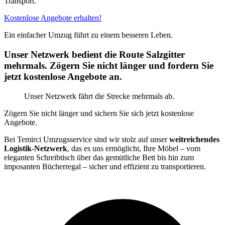
Transport.
Kostenlose Angebote erhalten!
Ein einfacher Umzug führt zu einem besseren Leben.
Unser Netzwerk bedient die Route Salzgitter
mehrmals. Zögern Sie nicht länger und fordern Sie
jetzt kostenlose Angebote an.
Unser Netzwerk fährt die Strecke mehrmals ab.
Zögern Sie nicht länger und sichern Sie sich jetzt kostenlose
Angebote.
Bei Temirci Umzugsservice sind wir stolz auf unser
weitreichendes
Logistik-Netzwerk
, das es uns ermöglicht, Ihre Möbel – vom
eleganten Schreibtisch über das gemütliche Bett bis hin zum
imposanten Bücherregal – sicher und effizient zu transportieren.