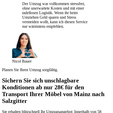
Der Umzug war vollkommen stressfrei,
ohne unerwartete Kosten und mit einer
tadellosen Logistik. Wenn ihr beim
Umziehen Geld sparen und Stress
vermeiden wollt, kann ich diesen Service
nur wärmstens empfehlen.
Nicol Bauer
Planen Sie Ihren Umzug sorgfältig.
Sichern Sie sich unschlagbare
Konditionen ab nur 28€ für den
Transport Ihrer Möbel von Mainz nach
Salzgitter
Sie erhalten blitzschnell Ihr Umzugsangebot: Innerhalb von 58