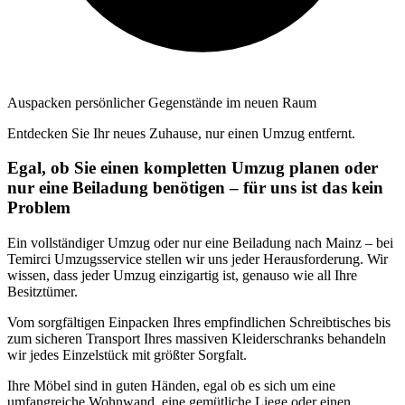
Auspacken persönlicher Gegenstände im neuen Raum
Entdecken Sie Ihr neues Zuhause, nur einen Umzug entfernt.
Egal, ob Sie einen kompletten Umzug planen oder
nur eine Beiladung benötigen – für uns ist das kein
Problem
Ein vollständiger Umzug oder nur eine Beiladung nach Mainz – bei
Temirci Umzugsservice stellen wir uns jeder Herausforderung. Wir
wissen, dass jeder Umzug einzigartig ist, genauso wie all Ihre
Besitztümer.
Vom sorgfältigen Einpacken Ihres empfindlichen Schreibtisches bis
zum sicheren Transport Ihres massiven Kleiderschranks behandeln
wir jedes Einzelstück mit größter Sorgfalt.
Ihre Möbel sind in guten Händen, egal ob es sich um eine
umfangreiche Wohnwand, eine gemütliche Liege oder einen