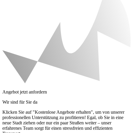
Angebot jetzt anfordern
Wir sind für Sie da
Klicken Sie auf "Kostenlose Angebote erhalten", um von unserer
professionellen Unterstützung zu profitieren! Egal, ob Sie in eine
neue Stadt ziehen oder nur ein paar Straßen weiter – unser
erfahrenes Team sorgt für einen stressfreien und effizienten