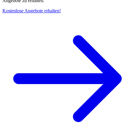
Angebote zu erhalten.
Kostenlose Angebote erhalten!