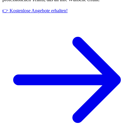
👉 Kostenlose Angebote erhalten!