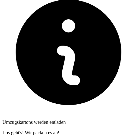
Umzugskartons werden entladen
Los geht's! Wir packen es an!