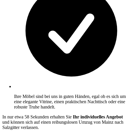
Ihre Möbel sind bei uns in guten Händen, egal ob es sich um
eine elegante Vitrine, einen praktischen Nachttisch oder eine
robuste Truhe handelt.
In nur etwa 58 Sekunden erhalten Sie
Ihr individuelles Angebot
und können sich auf einen reibungslosen Umzug von Mainz nach
Salzgitter verlassen.