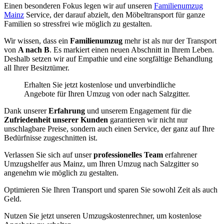
Einen besonderen Fokus legen wir auf unseren
Familienumzug
Mainz
Service, der darauf abzielt, den Möbeltransport für ganze
Familien so stressfrei wie möglich zu gestalten.
Wir wissen, dass ein
Familienumzug
mehr ist als nur der Transport
von
A nach B
. Es markiert einen neuen Abschnitt in Ihrem Leben.
Deshalb setzen wir auf Empathie und eine sorgfältige Behandlung
all Ihrer Besitztümer.
Erhalten Sie jetzt kostenlose und unverbindliche
Angebote für Ihren Umzug von oder nach Salzgitter.
Dank unserer
Erfahrung
und unserem Engagement für die
Zufriedenheit unserer Kunden
garantieren wir nicht nur
unschlagbare Preise, sondern auch einen Service, der ganz auf Ihre
Bedürfnisse zugeschnitten ist.
Verlassen Sie sich auf unser
professionelles Team
erfahrener
Umzugshelfer aus Mainz, um Ihren Umzug nach Salzgitter so
angenehm wie möglich zu gestalten.
Optimieren Sie Ihren Transport und sparen Sie sowohl Zeit als auch
Geld.
Nutzen Sie jetzt unseren Umzugskostenrechner, um kostenlose