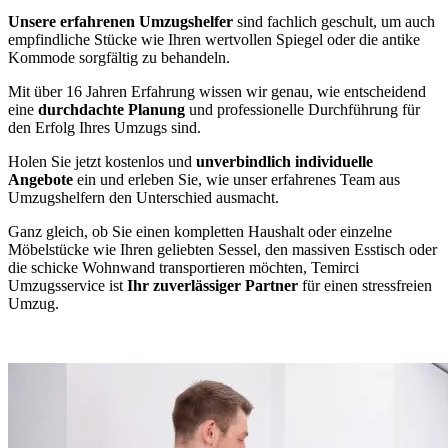
Unsere erfahrenen Umzugshelfer
sind fachlich geschult, um auch
empfindliche Stücke wie Ihren wertvollen Spiegel oder die antike
Kommode sorgfältig zu behandeln.
Mit über 16 Jahren Erfahrung wissen wir genau, wie entscheidend
eine
durchdachte Planung
und professionelle Durchführung für
den Erfolg Ihres Umzugs sind.
Holen Sie jetzt kostenlos und
unverbindlich individuelle
Angebote
ein und erleben Sie, wie unser erfahrenes Team aus
Umzugshelfern den Unterschied ausmacht.
Ganz gleich, ob Sie einen kompletten Haushalt oder einzelne
Möbelstücke wie Ihren geliebten Sessel, den massiven Esstisch oder
die schicke Wohnwand transportieren möchten, Temirci
Umzugsservice ist
Ihr zuverlässiger Partner
für einen stressfreien
Umzug.