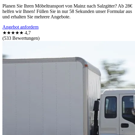
Planen Sie Ihren Möbeltransport von Mainz nach Salzgitter? Ab 28€
helfen wir Ihnen! Füllen Sie in nur 58 Sekunden unser Formular aus
und erhalten Sie mehrere Angebote.
Angebot anfordern
★★★★★
4,7
(533 Bewertungen)