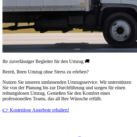
Ihr zuverlässiger Begleiter für den Umzug 🚚
Bereit, Ihren Umzug ohne Stress zu erleben?
Nutzen Sie unseren umfassenden Umzugsservice. Wir unterstützen
Sie von der Planung bis zur Durchführung und sorgen für einen
reibungslosen Umzug. Genießen Sie den Komfort eines
professionellen Teams, das all Ihre Wünsche erfüllt.
👉 Kostenlose Angebote erhalten!