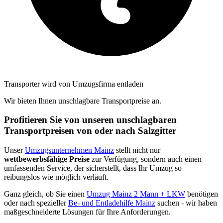
Transporter wird von Umzugsfirma entladen
Wir bieten Ihnen unschlagbare Transportpreise an.
Profitieren Sie von unseren unschlagbaren
Transportpreisen von oder nach Salzgitter
Unser
Umzugsunternehmen Mainz
stellt nicht nur
wettbewerbsfähige Preise
zur Verfügung, sondern auch einen
umfassenden Service, der sicherstellt, dass Ihr Umzug so
reibungslos wie möglich verläuft.
Ganz gleich, ob Sie einen
Umzug Mainz 2 Mann + LKW
benötigen
oder nach spezieller
Be- und Entladehilfe Mainz
suchen - wir haben
maßgeschneiderte Lösungen für Ihre Anforderungen.