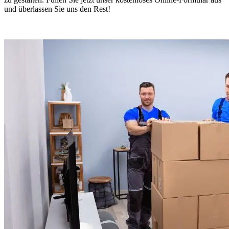
und überlassen Sie uns den Rest!