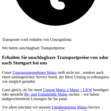
Transporter wird entladen von Umzugsfirma
Wir bieten unschlagbare Transportpreise
Erhalten Sie unschlagbare Transportpreise von oder
nach Stuttgart bei uns
Unser
Umzugsunternehmen Mainz
stellt nicht nur
, sondern auch
einen umfangreichen Service bereit, der Ihren Umzug so reibungslos
wie möglich gestaltet.
Ganz gleich, ob Sie einen
Umzug Mainz 2 Mann + LKW
benötigen
oder spezielle
Be- und Entladehilfe Mainz
suchen – wir haben
maßgeschneiderte Lösungen für Sie parat.
Vor allem möchten wir unseren
Familienumzug Mainz
-Service