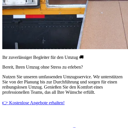
Ihr zuverlässiger Begleiter für den Umzug 🚚
Bereit, Ihren Umzug ohne Stress zu erleben?
Nutzen Sie unseren umfassenden Umzugsservice. Wir unterstützen
Sie von der Planung bis zur Durchführung und sorgen für einen
reibungslosen Umzug. Genießen Sie den Komfort eines
professionellen Teams, das all Ihre Wünsche erfüllt.
👉 Kostenlose Angebote erhalten!