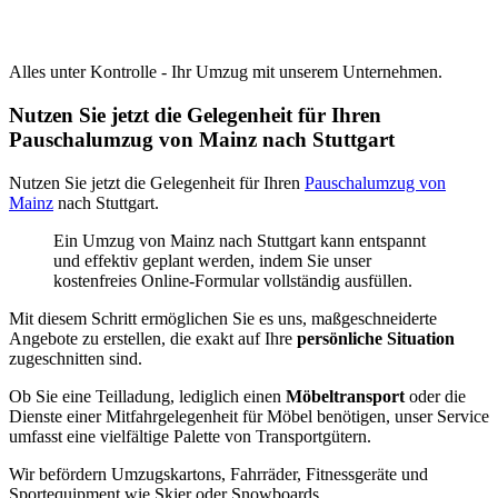
Alles unter Kontrolle - Ihr Umzug mit unserem Unternehmen.
Nutzen Sie jetzt die Gelegenheit für Ihren
Pauschalumzug von Mainz nach Stuttgart
Nutzen Sie jetzt die Gelegenheit für Ihren
Pauschalumzug von
Mainz
nach Stuttgart.
Ein Umzug von Mainz nach Stuttgart kann entspannt
und effektiv geplant werden, indem Sie unser
kostenfreies Online-Formular vollständig ausfüllen.
Mit diesem Schritt ermöglichen Sie es uns, maßgeschneiderte
Angebote zu erstellen, die exakt auf Ihre
persönliche Situation
zugeschnitten sind.
Ob Sie eine Teilladung, lediglich einen
Möbeltransport
oder die
Dienste einer Mitfahrgelegenheit für Möbel benötigen, unser Service
umfasst eine vielfältige Palette von Transportgütern.
Wir befördern Umzugskartons, Fahrräder, Fitnessgeräte und
Sportequipment wie Skier oder Snowboards.