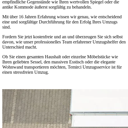
empfindliche Gegenstände wie Ihren wertvollen Spiegel oder die
antike Kommode äußerst sorgfältig zu behandeln.
Mit über 16 Jahren Erfahrung wissen wir genau, wie entscheidend
eine
und sorgfältige Durchführung für den Erfolg Ihres Umzugs
sind.
Fordern Sie jetzt kostenfreie und
an und überzeugen Sie sich selbst
davon, wie unser professionelles Team erfahrener Umzugshelfer den
Unterschied macht.
Ob Sie einen gesamten Haushalt oder einzelne Möbelstücke wie
Ihren geliebten Sessel, den massiven Esstisch oder die elegante
Wohnwand transportieren möchten, Temirci Umzugsservice ist
für
einen stressfreien Umzug.