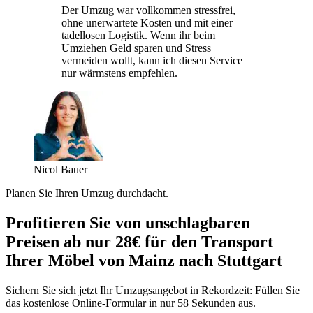
Der Umzug war vollkommen stressfrei,
ohne unerwartete Kosten und mit einer
tadellosen Logistik. Wenn ihr beim
Umziehen Geld sparen und Stress
vermeiden wollt, kann ich diesen Service
nur wärmstens empfehlen.
Nicol Bauer
Planen Sie Ihren Umzug durchdacht.
Profitieren Sie von unschlagbaren
Preisen ab nur 28€ für den Transport
Ihrer Möbel von Mainz nach Stuttgart
Sichern Sie sich jetzt Ihr Umzugsangebot in Rekordzeit: Füllen Sie
das kostenlose Online-Formular in nur 58 Sekunden aus.