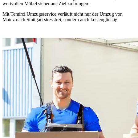
wertvollen Möbel sicher ans Ziel zu bringen.
Mit Temirci Umzugsservice verläuft nicht nur der Umzug von
Mainz nach Stuttgart stressfrei, sondern auch kostengünstig.