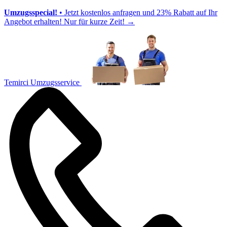
Umzugsspecial!
• Jetzt kostenlos anfragen und 23% Rabatt auf Ihr
Angebot erhalten! Nur für kurze Zeit!
→
Temirci Umzugsservice