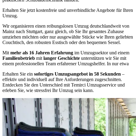
Erhalten Sie jetzt kostenfreie und unverbindliche Angebote für Ihren
Umzug.
Wir organisieren einen reibungslosen Umzug deutschlandweit von
Mainz nach Stuttgart, ganz gleich, ob Sie Ihr gesamtes Zuhause
umziehen möchten oder nur ausgewählte Stücke wie Ihren geliebten
Couchtisch, den robusten Esstisch oder den bequemen Sessel.
Mit
mehr als 16 Jahren Erfahrung
im Umzugssektor und einem
Familienbetrieb
mit
langer Geschichte
unterstützen wir Sie mit
einem professionellen Team erfahrener Umzugshelfer. In nur etwa
Erhalten Sie ein
sofortiges Umzugsangebot in 58 Sekunden
–
effektiv und individuell auf Ihre Anforderungen zugeschnitten.
Entdecken Sie den Unterschied mit Temirci Umzugsservice und
erleben Sie, wie stressfrei Ihr Umzug sein kann.