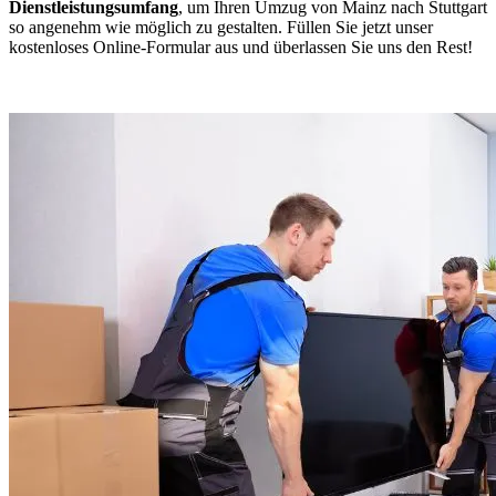
Dienstleistungsumfang
, um Ihren Umzug von Mainz nach Stuttgart
so angenehm wie möglich zu gestalten. Füllen Sie jetzt unser
kostenloses Online-Formular aus und überlassen Sie uns den Rest!