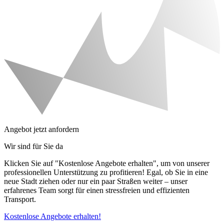
Angebot jetzt anfordern
Wir sind für Sie da
Klicken Sie auf "Kostenlose Angebote erhalten", um von unserer
professionellen Unterstützung zu profitieren! Egal, ob Sie in eine
neue Stadt ziehen oder nur ein paar Straßen weiter – unser
erfahrenes Team sorgt für einen stressfreien und effizienten
Transport.
Kostenlose Angebote erhalten!