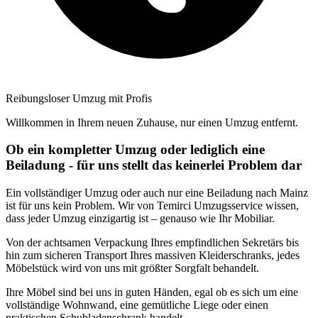
Reibungsloser Umzug mit Profis
Willkommen in Ihrem neuen Zuhause, nur einen Umzug entfernt.
Ob ein kompletter Umzug oder lediglich eine
Beiladung - für uns stellt das keinerlei Problem dar
Ein vollständiger Umzug oder auch nur eine Beiladung nach Mainz
ist für uns kein Problem. Wir von Temirci Umzugsservice wissen,
dass jeder Umzug einzigartig ist – genauso wie Ihr Mobiliar.
Von der achtsamen Verpackung Ihres empfindlichen Sekretärs bis
hin zum sicheren Transport Ihres massiven Kleiderschranks, jedes
Möbelstück wird von uns mit größter Sorgfalt behandelt.
Ihre Möbel sind bei uns in guten Händen, egal ob es sich um eine
vollständige Wohnwand, eine gemütliche Liege oder einen
praktischen Schubladenschrank handelt.