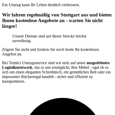
Ein Umzug kann Ihr Leben deutlich verbessern.
Wir fahren regelmäßig von Stuttgart aus und bieten
Ihnen kostenlose Angebote an - warten Sie nicht
länger!
Unsere Dienste sind auf dieser Strecke höchst
zuverlässig.
Zögern Sie nicht und fordern Sie noch heute Ihr kostenloses
Angebot an.
Bei Temirci Umzugsservice sind wir stolz auf unser
ausgedehntes
Logistiknetzwerk
, das es uns ermöglicht, Ihre Möbel - egal ob es
sich um einen eleganten Schreibtisch, ein gemütliches Bett oder ein
imposantes Bücherregal handelt - sicher und effizient zu
transportieren.