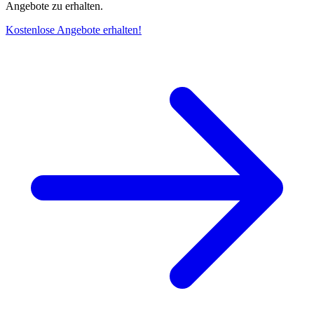
Angebote zu erhalten.
Kostenlose Angebote erhalten!