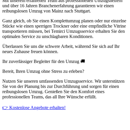
Mit unserem erfahrenen Team aus professionellen Umzugshelfern
und über 16 Jahren Branchenerfahrung garantieren wir einen
reibungslosen Umzug von Mainz nach Stuttgart.
Ganz gleich, ob Sie einen Komplettumzug planen oder nur einzelne
Stücke wie einen sperrigen Trockner oder eine empfindliche Vitrine
transportieren müssen, bei Temirci Umzugsservice erhalten Sie den
optimalen Service zu unschlagbaren Konditionen.
Überlassen Sie uns die schwere Arbeit, während Sie sich auf Ihr
neues Zuhause freuen können.
Ihr zuverlässiger Begleiter für den Umzug 🚚
Bereit, Ihren Umzug ohne Stress zu erleben?
Nutzen Sie unseren umfassenden Umzugsservice. Wir unterstützen
Sie von der Planung bis zur Durchführung und sorgen für einen
reibungslosen Umzug. Genießen Sie den Komfort eines
professionellen Teams, das all Ihre Wünsche erfüllt.
👉 Kostenlose Angebote erhalten!