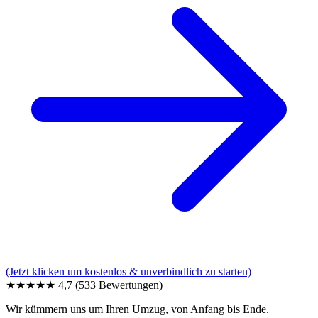
(Jetzt klicken um kostenlos & unverbindlich zu starten)
★★★★★
4,7
(533 Bewertungen)
Wir kümmern uns um Ihren Umzug, von Anfang bis Ende.