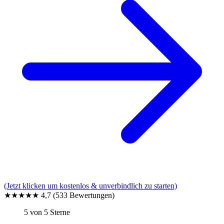
(Jetzt klicken um kostenlos & unverbindlich zu starten)
★★★★★
4,7
(533 Bewertungen)
5 von 5 Sterne