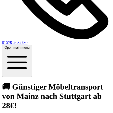
01579-2632730
Open main menu
🚚 Günstiger Möbeltransport
von Mainz nach Stuttgart ab
28€!