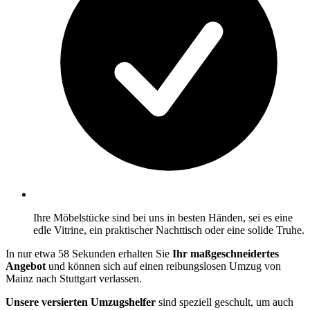
Ihre Möbelstücke sind bei uns in besten Händen, sei es eine
edle Vitrine, ein praktischer Nachttisch oder eine solide Truhe.
In nur etwa 58 Sekunden erhalten Sie
Ihr maßgeschneidertes
Angebot
und können sich auf einen reibungslosen Umzug von
Mainz nach Stuttgart verlassen.
Unsere versierten Umzugshelfer
sind speziell geschult, um auch