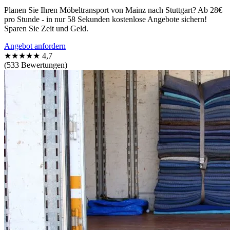
Planen Sie Ihren Möbeltransport von Mainz nach Stuttgart? Ab 28€
pro Stunde - in nur 58 Sekunden kostenlose Angebote sichern!
Sparen Sie Zeit und Geld.
Angebot anfordern
★★★★★
4,7
(533 Bewertungen)