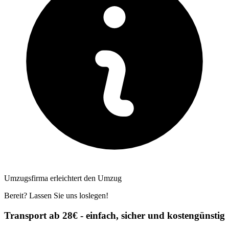
Umzugsfirma erleichtert den Umzug
Bereit? Lassen Sie uns loslegen!
Transport ab 28€ - einfach, sicher und kostengünstig