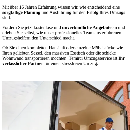
Mit über 16 Jahren Erfahrung wissen wir, wie entscheidend eine
sorgfältige Planung
und Ausführung für den Erfolg Ihres Umzugs
sind.
Fordern Sie jetzt kostenlose und
unverbindliche Angebote
an und
erleben Sie selbst, wie unser professionelles Team aus erfahrenen
Umzugshelfern den Unterschied macht.
Ob Sie einen kompletten Haushalt oder einzelne Möbelstücke wie
Ihren geliebten Sessel, den massiven Esstisch oder die schicke
Wohnwand transportieren möchten, Temirci Umzugsservice ist
Ihr
verlässlicher Partner
für einen stressfreien Umzug.