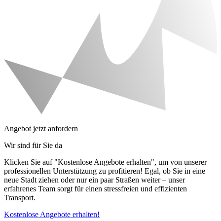
Angebot jetzt anfordern
Wir sind für Sie da
Klicken Sie auf "Kostenlose Angebote erhalten", um von unserer
professionellen Unterstützung zu profitieren! Egal, ob Sie in eine
neue Stadt ziehen oder nur ein paar Straßen weiter – unser
erfahrenes Team sorgt für einen stressfreien und effizienten
Transport.
Kostenlose Angebote erhalten!