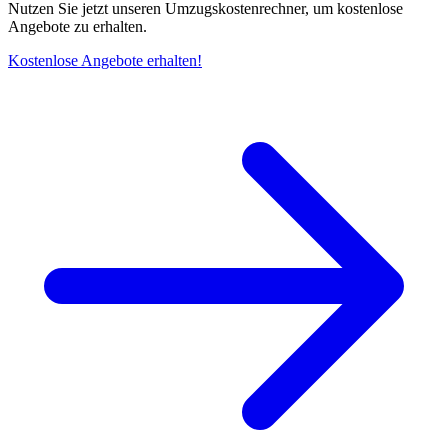
Nutzen Sie jetzt unseren Umzugskostenrechner, um kostenlose
Angebote zu erhalten.
Kostenlose Angebote erhalten!