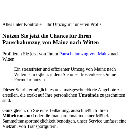
Alles unter Kontrolle – Ihr Umzug mit unseren Profis.
Nutzen Sie jetzt die Chance für Ihren
Pauschalumzug von Mainz nach Witten
Profitieren Sie jetzt von Ihrem
Pauschalumzug von Mainz
nach
Witten.
Ein stressfreier und effizienter Umzug von Mainz nach
Witten ist möglich, indem Sie unser kostenloses Online-
Formular nutzen.
Dieser Schritt ermöglicht es uns, maßgeschneiderte Angebote zu
erstellen, die exakt auf Ihre persönlichen
Umstände
zugeschnitten
sind.
Ganz gleich, ob Sie eine Teilladung, ausschließlich Ihren
Möbeltransport
oder die Inanspruchnahme einer Möbel-
Sammeltransportmöglichkeit benötigen, unser Service umfasst eine
Vielzahl von Transportgütern.