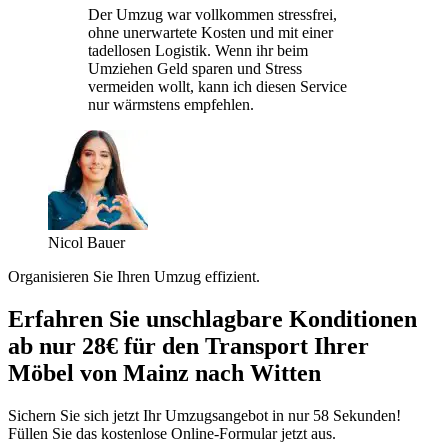
Der Umzug war vollkommen stressfrei,
ohne unerwartete Kosten und mit einer
tadellosen Logistik. Wenn ihr beim
Umziehen Geld sparen und Stress
vermeiden wollt, kann ich diesen Service
nur wärmstens empfehlen.
Nicol Bauer
Organisieren Sie Ihren Umzug effizient.
Erfahren Sie unschlagbare Konditionen
ab nur 28€ für den Transport Ihrer
Möbel von Mainz nach Witten
Sichern Sie sich jetzt Ihr Umzugsangebot in nur 58 Sekunden!
Füllen Sie das kostenlose Online-Formular jetzt aus.