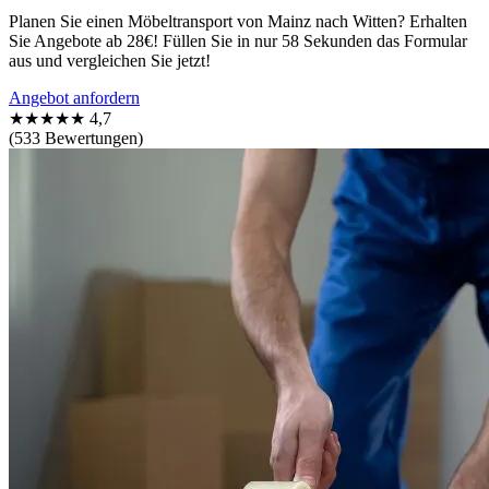
Planen Sie einen Möbeltransport von Mainz nach Witten? Erhalten
Sie Angebote ab 28€! Füllen Sie in nur 58 Sekunden das Formular
aus und vergleichen Sie jetzt!
Angebot anfordern
★★★★★
4,7
(533 Bewertungen)