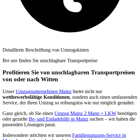
Detaillierte Beschriftung von Umzugskisten
Bei uns finden Sie unschlagbare Transportpreise
Profitieren Sie von unschlagbaren Transportpreisen
von oder nach Witten
Unser
Umzugsunternehmen Mainz
bietet nicht nur
wettbewerbsfähige Konditionen
, sondern auch einen umfassenden
Service, der Ihren Umzug so reibungslos wie nur möglich gestaltet.
Ganz gleich, ob Sie einen
Umzug Mainz 2 Mann + LKW
benötigen
oder gezielte
Be- und Entladehilfe in Mainz
suchen – wir haben die
passenden Lösungen parat.
Insbesondere möchten wir unseren
Familienumzugs-Service in