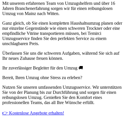
Mit unserem erfahrenen Team von Umzugshelfern und über 16
Jahren Branchenerfahrung sorgen wir für einen reibungslosen
Umzug von Mainz nach Witten.
Ganz gleich, ob Sie einen kompletten Haushaltsumzug planen oder
nur einzelne Gegenstände wie einen schweren Trockner oder eine
empfindliche Vitrine transportieren müssen, bei Temirci
Umzugsservice finden Sie den perfekten Service zu einem
unschlagbaren Preis.
Überlassen Sie uns die schweren Aufgaben, während Sie sich auf
Ihr neues Zuhause freuen können.
Ihr zuverlässiger Begleiter für den Umzug 🚚
Bereit, Ihren Umzug ohne Stress zu erleben?
Nutzen Sie unseren umfassenden Umzugsservice. Wir unterstützen
Sie von der Planung bis zur Durchführung und sorgen für einen
reibungslosen Umzug. Genießen Sie den Komfort eines
professionellen Teams, das all Ihre Wünsche erfüllt.
👉 Kostenlose Angebote erhalten!