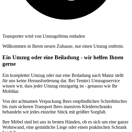
Transporter wird von Umzugsfirma entladen
Willkommen in Ihrem neuen Zuhause, nur einen Umzug entfernt.
Ein Umzug oder eine Beiladung - wir helfen Ihnen
gerne
Ein kompletter Umzug oder nur eine Beiladung nach Mainz stellt
für uns keine Herausforderung dar. Bei Temirci Umzugsservice
wissen wir, dass jeder Umzug einzigartig ist - genauso wie Ihr
Mobiliar.
Von der achtsamen Verpackung Ihres empfindlichen Schreibtisches
bis zum sicheren Transport Ihres massiven Kleiderschranks
behandeln wir jedes einzelne Stück mit größter Sorgfalt.
Ihre Möbel sind bei uns in besten Händen, ob es sich um eine ganze
Wohnwand, eine gemütliche Liege oder einen praktischen Schrank