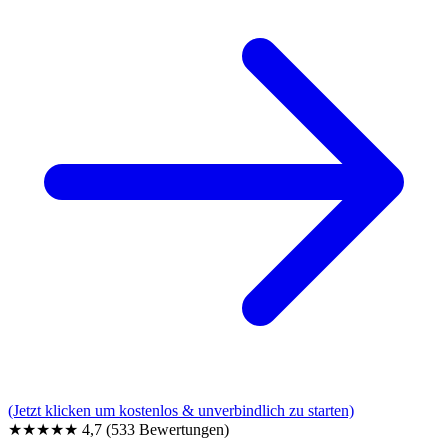
(Jetzt klicken um kostenlos & unverbindlich zu starten)
★★★★★
4,7
(533 Bewertungen)