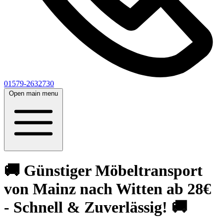
01579-2632730
Open main menu
🚚 Günstiger Möbeltransport
von Mainz nach Witten ab 28€
- Schnell & Zuverlässig! 🚚