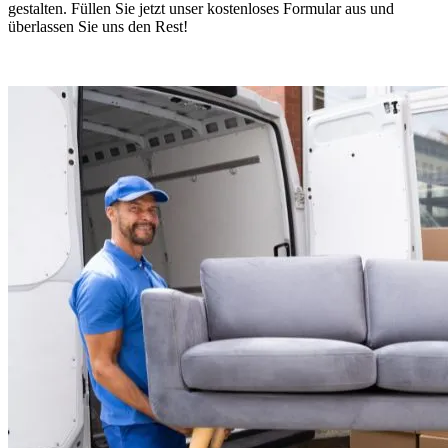
gestalten. Füllen Sie jetzt unser kostenloses Formular aus und
überlassen Sie uns den Rest!