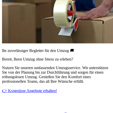
Ihr zuverlässiger Begleiter für den Umzug 🚚
Bereit, Ihren Umzug ohne Stress zu erleben?
Nutzen Sie unseren umfassenden Umzugsservice. Wir unterstützen
Sie von der Planung bis zur Durchführung und sorgen für einen
reibungslosen Umzug. Genießen Sie den Komfort eines
professionellen Teams, das all Ihre Wünsche erfüllt.
👉 Kostenlose Angebote erhalten!