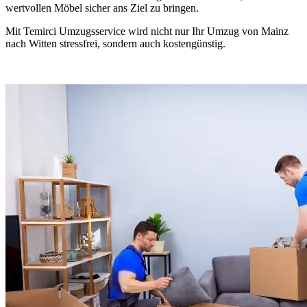
wertvollen Möbel sicher ans Ziel zu bringen.
Mit Temirci Umzugsservice wird nicht nur Ihr Umzug von Mainz
nach Witten stressfrei, sondern auch kostengünstig.