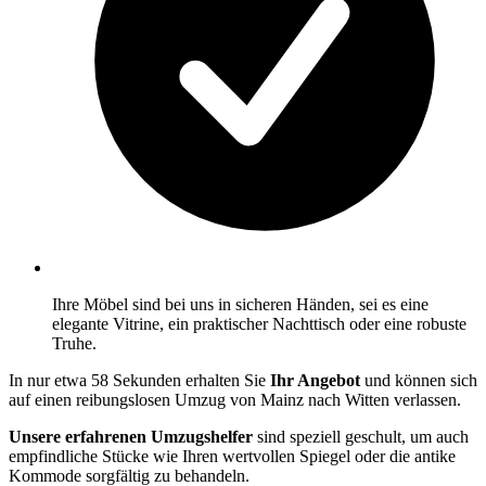
Ihre Möbel sind bei uns in sicheren Händen, sei es eine
elegante Vitrine, ein praktischer Nachttisch oder eine robuste
Truhe.
In nur etwa 58 Sekunden erhalten Sie
Ihr Angebot
und können sich
auf einen reibungslosen Umzug von Mainz nach Witten verlassen.
Unsere erfahrenen Umzugshelfer
sind speziell geschult, um auch
empfindliche Stücke wie Ihren wertvollen Spiegel oder die antike
Kommode sorgfältig zu behandeln.