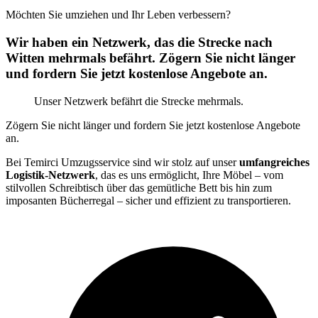
Möchten Sie umziehen und Ihr Leben verbessern?
Wir haben ein Netzwerk, das die Strecke nach
Witten mehrmals befährt. Zögern Sie nicht länger
und fordern Sie jetzt kostenlose Angebote an.
Unser Netzwerk befährt die Strecke mehrmals.
Zögern Sie nicht länger und fordern Sie jetzt kostenlose Angebote
an.
Bei Temirci Umzugsservice sind wir stolz auf unser
umfangreiches
Logistik-Netzwerk
, das es uns ermöglicht, Ihre Möbel – vom
stilvollen Schreibtisch über das gemütliche Bett bis hin zum
imposanten Bücherregal – sicher und effizient zu transportieren.