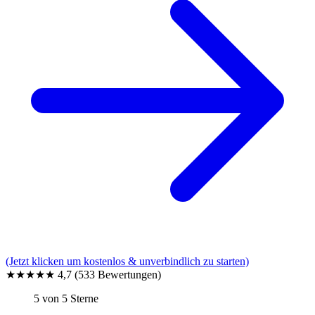
(Jetzt klicken um kostenlos & unverbindlich zu starten)
★★★★★
4,7
(533 Bewertungen)
5 von 5 Sterne