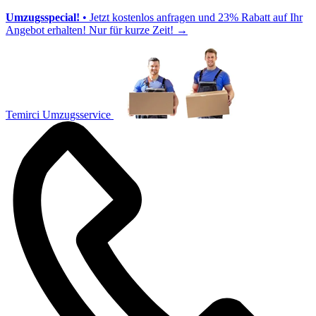
Umzugsspecial!
• Jetzt kostenlos anfragen und 23% Rabatt auf Ihr
Angebot erhalten! Nur für kurze Zeit!
→
Temirci Umzugsservice