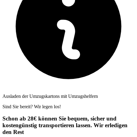
Ausladen der Umzugskartons mit Umzugshelfern
Sind Sie bereit? Wir legen los!
Schon ab 28€ können Sie bequem, sicher und
kostengünstig transportieren lassen. Wir erledigen
den Rest