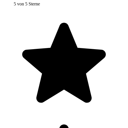
5 von 5 Sterne