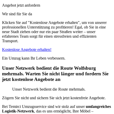
Angebot jetzt anfordern
Wir sind für Sie da
Klicken Sie auf "Kostenlose Angebote erhalten", um von unserer
professionellen Unterstützung zu profitieren! Egal, ob Sie in eine
neue Stadt ziehen oder nur ein paar Straßen weiter – unser
erfahrenes Team sorgt für einen stressfreien und effizienten
Transport.
Kostenlose Angebote erhalten!
Ein Umzug kann Ihr Leben verbessern.
Unser Netzwerk bedient die Route Wolfsburg
mehrmals. Warten Sie nicht länger und fordern Sie
jetzt kostenlose Angebote an
Unser Netzwerk bedient die Route mehrmals.
Zögern Sie nicht und sichern Sie sich jetzt kostenfreie Angebote.
Bei Temirci Umzugsservice sind wir stolz auf unser
umfangreiches
Logistik-Netzwerk
, das es uns ermöglicht, Ihre Möbel –