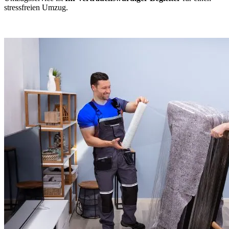
stressfreien Umzug.