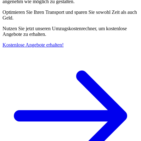
angenehm wie möglich zu gestalten.
Optimieren Sie Ihren Transport und sparen Sie sowohl Zeit als auch
Geld.
Nutzen Sie jetzt unseren Umzugskostenrechner, um kostenlose
Angebote zu erhalten.
Kostenlose Angebote erhalten!