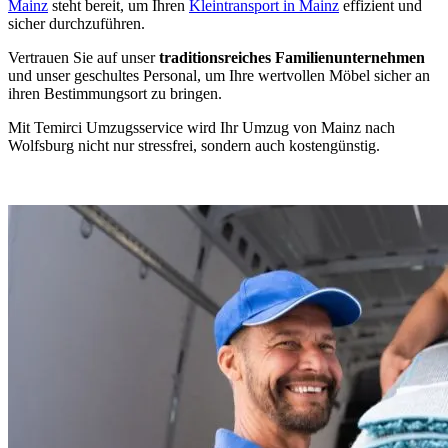
Mainz
steht bereit, um Ihren
Kleintransport in Mainz
effizient und
sicher durchzuführen.
Vertrauen Sie auf unser
traditionsreiches Familienunternehmen
und unser geschultes Personal, um Ihre wertvollen Möbel sicher an
ihren Bestimmungsort zu bringen.
Mit Temirci Umzugsservice wird Ihr Umzug von Mainz nach
Wolfsburg nicht nur stressfrei, sondern auch kostengünstig.