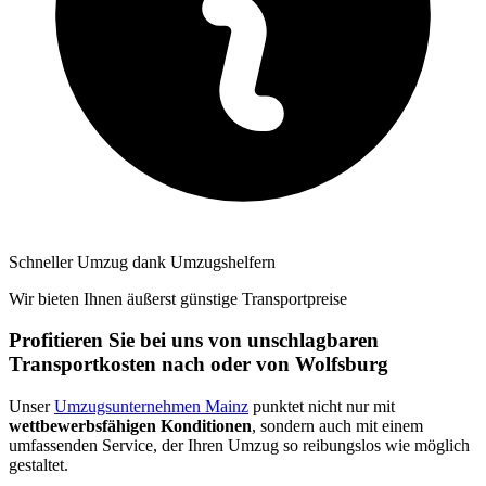
Schneller Umzug dank Umzugshelfern
Wir bieten Ihnen äußerst günstige Transportpreise
Profitieren Sie bei uns von unschlagbaren
Transportkosten nach oder von Wolfsburg
Unser
Umzugsunternehmen Mainz
punktet nicht nur mit
wettbewerbsfähigen Konditionen
, sondern auch mit einem
umfassenden Service, der Ihren Umzug so reibungslos wie möglich
gestaltet.