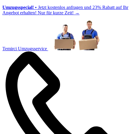
Umzugsspecial!
• Jetzt kostenlos anfragen und 23% Rabatt auf Ihr
Angebot erhalten! Nur für kurze Zeit!
→
Temirci Umzugsservice