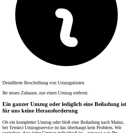
Detaillierte Beschriftung von Umzugskisten
Ihr neues Zuhause, nur einen Umzug entfernt.
Ein ganzer Umzug oder lediglich eine Beiladung ist
für uns keine Herausforderung
Ob ein kompletter Umzug oder bloß eine Beiladung nach Mainz,
bei Temirci Umzugsservice ist das überhaupt kein Problem. Wir
verstehen, dass jeder Umzug individuell ist – genauso wie Ihr