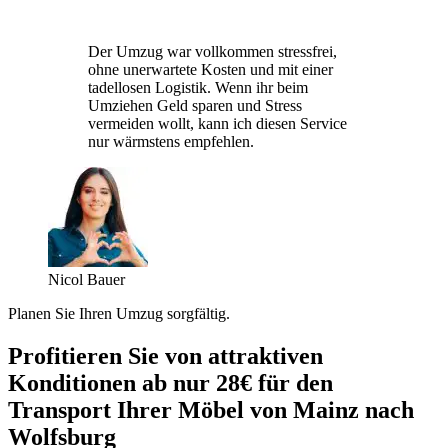
Der Umzug war vollkommen stressfrei,
ohne unerwartete Kosten und mit einer
tadellosen Logistik. Wenn ihr beim
Umziehen Geld sparen und Stress
vermeiden wollt, kann ich diesen Service
nur wärmstens empfehlen.
Nicol Bauer
Planen Sie Ihren Umzug sorgfältig.
Profitieren Sie von attraktiven
Konditionen ab nur 28€ für den
Transport Ihrer Möbel von Mainz nach
Wolfsburg