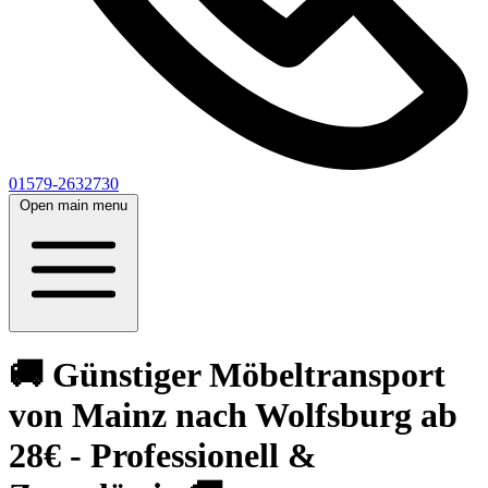
01579-2632730
Open main menu
🚚 Günstiger Möbeltransport
von Mainz nach Wolfsburg ab
28€ - Professionell &