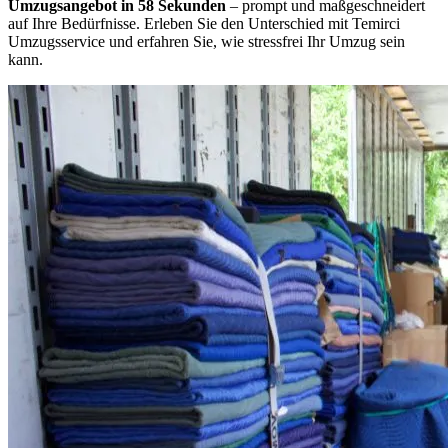
Umzugsangebot in 58 Sekunden
– prompt und maßgeschneidert
auf Ihre Bedürfnisse. Erleben Sie den Unterschied mit Temirci
Umzugsservice und erfahren Sie, wie stressfrei Ihr Umzug sein
kann.