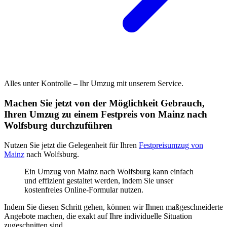
Alles unter Kontrolle – Ihr Umzug mit unserem Service.
Machen Sie jetzt von der Möglichkeit Gebrauch,
Ihren Umzug zu einem Festpreis von Mainz nach
Wolfsburg durchzuführen
Nutzen Sie jetzt die Gelegenheit für Ihren
Festpreisumzug von
Mainz
nach Wolfsburg.
Ein Umzug von Mainz nach Wolfsburg kann einfach
und effizient gestaltet werden, indem Sie unser
kostenfreies Online-Formular nutzen.
Indem Sie diesen Schritt gehen, können wir Ihnen maßgeschneiderte
Angebote machen, die exakt auf Ihre individuelle Situation
zugeschnitten sind.