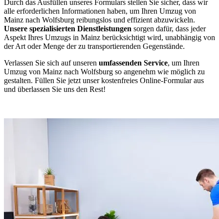
Durch das Ausfüllen unseres Formulars stellen Sie sicher, dass wir
alle erforderlichen Informationen haben, um Ihren Umzug von
Mainz nach Wolfsburg reibungslos und effizient abzuwickeln.
Unsere spezialisierten Dienstleistungen
sorgen dafür, dass jeder
Aspekt Ihres Umzugs in Mainz berücksichtigt wird, unabhängig von
der Art oder Menge der zu transportierenden Gegenstände.
Verlassen Sie sich auf unseren
umfassenden Service
, um Ihren
Umzug von Mainz nach Wolfsburg so angenehm wie möglich zu
gestalten. Füllen Sie jetzt unser kostenfreies Online-Formular aus
und überlassen Sie uns den Rest!