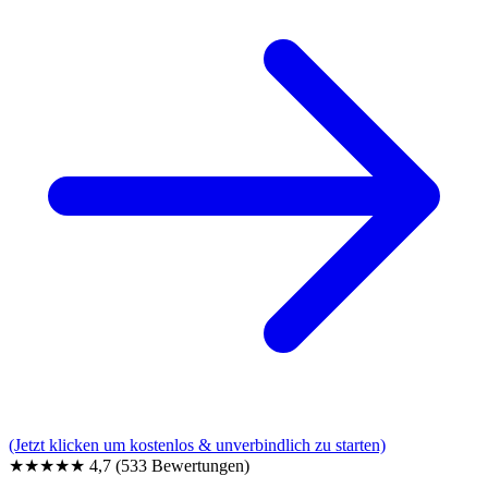
(Jetzt klicken um kostenlos & unverbindlich zu starten)
★★★★★
4,7
(533 Bewertungen)